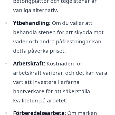
betongplattor och tegelstenar är
vanliga alternativ.
Ytbehandling:
Om du väljer att
behandla stenen för att skydda mot
väder och andra påfrestningar kan
detta påverka priset.
Arbetskraft:
Kostnaden för
arbetskraft varierar, och det kan vara
värt att investera i erfarna
hantverkare för att säkerställa
kvaliteten på arbetet.
Förberedelsearbete:
Om marken