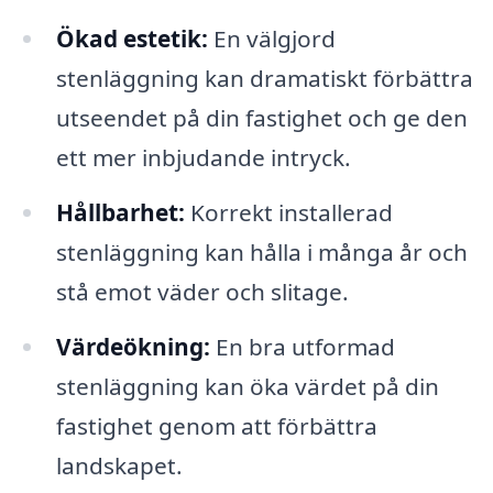
Ökad estetik:
En välgjord
stenläggning kan dramatiskt förbättra
utseendet på din fastighet och ge den
ett mer inbjudande intryck.
Hållbarhet:
Korrekt installerad
stenläggning kan hålla i många år och
stå emot väder och slitage.
Värdeökning:
En bra utformad
stenläggning kan öka värdet på din
fastighet genom att förbättra
landskapet.