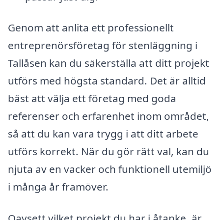
Genom att anlita ett professionellt
entreprenörsföretag för stenläggning i
Tallåsen kan du säkerställa att ditt projekt
utförs med högsta standard. Det är alltid
bäst att välja ett företag med goda
referenser och erfarenhet inom området,
så att du kan vara trygg i att ditt arbete
utförs korrekt. När du gör rätt val, kan du
njuta av en vacker och funktionell utemiljö
i många år framöver.
Oavsett vilket projekt du har i åtanke, är