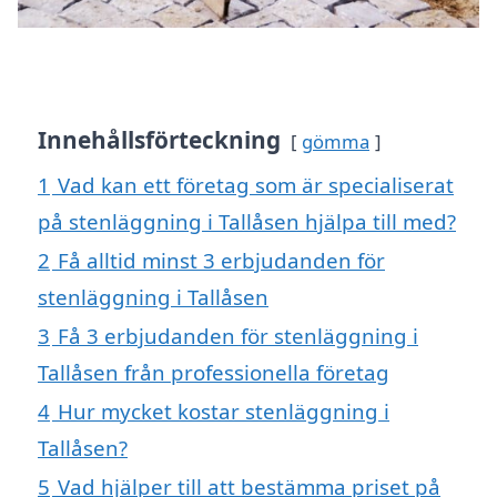
Innehållsförteckning
gömma
1
Vad kan ett företag som är specialiserat
på stenläggning i Tallåsen hjälpa till med?
2
Få alltid minst 3 erbjudanden för
stenläggning i Tallåsen
3
Få 3 erbjudanden för stenläggning i
Tallåsen från professionella företag
4
Hur mycket kostar stenläggning i
Tallåsen?
5
Vad hjälper till att bestämma priset på