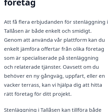
företag
Att få flera erbjudanden för stenläggning i
Tallåsen är både enkelt och smidigt.
Genom att använda vår plattform kan du
enkelt jämföra offertar från olika företag
som är specialiserade på stenläggning
och relaterade tjänster. Oavsett om du
behöver en ny gångväg, uppfart, eller en
vacker terrass, kan vi hjälpa dig att hitta
rätt företag för ditt projekt.
Stenläggning i Tallåsen kan tillföra både