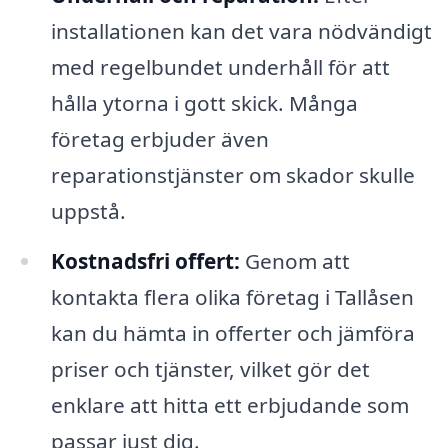
installationen kan det vara nödvändigt
med regelbundet underhåll för att
hålla ytorna i gott skick. Många
företag erbjuder även
reparationstjänster om skador skulle
uppstå.
Kostnadsfri offert:
Genom att
kontakta flera olika företag i Tallåsen
kan du hämta in offerter och jämföra
priser och tjänster, vilket gör det
enklare att hitta ett erbjudande som
passar just dig.