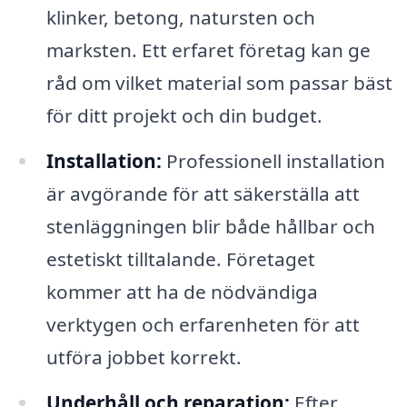
klinker, betong, natursten och
marksten. Ett erfaret företag kan ge
råd om vilket material som passar bäst
för ditt projekt och din budget.
Installation:
Professionell installation
är avgörande för att säkerställa att
stenläggningen blir både hållbar och
estetiskt tilltalande. Företaget
kommer att ha de nödvändiga
verktygen och erfarenheten för att
utföra jobbet korrekt.
Underhåll och reparation:
Efter