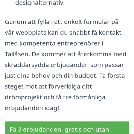
designalternativ.
Genom att fylla i ett enkelt formulär på
vår webbplats kan du snabbt få kontakt
med kompetenta entreprenörer i
Tallåsen. De kommer att återkomma med
skräddarsydda erbjudanden som passar
just dina behov och din budget. Ta första
steget mot att förverkliga ditt
drömprojekt och få tre förmånliga
erbjudanden idag!
Få 3 erbjudanden, gratis och utan