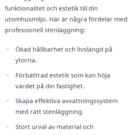
funktionalitet och estetik till din
utomhusmiljö. Här är några fördelar med
professionell stenläggning:
Ökad hållbarhet och livslängd på
ytorna.
Förbättrad estetik som kan höja
värdet på din fastighet.
Skapa effektiva avvattningssystem
med rätt stenläggning.
Stort urval av material och