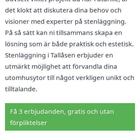
det klokt att diskutera dina behov och
visioner med experter på stenläggning.
På så sätt kan ni tillsammans skapa en
lösning som är både praktisk och estetisk.
Stenläggning i Tallåsen erbjuder en
utmärkt möjlighet att förvandla dina
utomhusytor till något verkligen unikt och
tilltalande.
Få 3 erbjudanden, gratis och utan
förpliktelser