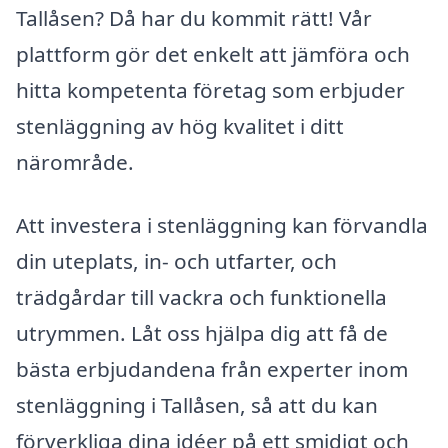
Tallåsen? Då har du kommit rätt! Vår
plattform gör det enkelt att jämföra och
hitta kompetenta företag som erbjuder
stenläggning av hög kvalitet i ditt
närområde.
Att investera i stenläggning kan förvandla
din uteplats, in- och utfarter, och
trädgårdar till vackra och funktionella
utrymmen. Låt oss hjälpa dig att få de
bästa erbjudandena från experter inom
stenläggning i Tallåsen, så att du kan
förverkliga dina idéer på ett smidigt och