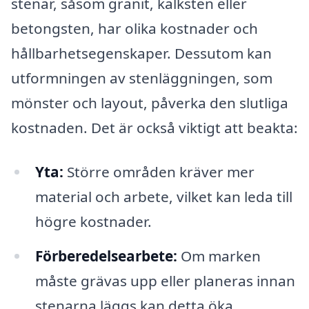
stenar, såsom granit, kalksten eller
betongsten, har olika kostnader och
hållbarhetsegenskaper. Dessutom kan
utformningen av stenläggningen, som
mönster och layout, påverka den slutliga
kostnaden. Det är också viktigt att beakta:
Yta:
Större områden kräver mer
material och arbete, vilket kan leda till
högre kostnader.
Förberedelsearbete:
Om marken
måste grävas upp eller planeras innan
stenarna läggs kan detta öka