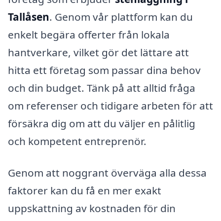
Tallåsen
. Genom vår plattform kan du
enkelt begära offerter från lokala
hantverkare, vilket gör det lättare att
hitta ett företag som passar dina behov
och din budget. Tänk på att alltid fråga
om referenser och tidigare arbeten för att
försäkra dig om att du väljer en pålitlig
och kompetent entreprenör.
Genom att noggrant överväga alla dessa
faktorer kan du få en mer exakt
uppskattning av kostnaden för din