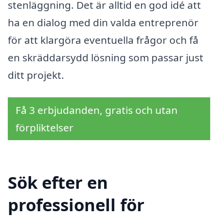
stenläggning. Det är alltid en god idé att
ha en dialog med din valda entreprenör
för att klargöra eventuella frågor och få
en skräddarsydd lösning som passar just
ditt projekt.
Få 3 erbjudanden, gratis och utan
förpliktelser
Sök efter en
professionell för