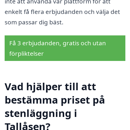
inte att använda vår plattform för att
enkelt få flera erbjudanden och välja det
som passar dig bäst.
Få 3 erbjudanden, gratis och utan
förpliktelser
Vad hjälper till att
bestämma priset på
stenläggning i
Tallåsen?