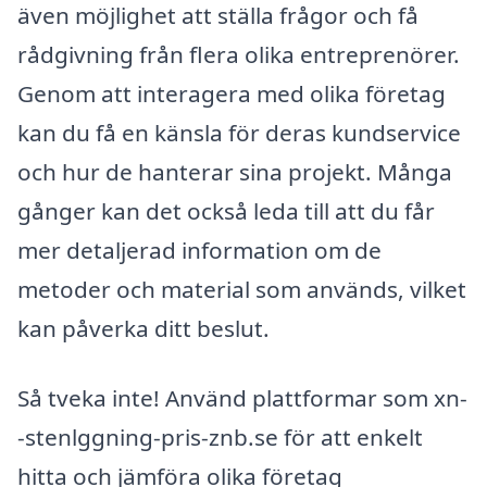
även möjlighet att ställa frågor och få
rådgivning från flera olika entreprenörer.
Genom att interagera med olika företag
kan du få en känsla för deras kundservice
och hur de hanterar sina projekt. Många
gånger kan det också leda till att du får
mer detaljerad information om de
metoder och material som används, vilket
kan påverka ditt beslut.
Så tveka inte! Använd plattformar som xn-
-stenlggning-pris-znb.se för att enkelt
hitta och jämföra olika företag