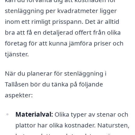
stenläggning per kvadratmeter ligger
inom ett rimligt prisspann. Det är alltid
bra att få en detaljerad offert från olika
företag för att kunna jämföra priser och
tjänster.
När du planerar för stenläggning i
Tallåsen bör du tänka på följande
aspekter:
Materialval:
Olika typer av stenar och
plattor har olika kostnader. Natursten,