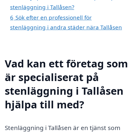
stenläggning i Tallåsen?
6
Sök efter en professionell för
stenläggning i andra städer nära Tallåsen
Vad kan ett företag som
är specialiserat på
stenläggning i Tallåsen
hjälpa till med?
Stenläggning i Tallåsen är en tjänst som