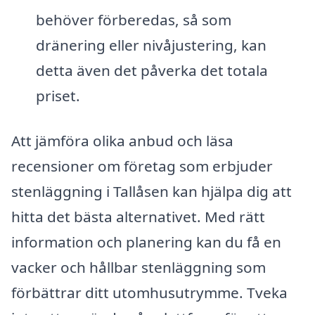
behöver förberedas, så som
dränering eller nivåjustering, kan
detta även det påverka det totala
priset.
Att jämföra olika anbud och läsa
recensioner om företag som erbjuder
stenläggning i Tallåsen kan hjälpa dig att
hitta det bästa alternativet. Med rätt
information och planering kan du få en
vacker och hållbar stenläggning som
förbättrar ditt utomhusutrymme. Tveka