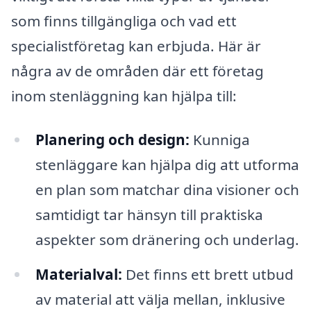
som finns tillgängliga och vad ett
specialistföretag kan erbjuda. Här är
några av de områden där ett företag
inom stenläggning kan hjälpa till:
Planering och design:
Kunniga
stenläggare kan hjälpa dig att utforma
en plan som matchar dina visioner och
samtidigt tar hänsyn till praktiska
aspekter som dränering och underlag.
Materialval:
Det finns ett brett utbud
av material att välja mellan, inklusive