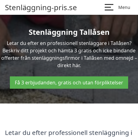
Stenläggning-pris.se
Menu
Stenläggning Tallåsen
Letar du efter en professionell stenläggare i Tallåsen?
Beskriv ditt projekt och hämta 3 gratis och icke bindande
offerter från stenläggningsfirmor i Tallåsen med omnejd –
direkt här.
Få 3 erbjudanden, gratis och utan förpliktelser
Letar du efter professionell stenläggning i