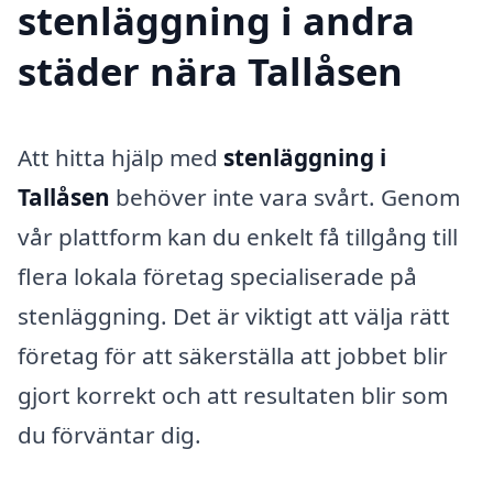
stenläggning i andra
städer nära Tallåsen
Att hitta hjälp med
stenläggning i
Tallåsen
behöver inte vara svårt. Genom
vår plattform kan du enkelt få tillgång till
flera lokala företag specialiserade på
stenläggning. Det är viktigt att välja rätt
företag för att säkerställa att jobbet blir
gjort korrekt och att resultaten blir som
du förväntar dig.