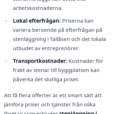
arbetskostnaderna.
Lokal efterfrågan:
Priserna kan
variera beroende på efterfrågan på
stenläggning i Tallåsen och det lokala
utbudet av entreprenörer.
Transportkostnader:
Kostnader för
frakt av stenar till byggplatsen kan
påverka det slutliga priset.
Att få flera offerter är ett smart sätt att
jämföra priser och tjänster från olika
företag som erbjuder
stenläggning i