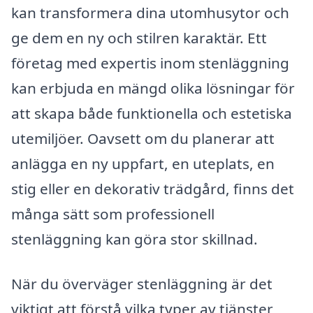
kan transformera dina utomhusytor och
ge dem en ny och stilren karaktär. Ett
företag med expertis inom stenläggning
kan erbjuda en mängd olika lösningar för
att skapa både funktionella och estetiska
utemiljöer. Oavsett om du planerar att
anlägga en ny uppfart, en uteplats, en
stig eller en dekorativ trädgård, finns det
många sätt som professionell
stenläggning kan göra stor skillnad.
När du överväger stenläggning är det
viktigt att förstå vilka typer av tjänster