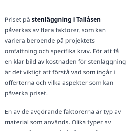
Priset på
stenläggning i Tallåsen
påverkas av flera faktorer, som kan
variera beroende på projektets
omfattning och specifika krav. För att få
en klar bild av kostnaden för stenläggning
är det viktigt att förstå vad som ingår i
offerterna och vilka aspekter som kan
påverka priset.
En av de avgörande faktorerna är typ av
material som används. Olika typer av