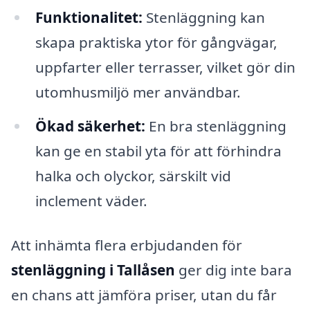
Funktionalitet:
Stenläggning kan
skapa praktiska ytor för gångvägar,
uppfarter eller terrasser, vilket gör din
utomhusmiljö mer användbar.
Ökad säkerhet:
En bra stenläggning
kan ge en stabil yta för att förhindra
halka och olyckor, särskilt vid
inclement väder.
Att inhämta flera erbjudanden för
stenläggning i Tallåsen
ger dig inte bara
en chans att jämföra priser, utan du får