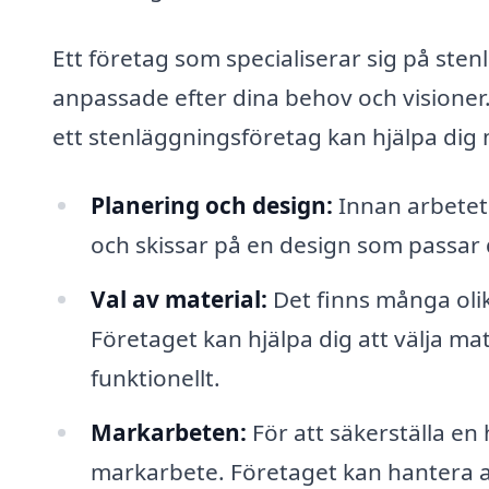
Ett företag som specialiserar sig på ste
anpassade efter dina behov och visioner
ett stenläggningsföretag kan hjälpa dig
Planering och design:
Innan arbetet
och skissar på en design som passar 
Val av material:
Det finns många olika
Företaget kan hjälpa dig att välja mat
funktionellt.
Markarbeten:
För att säkerställa en 
markarbete. Företaget kan hantera a