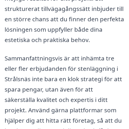
strukturerat tillvägagångssätt inbjuder till
en större chans att du finner den perfekta
lösningen som uppfyller både dina
estetiska och praktiska behov.
Sammanfattningsvis är att inhämta tre
eller fler erbjudanden för stenläggning i
Strålsnäs inte bara en klok strategi för att
spara pengar, utan även för att
säkerställa kvalitet och expertis i ditt
projekt. Använd gärna plattformar som
hjälper dig att hitta rätt företag, så att du