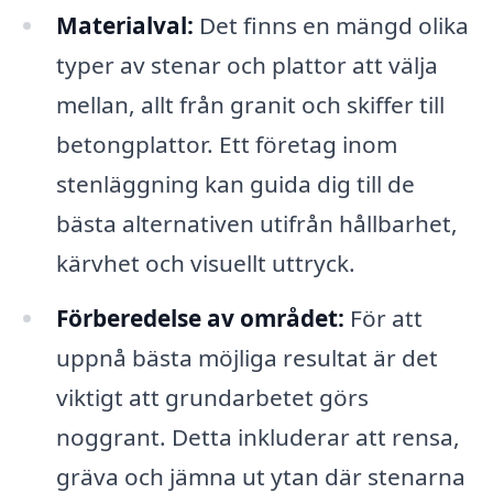
Materialval:
Det finns en mängd olika
typer av stenar och plattor att välja
mellan, allt från granit och skiffer till
betongplattor. Ett företag inom
stenläggning kan guida dig till de
bästa alternativen utifrån hållbarhet,
kärvhet och visuellt uttryck.
Förberedelse av området:
För att
uppnå bästa möjliga resultat är det
viktigt att grundarbetet görs
noggrant. Detta inkluderar att rensa,
gräva och jämna ut ytan där stenarna