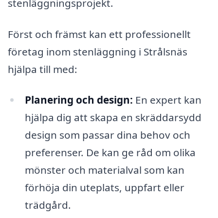
stenläggningsprojekt.
Först och främst kan ett professionellt
företag inom stenläggning i Strålsnäs
hjälpa till med:
Planering och design:
En expert kan
hjälpa dig att skapa en skräddarsydd
design som passar dina behov och
preferenser. De kan ge råd om olika
mönster och materialval som kan
förhöja din uteplats, uppfart eller
trädgård.