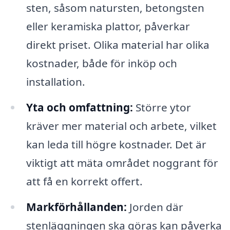
sten, såsom natursten, betongsten
eller keramiska plattor, påverkar
direkt priset. Olika material har olika
kostnader, både för inköp och
installation.
Yta och omfattning:
Större ytor
kräver mer material och arbete, vilket
kan leda till högre kostnader. Det är
viktigt att mäta området noggrant för
att få en korrekt offert.
Markförhållanden:
Jorden där
stenläggningen ska göras kan påverka