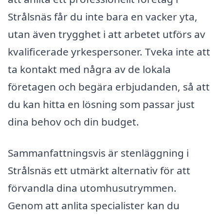
Strålsnäs får du inte bara en vacker yta,
utan även trygghet i att arbetet utförs av
kvalificerade yrkespersoner. Tveka inte att
ta kontakt med några av de lokala
företagen och begära erbjudanden, så att
du kan hitta en lösning som passar just
dina behov och din budget.
Sammanfattningsvis är stenläggning i
Strålsnäs ett utmärkt alternativ för att
förvandla dina utomhusutrymmen.
Genom att anlita specialister kan du