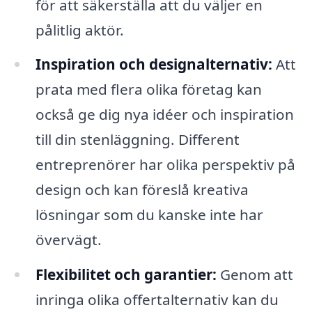
för att säkerställa att du väljer en
pålitlig aktör.
Inspiration och designalternativ:
Att
prata med flera olika företag kan
också ge dig nya idéer och inspiration
till din stenläggning. Different
entreprenörer har olika perspektiv på
design och kan föreslå kreativa
lösningar som du kanske inte har
övervägt.
Flexibilitet och garantier:
Genom att
inringa olika offertalternativ kan du