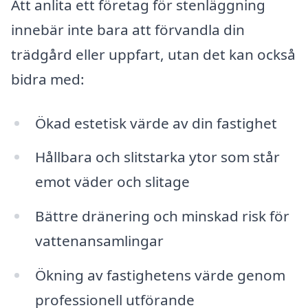
Att anlita ett företag för stenläggning
innebär inte bara att förvandla din
trädgård eller uppfart, utan det kan också
bidra med:
Ökad estetisk värde av din fastighet
Hållbara och slitstarka ytor som står
emot väder och slitage
Bättre dränering och minskad risk för
vattenansamlingar
Ökning av fastighetens värde genom
professionell utförande