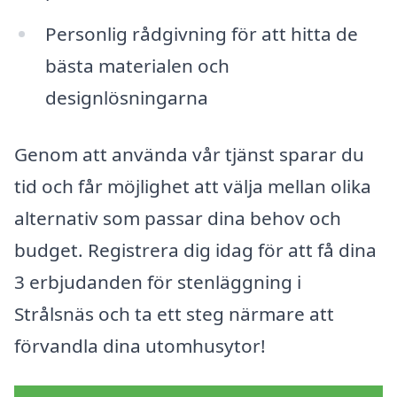
Personlig rådgivning för att hitta de
bästa materialen och
designlösningarna
Genom att använda vår tjänst sparar du
tid och får möjlighet att välja mellan olika
alternativ som passar dina behov och
budget. Registrera dig idag för att få dina
3 erbjudanden för stenläggning i
Strålsnäs och ta ett steg närmare att
förvandla dina utomhusytor!