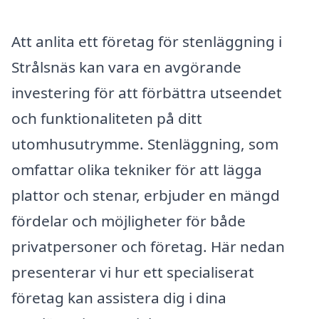
Att anlita ett företag för stenläggning i
Strålsnäs kan vara en avgörande
investering för att förbättra utseendet
och funktionaliteten på ditt
utomhusutrymme. Stenläggning, som
omfattar olika tekniker för att lägga
plattor och stenar, erbjuder en mängd
fördelar och möjligheter för både
privatpersoner och företag. Här nedan
presenterar vi hur ett specialiserat
företag kan assistera dig i dina