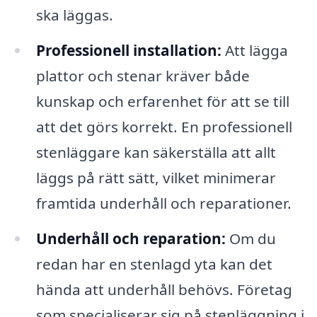
ska läggas.
Professionell installation:
Att lägga
plattor och stenar kräver både
kunskap och erfarenhet för att se till
att det görs korrekt. En professionell
stenläggare kan säkerställa att allt
läggs på rätt sätt, vilket minimerar
framtida underhåll och reparationer.
Underhåll och reparation:
Om du
redan har en stenlagd yta kan det
hända att underhåll behövs. Företag
som specialiserar sig på stenläggning i