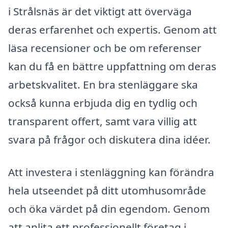
i Strålsnäs är det viktigt att överväga
deras erfarenhet och expertis. Genom att
läsa recensioner och be om referenser
kan du få en bättre uppfattning om deras
arbetskvalitet. En bra stenläggare ska
också kunna erbjuda dig en tydlig och
transparent offert, samt vara villig att
svara på frågor och diskutera dina idéer.
Att investera i stenläggning kan förändra
hela utseendet på ditt utomhusområde
och öka värdet på din egendom. Genom
att anlita ett professionellt företag i