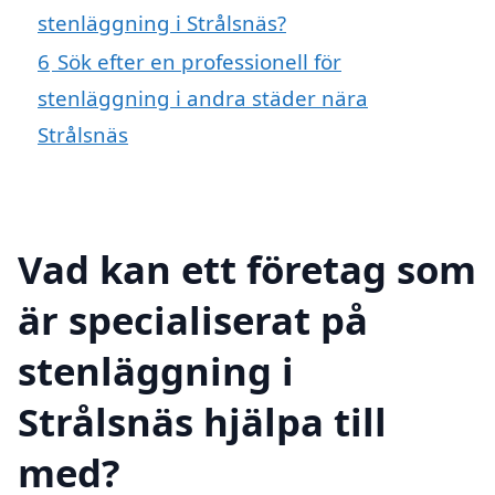
stenläggning i Strålsnäs?
6
Sök efter en professionell för
stenläggning i andra städer nära
Strålsnäs
Vad kan ett företag som
är specialiserat på
stenläggning i
Strålsnäs hjälpa till
med?