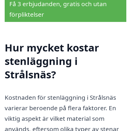
Få 3 erbjudanden, gratis och utan
förpliktelser
Hur mycket kostar
stenläggning i
Strålsnäs?
Kostnaden för stenläggning i Strålsnäs
varierar beroende på flera faktorer. En
viktig aspekt är vilket material som
används, eftersom olika typer av stenar