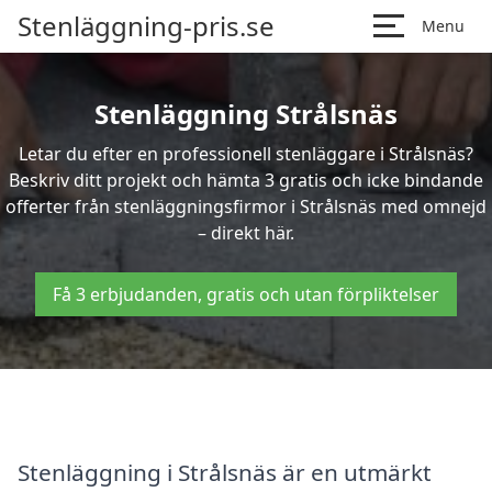
Stenläggning-pris.se
Menu
Stenläggning Strålsnäs
Letar du efter en professionell stenläggare i Strålsnäs?
Beskriv ditt projekt och hämta 3 gratis och icke bindande
offerter från stenläggningsfirmor i Strålsnäs med omnejd
– direkt här.
Få 3 erbjudanden, gratis och utan förpliktelser
Stenläggning i Strålsnäs är en utmärkt