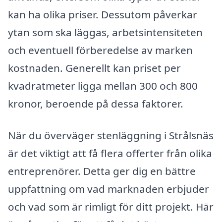
kan ha olika priser. Dessutom påverkar
ytan som ska läggas, arbetsintensiteten
och eventuell förberedelse av marken
kostnaden. Generellt kan priset per
kvadratmeter ligga mellan 300 och 800
kronor, beroende på dessa faktorer.
När du överväger stenläggning i Strålsnäs
är det viktigt att få flera offerter från olika
entreprenörer. Detta ger dig en bättre
uppfattning om vad marknaden erbjuder
och vad som är rimligt för ditt projekt. Här