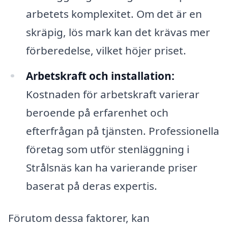
arbetets komplexitet. Om det är en
skräpig, lös mark kan det krävas mer
förberedelse, vilket höjer priset.
Arbetskraft och installation:
Kostnaden för arbetskraft varierar
beroende på erfarenhet och
efterfrågan på tjänsten. Professionella
företag som utför stenläggning i
Strålsnäs kan ha varierande priser
baserat på deras expertis.
Förutom dessa faktorer, kan