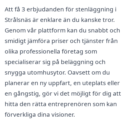
Att få 3 erbjudanden för stenläggning i
Strålsnäs är enklare än du kanske tror.
Genom vår plattform kan du snabbt och
smidigt jämföra priser och tjänster från
olika professionella företag som
specialiserar sig på beläggning och
snygga utomhusytor. Oavsett om du
planerar en ny uppfart, en uteplats eller
en gångstig, gör vi det möjligt för dig att
hitta den rätta entreprenören som kan
förverkliga dina visioner.