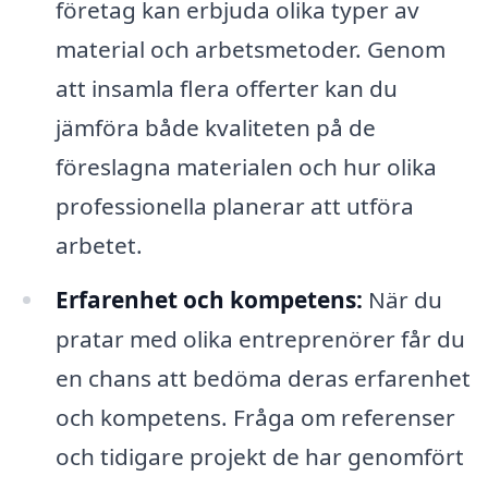
företag kan erbjuda olika typer av
material och arbetsmetoder. Genom
att insamla flera offerter kan du
jämföra både kvaliteten på de
föreslagna materialen och hur olika
professionella planerar att utföra
arbetet.
Erfarenhet och kompetens:
När du
pratar med olika entreprenörer får du
en chans att bedöma deras erfarenhet
och kompetens. Fråga om referenser
och tidigare projekt de har genomfört