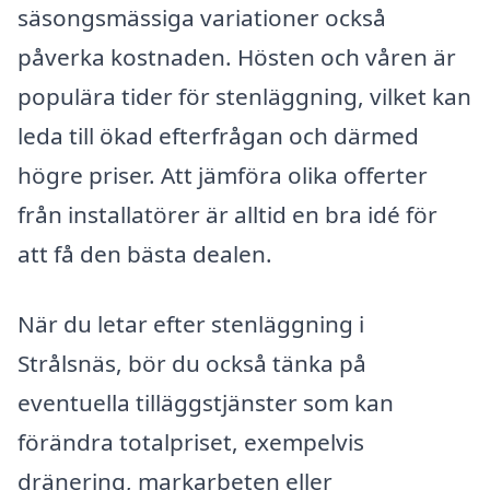
säsongsmässiga variationer också
påverka kostnaden. Hösten och våren är
populära tider för stenläggning, vilket kan
leda till ökad efterfrågan och därmed
högre priser. Att jämföra olika offerter
från installatörer är alltid en bra idé för
att få den bästa dealen.
När du letar efter stenläggning i
Strålsnäs, bör du också tänka på
eventuella tilläggstjänster som kan
förändra totalpriset, exempelvis
dränering, markarbeten eller