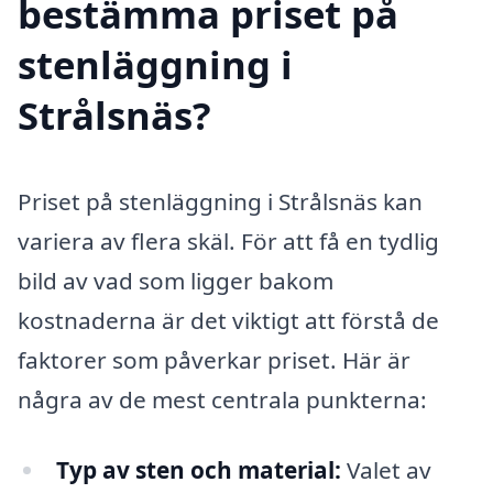
bestämma priset på
stenläggning i
Strålsnäs?
Priset på stenläggning i Strålsnäs kan
variera av flera skäl. För att få en tydlig
bild av vad som ligger bakom
kostnaderna är det viktigt att förstå de
faktorer som påverkar priset. Här är
några av de mest centrala punkterna:
Typ av sten och material:
Valet av