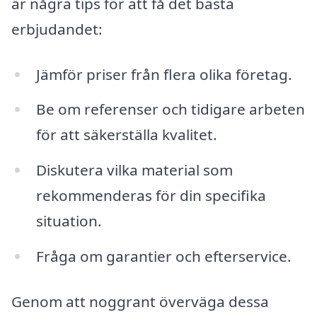
är några tips för att få det bästa
erbjudandet:
Jämför priser från flera olika företag.
Be om referenser och tidigare arbeten
för att säkerställa kvalitet.
Diskutera vilka material som
rekommenderas för din specifika
situation.
Fråga om garantier och efterservice.
Genom att noggrant överväga dessa