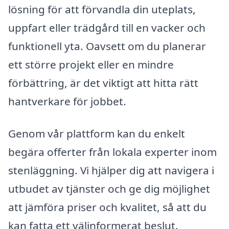
lösning för att förvandla din uteplats,
uppfart eller trädgård till en vacker och
funktionell yta. Oavsett om du planerar
ett större projekt eller en mindre
förbättring, är det viktigt att hitta rätt
hantverkare för jobbet.
Genom vår plattform kan du enkelt
begära offerter från lokala experter inom
stenläggning. Vi hjälper dig att navigera i
utbudet av tjänster och ge dig möjlighet
att jämföra priser och kvalitet, så att du
kan fatta ett välinformerat beslut.