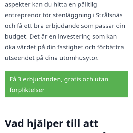
aspekter kan du hitta en pålitlig
entreprenör för stenläggning i Strålsnäs
och få ett bra erbjudande som passar din
budget. Det är en investering som kan
öka värdet på din fastighet och förbättra
utseendet på dina utomhusytor.
Få 3 erbjudanden, gratis och utan
förpliktelser
Vad hjälper till att