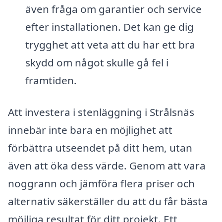
även fråga om garantier och service
efter installationen. Det kan ge dig
trygghet att veta att du har ett bra
skydd om något skulle gå fel i
framtiden.
Att investera i stenläggning i Strålsnäs
innebär inte bara en möjlighet att
förbättra utseendet på ditt hem, utan
även att öka dess värde. Genom att vara
noggrann och jämföra flera priser och
alternativ säkerställer du att du får bästa
möjliga resultat för ditt projekt. Ett