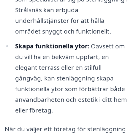
Strålsnäs kan erbjuda
underhållstjänster för att hålla
området snyggt och funktionellt.
Skapa funktionella ytor:
Oavsett om
du vill ha en bekväm uppfart, en
elegant terrass eller en stilfull
gångväg, kan stenläggning skapa
funktionella ytor som förbättrar både
användbarheten och estetik i ditt hem
eller företag.
När du väljer ett företag för stenläggning