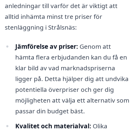
anledningar till varför det är viktigt att
alltid inhämta minst tre priser för
stenläggning i Strålsnäs:
Jämförelse av priser:
Genom att
hämta flera erbjudanden kan du få en
klar bild av vad marknadspriserna
ligger på. Detta hjälper dig att undvika
potentiella överpriser och ger dig
möjligheten att välja ett alternativ som
passar din budget bäst.
Kvalitet och materialval:
Olika