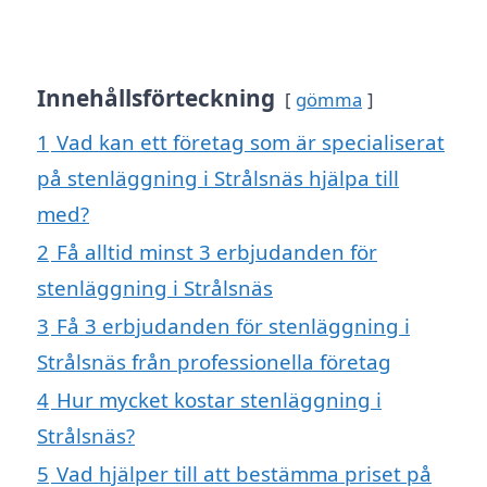
Innehållsförteckning
gömma
1
Vad kan ett företag som är specialiserat
på stenläggning i Strålsnäs hjälpa till
med?
2
Få alltid minst 3 erbjudanden för
stenläggning i Strålsnäs
3
Få 3 erbjudanden för stenläggning i
Strålsnäs från professionella företag
4
Hur mycket kostar stenläggning i
Strålsnäs?
5
Vad hjälper till att bestämma priset på