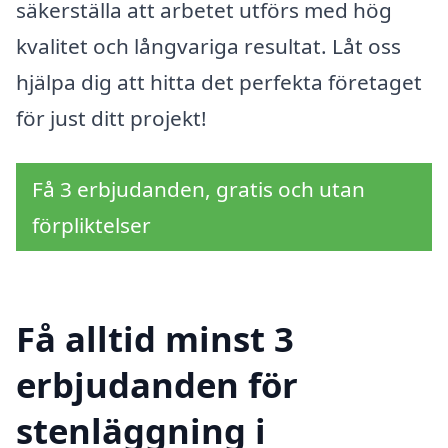
säkerställa att arbetet utförs med hög
kvalitet och långvariga resultat. Låt oss
hjälpa dig att hitta det perfekta företaget
för just ditt projekt!
Få 3 erbjudanden, gratis och utan
förpliktelser
Få alltid minst 3
erbjudanden för
stenläggning i