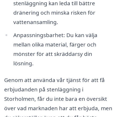
stenläggning kan leda till bättre
dränering och minska risken för
vattenansamling.
Anpassningsbarhet: Du kan välja
mellan olika material, färger och
mönster för att skräddarsy din
lösning.
Genom att använda vår tjänst för att få
erbjudanden på stenläggning i
Storholmen, får du inte bara en översikt
över vad marknaden har att erbjuda, men