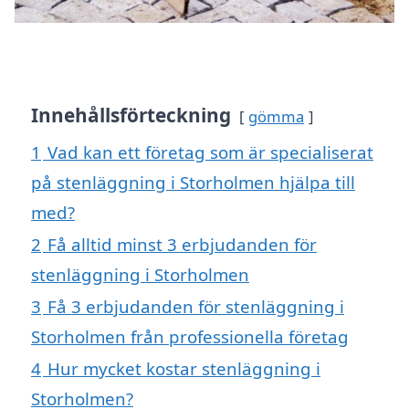
Innehållsförteckning
gömma
1
Vad kan ett företag som är specialiserat
på stenläggning i Storholmen hjälpa till
med?
2
Få alltid minst 3 erbjudanden för
stenläggning i Storholmen
3
Få 3 erbjudanden för stenläggning i
Storholmen från professionella företag
4
Hur mycket kostar stenläggning i
Storholmen?