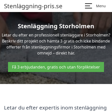
Stenläggning-pris.se
Menu
Stenläggning Storholmen
Letar du efter en professionell stenläggare i Storholmen?
Beskriv ditt projekt och hämta 3 gratis och icke bindande
offerter från stenläggningsfirmor i Storholmen med
omnejd – direkt här.
Få 3 erbjudanden, gratis och utan förpliktelser
Letar du efter expertis inom stenläggning