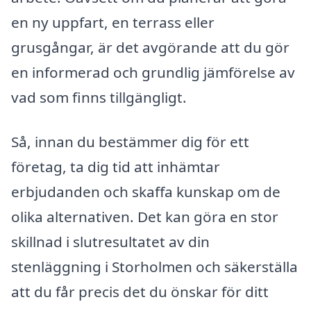
en ny uppfart, en terrass eller
grusgångar, är det avgörande att du gör
en informerad och grundlig jämförelse av
vad som finns tillgängligt.
Så, innan du bestämmer dig för ett
företag, ta dig tid att inhämtar
erbjudanden och skaffa kunskap om de
olika alternativen. Det kan göra en stor
skillnad i slutresultatet av din
stenläggning i Storholmen och säkerställa
att du får precis det du önskar för ditt