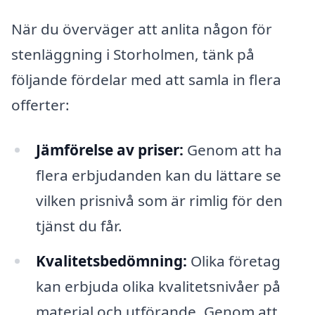
När du överväger att anlita någon för
stenläggning i Storholmen, tänk på
följande fördelar med att samla in flera
offerter:
Jämförelse av priser:
Genom att ha
flera erbjudanden kan du lättare se
vilken prisnivå som är rimlig för den
tjänst du får.
Kvalitetsbedömning:
Olika företag
kan erbjuda olika kvalitetsnivåer på
material och utförande. Genom att