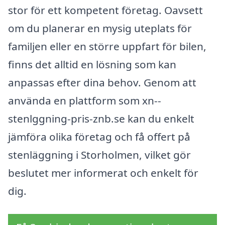
stor för ett kompetent företag. Oavsett
om du planerar en mysig uteplats för
familjen eller en större uppfart för bilen,
finns det alltid en lösning som kan
anpassas efter dina behov. Genom att
använda en plattform som xn--
stenlggning-pris-znb.se kan du enkelt
jämföra olika företag och få offert på
stenläggning i Storholmen, vilket gör
beslutet mer informerat och enkelt för
dig.