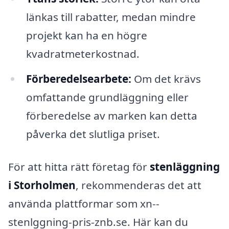
länkas till rabatter, medan mindre
projekt kan ha en högre
kvadratmeterkostnad.
Förberedelsearbete:
Om det krävs
omfattande grundläggning eller
förberedelse av marken kan detta
påverka det slutliga priset.
För att hitta rätt företag för
stenläggning
i Storholmen
, rekommenderas det att
använda plattformar som xn--
stenlggning-pris-znb.se. Här kan du