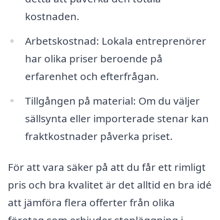
kostnaden.
Arbetskostnad: Lokala entreprenörer
har olika priser beroende på
erfarenhet och efterfrågan.
Tillgången på material: Om du väljer
sällsynta eller importerade stenar kan
fraktkostnader påverka priset.
För att vara säker på att du får ett rimligt
pris och bra kvalitet är det alltid en bra idé
att jämföra flera offerter från olika