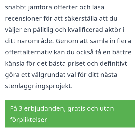
snabbt jämföra offerter och läsa
recensioner för att säkerställa att du
väljer en pålitlig och kvalificerad aktör i
ditt närområde. Genom att samla in flera
offertalternativ kan du också få en bättre
känsla för det bästa priset och definitivt
göra ett välgrundat val för ditt nästa
stenläggningsprojekt.
Få 3 erbjudanden, gratis och utan
förpliktelser