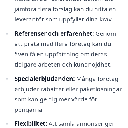
jämföra flera förslag kan du hitta en
leverantör som uppfyller dina krav.
Referenser och erfarenhet:
Genom
att prata med flera företag kan du
även få en uppfattning om deras
tidigare arbeten och kundnöjdhet.
Specialerbjudanden:
Många företag
erbjuder rabatter eller paketlösningar
som kan ge dig mer värde för
pengarna.
Flexibilitet:
Att samla annonser ger