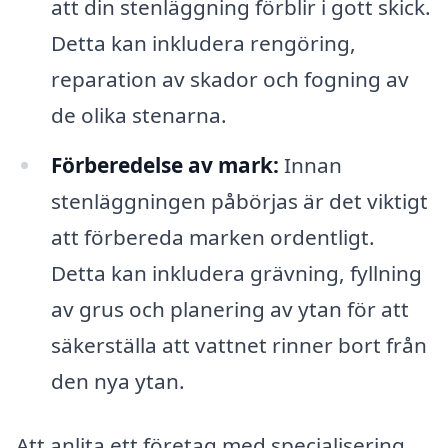
att din stenläggning förblir i gott skick.
Detta kan inkludera rengöring,
reparation av skador och fogning av
de olika stenarna.
Förberedelse av mark:
Innan
stenläggningen påbörjas är det viktigt
att förbereda marken ordentligt.
Detta kan inkludera grävning, fyllning
av grus och planering av ytan för att
säkerställa att vattnet rinner bort från
den nya ytan.
Att anlita ett företag med specialisering