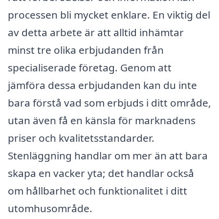
processen bli mycket enklare. En viktig del
av detta arbete är att alltid inhämtar
minst tre olika erbjudanden från
specialiserade företag. Genom att
jämföra dessa erbjudanden kan du inte
bara förstå vad som erbjuds i ditt område,
utan även få en känsla för marknadens
priser och kvalitetsstandarder.
Stenläggning handlar om mer än att bara
skapa en vacker yta; det handlar också
om hållbarhet och funktionalitet i ditt
utomhusområde.