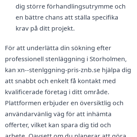
dig större förhandlingsutrymme och
en bättre chans att ställa specifika
krav på ditt projekt.
För att underlätta din sökning efter
professionell stenläggning i Storholmen,
kan xn--stenlggning-pris-znb.se hjälpa dig
att snabbt och enkelt få kontakt med
kvalificerade företag i ditt område.
Plattformen erbjuder en översiktlig och
användarvänlig väg för att inhämta
offerter, vilket kan spara dig tid och
arbete. Oavsett om du planerar att göra