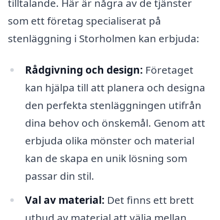
tilltalande. Här är några av de tjänster
som ett företag specialiserat på
stenläggning i Storholmen kan erbjuda:
Rådgivning och design:
Företaget
kan hjälpa till att planera och designa
den perfekta stenläggningen utifrån
dina behov och önskemål. Genom att
erbjuda olika mönster och material
kan de skapa en unik lösning som
passar din stil.
Val av material:
Det finns ett brett
utbud av material att välja mellan,