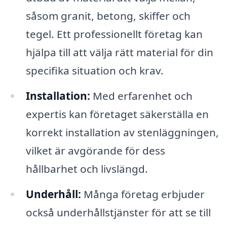
såsom granit, betong, skiffer och
tegel. Ett professionellt företag kan
hjälpa till att välja rätt material för din
specifika situation och krav.
Installation:
Med erfarenhet och
expertis kan företaget säkerställa en
korrekt installation av stenläggningen,
vilket är avgörande för dess
hållbarhet och livslängd.
Underhåll:
Många företag erbjuder
också underhållstjänster för att se till