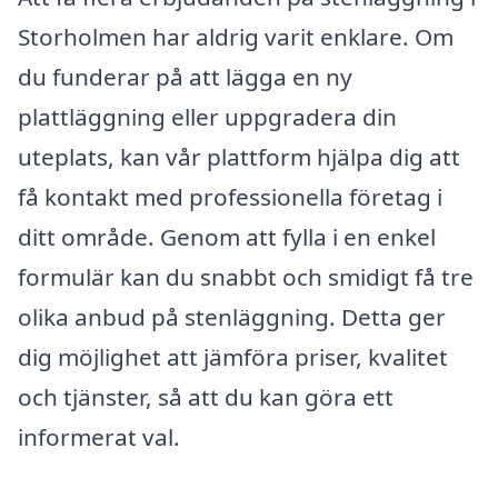
Storholmen har aldrig varit enklare. Om
du funderar på att lägga en ny
plattläggning eller uppgradera din
uteplats, kan vår plattform hjälpa dig att
få kontakt med professionella företag i
ditt område. Genom att fylla i en enkel
formulär kan du snabbt och smidigt få tre
olika anbud på stenläggning. Detta ger
dig möjlighet att jämföra priser, kvalitet
och tjänster, så att du kan göra ett
informerat val.