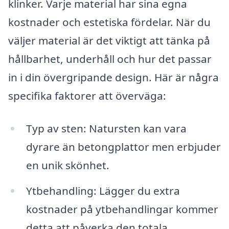
klinker. Varje material har sina egna
kostnader och estetiska fördelar. När du
väljer material är det viktigt att tänka på
hållbarhet, underhåll och hur det passar
in i din övergripande design. Här är några
specifika faktorer att överväga:
Typ av sten: Natursten kan vara
dyrare än betongplattor men erbjuder
en unik skönhet.
Ytbehandling: Lägger du extra
kostnader på ytbehandlingar kommer
detta att påverka den totala