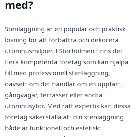
med?
Stenläggning är en populär och praktisk
lösning för att förbättra och dekorera
utomhusmiljöer. I Storholmen finns det
flera kompetenta företag som kan hjälpa
till med professionell stenläggning,
oavsett om det handlar om en uppfart,
gångvägar, terrasser eller andra
utomhusytor. Med rätt expertis kan dessa
företag säkerställa att din stenläggning
både är funktionell och estetiskt