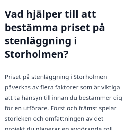
Vad hjälper till att
bestämma priset på
stenläggning i
Storholmen?
Priset på stenläggning i Storholmen
påverkas av flera faktorer som är viktiga
att ta hänsyn till innan du bestämmer dig
för en utförare. Först och främst spelar
storleken och omfattningen av det
projekt du planerar en avgörande roll.