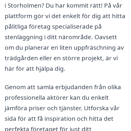
i Storholmen? Du har kommit rätt! På vår
plattform gör vi det enkelt för dig att hitta
pålitliga företag specialiserade på
stenläggning i ditt närområde. Oavsett
om du planerar en liten uppfräschning av
trädgården eller en större projekt, är vi
här för att hjälpa dig.
Genom att samla erbjudanden från olika
professionella aktörer kan du enkelt
jämföra priser och tjänster. Utforska vår
sida för att få inspiration och hitta det
perfekta företaget för just ditt