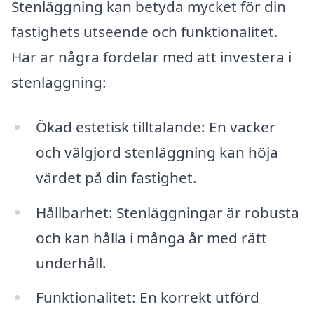
Stenläggning kan betyda mycket för din
fastighets utseende och funktionalitet.
Här är några fördelar med att investera i
stenläggning:
Ökad estetisk tilltalande: En vacker
och välgjord stenläggning kan höja
värdet på din fastighet.
Hållbarhet: Stenläggningar är robusta
och kan hålla i många år med rätt
underhåll.
Funktionalitet: En korrekt utförd