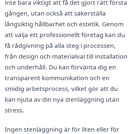
inte bara viktigt att få det gjort rätt första
gången, utan också att säkerställa
långsiktig hållbarhet och estetik. Genom
att välja ett professionellt företag kan du
få rådgivning på alla steg i processen,
från design och materialval till installation
och underhåll. Du kan förvänta dig en
transparent kommunikation och en
smidig arbetsprocess, vilket gör att du
kan njuta av din nya stenläggning utan
stress.
Ingen stenläggning är för liten eller för