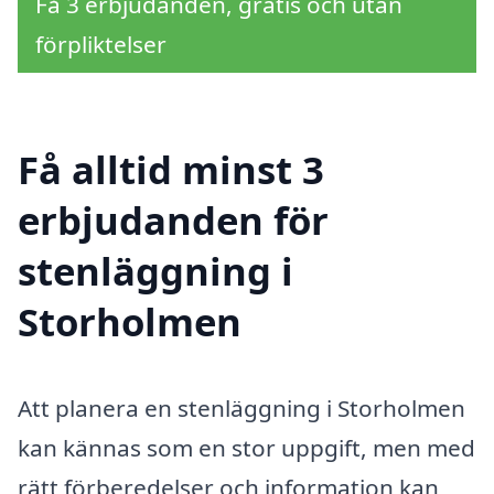
Få 3 erbjudanden, gratis och utan
förpliktelser
Få alltid minst 3
erbjudanden för
stenläggning i
Storholmen
Att planera en stenläggning i Storholmen
kan kännas som en stor uppgift, men med
rätt förberedelser och information kan