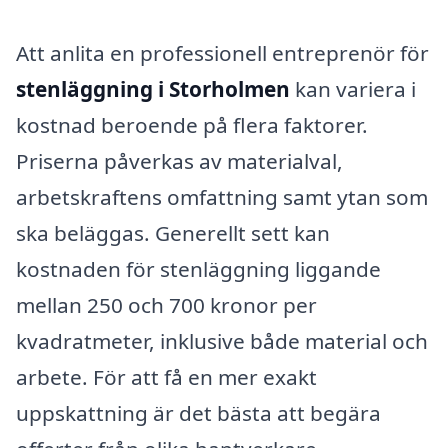
Att anlita en professionell entreprenör för
stenläggning i Storholmen
kan variera i
kostnad beroende på flera faktorer.
Priserna påverkas av materialval,
arbetskraftens omfattning samt ytan som
ska beläggas. Generellt sett kan
kostnaden för stenläggning liggande
mellan 250 och 700 kronor per
kvadratmeter, inklusive både material och
arbete. För att få en mer exakt
uppskattning är det bästa att begära