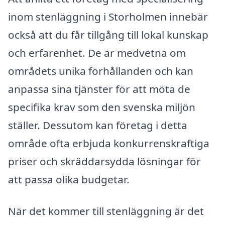
inom stenläggning i Storholmen innebär
också att du får tillgång till lokal kunskap
och erfarenhet. De är medvetna om
områdets unika förhållanden och kan
anpassa sina tjänster för att möta de
specifika krav som den svenska miljön
ställer. Dessutom kan företag i detta
område ofta erbjuda konkurrenskraftiga
priser och skräddarsydda lösningar för
att passa olika budgetar.
När det kommer till stenläggning är det