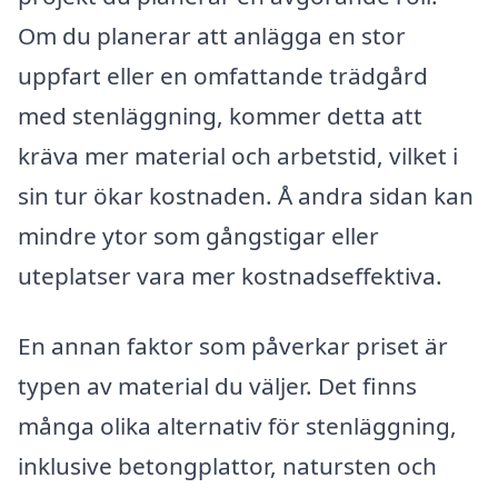
Om du planerar att anlägga en stor
uppfart eller en omfattande trädgård
med stenläggning, kommer detta att
kräva mer material och arbetstid, vilket i
sin tur ökar kostnaden. Å andra sidan kan
mindre ytor som gångstigar eller
uteplatser vara mer kostnadseffektiva.
En annan faktor som påverkar priset är
typen av material du väljer. Det finns
många olika alternativ för stenläggning,
inklusive betongplattor, natursten och