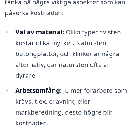
tänka på några viktiga aspekter som kan
påverka kostnaden:
Val av material:
Olika typer av sten
kostar olika mycket. Natursten,
betongplattor, och klinker är några
alternativ, där natursten ofta är
dyrare.
Arbetsomfång:
Ju mer förarbete som
krävs, t.ex. grävning eller
markberedning, desto högre blir
kostnaden.