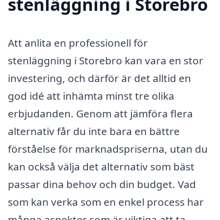
stenläggning i Storebro
Att anlita en professionell för
stenläggning i Storebro kan vara en stor
investering, och därför är det alltid en
god idé att inhämta minst tre olika
erbjudanden. Genom att jämföra flera
alternativ får du inte bara en bättre
förståelse för marknadspriserna, utan du
kan också välja det alternativ som bäst
passar dina behov och din budget. Vad
som kan verka som en enkel process har
många aspekter som är viktiga att ta