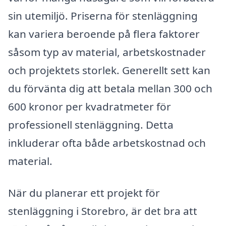
sin utemiljö. Priserna för stenläggning
kan variera beroende på flera faktorer
såsom typ av material, arbetskostnader
och projektets storlek. Generellt sett kan
du förvänta dig att betala mellan 300 och
600 kronor per kvadratmeter för
professionell stenläggning. Detta
inkluderar ofta både arbetskostnad och
material.
När du planerar ett projekt för
stenläggning i Storebro, är det bra att