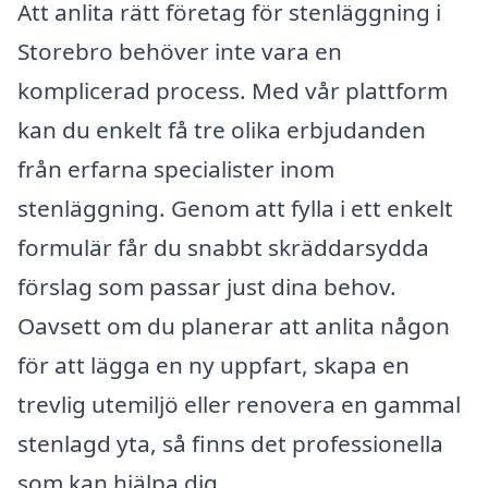
Att anlita rätt företag för stenläggning i
Storebro behöver inte vara en
komplicerad process. Med vår plattform
kan du enkelt få tre olika erbjudanden
från erfarna specialister inom
stenläggning. Genom att fylla i ett enkelt
formulär får du snabbt skräddarsydda
förslag som passar just dina behov.
Oavsett om du planerar att anlita någon
för att lägga en ny uppfart, skapa en
trevlig utemiljö eller renovera en gammal
stenlagd yta, så finns det professionella
som kan hjälpa dig.