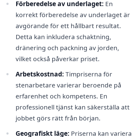
Förberedelse av underlaget:
En
korrekt förberedelse av underlaget är
avgörande för ett hållbart resultat.
Detta kan inkludera schaktning,
dränering och packning av jorden,
vilket också påverkar priset.
Arbetskostnad:
Timpriserna för
stenarbetare varierar beroende på
erfarenhet och kompetens. En
professionell tjänst kan säkerställa att
jobbet görs rätt från början.
Geografiskt läge:
Priserna kan variera