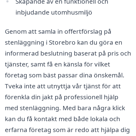
Skapande av en funktionell och
inbjudande utomhusmiljö
Genom att samla in offertförslag på
stenläggning i Storebro kan du göra en
informerad beslutning baserat på pris och
tjänster, samt få en känsla för vilket
företag som bäst passar dina önskemål.
Tveka inte att utnyttja vår tjänst för att
förenkla din jakt på professionell hjälp
med stenläggning. Med bara några klick
kan du få kontakt med både lokala och
erfarna företag som är redo att hjälpa dig