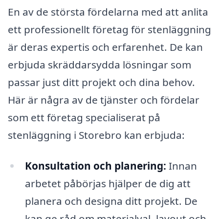
En av de största fördelarna med att anlita
ett professionellt företag för stenläggning
är deras expertis och erfarenhet. De kan
erbjuda skräddarsydda lösningar som
passar just ditt projekt och dina behov.
Här är några av de tjänster och fördelar
som ett företag specialiserat på
stenläggning i Storebro kan erbjuda:
Konsultation och planering:
Innan
arbetet påbörjas hjälper de dig att
planera och designa ditt projekt. De
kan ge råd om materialval, layout och