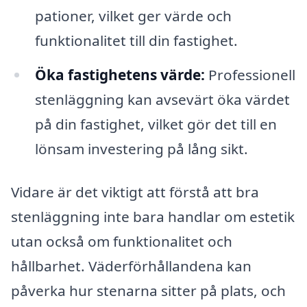
pationer, vilket ger värde och
funktionalitet till din fastighet.
Öka fastighetens värde:
Professionell
stenläggning kan avsevärt öka värdet
på din fastighet, vilket gör det till en
lönsam investering på lång sikt.
Vidare är det viktigt att förstå att bra
stenläggning inte bara handlar om estetik
utan också om funktionalitet och
hållbarhet. Väderförhållandena kan
påverka hur stenarna sitter på plats, och