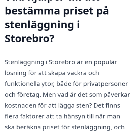
bestämma priset på
stenläggning i
Storebro?
Stenläggning i Storebro är en populär
lösning för att skapa vackra och
funktionella ytor, både för privatpersoner
och företag. Men vad är det som påverkar
kostnaden för att lägga sten? Det finns
flera faktorer att ta hänsyn till när man
ska beräkna priset för stenläggning, och