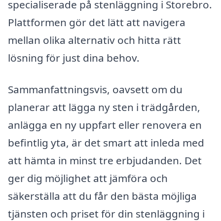
specialiserade på stenläggning i Storebro.
Plattformen gör det lätt att navigera
mellan olika alternativ och hitta rätt
lösning för just dina behov.
Sammanfattningsvis, oavsett om du
planerar att lägga ny sten i trädgården,
anlägga en ny uppfart eller renovera en
befintlig yta, är det smart att inleda med
att hämta in minst tre erbjudanden. Det
ger dig möjlighet att jämföra och
säkerställa att du får den bästa möjliga
tjänsten och priset för din stenläggning i