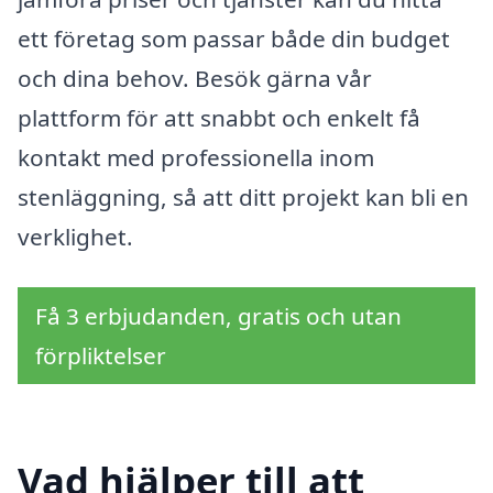
ett företag som passar både din budget
och dina behov. Besök gärna vår
plattform för att snabbt och enkelt få
kontakt med professionella inom
stenläggning, så att ditt projekt kan bli en
verklighet.
Få 3 erbjudanden, gratis och utan
förpliktelser
Vad hjälper till att