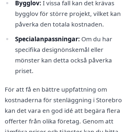
Bygglov:
I vissa fall kan det krävas
bygglov för större projekt, vilket kan
påverka den totala kostnaden.
Specialanpassningar:
Om du har
specifika designönskemål eller
mönster kan detta också påverka
priset.
För att få en bättre uppfattning om
kostnaderna för stenläggning i Storebro
kan det vara en god idé att begära flera
offerter från olika företag. Genom att
jämföra priser och tjänster kan du hitta