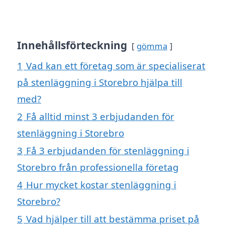
Innehållsförteckning
gömma
1
Vad kan ett företag som är specialiserat
på stenläggning i Storebro hjälpa till
med?
2
Få alltid minst 3 erbjudanden för
stenläggning i Storebro
3
Få 3 erbjudanden för stenläggning i
Storebro från professionella företag
4
Hur mycket kostar stenläggning i
Storebro?
5
Vad hjälper till att bestämma priset på