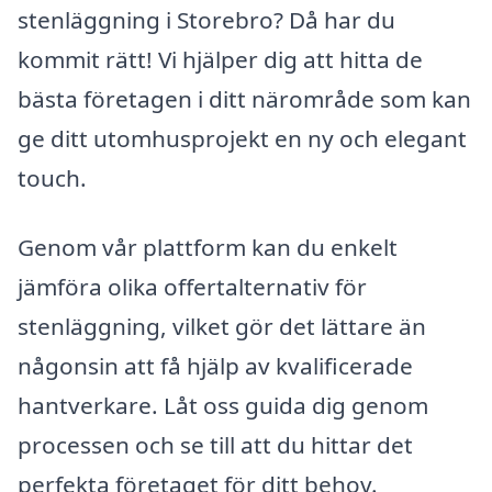
stenläggning i Storebro? Då har du
kommit rätt! Vi hjälper dig att hitta de
bästa företagen i ditt närområde som kan
ge ditt utomhusprojekt en ny och elegant
touch.
Genom vår plattform kan du enkelt
jämföra olika offertalternativ för
stenläggning, vilket gör det lättare än
någonsin att få hjälp av kvalificerade
hantverkare. Låt oss guida dig genom
processen och se till att du hittar det
perfekta företaget för ditt behov.