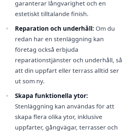
garanterar långvarighet och en
estetiskt tilltalande finish.
Reparation och underhåll:
Om du
redan har en stenläggning kan
företag också erbjuda
reparationstjänster och underhåll, så
att din uppfart eller terrass alltid ser
ut som ny.
Skapa funktionella ytor:
Stenläggning kan användas för att
skapa flera olika ytor, inklusive
uppfarter, gångvägar, terrasser och