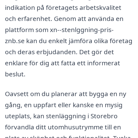
indikation på företagets arbetskvalitet
och erfarenhet. Genom att använda en
plattform som xn--stenlggning-pris-
znb.se kan du enkelt jämföra olika företag
och deras erbjudanden. Det gör det
enklare för dig att fatta ett informerat
beslut.
Oavsett om du planerar att bygga en ny
gång, en uppfart eller kanske en mysig
uteplats, kan stenläggning i Storebro
förvandla ditt utomhusutrymme till en
plats av skönhet och funktionalitet. Tveka