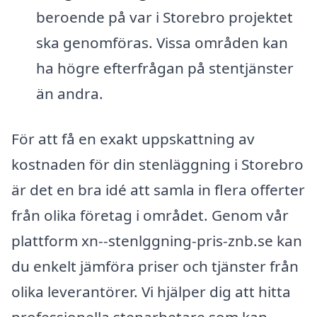
beroende på var i Storebro projektet
ska genomföras. Vissa områden kan
ha högre efterfrågan på stentjänster
än andra.
För att få en exakt uppskattning av
kostnaden för din stenläggning i Storebro
är det en bra idé att samla in flera offerter
från olika företag i området. Genom vår
plattform xn--stenlggning-pris-znb.se kan
du enkelt jämföra priser och tjänster från
olika leverantörer. Vi hjälper dig att hitta
professionella stenarbetare som kan