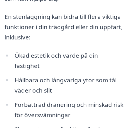
En stenläggning kan bidra till flera viktiga
funktioner i din trädgård eller din uppfart,
inklusive:
Ökad estetik och värde på din
fastighet
Hållbara och långvariga ytor som tål
väder och slit
Förbättrad dränering och minskad risk
för översvämningar