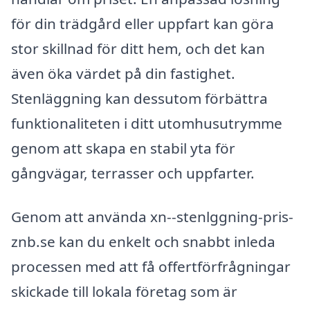
för din trädgård eller uppfart kan göra
stor skillnad för ditt hem, och det kan
även öka värdet på din fastighet.
Stenläggning kan dessutom förbättra
funktionaliteten i ditt utomhusutrymme
genom att skapa en stabil yta för
gångvägar, terrasser och uppfarter.
Genom att använda xn--stenlggning-pris-
znb.se kan du enkelt och snabbt inleda
processen med att få offertförfrågningar
skickade till lokala företag som är