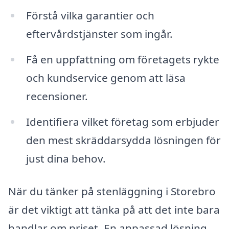
Förstå vilka garantier och
eftervårdstjänster som ingår.
Få en uppfattning om företagets rykte
och kundservice genom att läsa
recensioner.
Identifiera vilket företag som erbjuder
den mest skräddarsydda lösningen för
just dina behov.
När du tänker på stenläggning i Storebro
är det viktigt att tänka på att det inte bara
handlar om priset. En anpassad lösning