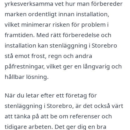
yrkesverksamma vet hur man förbereder
marken ordentligt innan installation,
vilket minimerar risken för problem i
framtiden. Med rätt förberedelse och
installation kan stenläggning i Storebro
stå emot frost, regn och andra
påfrestningar, vilket ger en långvarig och
hållbar lösning.
När du letar efter ett företag för
stenläggning i Storebro, är det också värt
att tänka på att be om referenser och
tidigare arbeten. Det ger dig en bra