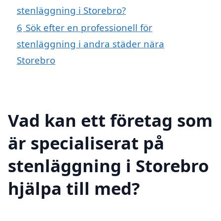
stenläggning i Storebro?
6
Sök efter en professionell för
stenläggning i andra städer nära
Storebro
Vad kan ett företag som
är specialiserat på
stenläggning i Storebro
hjälpa till med?