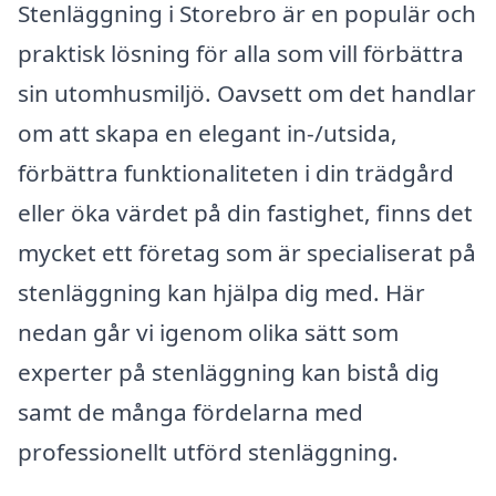
Stenläggning i Storebro är en populär och
praktisk lösning för alla som vill förbättra
sin utomhusmiljö. Oavsett om det handlar
om att skapa en elegant in-/utsida,
förbättra funktionaliteten i din trädgård
eller öka värdet på din fastighet, finns det
mycket ett företag som är specialiserat på
stenläggning kan hjälpa dig med. Här
nedan går vi igenom olika sätt som
experter på stenläggning kan bistå dig
samt de många fördelarna med
professionellt utförd stenläggning.