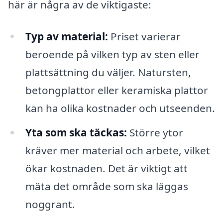
här är några av de viktigaste:
Typ av material:
Priset varierar
beroende på vilken typ av sten eller
plattsättning du väljer. Natursten,
betongplattor eller keramiska plattor
kan ha olika kostnader och utseenden.
Yta som ska täckas:
Större ytor
kräver mer material och arbete, vilket
ökar kostnaden. Det är viktigt att
mäta det område som ska läggas
noggrant.