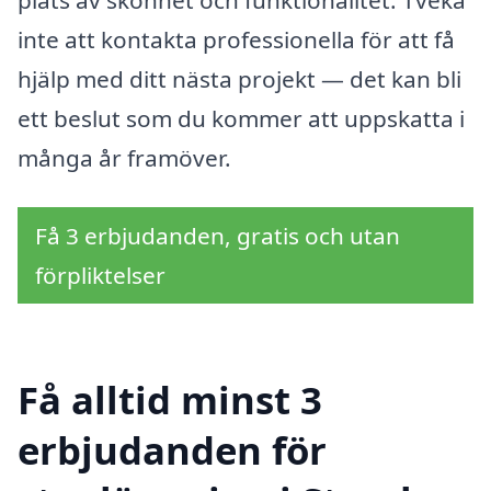
inte att kontakta professionella för att få
hjälp med ditt nästa projekt — det kan bli
ett beslut som du kommer att uppskatta i
många år framöver.
Få 3 erbjudanden, gratis och utan
förpliktelser
Få alltid minst 3
erbjudanden för