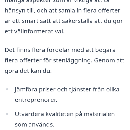
hänsyn till, och att samla in flera offerter
är ett smart sätt att säkerställa att du gör
ett välinformerat val.
Det finns flera fördelar med att begära
flera offerter för stenläggning. Genom att
göra det kan du:
Jämföra priser och tjänster från olika
entreprenörer.
Utvärdera kvaliteten på materialen
som används.