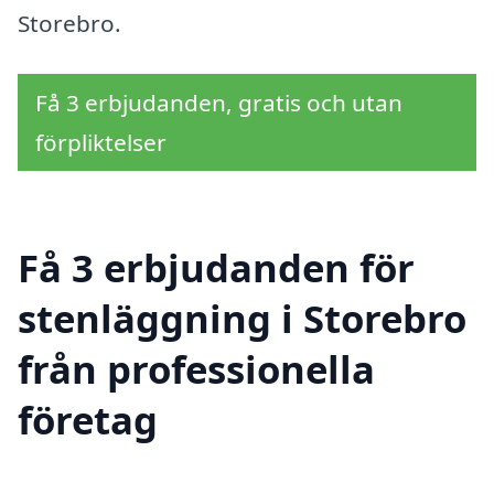
Storebro.
Få 3 erbjudanden, gratis och utan
förpliktelser
Få 3 erbjudanden för
stenläggning i Storebro
från professionella
företag