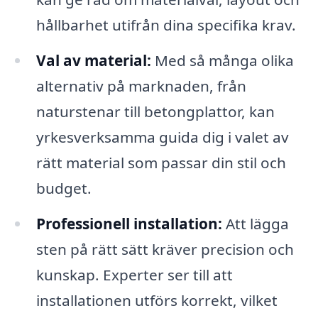
hållbarhet utifrån dina specifika krav.
Val av material:
Med så många olika
alternativ på marknaden, från
naturstenar till betongplattor, kan
yrkesverksamma guida dig i valet av
rätt material som passar din stil och
budget.
Professionell installation:
Att lägga
sten på rätt sätt kräver precision och
kunskap. Experter ser till att
installationen utförs korrekt, vilket