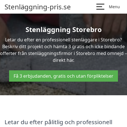
Stenläggning-pris.se
Menu
Stenläggning Storebro
Letar du efter en professionell stenläggare i Storebro?
Beskriv ditt projekt och hämta 3 gratis och icke bindande
offerter från stenläggningsfirmor i Storebro med omnejd –
direkt här.
Få 3 erbjudanden, gratis och utan förpliktelser
Letar du efter pålitlig och professionell