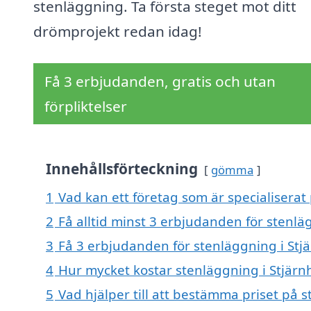
stenläggning. Ta första steget mot ditt
drömprojekt redan idag!
Få 3 erbjudanden, gratis och utan
förpliktelser
Innehållsförteckning
gömma
1
Vad kan ett företag som är specialiserat 
2
Få alltid minst 3 erbjudanden för stenlä
3
Få 3 erbjudanden för stenläggning i Stjä
4
Hur mycket kostar stenläggning i Stjärn
5
Vad hjälper till att bestämma priset på 