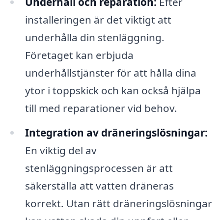
Underhåll och reparation:
Efter
installeringen är det viktigt att
underhålla din stenläggning.
Företaget kan erbjuda
underhållstjänster för att hålla dina
ytor i toppskick och kan också hjälpa
till med reparationer vid behov.
Integration av dräneringslösningar:
En viktig del av
stenläggningsprocessen är att
säkerställa att vatten dräneras
korrekt. Utan rätt dräneringslösningar