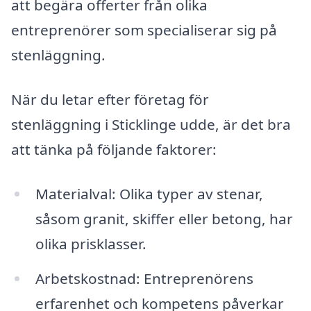
att begära offerter från olika
entreprenörer som specialiserar sig på
stenläggning.
När du letar efter företag för
stenläggning i Sticklinge udde, är det bra
att tänka på följande faktorer:
Materialval: Olika typer av stenar,
såsom granit, skiffer eller betong, har
olika prisklasser.
Arbetskostnad: Entreprenörens
erfarenhet och kompetens påverkar