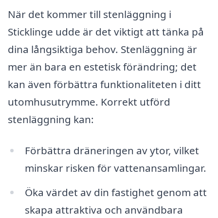
När det kommer till stenläggning i
Sticklinge udde är det viktigt att tänka på
dina långsiktiga behov. Stenläggning är
mer än bara en estetisk förändring; det
kan även förbättra funktionaliteten i ditt
utomhusutrymme. Korrekt utförd
stenläggning kan:
Förbättra dräneringen av ytor, vilket
minskar risken för vattenansamlingar.
Öka värdet av din fastighet genom att
skapa attraktiva och användbara