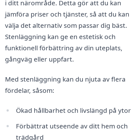
i ditt närområde. Detta gör att du kan
jämföra priser och tjänster, så att du kan
välja det alternativ som passar dig bäst.
Stenläggning kan ge en estetisk och
funktionell förbättring av din uteplats,
gångväg eller uppfart.
Med stenläggning kan du njuta av flera
fördelar, såsom:
Ökad hållbarhet och livslängd på ytor
Förbättrat utseende av ditt hem och
trädgård