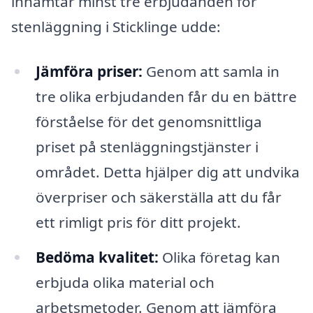
inhämtar minst tre erbjudanden för
stenläggning i Sticklinge udde:
Jämföra priser:
Genom att samla in
tre olika erbjudanden får du en bättre
förståelse för det genomsnittliga
priset på stenläggningstjänster i
området. Detta hjälper dig att undvika
överpriser och säkerställa att du får
ett rimligt pris för ditt projekt.
Bedöma kvalitet:
Olika företag kan
erbjuda olika material och
arbetsmetoder. Genom att jämföra