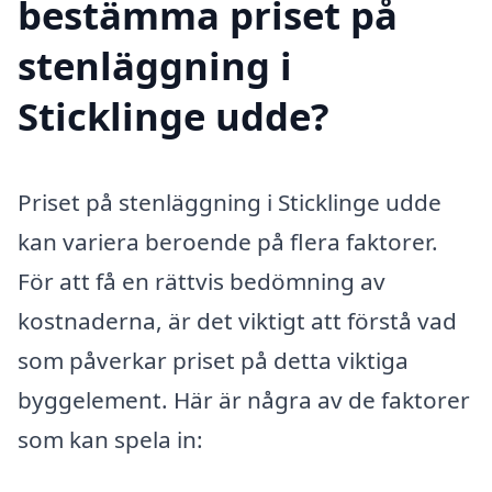
bestämma priset på
stenläggning i
Sticklinge udde?
Priset på stenläggning i Sticklinge udde
kan variera beroende på flera faktorer.
För att få en rättvis bedömning av
kostnaderna, är det viktigt att förstå vad
som påverkar priset på detta viktiga
byggelement. Här är några av de faktorer
som kan spela in: