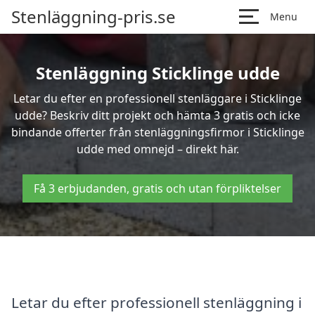
Stenläggning-pris.se
Menu
Stenläggning Sticklinge udde
Letar du efter en professionell stenläggare i Sticklinge
udde? Beskriv ditt projekt och hämta 3 gratis och icke
bindande offerter från stenläggningsfirmor i Sticklinge
udde med omnejd – direkt här.
Få 3 erbjudanden, gratis och utan förpliktelser
Letar du efter professionell stenläggning i