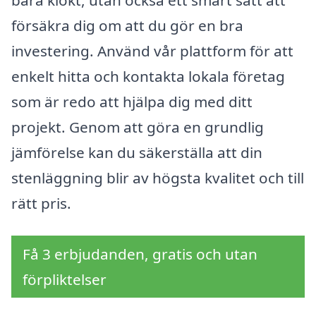
bara klokt, utan också ett smart sätt att
försäkra dig om att du gör en bra
investering. Använd vår plattform för att
enkelt hitta och kontakta lokala företag
som är redo att hjälpa dig med ditt
projekt. Genom att göra en grundlig
jämförelse kan du säkerställa att din
stenläggning blir av högsta kvalitet och till
rätt pris.
Få 3 erbjudanden, gratis och utan
förpliktelser