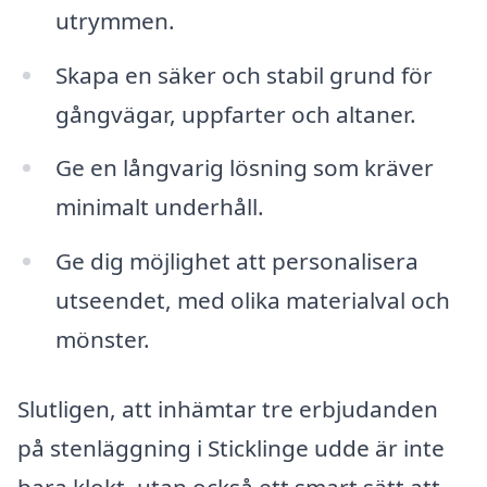
utrymmen.
Skapa en säker och stabil grund för
gångvägar, uppfarter och altaner.
Ge en långvarig lösning som kräver
minimalt underhåll.
Ge dig möjlighet att personalisera
utseendet, med olika materialval och
mönster.
Slutligen, att inhämtar tre erbjudanden
på stenläggning i Sticklinge udde är inte