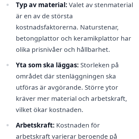
Typ av material:
Valet av stenmaterial
är en av de största
kostnadsfaktorerna. Naturstenar,
betongplattor och keramikplattor har
olika prisnivåer och hållbarhet.
Yta som ska läggas:
Storleken på
området där stenläggningen ska
utföras är avgörande. Större ytor
kräver mer material och arbetskraft,
vilket ökar kostnaden.
Arbetskraft:
Kostnaden för
arbetskraft varierar beroende på