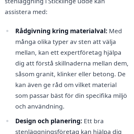
stenläggning i Sticklinge udde kan
assistera med:
Rådgivning kring materialval:
Med
många olika typer av sten att välja
mellan, kan ett expertföretag hjälpa
dig att förstå skillnaderna mellan dem,
såsom granit, klinker eller betong. De
kan även ge råd om vilket material
som passar bäst för din specifika miljö
och användning.
Design och planering:
Ett bra
stenläggningsföretag kan hjälpa dig