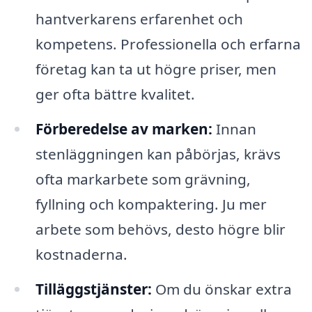
hantverkarens erfarenhet och
kompetens. Professionella och erfarna
företag kan ta ut högre priser, men
ger ofta bättre kvalitet.
Förberedelse av marken:
Innan
stenläggningen kan påbörjas, krävs
ofta markarbete som grävning,
fyllning och kompaktering. Ju mer
arbete som behövs, desto högre blir
kostnaderna.
Tilläggstjänster:
Om du önskar extra