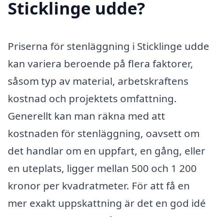
Sticklinge udde?
Priserna för stenläggning i Sticklinge udde
kan variera beroende på flera faktorer,
såsom typ av material, arbetskraftens
kostnad och projektets omfattning.
Generellt kan man räkna med att
kostnaden för stenläggning, oavsett om
det handlar om en uppfart, en gång, eller
en uteplats, ligger mellan 500 och 1 200
kronor per kvadratmeter. För att få en
mer exakt uppskattning är det en god idé