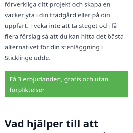
förverkliga ditt projekt och skapa en
vacker yta i din trädgård eller på din
uppfart. Tveka inte att ta steget och få
flera förslag så att du kan hitta det bästa
alternativet för din stenläggning i
Sticklinge udde.
Få 3 erbjudanden, gratis och utan
förpliktelser
Vad hjälper till att