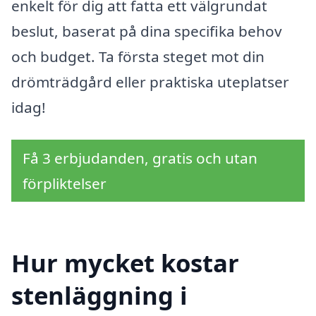
enkelt för dig att fatta ett välgrundat
beslut, baserat på dina specifika behov
och budget. Ta första steget mot din
drömträdgård eller praktiska uteplatser
idag!
Få 3 erbjudanden, gratis och utan
förpliktelser
Hur mycket kostar
stenläggning i