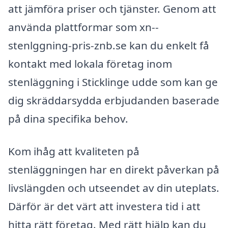
att jämföra priser och tjänster. Genom att
använda plattformar som xn--
stenlggning-pris-znb.se kan du enkelt få
kontakt med lokala företag inom
stenläggning i Sticklinge udde som kan ge
dig skräddarsydda erbjudanden baserade
på dina specifika behov.
Kom ihåg att kvaliteten på
stenläggningen har en direkt påverkan på
livslängden och utseendet av din uteplats.
Därför är det värt att investera tid i att
hitta rätt företag. Med rätt hjälp kan du