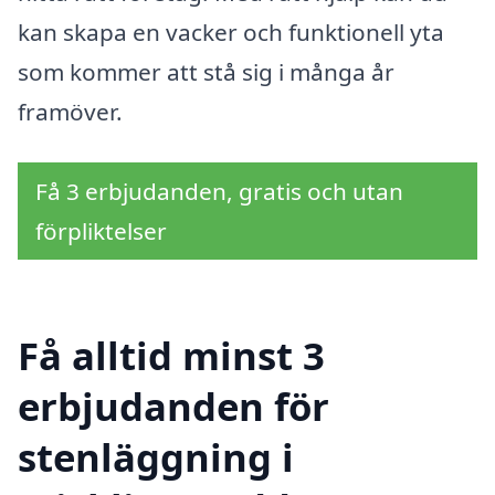
kan skapa en vacker och funktionell yta
som kommer att stå sig i många år
framöver.
Få 3 erbjudanden, gratis och utan
förpliktelser
Få alltid minst 3
erbjudanden för
stenläggning i