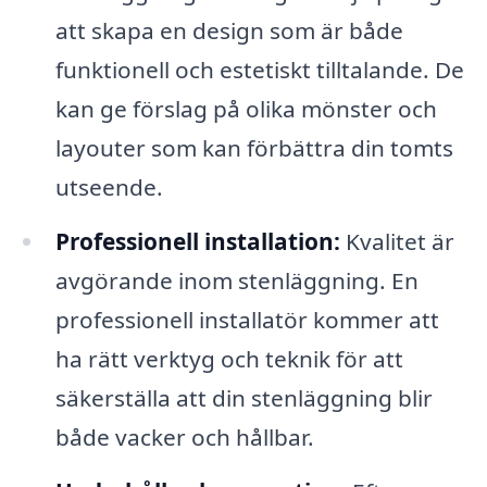
att skapa en design som är både
funktionell och estetiskt tilltalande. De
kan ge förslag på olika mönster och
layouter som kan förbättra din tomts
utseende.
Professionell installation:
Kvalitet är
avgörande inom stenläggning. En
professionell installatör kommer att
ha rätt verktyg och teknik för att
säkerställa att din stenläggning blir
både vacker och hållbar.