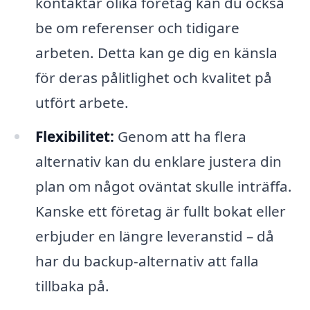
kontaktar olika företag kan du också
be om referenser och tidigare
arbeten. Detta kan ge dig en känsla
för deras pålitlighet och kvalitet på
utfört arbete.
Flexibilitet:
Genom att ha flera
alternativ kan du enklare justera din
plan om något oväntat skulle inträffa.
Kanske ett företag är fullt bokat eller
erbjuder en längre leveranstid – då
har du backup-alternativ att falla
tillbaka på.