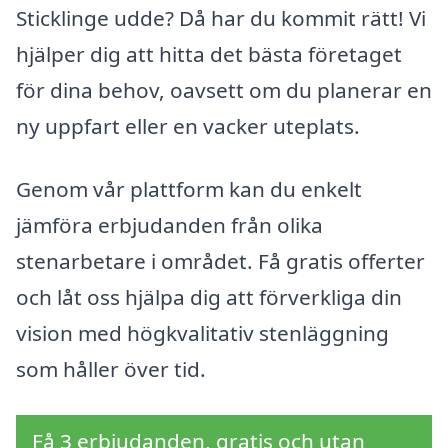
Sticklinge udde? Då har du kommit rätt! Vi
hjälper dig att hitta det bästa företaget
för dina behov, oavsett om du planerar en
ny uppfart eller en vacker uteplats.
Genom vår plattform kan du enkelt
jämföra erbjudanden från olika
stenarbetare i området. Få gratis offerter
och låt oss hjälpa dig att förverkliga din
vision med högkvalitativ stenläggning
som håller över tid.
Få 3 erbjudanden, gratis och utan