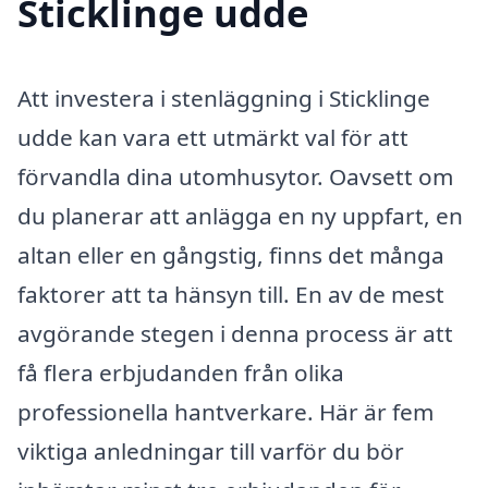
Sticklinge udde
Att investera i stenläggning i Sticklinge
udde kan vara ett utmärkt val för att
förvandla dina utomhusytor. Oavsett om
du planerar att anlägga en ny uppfart, en
altan eller en gångstig, finns det många
faktorer att ta hänsyn till. En av de mest
avgörande stegen i denna process är att
få flera erbjudanden från olika
professionella hantverkare. Här är fem
viktiga anledningar till varför du bör