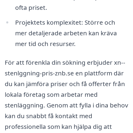
ofta priset.
Projektets komplexitet: Större och
mer detaljerade arbeten kan kräva
mer tid och resurser.
För att förenkla din sökning erbjuder xn--
stenlggning-pris-znb.se en plattform där
du kan jämföra priser och få offerter från
lokala företag som arbetar med
stenläggning. Genom att fylla i dina behov
kan du snabbt få kontakt med
professionella som kan hjälpa dig att