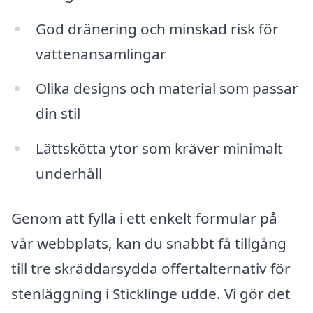
God dränering och minskad risk för
vattenansamlingar
Olika designs och material som passar
din stil
Lättskötta ytor som kräver minimalt
underhåll
Genom att fylla i ett enkelt formulär på
vår webbplats, kan du snabbt få tillgång
till tre skräddarsydda offertalternativ för
stenläggning i Sticklinge udde. Vi gör det