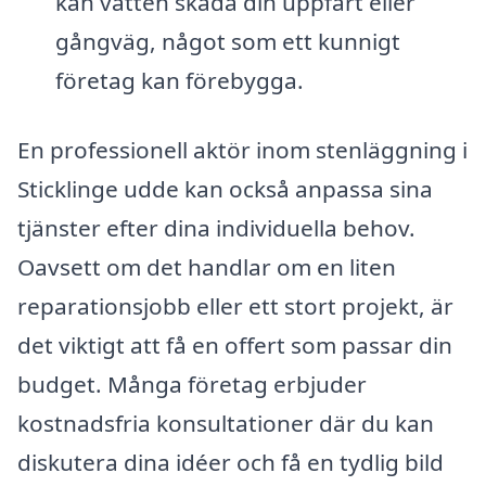
kan vatten skada din uppfart eller
gångväg, något som ett kunnigt
företag kan förebygga.
En professionell aktör inom stenläggning i
Sticklinge udde kan också anpassa sina
tjänster efter dina individuella behov.
Oavsett om det handlar om en liten
reparationsjobb eller ett stort projekt, är
det viktigt att få en offert som passar din
budget. Många företag erbjuder
kostnadsfria konsultationer där du kan
diskutera dina idéer och få en tydlig bild