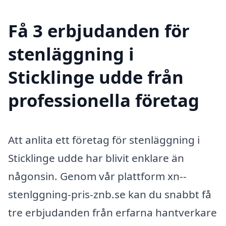
Få 3 erbjudanden för
stenläggning i
Sticklinge udde från
professionella företag
Att anlita ett företag för stenläggning i
Sticklinge udde har blivit enklare än
någonsin. Genom vår plattform xn--
stenlggning-pris-znb.se kan du snabbt få
tre erbjudanden från erfarna hantverkare