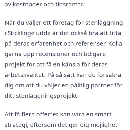
av kostnader och tidsramar.
När du väljer ett företag för stenläggning
i Sticklinge udde är det också bra att titta
på deras erfarenhet och referenser. Kolla
gärna upp recensioner och tidigare
projekt för att få en känsla för deras
arbetskvalitet. På så sätt kan du försäkra
dig om att du väljer en pålitlig partner för
ditt stenläggningsprojekt.
Att få flera offerter kan vara en smart
strategi, eftersom det ger dig möjlighet