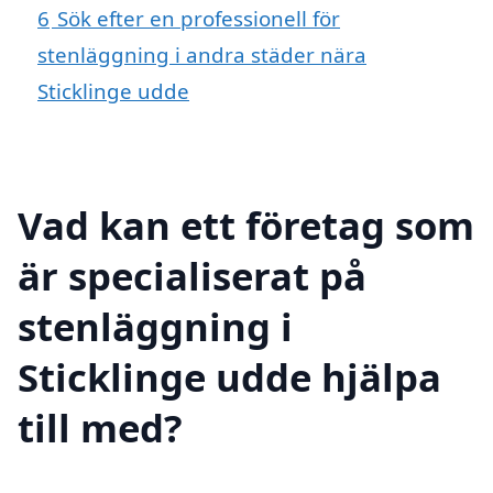
6
Sök efter en professionell för
stenläggning i andra städer nära
Sticklinge udde
Vad kan ett företag som
är specialiserat på
stenläggning i
Sticklinge udde hjälpa
till med?