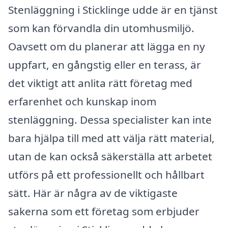
Stenläggning i Sticklinge udde är en tjänst
som kan förvandla din utomhusmiljö.
Oavsett om du planerar att lägga en ny
uppfart, en gångstig eller en terass, är
det viktigt att anlita rätt företag med
erfarenhet och kunskap inom
stenläggning. Dessa specialister kan inte
bara hjälpa till med att välja rätt material,
utan de kan också säkerställa att arbetet
utförs på ett professionellt och hållbart
sätt. Här är några av de viktigaste
sakerna som ett företag som erbjuder