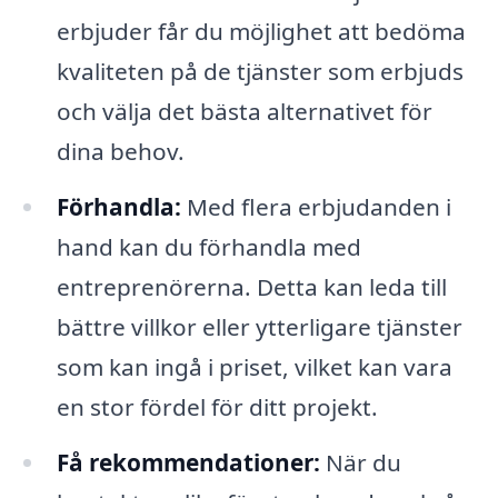
erbjuder får du möjlighet att bedöma
kvaliteten på de tjänster som erbjuds
och välja det bästa alternativet för
dina behov.
Förhandla:
Med flera erbjudanden i
hand kan du förhandla med
entreprenörerna. Detta kan leda till
bättre villkor eller ytterligare tjänster
som kan ingå i priset, vilket kan vara
en stor fördel för ditt projekt.
Få rekommendationer:
När du