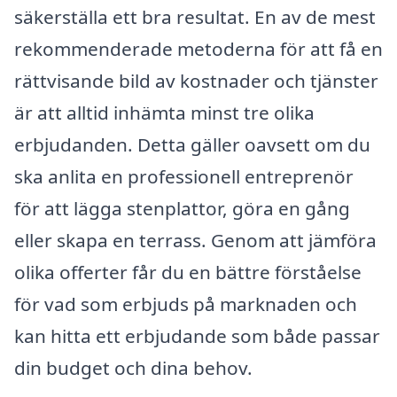
säkerställa ett bra resultat. En av de mest
rekommenderade metoderna för att få en
rättvisande bild av kostnader och tjänster
är att alltid inhämta minst tre olika
erbjudanden. Detta gäller oavsett om du
ska anlita en professionell entreprenör
för att lägga stenplattor, göra en gång
eller skapa en terrass. Genom att jämföra
olika offerter får du en bättre förståelse
för vad som erbjuds på marknaden och
kan hitta ett erbjudande som både passar
din budget och dina behov.