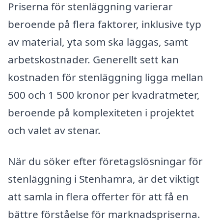
Priserna för stenläggning varierar
beroende på flera faktorer, inklusive typ
av material, yta som ska läggas, samt
arbetskostnader. Generellt sett kan
kostnaden för stenläggning ligga mellan
500 och 1 500 kronor per kvadratmeter,
beroende på komplexiteten i projektet
och valet av stenar.
När du söker efter företagslösningar för
stenläggning i Stenhamra, är det viktigt
att samla in flera offerter för att få en
bättre förståelse för marknadspriserna.