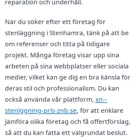
reparation och underhåll.
När du söker efter ett företag för
stenläggning i Stenhamra, tänk på att be
om referenser och titta på tidigare
projekt. Många företag visar upp sina
arbeten på sina webbplatser eller sociala
medier, vilket kan ge dig en bra känsla för
deras stil och professionalism. Du kan
också använda vår plattform,
xn--
stenlggning-pris-znb.se
, för att enklare
jämföra olika företag och få offertförslag,
så att du kan fatta ett välgrundat beslut.