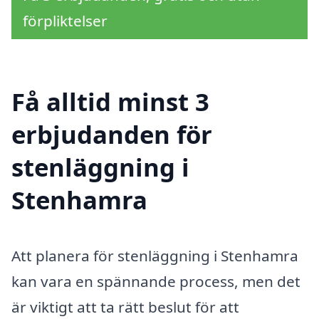
förpliktelser
Få alltid minst 3
erbjudanden för
stenläggning i
Stenhamra
Att planera för stenläggning i Stenhamra
kan vara en spännande process, men det
är viktigt att ta rätt beslut för att