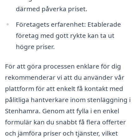
därmed påverka priset.
Företagets erfarenhet: Etablerade
företag med gott rykte kan ta ut
högre priser.
För att göra processen enklare för dig
rekommenderar vi att du använder vår
plattform för att enkelt få kontakt med
pålitliga hantverkare inom stenläggning i
Stenhamra. Genom att fylla i en enkel
formulär kan du snabbt få flera offerter
och jämföra priser och tjänster, vilket