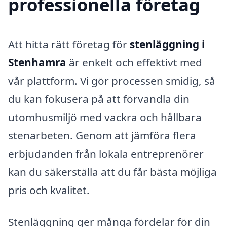
professionella företag
Att hitta rätt företag för
stenläggning i
Stenhamra
är enkelt och effektivt med
vår plattform. Vi gör processen smidig, så
du kan fokusera på att förvandla din
utomhusmiljö med vackra och hållbara
stenarbeten. Genom att jämföra flera
erbjudanden från lokala entreprenörer
kan du säkerställa att du får bästa möjliga
pris och kvalitet.
Stenläggning ger många fördelar för din