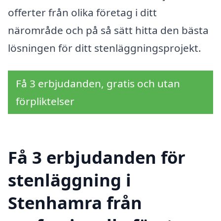
offerter från olika företag i ditt
närområde och på så sätt hitta den bästa
lösningen för ditt stenläggningsprojekt.
Få 3 erbjudanden, gratis och utan
förpliktelser
Få 3 erbjudanden för
stenläggning i
Stenhamra från