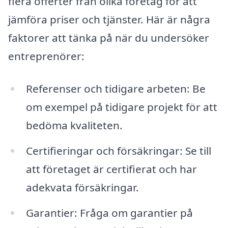
flera offerter från olika företag för att
jämföra priser och tjänster. Här är några
faktorer att tänka på när du undersöker
entreprenörer:
Referenser och tidigare arbeten: Be
om exempel på tidigare projekt för att
bedöma kvaliteten.
Certifieringar och försäkringar: Se till
att företaget är certifierat och har
adekvata försäkringar.
Garantier: Fråga om garantier på