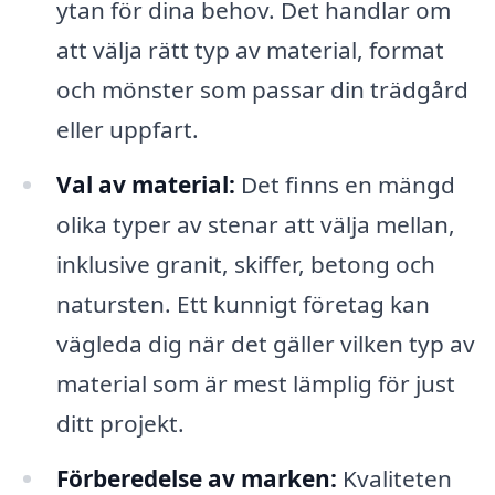
ytan för dina behov. Det handlar om
att välja rätt typ av material, format
och mönster som passar din trädgård
eller uppfart.
Val av material:
Det finns en mängd
olika typer av stenar att välja mellan,
inklusive granit, skiffer, betong och
natursten. Ett kunnigt företag kan
vägleda dig när det gäller vilken typ av
material som är mest lämplig för just
ditt projekt.
Förberedelse av marken:
Kvaliteten