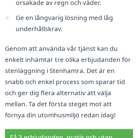
orsakade av regn och väder.
Ge en långvarig lösning med låg
underhållskrav.
Genom att använda vår tjänst kan du
enkelt inhämtar tre olika erbjudanden för
stenläggning i Stenhamra. Det är en
snabb och enkel process som sparar tid
och ger dig flera alternativ att välja
mellan. Ta det första steget mot att
förnya din utomhusmiljö redan idag!
Få 3 erbjudanden, gratis och utan