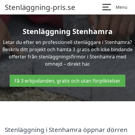
Stenläggning-pris.se
Menu
Stenläggning Stenhamra
Letar du efter en professionell stenläggare i Stenhamra?
Beskriv ditt projekt och hämta 3 gratis och icke bindande
offerter från stenläggningsfirmor i Stenhamra med
omnejd – direkt här.
Få 3 erbjudanden, gratis och utan förpliktelser
Stenläggning i Stenhamra öppnar dörren