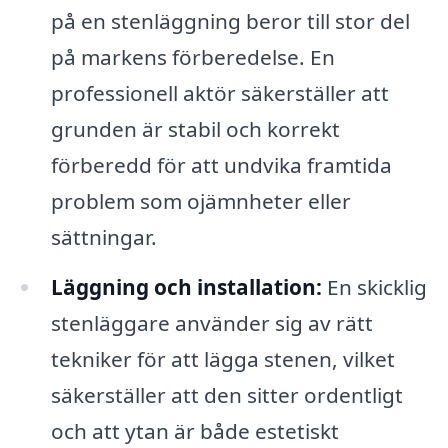
på en stenläggning beror till stor del
på markens förberedelse. En
professionell aktör säkerställer att
grunden är stabil och korrekt
förberedd för att undvika framtida
problem som ojämnheter eller
sättningar.
Läggning och installation:
En skicklig
stenläggare använder sig av rätt
tekniker för att lägga stenen, vilket
säkerställer att den sitter ordentligt
och att ytan är både estetiskt