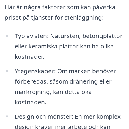
Här är några faktorer som kan påverka
priset på tjänster för stenläggning:
Typ av sten: Natursten, betongplattor
eller keramiska plattor kan ha olika
kostnader.
Ytegenskaper: Om marken behöver
förberedas, såsom dränering eller
markröjning, kan detta öka
kostnaden.
Design och mönster: En mer komplex
design kräver mer arbete och kan