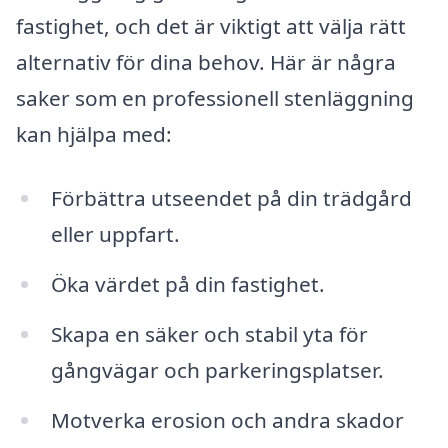
fastighet, och det är viktigt att välja rätt
alternativ för dina behov. Här är några
saker som en professionell stenläggning
kan hjälpa med:
Förbättra utseendet på din trädgård
eller uppfart.
Öka värdet på din fastighet.
Skapa en säker och stabil yta för
gångvägar och parkeringsplatser.
Motverka erosion och andra skador