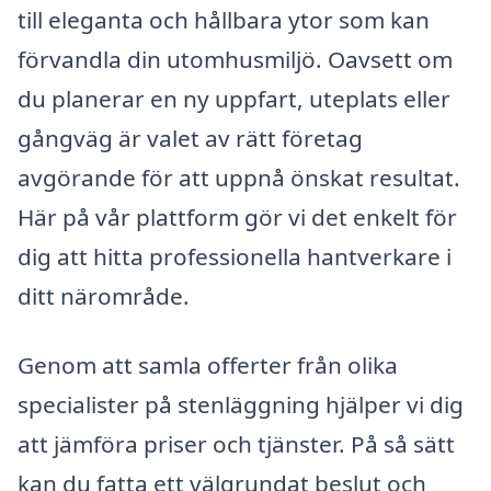
till eleganta och hållbara ytor som kan
förvandla din utomhusmiljö. Oavsett om
du planerar en ny uppfart, uteplats eller
gångväg är valet av rätt företag
avgörande för att uppnå önskat resultat.
Här på vår plattform gör vi det enkelt för
dig att hitta professionella hantverkare i
ditt närområde.
Genom att samla offerter från olika
specialister på stenläggning hjälper vi dig
att jämföra priser och tjänster. På så sätt
kan du fatta ett välgrundat beslut och