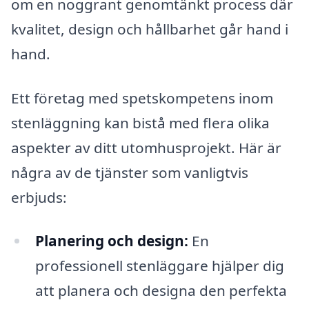
om en noggrant genomtänkt process där
kvalitet, design och hållbarhet går hand i
hand.
Ett företag med spetskompetens inom
stenläggning kan bistå med flera olika
aspekter av ditt utomhusprojekt. Här är
några av de tjänster som vanligtvis
erbjuds:
Planering och design:
En
professionell stenläggare hjälper dig
att planera och designa den perfekta