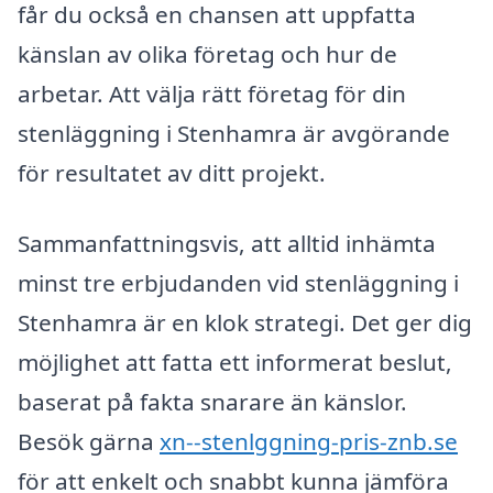
får du också en chansen att uppfatta
känslan av olika företag och hur de
arbetar. Att välja rätt företag för din
stenläggning i Stenhamra är avgörande
för resultatet av ditt projekt.
Sammanfattningsvis, att alltid inhämta
minst tre erbjudanden vid stenläggning i
Stenhamra är en klok strategi. Det ger dig
möjlighet att fatta ett informerat beslut,
baserat på fakta snarare än känslor.
Besök gärna
xn--stenlggning-pris-znb.se
för att enkelt och snabbt kunna jämföra