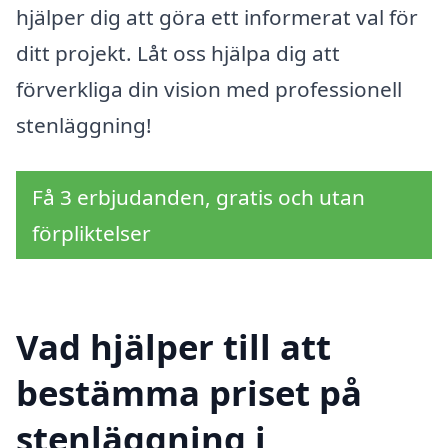
hjälper dig att göra ett informerat val för
ditt projekt. Låt oss hjälpa dig att
förverkliga din vision med professionell
stenläggning!
Få 3 erbjudanden, gratis och utan
förpliktelser
Vad hjälper till att
bestämma priset på
stenläggning i