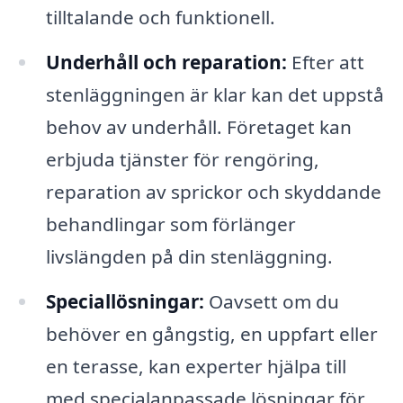
tilltalande och funktionell.
Underhåll och reparation:
Efter att
stenläggningen är klar kan det uppstå
behov av underhåll. Företaget kan
erbjuda tjänster för rengöring,
reparation av sprickor och skyddande
behandlingar som förlänger
livslängden på din stenläggning.
Speciallösningar:
Oavsett om du
behöver en gångstig, en uppfart eller
en terasse, kan experter hjälpa till
med specialanpassade lösningar för