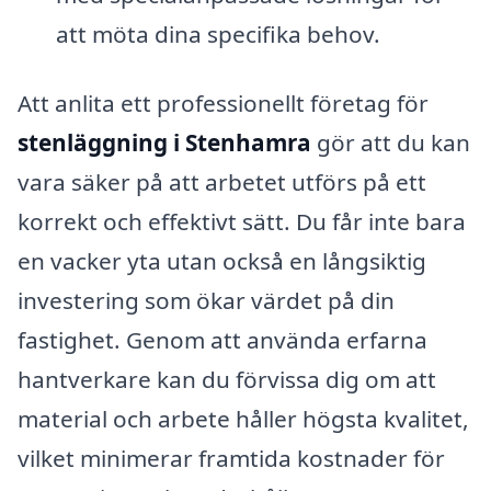
att möta dina specifika behov.
Att anlita ett professionellt företag för
stenläggning i Stenhamra
gör att du kan
vara säker på att arbetet utförs på ett
korrekt och effektivt sätt. Du får inte bara
en vacker yta utan också en långsiktig
investering som ökar värdet på din
fastighet. Genom att använda erfarna
hantverkare kan du förvissa dig om att
material och arbete håller högsta kvalitet,
vilket minimerar framtida kostnader för