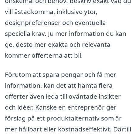
önskemål och behov. Beskriv exakt vad du
vill åstadkomma, inklusive ytor,
designpreferenser och eventuella
speciella krav. Ju mer information du kan
ge, desto mer exakta och relevanta
kommer offerterna att bli.
Förutom att spara pengar och få mer
information, kan det att hämta flera
offerter även leda till oväntade insikter
och idéer. Kanske en entreprenör ger
förslag på ett produktalternativ som är
mer hållbart eller kostnadseffektivt. Därtill