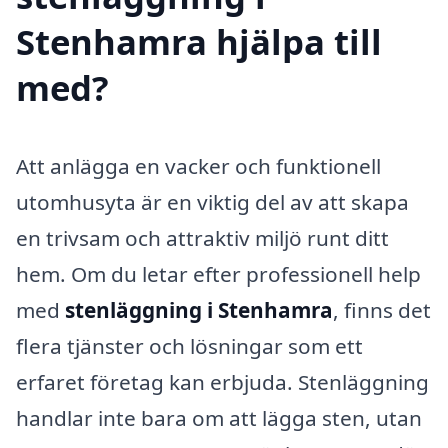
Stenhamra hjälpa till
med?
Att anlägga en vacker och funktionell
utomhusyta är en viktig del av att skapa
en trivsam och attraktiv miljö runt ditt
hem. Om du letar efter professionell help
med
stenläggning i Stenhamra
, finns det
flera tjänster och lösningar som ett
erfaret företag kan erbjuda. Stenläggning
handlar inte bara om att lägga sten, utan