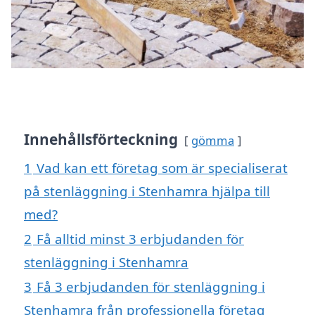
Innehållsförteckning
gömma
1
Vad kan ett företag som är specialiserat
på stenläggning i Stenhamra hjälpa till
med?
2
Få alltid minst 3 erbjudanden för
stenläggning i Stenhamra
3
Få 3 erbjudanden för stenläggning i
Stenhamra från professionella företag