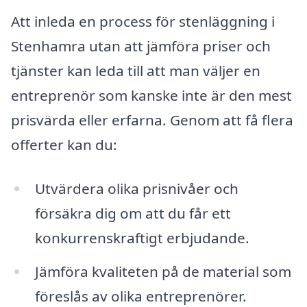
Att inleda en process för stenläggning i
Stenhamra utan att jämföra priser och
tjänster kan leda till att man väljer en
entreprenör som kanske inte är den mest
prisvärda eller erfarna. Genom att få flera
offerter kan du:
Utvärdera olika prisnivåer och
försäkra dig om att du får ett
konkurrenskraftigt erbjudande.
Jämföra kvaliteten på de material som
föreslås av olika entreprenörer.