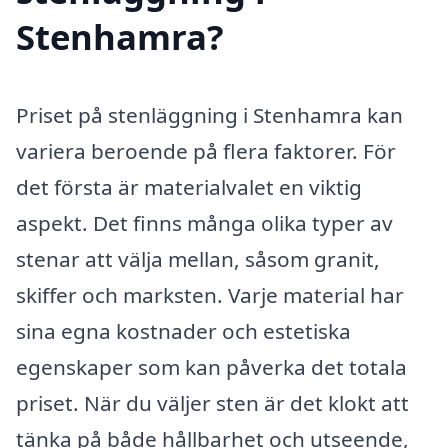
Stenhamra?
Priset på stenläggning i Stenhamra kan
variera beroende på flera faktorer. För
det första är materialvalet en viktig
aspekt. Det finns många olika typer av
stenar att välja mellan, såsom granit,
skiffer och marksten. Varje material har
sina egna kostnader och estetiska
egenskaper som kan påverka det totala
priset. När du väljer sten är det klokt att
tänka på både hållbarhet och utseende,