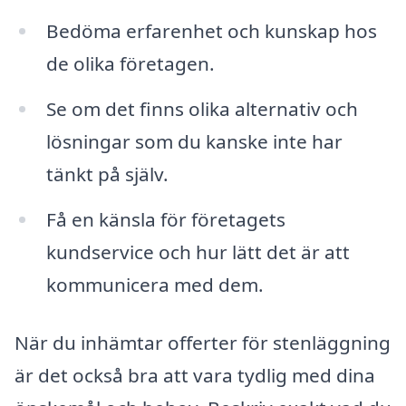
Bedöma erfarenhet och kunskap hos
de olika företagen.
Se om det finns olika alternativ och
lösningar som du kanske inte har
tänkt på själv.
Få en känsla för företagets
kundservice och hur lätt det är att
kommunicera med dem.
När du inhämtar offerter för stenläggning
är det också bra att vara tydlig med dina