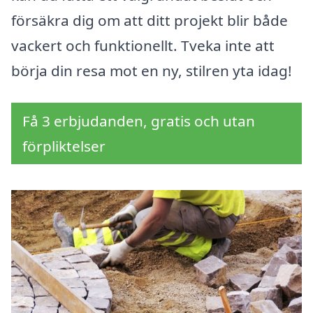
försäkra dig om att ditt projekt blir både
vackert och funktionellt. Tveka inte att
börja din resa mot en ny, stilren yta idag!
Få 3 erbjudanden, gratis och utan
förpliktelser