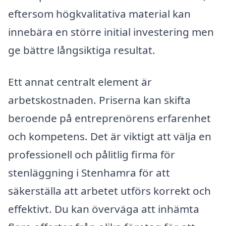
eftersom högkvalitativa material kan
innebära en större initial investering men
ge bättre långsiktiga resultat.
Ett annat centralt element är
arbetskostnaden. Priserna kan skifta
beroende på entreprenörens erfarenhet
och kompetens. Det är viktigt att välja en
professionell och pålitlig firma för
stenläggning i Stenhamra för att
säkerställa att arbetet utförs korrekt och
effektivt. Du kan överväga att inhämta