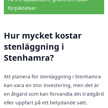
förpliktelser
Hur mycket kostar
stenläggning i
Stenhamra?
Att planera för stenläggning i Stenhamra
kan vara en stor investering, men det är
en åtgärd som kan förvandla din trädgård
eller uppfart på ett betydande sätt.