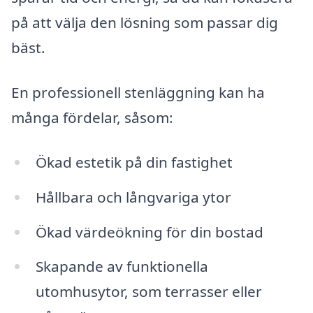
på att välja den lösning som passar dig
bäst.
En professionell stenläggning kan ha
många fördelar, såsom:
Ökad estetik på din fastighet
Hållbara och långvariga ytor
Ökad värdeökning för din bostad
Skapande av funktionella
utomhusytor, som terrasser eller