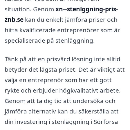
situation. Genom
xn--stenlggning-pris-
znb.se
kan du enkelt jämföra priser och
hitta kvalificerade entreprenörer som är
specialiserade på stenläggning.
Tänk på att en prisvärd lösning inte alltid
betyder det lägsta priset. Det är viktigt att
välja en entreprenör som har ett gott
rykte och erbjuder högkvalitativt arbete.
Genom att ta dig tid att undersöka och
jämföra alternativ kan du säkerställa att
din investering i stenläggning i Sörforsa