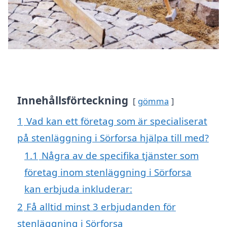
Innehållsförteckning
gömma
1
Vad kan ett företag som är specialiserat
på stenläggning i Sörforsa hjälpa till med?
1.1
Några av de specifika tjänster som
företag inom stenläggning i Sörforsa
kan erbjuda inkluderar:
2
Få alltid minst 3 erbjudanden för
stenläggning i Sörforsa