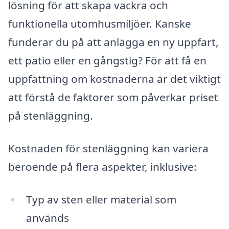
lösning för att skapa vackra och
funktionella utomhusmiljöer. Kanske
funderar du på att anlägga en ny uppfart,
ett patio eller en gångstig? För att få en
uppfattning om kostnaderna är det viktigt
att förstå de faktorer som påverkar priset
på stenläggning.
Kostnaden för stenläggning kan variera
beroende på flera aspekter, inklusive:
Typ av sten eller material som
används