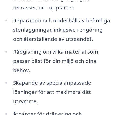
terrasser, och uppfarter.
Reparation och underhåll av befintliga
stenläggningar, inklusive rengöring
och återställande av utseendet.
Rådgivning om vilka material som
passar bäst för din miljö och dina
behov.
Skapande av specialanpassade
lösningar för att maximera ditt
utrymme.
Åtgärder för dränering och