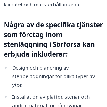
klimatet och markförhållandena.
Några av de specifika tjänster
som företag inom
stenläggning i Sörforsa kan
erbjuda inkluderar:
Design och planering av
stenbeläggningar för olika typer av
ytor.
Installation av plattor, stenar och
andra material för gångvägar,