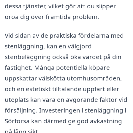
dessa tjänster, vilket gör att du slipper
oroa dig över framtida problem.
Vid sidan av de praktiska fördelarna med
stenläggning, kan en välgjord
stenbeläggning också öka värdet på din
fastighet. Många potentiella köpare
uppskattar välskötta utomhusområden,
och en estetiskt tilltalande uppfart eller
uteplats kan vara en avgörande faktor vid
försäljning. Investeringen i stenläggning i
Sörforsa kan därmed ge god avkastning
på lång sikt.