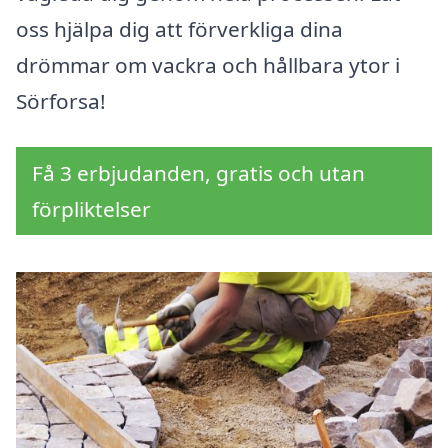
oss hjälpa dig att förverkliga dina
drömmar om vackra och hållbara ytor i
Sörforsa!
Få 3 erbjudanden, gratis och utan
förpliktelser