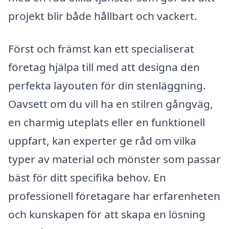
projekt blir både hållbart och vackert.
Först och främst kan ett specialiserat
företag hjälpa till med att designa den
perfekta layouten för din stenläggning.
Oavsett om du vill ha en stilren gångväg,
en charmig uteplats eller en funktionell
uppfart, kan experter ge råd om vilka
typer av material och mönster som passar
bäst för ditt specifika behov. En
professionell företagare har erfarenheten
och kunskapen för att skapa en lösning