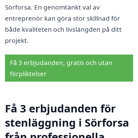
Sörforsa. En genomtänkt val av
entreprenör kan göra stor skillnad för
både kvaliteten och livslängden på ditt
projekt.
Få 3 erbjudanden, gratis och utan
förpliktelser
Få 3 erbjudanden för
stenläggning i Sörforsa
från professionella