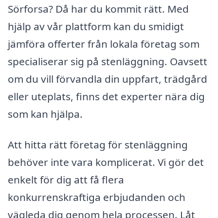
Sörforsa? Då har du kommit rätt. Med
hjälp av vår plattform kan du smidigt
jämföra offerter från lokala företag som
specialiserar sig på stenläggning. Oavsett
om du vill förvandla din uppfart, trädgård
eller uteplats, finns det experter nära dig
som kan hjälpa.
Att hitta rätt företag för stenläggning
behöver inte vara komplicerat. Vi gör det
enkelt för dig att få flera
konkurrenskraftiga erbjudanden och
vägleda dig genom hela processen. Låt