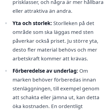
prisklasser, och några är mer hållbara
eller attraktiva än andra.
Yta och storlek:
Storlleken på det
område som ska läggas med sten
påverkar också priset. Ju större yta,
desto fler material behövs och mer
arbetskraft kommer att krävas.
Förberedelse av underlag:
Om
marken behöver förberedas innan
stenläggningen, till exempel genom
att schakta eller jämna ut, kan detta
öka kostnaden. En ordentligt