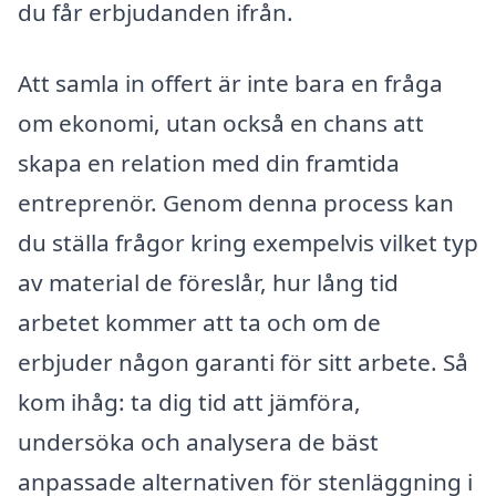
du får erbjudanden ifrån.
Att samla in offert är inte bara en fråga
om ekonomi, utan också en chans att
skapa en relation med din framtida
entreprenör. Genom denna process kan
du ställa frågor kring exempelvis vilket typ
av material de föreslår, hur lång tid
arbetet kommer att ta och om de
erbjuder någon garanti för sitt arbete. Så
kom ihåg: ta dig tid att jämföra,
undersöka och analysera de bäst
anpassade alternativen för stenläggning i