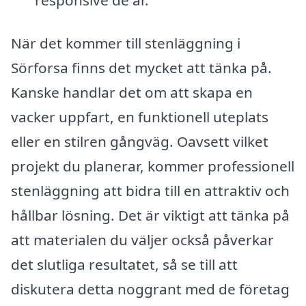
När det kommer till stenläggning i
Sörforsa finns det mycket att tänka på.
Kanske handlar det om att skapa en
vacker uppfart, en funktionell uteplats
eller en stilren gångväg. Oavsett vilket
projekt du planerar, kommer professionell
stenläggning att bidra till en attraktiv och
hållbar lösning. Det är viktigt att tänka på
att materialen du väljer också påverkar
det slutliga resultatet, så se till att
diskutera detta noggrant med de företag