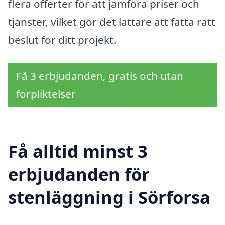
flera offerter för att jämföra priser och
tjänster, vilket gör det lättare att fatta rätt
beslut för ditt projekt.
Få 3 erbjudanden, gratis och utan
förpliktelser
Få alltid minst 3
erbjudanden för
stenläggning i Sörforsa