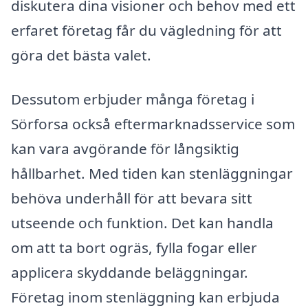
diskutera dina visioner och behov med ett
erfaret företag får du vägledning för att
göra det bästa valet.
Dessutom erbjuder många företag i
Sörforsa också eftermarknadsservice som
kan vara avgörande för långsiktig
hållbarhet. Med tiden kan stenläggningar
behöva underhåll för att bevara sitt
utseende och funktion. Det kan handla
om att ta bort ogräs, fylla fogar eller
applicera skyddande beläggningar.
Företag inom stenläggning kan erbjuda