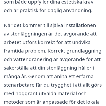
som både uppfyller dina estetiska krav
och är praktisk för daglig användning.
När det kommer till själva installationen
av stenläggningen är det avgörande att
arbetet utförs korrekt för att undvika
framtida problem. Korrekt grundläggning
och vattendränering är avgörande för att
säkerställa att din stenläggning håller i
många år. Genom att anlita ett erfarna
stenarbetare får du trygghet i att allt görs
med noggrant utvalda material och
metoder som är anpassade för det lokala