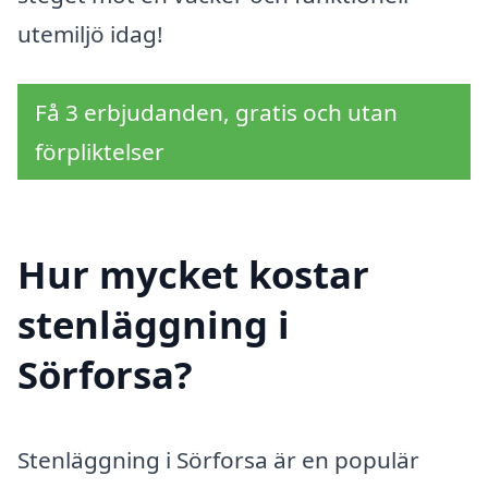
utemiljö idag!
Få 3 erbjudanden, gratis och utan
förpliktelser
Hur mycket kostar
stenläggning i
Sörforsa?
Stenläggning i Sörforsa är en populär