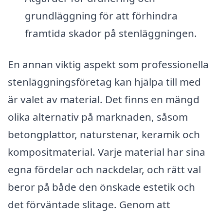
grundläggning för att förhindra
framtida skador på stenläggningen.
En annan viktig aspekt som professionella
stenläggningsföretag kan hjälpa till med
är valet av material. Det finns en mängd
olika alternativ på marknaden, såsom
betongplattor, naturstenar, keramik och
kompositmaterial. Varje material har sina
egna fördelar och nackdelar, och rätt val
beror på både den önskade estetik och
det förväntade slitage. Genom att