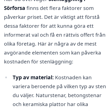
Sörforsa
finns det flera faktorer som
påverkar priset. Det är viktigt att förstå
dessa faktorer för att kunna göra ett
informerat val och få en rättvis offert från
olika företag. Här är några av de mest
avgörande elementen som kan påverka
kostnaden för stenläggning:
Typ av material:
Kostnaden kan
variera beroende på vilken typ av sten
du väljer. Naturstenar, betongstenar
och keramiska plattor har olika