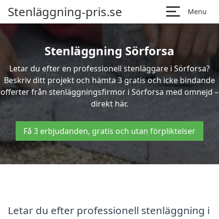
Stenläggning-pris.se
Menu
Stenläggning Sörforsa
Letar du efter en professionell stenläggare i Sörforsa?
Beskriv ditt projekt och hämta 3 gratis och icke bindande
offerter från stenläggningsfirmor i Sörforsa med omnejd –
direkt här.
Få 3 erbjudanden, gratis och utan förpliktelser
Letar du efter professionell stenläggning i