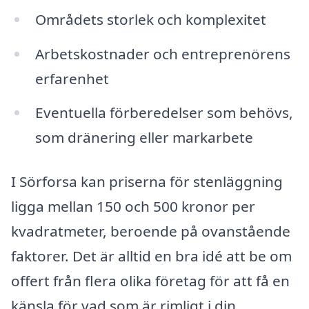
Områdets storlek och komplexitet
Arbetskostnader och entreprenörens
erfarenhet
Eventuella förberedelser som behövs,
som dränering eller markarbete
I Sörforsa kan priserna för stenläggning
ligga mellan 150 och 500 kronor per
kvadratmeter, beroende på ovanstående
faktorer. Det är alltid en bra idé att be om
offert från flera olika företag för att få en
känsla för vad som är rimligt i din