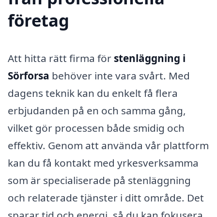
företag
Att hitta rätt firma för
stenläggning i
Sörforsa
behöver inte vara svårt. Med
dagens teknik kan du enkelt få flera
erbjudanden på en och samma gång,
vilket gör processen både smidig och
effektiv. Genom att använda vår plattform
kan du få kontakt med yrkesverksamma
som är specialiserade på stenläggning
och relaterade tjänster i ditt område. Det
sparar tid och energi, så du kan fokusera