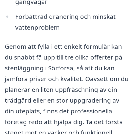
gångvägar
Förbättrad dränering och minskat
vattenproblem
Genom att fylla i ett enkelt formulär kan
du snabbt få upp till tre olika offerter på
stenläggning i Sörforsa, så att du kan
jämföra priser och kvalitet. Oavsett om du
planerar en liten uppfräschning av din
trädgård eller en stor uppgradering av
din uteplats, finns det professionella
företag redo att hjälpa dig. Ta det första
steget mot en vacker och funktionell