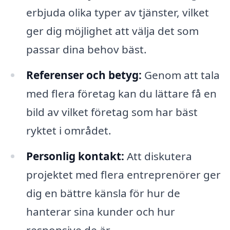
erbjuda olika typer av tjänster, vilket
ger dig möjlighet att välja det som
passar dina behov bäst.
Referenser och betyg:
Genom att tala
med flera företag kan du lättare få en
bild av vilket företag som har bäst
ryktet i området.
Personlig kontakt:
Att diskutera
projektet med flera entreprenörer ger
dig en bättre känsla för hur de
hanterar sina kunder och hur
responsive de är.