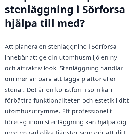
stenläggning i Sörforsa
hjälpa till med?
Att planera en stenläggning i Sörforsa
innebär att ge din utomhusmiljö en ny
och attraktiv look. Stenläggning handlar
om mer än bara att lägga plattor eller
stenar. Det är en konstform som kan
förbättra funktionaliteten och estetik i ditt
utomhusutrymme. Ett professionellt
företag inom stenläggning kan hjälpa dig
med en rad olika tjänster som gör att ditt