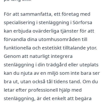
För att sammanfatta, ett företag med
specialisering i stenläggning i Sörforsa
kan erbjuda ovärderliga tjänster för att
förvandla dina utomhusområden till
funktionella och estetiskt tilltalande ytor.
Genom att naturligt integrera
stenläggning i din trädgård eller uteplats
kan du njuta av en miljö som inte bara ser
bra ut, utan också tål tidens tand. Om du
letar efter professionell hjälp med
stenläggning, är det enkelt att begära