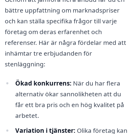
bättre uppfattning om marknadspriser
och kan ställa specifika frågor till varje
företag om deras erfarenhet och
referenser. Här är några fördelar med att
inhämtar tre erbjudanden för
stenläggning:
Ökad konkurrens:
När du har flera
alternativ ökar sannolikheten att du
får ett bra pris och en hög kvalitet på
arbetet.
Variation i tjänster:
Olika företag kan