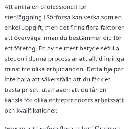
Att anlita en professionell för
stenläggning i Sörforsa kan verka som en
enkel uppgift, men det finns flera faktorer
att överväga innan du bestämmer dig för
ett företag. En av de mest betydelsefulla
stegen i denna process är att alltid inringa
minst tre olika erbjudanden. Detta hjälper
inte bara att säkerställa att du får det
bästa priset, utan även att du får en
känsla för olika entreprenörers arbetssätt
och kvalifikationer.
Genom att jämföra flera anbud får du en