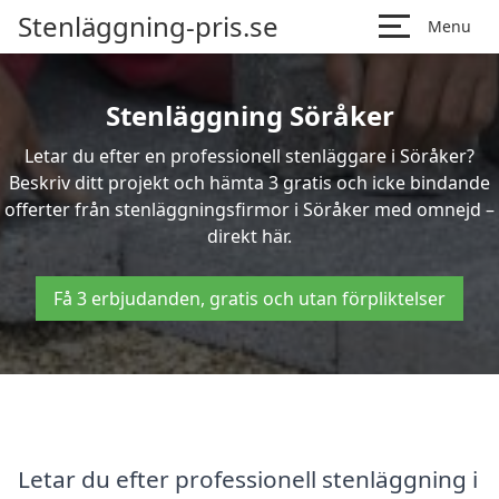
Stenläggning-pris.se
Menu
Stenläggning Söråker
Letar du efter en professionell stenläggare i Söråker?
Beskriv ditt projekt och hämta 3 gratis och icke bindande
offerter från stenläggningsfirmor i Söråker med omnejd –
direkt här.
Få 3 erbjudanden, gratis och utan förpliktelser
Letar du efter professionell stenläggning i