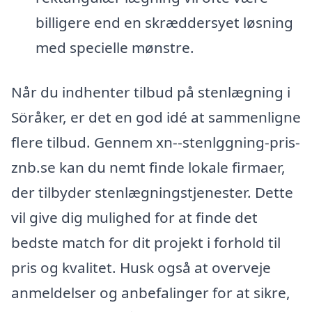
billigere end en skræddersyet løsning
med specielle mønstre.
Når du indhenter tilbud på stenlægning i
Söråker, er det en god idé at sammenligne
flere tilbud. Gennem xn--stenlggning-pris-
znb.se kan du nemt finde lokale firmaer,
der tilbyder stenlægningstjenester. Dette
vil give dig mulighed for at finde det
bedste match for dit projekt i forhold til
pris og kvalitet. Husk også at overveje
anmeldelser og anbefalinger for at sikre,