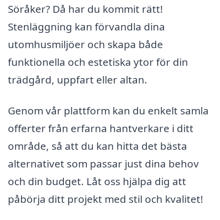
Söråker? Då har du kommit rätt!
Stenläggning kan förvandla dina
utomhusmiljöer och skapa både
funktionella och estetiska ytor för din
trädgård, uppfart eller altan.
Genom vår plattform kan du enkelt samla
offerter från erfarna hantverkare i ditt
område, så att du kan hitta det bästa
alternativet som passar just dina behov
och din budget. Låt oss hjälpa dig att
påbörja ditt projekt med stil och kvalitet!