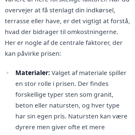
overvejer at få stenlagt din indkørsel,
terrasse eller have, er det vigtigt at forstå,
hvad der bidrager til omkostningerne.
Her er nogle af de centrale faktorer, der
kan påvirke prisen:
Materialer:
Valget af materiale spiller
en stor rolle i prisen. Der findes
forskellige typer sten som granit,
beton eller natursten, og hver type
har sin egen pris. Natursten kan være
dyrere men giver ofte et mere