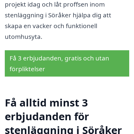
projekt idag och låt proffsen inom
stenläggning i Söråker hjälpa dig att
skapa en vacker och funktionell
utomhusyta.
Få 3 erbjudanden, gratis och utan
förpliktelser
Få alltid minst 3
erbjudanden för
stenläggning i Söråker