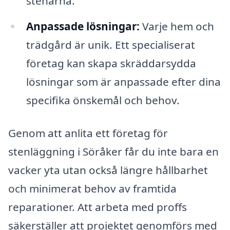
stenarna.
Anpassade lösningar:
Varje hem och
trädgård är unik. Ett specialiserat
företag kan skapa skräddarsydda
lösningar som är anpassade efter dina
specifika önskemål och behov.
Genom att anlita ett företag för
stenläggning i Söråker får du inte bara en
vacker yta utan också längre hållbarhet
och minimerat behov av framtida
reparationer. Att arbeta med proffs
säkerställer att projektet genomförs med