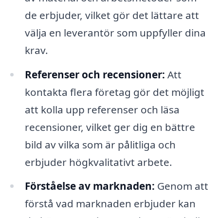
de erbjuder, vilket gör det lättare att
välja en leverantör som uppfyller dina
krav.
Referenser och recensioner:
Att
kontakta flera företag gör det möjligt
att kolla upp referenser och läsa
recensioner, vilket ger dig en bättre
bild av vilka som är pålitliga och
erbjuder högkvalitativt arbete.
Förståelse av marknaden:
Genom att
förstå vad marknaden erbjuder kan