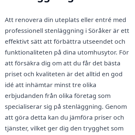
Att renovera din uteplats eller entré med
professionell stenläggning i Söråker är ett
effektivt sätt att förbättra utseendet och
funktionaliteten på dina utomhusytor. För
att försäkra dig om att du får det bästa
priset och kvaliteten är det alltid en god
idé att inhämtar minst tre olika
erbjudanden från olika företag som
specialiserar sig på stenläggning. Genom
att göra detta kan du jämföra priser och
tjänster, vilket ger dig den trygghet som