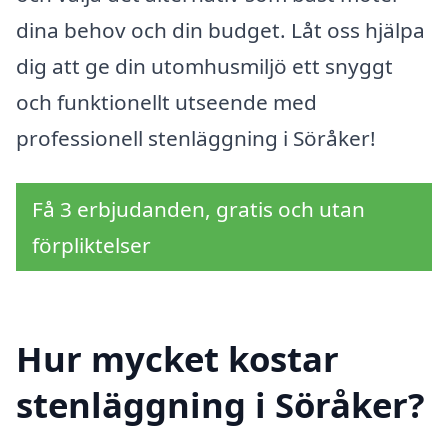
dina behov och din budget. Låt oss hjälpa
dig att ge din utomhusmiljö ett snyggt
och funktionellt utseende med
professionell stenläggning i Söråker!
Få 3 erbjudanden, gratis och utan
förpliktelser
Hur mycket kostar
stenläggning i Söråker?