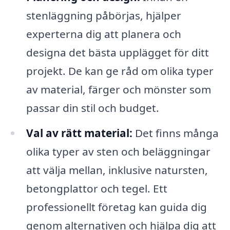
stenläggning påbörjas, hjälper
experterna dig att planera och
designa det bästa upplägget för ditt
projekt. De kan ge råd om olika typer
av material, färger och mönster som
passar din stil och budget.
Val av rätt material:
Det finns många
olika typer av sten och beläggningar
att välja mellan, inklusive natursten,
betongplattor och tegel. Ett
professionellt företag kan guida dig
genom alternativen och hjälpa dig att