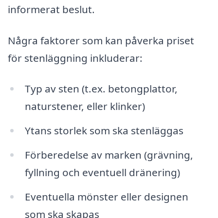
informerat beslut.
Några faktorer som kan påverka priset
för stenläggning inkluderar:
Typ av sten (t.ex. betongplattor,
naturstener, eller klinker)
Ytans storlek som ska stenläggas
Förberedelse av marken (grävning,
fyllning och eventuell dränering)
Eventuella mönster eller designen
som ska skapas