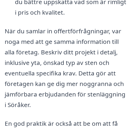
du bättre uppskatta vad som är rimligt
i pris och kvalitet.
När du samlar in offertförfrågningar, var
noga med att ge samma information till
alla företag. Beskriv ditt projekt i detalj,
inklusive yta, önskad typ av sten och
eventuella specifika krav. Detta gör att
företagen kan ge dig mer noggranna och
jämförbara erbjudanden för stenläggning
i Söråker.
En god praktik är också att be om att få