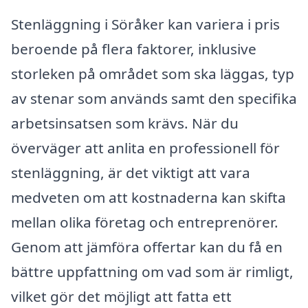
Stenläggning i Söråker kan variera i pris
beroende på flera faktorer, inklusive
storleken på området som ska läggas, typ
av stenar som används samt den specifika
arbetsinsatsen som krävs. När du
överväger att anlita en professionell för
stenläggning, är det viktigt att vara
medveten om att kostnaderna kan skifta
mellan olika företag och entreprenörer.
Genom att jämföra offertar kan du få en
bättre uppfattning om vad som är rimligt,
vilket gör det möjligt att fatta ett