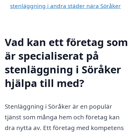
stenläggning i andra städer nära Söråker
Vad kan ett företag som
är specialiserat på
stenläggning i Söråker
hjälpa till med?
Stenläggning i Söråker är en populär
tjänst som många hem och företag kan
dra nytta av. Ett företag med kompetens