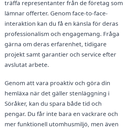
träffa representanter från de företag som
lämnar offerter. Genom face-to-face-
interaktion kan du få en känsla för deras
professionalism och engagemang. Fråga
gärna om deras erfarenhet, tidigare
projekt samt garantier och service efter
avslutat arbete.
Genom att vara proaktiv och göra din
hemläxa när det gäller stenläggning i
Söråker, kan du spara både tid och
pengar. Du får inte bara en vackrare och
mer funktionell utomhusmiljö, men även