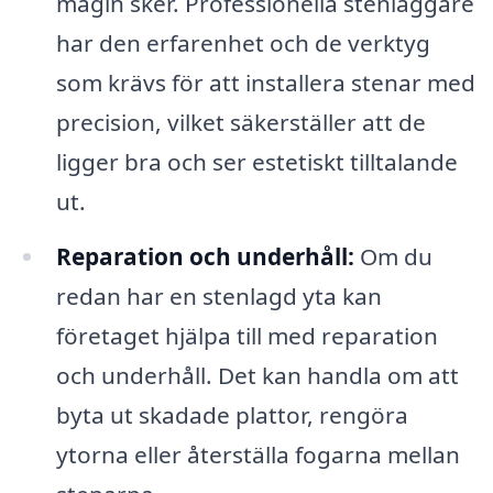
magin sker. Professionella stenläggare
har den erfarenhet och de verktyg
som krävs för att installera stenar med
precision, vilket säkerställer att de
ligger bra och ser estetiskt tilltalande
ut.
Reparation och underhåll:
Om du
redan har en stenlagd yta kan
företaget hjälpa till med reparation
och underhåll. Det kan handla om att
byta ut skadade plattor, rengöra
ytorna eller återställa fogarna mellan