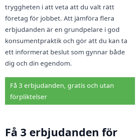
tryggheten i att veta att du valt rätt
företag för jobbet. Att jämföra flera
erbjudanden är en grundpelare i god
konsumentpraktik och gör att du kan ta
ett informerat beslut som gynnar både
dig och din egendom.
Få 3 erbjudanden, gratis och utan
förpliktelser
Få 3 erbjudanden för