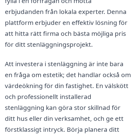
fylla i en förfrågan och motta
erbjudanden från lokala experter. Denna
plattform erbjuder en effektiv lösning för
att hitta rätt firma och bästa möjliga pris
för ditt stenläggningsprojekt.
Att investera i stenläggning är inte bara
en fråga om estetik; det handlar också om
värdeökning för din fastighet. En välskött
och professionellt installerad
stenläggning kan göra stor skillnad för
ditt hus eller din verksamhet, och ge ett
förstklassigt intryck. Börja planera ditt