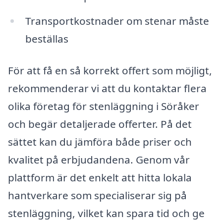
Transportkostnader om stenar måste
beställas
För att få en så korrekt offert som möjligt,
rekommenderar vi att du kontaktar flera
olika företag för stenläggning i Söråker
och begär detaljerade offerter. På det
sättet kan du jämföra både priser och
kvalitet på erbjudandena. Genom vår
plattform är det enkelt att hitta lokala
hantverkare som specialiserar sig på
stenläggning, vilket kan spara tid och ge