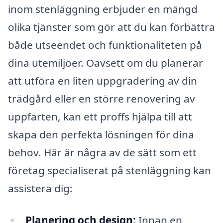
inom stenläggning erbjuder en mängd
olika tjänster som gör att du kan förbättra
både utseendet och funktionaliteten på
dina utemiljöer. Oavsett om du planerar
att utföra en liten uppgradering av din
trädgård eller en större renovering av
uppfarten, kan ett proffs hjälpa till att
skapa den perfekta lösningen för dina
behov. Här är några av de sätt som ett
företag specialiserat på stenläggning kan
assistera dig:
Planering och design:
Innan en