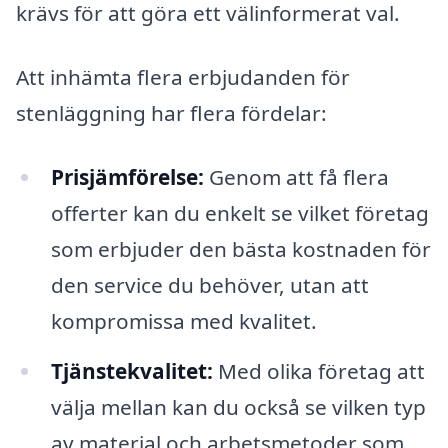
krävs för att göra ett välinformerat val.
Att inhämta flera erbjudanden för
stenläggning har flera fördelar:
Prisjämförelse:
Genom att få flera
offerter kan du enkelt se vilket företag
som erbjuder den bästa kostnaden för
den service du behöver, utan att
kompromissa med kvalitet.
Tjänstekvalitet:
Med olika företag att
välja mellan kan du också se vilken typ
av material och arbetsmetoder som