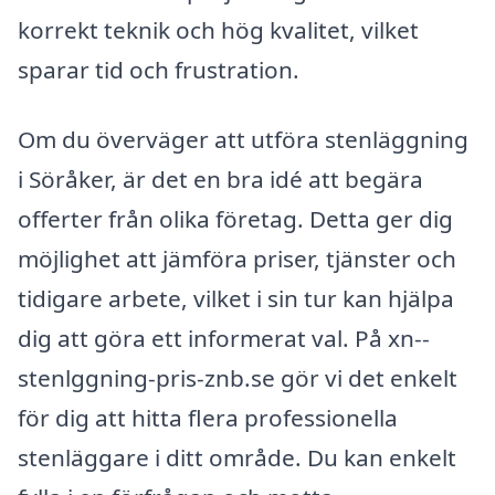
korrekt teknik och hög kvalitet, vilket
sparar tid och frustration.
Om du överväger att utföra stenläggning
i Söråker, är det en bra idé att begära
offerter från olika företag. Detta ger dig
möjlighet att jämföra priser, tjänster och
tidigare arbete, vilket i sin tur kan hjälpa
dig att göra ett informerat val. På xn--
stenlggning-pris-znb.se gör vi det enkelt
för dig att hitta flera professionella
stenläggare i ditt område. Du kan enkelt