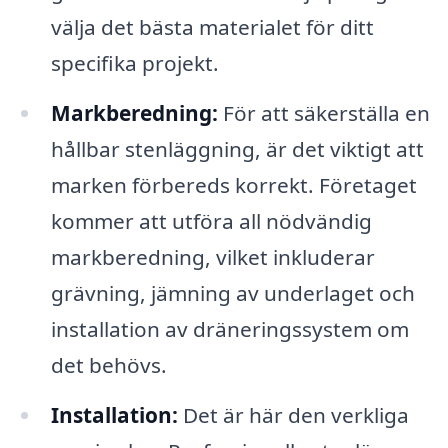
välja det bästa materialet för ditt
specifika projekt.
Markberedning:
För att säkerställa en
hållbar stenläggning, är det viktigt att
marken förbereds korrekt. Företaget
kommer att utföra all nödvändig
markberedning, vilket inkluderar
grävning, jämning av underlaget och
installation av dräneringssystem om
det behövs.
Installation:
Det är här den verkliga