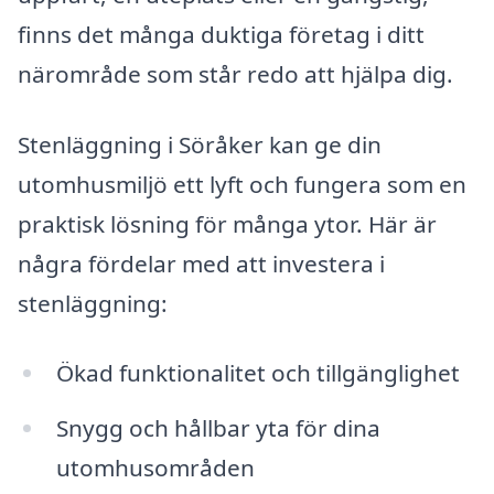
finns det många duktiga företag i ditt
närområde som står redo att hjälpa dig.
Stenläggning i Söråker kan ge din
utomhusmiljö ett lyft och fungera som en
praktisk lösning för många ytor. Här är
några fördelar med att investera i
stenläggning:
Ökad funktionalitet och tillgänglighet
Snygg och hållbar yta för dina
utomhusområden