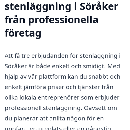
stenläggning i Söråker
från professionella
företag
Att få tre erbjudanden för stenläggning i
Söråker är både enkelt och smidigt. Med
hjälp av vår plattform kan du snabbt och
enkelt jämföra priser och tjänster från
olika lokala entreprenörer som erbjuder
professionell stenläggning. Oavsett om
du planerar att anlita någon för en
uppfart, en uteplats eller en gångstig,