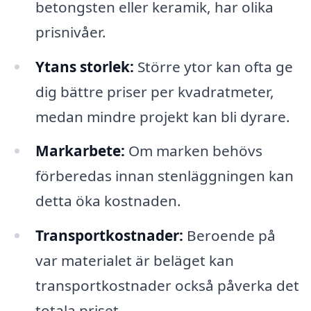
betongsten eller keramik, har olika
prisnivåer.
Ytans storlek:
Större ytor kan ofta ge
dig bättre priser per kvadratmeter,
medan mindre projekt kan bli dyrare.
Markarbete:
Om marken behövs
förberedas innan stenläggningen kan
detta öka kostnaden.
Transportkostnader:
Beroende på
var materialet är beläget kan
transportkostnader också påverka det
totala priset.