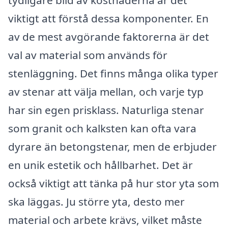
tydligare bild av kostnaderna är det
viktigt att förstå dessa komponenter. En
av de mest avgörande faktorerna är det
val av material som används för
stenläggning. Det finns många olika typer
av stenar att välja mellan, och varje typ
har sin egen prisklass. Naturliga stenar
som granit och kalksten kan ofta vara
dyrare än betongstenar, men de erbjuder
en unik estetik och hållbarhet. Det är
också viktigt att tänka på hur stor yta som
ska läggas. Ju större yta, desto mer
material och arbete krävs, vilket måste