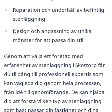
Reparation och underhåll av befintlig
stenläggning
Design och anpassning av unika
mönster för att passa din stil
Genom att välja ett företag med
erfarenhet av stenläggning i Skottorp får
du tillgång till professionell expertis som
kan vägleda dig genom hela processen,
från idé till genomförande. De kan hjälpa
dig att förstå vilken typ av stenläggning
som bäst passar din fastighet och dina