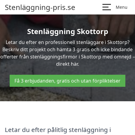
Stenläggning-pris.se
Menu
Stenläggning Skottorp
Letar du efter en professionell stenläggare i Skottorp?
Beskriv ditt projekt och hämta 3 gratis och icke bindande
offerter från stenläggningsfirmor i Skottorp med omnejd –
direkt här.
Få 3 erbjudanden, gratis och utan förpliktelser
Letar du efter pålitlig stenläggning i