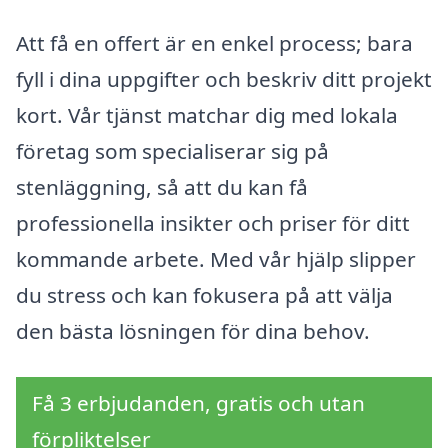
Att få en offert är en enkel process; bara
fyll i dina uppgifter och beskriv ditt projekt
kort. Vår tjänst matchar dig med lokala
företag som specialiserar sig på
stenläggning, så att du kan få
professionella insikter och priser för ditt
kommande arbete. Med vår hjälp slipper
du stress och kan fokusera på att välja
den bästa lösningen för dina behov.
Få 3 erbjudanden, gratis och utan
förpliktelser