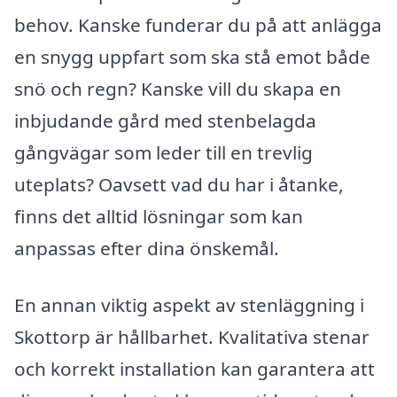
behov. Kanske funderar du på att anlägga
en snygg uppfart som ska stå emot både
snö och regn? Kanske vill du skapa en
inbjudande gård med stenbelagda
gångvägar som leder till en trevlig
uteplats? Oavsett vad du har i åtanke,
finns det alltid lösningar som kan
anpassas efter dina önskemål.
En annan viktig aspekt av stenläggning i
Skottorp är hållbarhet. Kvalitativa stenar
och korrekt installation kan garantera att