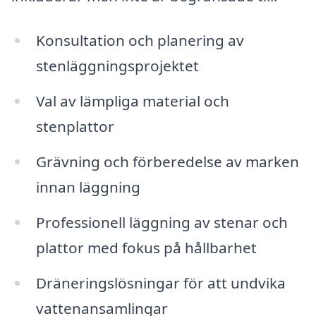
Konsultation och planering av
stenläggningsprojektet
Val av lämpliga material och
stenplattor
Grävning och förberedelse av marken
innan läggning
Professionell läggning av stenar och
plattor med fokus på hållbarhet
Dräneringslösningar för att undvika
vattenansamlingar