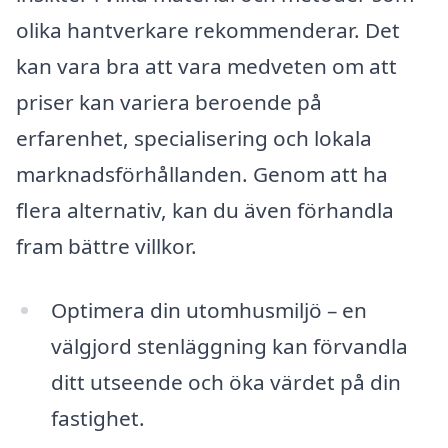
olika hantverkare rekommenderar. Det
kan vara bra att vara medveten om att
priser kan variera beroende på
erfarenhet, specialisering och lokala
marknadsförhållanden. Genom att ha
flera alternativ, kan du även förhandla
fram bättre villkor.
Optimera din utomhusmiljö – en
välgjord stenläggning kan förvandla
ditt utseende och öka värdet på din
fastighet.