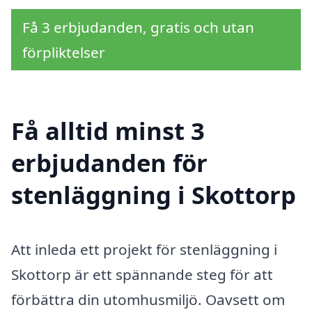
Få 3 erbjudanden, gratis och utan
förpliktelser
Få alltid minst 3
erbjudanden för
stenläggning i Skottorp
Att inleda ett projekt för stenläggning i
Skottorp är ett spännande steg för att
förbättra din utomhusmiljö. Oavsett om