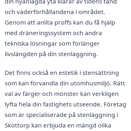
din nyanlagda yta klarar av tidens tand
och väderförhållandena i området.
Genom att anlita proffs kan du få hjälp
med dräneringssystem och andra
tekniska lösningar som förlänger
livslängden på din stenläggning.
Det finns också en estetik i stensättning
som kan förvandla din utomhusmiljö. Rätt
val av färger och mönster kan verkligen
lyfta hela din fastighets utseende. Företag
som är specialiserade på stenläggning i
Skottorp kan erbjuda en mängd olika