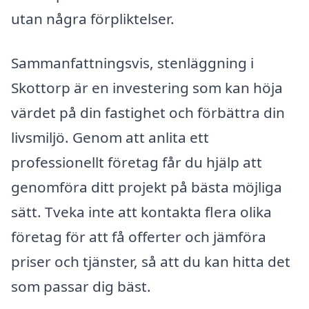
utan några förpliktelser.
Sammanfattningsvis, stenläggning i
Skottorp är en investering som kan höja
värdet på din fastighet och förbättra din
livsmiljö. Genom att anlita ett
professionellt företag får du hjälp att
genomföra ditt projekt på bästa möjliga
sätt. Tveka inte att kontakta flera olika
företag för att få offerter och jämföra
priser och tjänster, så att du kan hitta det
som passar dig bäst.