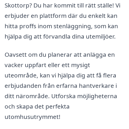
Skottorp? Du har kommit till rätt ställe! Vi
erbjuder en plattform där du enkelt kan
hitta proffs inom stenläggning, som kan
hjälpa dig att förvandla dina utemiljöer.
Oavsett om du planerar att anlägga en
vacker uppfart eller ett mysigt
uteområde, kan vi hjälpa dig att få flera
erbjudanden från erfarna hantverkare i
ditt närområde. Utforska möjligheterna
och skapa det perfekta
utomhusutrymmet!