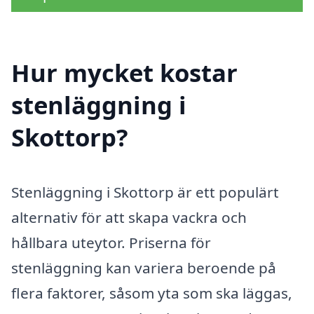
Hur mycket kostar
stenläggning i
Skottorp?
Stenläggning i Skottorp är ett populärt
alternativ för att skapa vackra och
hållbara uteytor. Priserna för
stenläggning kan variera beroende på
flera faktorer, såsom yta som ska läggas,