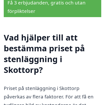
Få 3 erbjudanden, gratis och utan
förpliktelser
Vad hjälper till att
bestämma priset på
stenläggning i
Skottorp?
Priset på stenläggning i Skottorp
påverkas av flera faktorer. För att få en