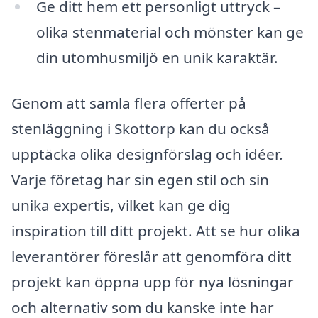
Ge ditt hem ett personligt uttryck –
olika stenmaterial och mönster kan ge
din utomhusmiljö en unik karaktär.
Genom att samla flera offerter på
stenläggning i Skottorp kan du också
upptäcka olika designförslag och idéer.
Varje företag har sin egen stil och sin
unika expertis, vilket kan ge dig
inspiration till ditt projekt. Att se hur olika
leverantörer föreslår att genomföra ditt
projekt kan öppna upp för nya lösningar
och alternativ som du kanske inte har