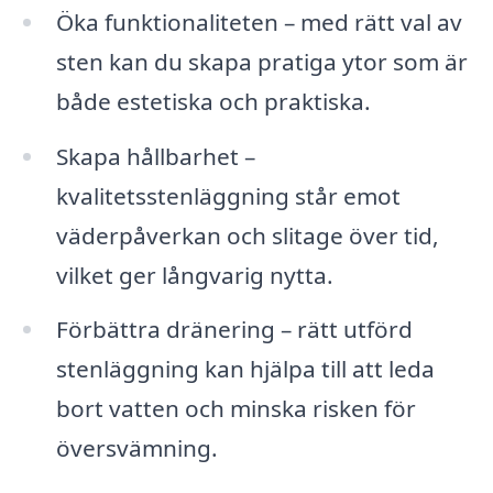
Öka funktionaliteten – med rätt val av
sten kan du skapa pratiga ytor som är
både estetiska och praktiska.
Skapa hållbarhet –
kvalitetsstenläggning står emot
väderpåverkan och slitage över tid,
vilket ger långvarig nytta.
Förbättra dränering – rätt utförd
stenläggning kan hjälpa till att leda
bort vatten och minska risken för
översvämning.