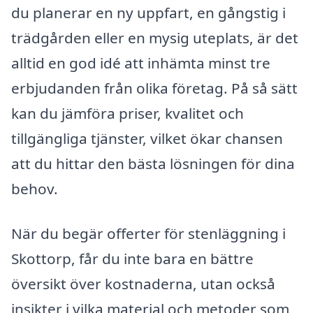
du planerar en ny uppfart, en gångstig i
trädgården eller en mysig uteplats, är det
alltid en god idé att inhämta minst tre
erbjudanden från olika företag. På så sätt
kan du jämföra priser, kvalitet och
tillgängliga tjänster, vilket ökar chansen
att du hittar den bästa lösningen för dina
behov.
När du begär offerter för stenläggning i
Skottorp, får du inte bara en bättre
översikt över kostnaderna, utan också
insikter i vilka material och metoder som