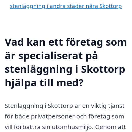
stenläggning i andra städer nära Skottorp
Vad kan ett företag som
är specialiserat på
stenläggning i Skottorp
hjälpa till med?
Stenläggning i Skottorp är en viktig tjänst
för både privatpersoner och företag som
vill förbättra sin utomhusmiljö. Genom att