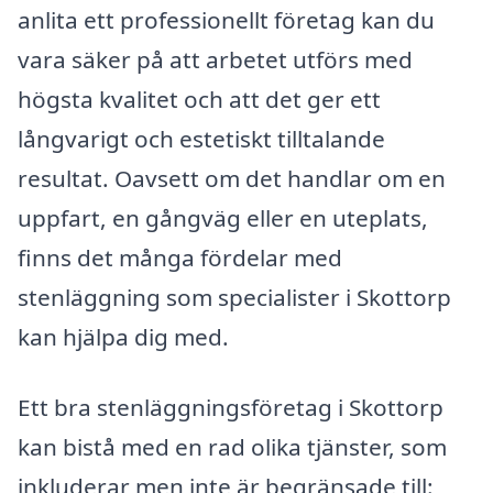
anlita ett professionellt företag kan du
vara säker på att arbetet utförs med
högsta kvalitet och att det ger ett
långvarigt och estetiskt tilltalande
resultat. Oavsett om det handlar om en
uppfart, en gångväg eller en uteplats,
finns det många fördelar med
stenläggning som specialister i Skottorp
kan hjälpa dig med.
Ett bra stenläggningsföretag i Skottorp
kan bistå med en rad olika tjänster, som
inkluderar men inte är begränsade till: