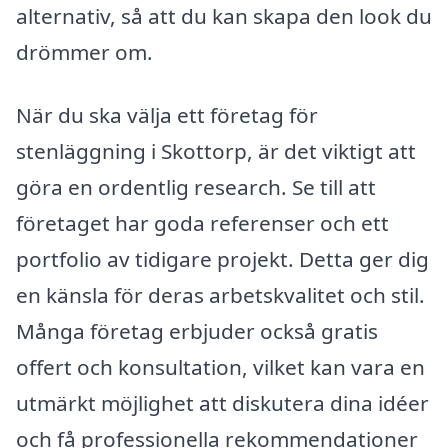
alternativ, så att du kan skapa den look du
drömmer om.
När du ska välja ett företag för
stenläggning i Skottorp, är det viktigt att
göra en ordentlig research. Se till att
företaget har goda referenser och ett
portfolio av tidigare projekt. Detta ger dig
en känsla för deras arbetskvalitet och stil.
Många företag erbjuder också gratis
offert och konsultation, vilket kan vara en
utmärkt möjlighet att diskutera dina idéer
och få professionella rekommendationer