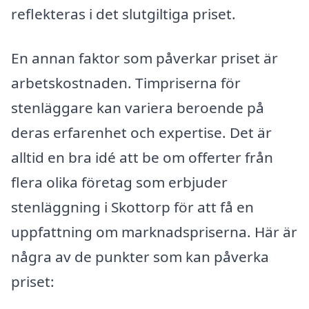
reflekteras i det slutgiltiga priset.
En annan faktor som påverkar priset är
arbetskostnaden. Timpriserna för
stenläggare kan variera beroende på
deras erfarenhet och expertise. Det är
alltid en bra idé att be om offerter från
flera olika företag som erbjuder
stenläggning i Skottorp för att få en
uppfattning om marknadspriserna. Här är
några av de punkter som kan påverka
priset: