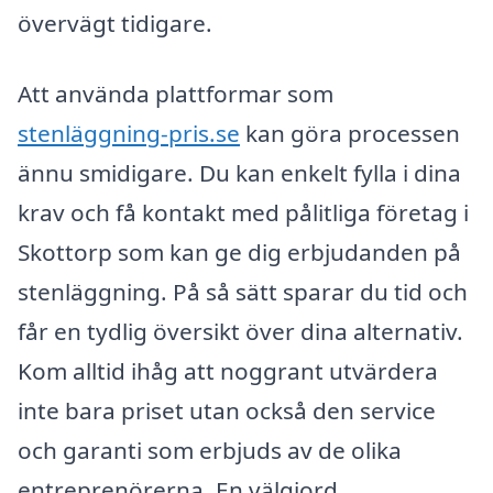
övervägt tidigare.
Att använda plattformar som
stenläggning-pris.se
kan göra processen
ännu smidigare. Du kan enkelt fylla i dina
krav och få kontakt med pålitliga företag i
Skottorp som kan ge dig erbjudanden på
stenläggning. På så sätt sparar du tid och
får en tydlig översikt över dina alternativ.
Kom alltid ihåg att noggrant utvärdera
inte bara priset utan också den service
och garanti som erbjuds av de olika
entreprenörerna. En välgjord