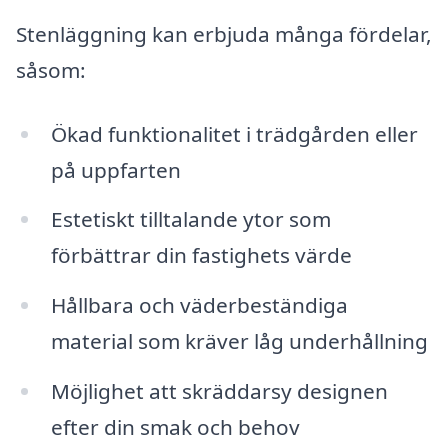
Stenläggning kan erbjuda många fördelar,
såsom:
Ökad funktionalitet i trädgården eller
på uppfarten
Estetiskt tilltalande ytor som
förbättrar din fastighets värde
Hållbara och väderbeständiga
material som kräver låg underhållning
Möjlighet att skräddarsy designen
efter din smak och behov