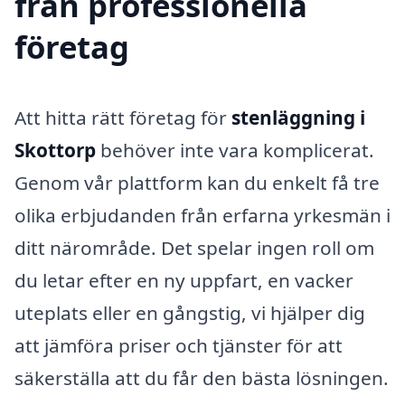
från professionella
företag
Att hitta rätt företag för
stenläggning i
Skottorp
behöver inte vara komplicerat.
Genom vår plattform kan du enkelt få tre
olika erbjudanden från erfarna yrkesmän i
ditt närområde. Det spelar ingen roll om
du letar efter en ny uppfart, en vacker
uteplats eller en gångstig, vi hjälper dig
att jämföra priser och tjänster för att
säkerställa att du får den bästa lösningen.