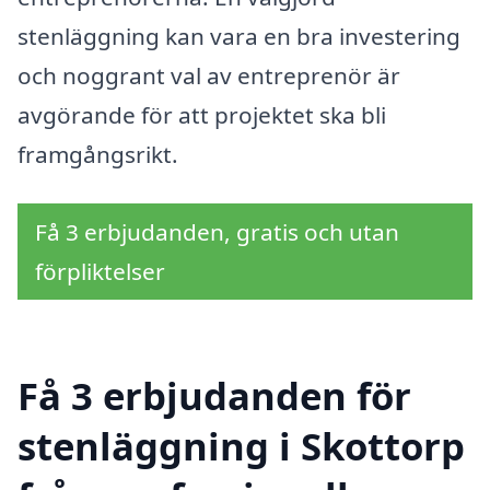
stenläggning kan vara en bra investering
och noggrant val av entreprenör är
avgörande för att projektet ska bli
framgångsrikt.
Få 3 erbjudanden, gratis och utan
förpliktelser
Få 3 erbjudanden för
stenläggning i Skottorp