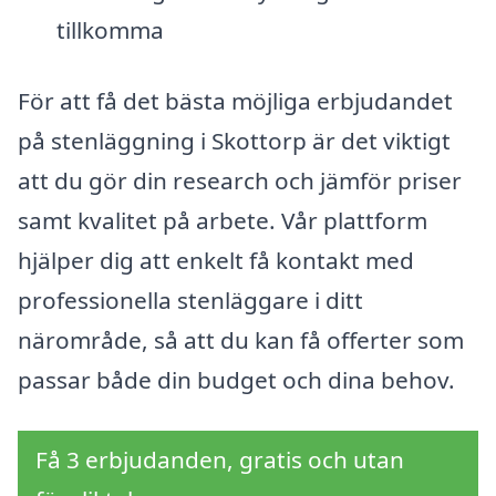
tillkomma
För att få det bästa möjliga erbjudandet
på stenläggning i Skottorp är det viktigt
att du gör din research och jämför priser
samt kvalitet på arbete. Vår plattform
hjälper dig att enkelt få kontakt med
professionella stenläggare i ditt
närområde, så att du kan få offerter som
passar både din budget och dina behov.
Få 3 erbjudanden, gratis och utan