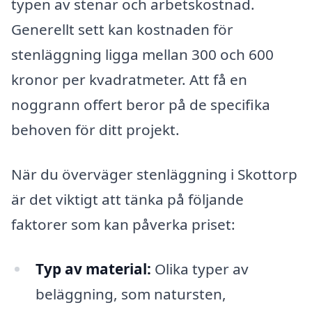
typen av stenar och arbetskostnad.
Generellt sett kan kostnaden för
stenläggning ligga mellan 300 och 600
kronor per kvadratmeter. Att få en
noggrann offert beror på de specifika
behoven för ditt projekt.
När du överväger stenläggning i Skottorp
är det viktigt att tänka på följande
faktorer som kan påverka priset:
Typ av material:
Olika typer av
beläggning, som natursten,