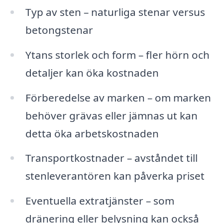
Typ av sten – naturliga stenar versus
betongstenar
Ytans storlek och form – fler hörn och
detaljer kan öka kostnaden
Förberedelse av marken – om marken
behöver grävas eller jämnas ut kan
detta öka arbetskostnaden
Transportkostnader – avståndet till
stenleverantören kan påverka priset
Eventuella extratjänster – som
dränering eller belysning kan också