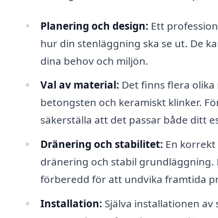
Planering och design:
Ett profession
hur din stenläggning ska se ut. De k
dina behov och miljön.
Val av material:
Det finns flera olika
betongsten och keramiskt klinker. För
säkerställa att det passar både ditt 
Dränering och stabilitet:
En korrekt 
dränering och stabil grundläggning. P
förberedd för att undvika framtida pr
Installation:
Själva installationen av