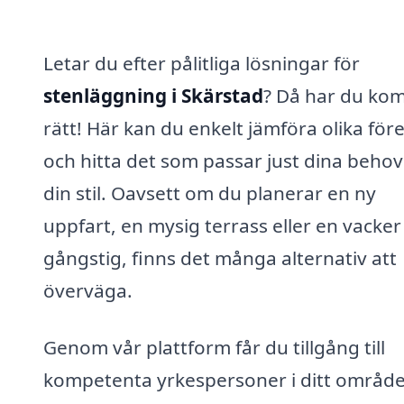
Letar du efter pålitliga lösningar för
stenläggning i Skärstad
? Då har du ko
rätt! Här kan du enkelt jämföra olika för
och hitta det som passar just dina behov
din stil. Oavsett om du planerar en ny
uppfart, en mysig terrass eller en vacker
gångstig, finns det många alternativ att
överväga.
Genom vår plattform får du tillgång till
kompetenta yrkespersoner i ditt områd