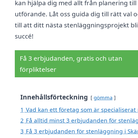
kan hjälpa dig med allt från planering till
utförande. Låt oss guida dig till rätt val 
till att ditt nästa stenläggningsprojekt bl
succé!
Få 3 erbjudanden, gratis och utan
förpliktelser
Innehållsförteckning
gömma
1
Vad kan ett företag som är specialiserat 
2
Få alltid minst 3 erbjudanden för stenlä
3
Få 3 erbjudanden för stenläggning i Skär