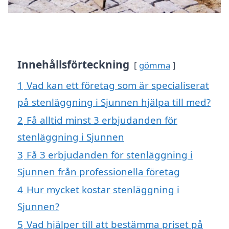
Innehållsförteckning
gömma
1
Vad kan ett företag som är specialiserat
på stenläggning i Sjunnen hjälpa till med?
2
Få alltid minst 3 erbjudanden för
stenläggning i Sjunnen
3
Få 3 erbjudanden för stenläggning i
Sjunnen från professionella företag
4
Hur mycket kostar stenläggning i
Sjunnen?
5
Vad hjälper till att bestämma priset på