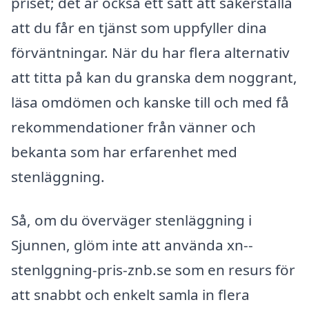
priset; det är också ett sätt att säkerställa
att du får en tjänst som uppfyller dina
förväntningar. När du har flera alternativ
att titta på kan du granska dem noggrant,
läsa omdömen och kanske till och med få
rekommendationer från vänner och
bekanta som har erfarenhet med
stenläggning.
Så, om du överväger stenläggning i
Sjunnen, glöm inte att använda xn--
stenlggning-pris-znb.se som en resurs för
att snabbt och enkelt samla in flera