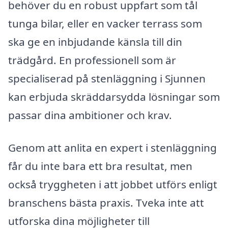
behöver du en robust uppfart som tål
tunga bilar, eller en vacker terrass som
ska ge en inbjudande känsla till din
trädgård. En professionell som är
specialiserad på stenläggning i Sjunnen
kan erbjuda skräddarsydda lösningar som
passar dina ambitioner och krav.
Genom att anlita en expert i stenläggning
får du inte bara ett bra resultat, men
också tryggheten i att jobbet utförs enligt
branschens bästa praxis. Tveka inte att
utforska dina möjligheter till