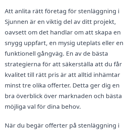
Att anlita rätt företag för stenläggning i
Sjunnen är en viktig del av ditt projekt,
oavsett om det handlar om att skapa en
snygg uppfart, en mysig uteplats eller en
funktionell gångväg. En av de bästa
strategierna för att säkerställa att du får
kvalitet till rätt pris är att alltid inhämtar
minst tre olika offerter. Detta ger dig en
bra överblick över marknaden och bästa
möjliga val för dina behov.
När du begär offerter på stenläggning i