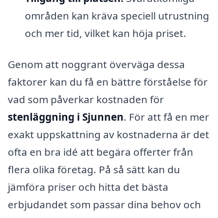
områden kan kräva speciell utrustning
och mer tid, vilket kan höja priset.
Genom att noggrant överväga dessa
faktorer kan du få en bättre förståelse för
vad som påverkar kostnaden för
stenläggning i Sjunnen
. För att få en mer
exakt uppskattning av kostnaderna är det
ofta en bra idé att begära offerter från
flera olika företag. På så sätt kan du
jämföra priser och hitta det bästa
erbjudandet som passar dina behov och