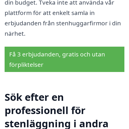
din budget. Tveka inte att använda vår
plattform för att enkelt samla in
erbjudanden från stenhuggarfirmor i din
närhet.
Få 3 erbjudanden, gratis och utan
förpliktelser
Sök efter en
professionell för
stenläggning i andra