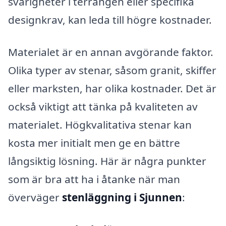
svårigheter i terrängen eller specifika
designkrav, kan leda till högre kostnader.
Materialet är en annan avgörande faktor.
Olika typer av stenar, såsom granit, skiffer
eller marksten, har olika kostnader. Det är
också viktigt att tänka på kvaliteten av
materialet. Högkvalitativa stenar kan
kosta mer initialt men ge en bättre
långsiktig lösning. Här är några punkter
som är bra att ha i åtanke när man
överväger
stenläggning i Sjunnen
: