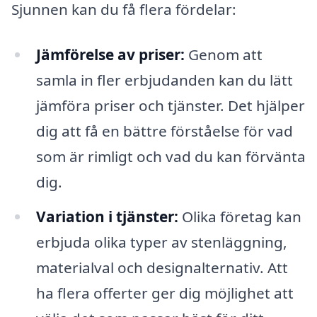
Sjunnen kan du få flera fördelar:
Jämförelse av priser:
Genom att
samla in fler erbjudanden kan du lätt
jämföra priser och tjänster. Det hjälper
dig att få en bättre förståelse för vad
som är rimligt och vad du kan förvänta
dig.
Variation i tjänster:
Olika företag kan
erbjuda olika typer av stenläggning,
materialval och designalternativ. Att
ha flera offerter ger dig möjlighet att