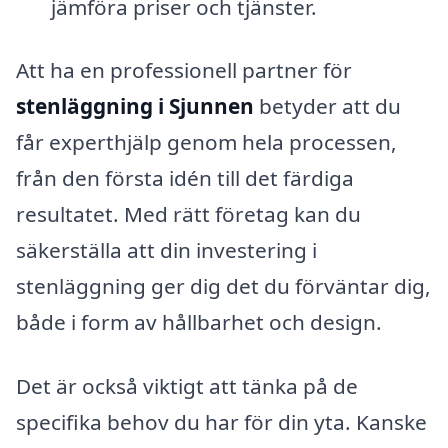
jämföra priser och tjänster.
Att ha en professionell partner för
stenläggning i Sjunnen
betyder att du
får experthjälp genom hela processen,
från den första idén till det färdiga
resultatet. Med rätt företag kan du
säkerställa att din investering i
stenläggning ger dig det du förväntar dig,
både i form av hållbarhet och design.
Det är också viktigt att tänka på de
specifika behov du har för din yta. Kanske