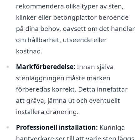
rekommendera olika typer av sten,
klinker eller betongplattor beroende
på dina behov, oavsett om det handlar
om hållbarhet, utseende eller
kostnad.
Markförberedelse:
Innan själva
stenläggningen måste marken
förberedas korrekt. Detta innefattar
att gräva, jämna ut och eventuellt
installera dränering.
Professionell installation:
Kunniga
hantverkare ser till att varje sten läggs