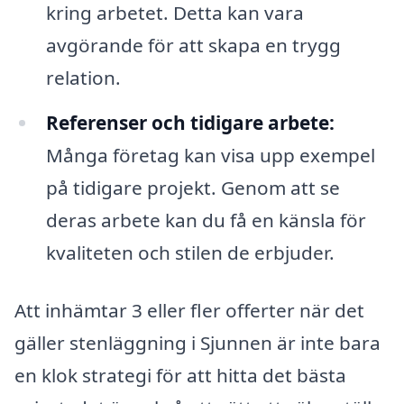
kring arbetet. Detta kan vara
avgörande för att skapa en trygg
relation.
Referenser och tidigare arbete:
Många företag kan visa upp exempel
på tidigare projekt. Genom att se
deras arbete kan du få en känsla för
kvaliteten och stilen de erbjuder.
Att inhämtar 3 eller fler offerter när det
gäller stenläggning i Sjunnen är inte bara
en klok strategi för att hitta det bästa