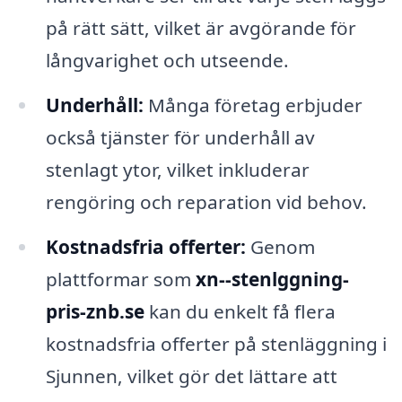
på rätt sätt, vilket är avgörande för
långvarighet och utseende.
Underhåll:
Många företag erbjuder
också tjänster för underhåll av
stenlagt ytor, vilket inkluderar
rengöring och reparation vid behov.
Kostnadsfria offerter:
Genom
plattformar som
xn--stenlggning-
pris-znb.se
kan du enkelt få flera
kostnadsfria offerter på stenläggning i
Sjunnen, vilket gör det lättare att