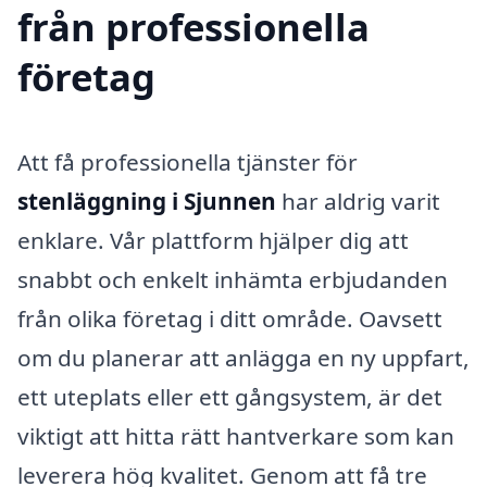
från professionella
företag
Att få professionella tjänster för
stenläggning i Sjunnen
har aldrig varit
enklare. Vår plattform hjälper dig att
snabbt och enkelt inhämta erbjudanden
från olika företag i ditt område. Oavsett
om du planerar att anlägga en ny uppfart,
ett uteplats eller ett gångsystem, är det
viktigt att hitta rätt hantverkare som kan
leverera hög kvalitet. Genom att få tre