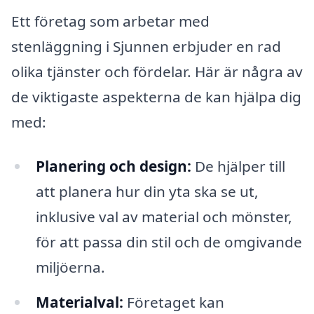
Ett företag som arbetar med
stenläggning i Sjunnen erbjuder en rad
olika tjänster och fördelar. Här är några av
de viktigaste aspekterna de kan hjälpa dig
med:
Planering och design:
De hjälper till
att planera hur din yta ska se ut,
inklusive val av material och mönster,
för att passa din stil och de omgivande
miljöerna.
Materialval:
Företaget kan