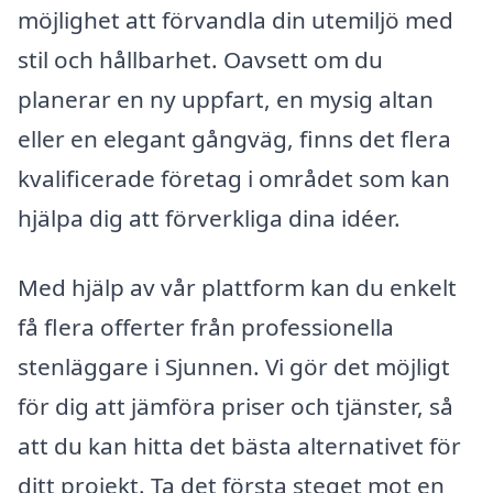
möjlighet att förvandla din utemiljö med
stil och hållbarhet. Oavsett om du
planerar en ny uppfart, en mysig altan
eller en elegant gångväg, finns det flera
kvalificerade företag i området som kan
hjälpa dig att förverkliga dina idéer.
Med hjälp av vår plattform kan du enkelt
få flera offerter från professionella
stenläggare i Sjunnen. Vi gör det möjligt
för dig att jämföra priser och tjänster, så
att du kan hitta det bästa alternativet för
ditt projekt. Ta det första steget mot en