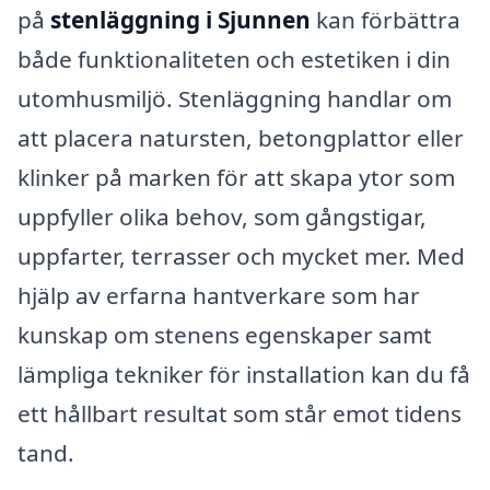
på
stenläggning i Sjunnen
kan förbättra
både funktionaliteten och estetiken i din
utomhusmiljö. Stenläggning handlar om
att placera natursten, betongplattor eller
klinker på marken för att skapa ytor som
uppfyller olika behov, som gångstigar,
uppfarter, terrasser och mycket mer. Med
hjälp av erfarna hantverkare som har
kunskap om stenens egenskaper samt
lämpliga tekniker för installation kan du få
ett hållbart resultat som står emot tidens
tand.