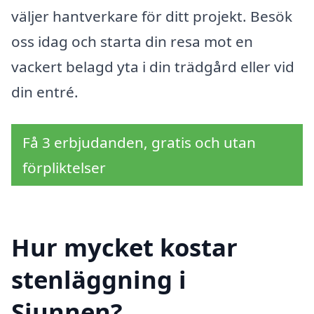
väljer hantverkare för ditt projekt. Besök
oss idag och starta din resa mot en
vackert belagd yta i din trädgård eller vid
din entré.
Få 3 erbjudanden, gratis och utan
förpliktelser
Hur mycket kostar
stenläggning i
Sjunnen?