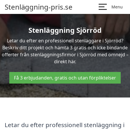
Stenläggning-pris.se
Menu
Stenläggning Sjörröd
Letar du efter en professionell stenläggare i Sjörröd?
Beskriv ditt projekt och hämta 3 gratis och icke bindande
offerter från stenläggningsfirmor i Sjörröd med omnejd –
direkt här.
Få 3 erbjudanden, gratis och utan förpliktelser
Letar du efter professionell stenläggning i