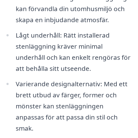
kan förvandla din utomhusmiljö och
skapa en inbjudande atmosfär.
Lågt underhåll: Rätt installerad
stenläggning kräver minimal
underhåll och kan enkelt rengöras för
att behålla sitt utseende.
Varierande designalternativ: Med ett
brett utbud av färger, former och
mönster kan stenläggningen
anpassas för att passa din stil och
smak.