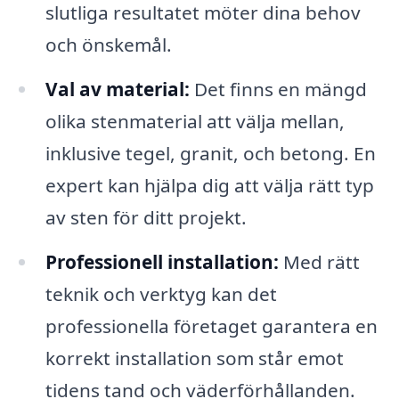
slutliga resultatet möter dina behov
och önskemål.
Val av material:
Det finns en mängd
olika stenmaterial att välja mellan,
inklusive tegel, granit, och betong. En
expert kan hjälpa dig att välja rätt typ
av sten för ditt projekt.
Professionell installation:
Med rätt
teknik och verktyg kan det
professionella företaget garantera en
korrekt installation som står emot
tidens tand och väderförhållanden.