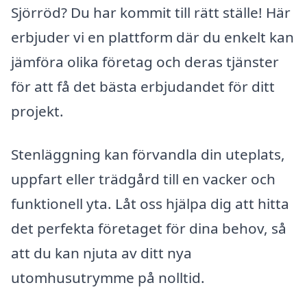
Sjörröd? Du har kommit till rätt ställe! Här
erbjuder vi en plattform där du enkelt kan
jämföra olika företag och deras tjänster
för att få det bästa erbjudandet för ditt
projekt.
Stenläggning kan förvandla din uteplats,
uppfart eller trädgård till en vacker och
funktionell yta. Låt oss hjälpa dig att hitta
det perfekta företaget för dina behov, så
att du kan njuta av ditt nya
utomhusutrymme på nolltid.