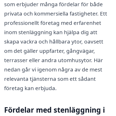
som erbjuder många fördelar för både
privata och kommersiella fastigheter. Ett
professionellt företag med erfarenhet
inom stenläggning kan hjälpa dig att
skapa vackra och hållbara ytor, oavsett
om det gäller uppfarter, gångvägar,
terrasser eller andra utomhusytor. Här
nedan går vi igenom några av de mest
relevanta tjänsterna som ett sådant
företag kan erbjuda.
Fördelar med stenläggning i