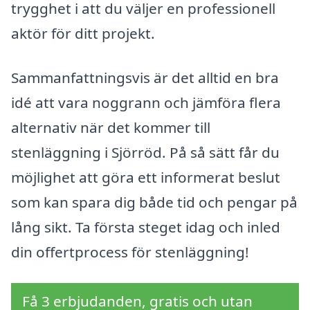
trygghet i att du väljer en professionell
aktör för ditt projekt.
Sammanfattningsvis är det alltid en bra
idé att vara noggrann och jämföra flera
alternativ när det kommer till
stenläggning i Sjörröd. På så sätt får du
möjlighet att göra ett informerat beslut
som kan spara dig både tid och pengar på
lång sikt. Ta första steget idag och inled
din offertprocess för stenläggning!
Få 3 erbjudanden, gratis och utan