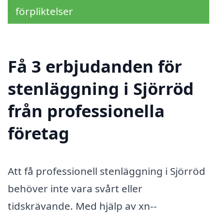
förpliktelser
Få 3 erbjudanden för
stenläggning i Sjörröd
från professionella
företag
Att få professionell stenläggning i Sjörröd
behöver inte vara svårt eller
tidskrävande. Med hjälp av xn--