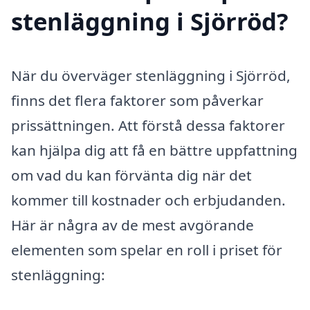
stenläggning i Sjörröd?
När du överväger stenläggning i Sjörröd,
finns det flera faktorer som påverkar
prissättningen. Att förstå dessa faktorer
kan hjälpa dig att få en bättre uppfattning
om vad du kan förvänta dig när det
kommer till kostnader och erbjudanden.
Här är några av de mest avgörande
elementen som spelar en roll i priset för
stenläggning: