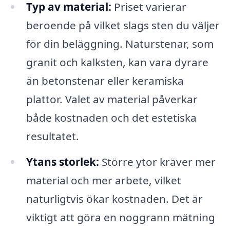
Typ av material:
Priset varierar
beroende på vilket slags sten du väljer
för din beläggning. Naturstenar, som
granit och kalksten, kan vara dyrare
än betonstenar eller keramiska
plattor. Valet av material påverkar
både kostnaden och det estetiska
resultatet.
Ytans storlek:
Större ytor kräver mer
material och mer arbete, vilket
naturligtvis ökar kostnaden. Det är
viktigt att göra en noggrann mätning