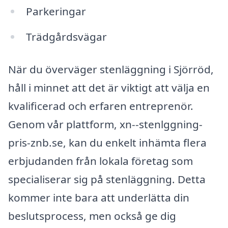
Parkeringar
Trädgårdsvägar
När du överväger stenläggning i Sjörröd,
håll i minnet att det är viktigt att välja en
kvalificerad och erfaren entreprenör.
Genom vår plattform, xn--stenlggning-
pris-znb.se, kan du enkelt inhämta flera
erbjudanden från lokala företag som
specialiserar sig på stenläggning. Detta
kommer inte bara att underlätta din
beslutsprocess, men också ge dig