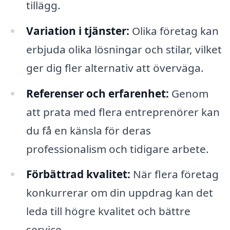
tillägg.
Variation i tjänster:
Olika företag kan
erbjuda olika lösningar och stilar, vilket
ger dig fler alternativ att överväga.
Referenser och erfarenhet:
Genom
att prata med flera entreprenörer kan
du få en känsla för deras
professionalism och tidigare arbete.
Förbättrad kvalitet:
När flera företag
konkurrerar om din uppdrag kan det
leda till högre kvalitet och bättre
service.