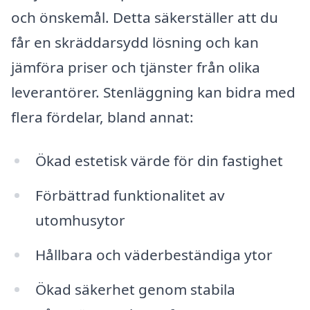
och önskemål. Detta säkerställer att du
får en skräddarsydd lösning och kan
jämföra priser och tjänster från olika
leverantörer. Stenläggning kan bidra med
flera fördelar, bland annat:
Ökad estetisk värde för din fastighet
Förbättrad funktionalitet av
utomhusytor
Hållbara och väderbeständiga ytor
Ökad säkerhet genom stabila