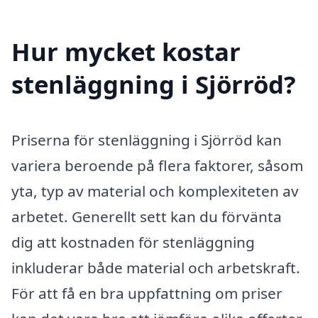
Hur mycket kostar
stenläggning i Sjörröd?
Priserna för stenläggning i Sjörröd kan
variera beroende på flera faktorer, såsom
yta, typ av material och komplexiteten av
arbetet. Generellt sett kan du förvänta
dig att kostnaden för stenläggning
inkluderar både material och arbetskraft.
För att få en bra uppfattning om priser