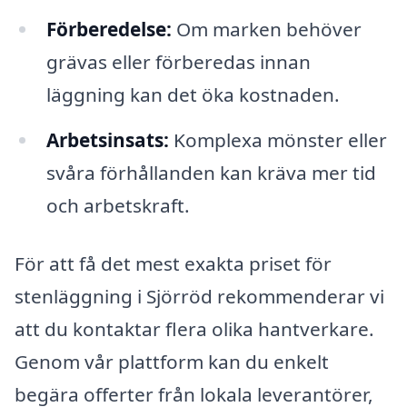
Förberedelse:
Om marken behöver
grävas eller förberedas innan
läggning kan det öka kostnaden.
Arbetsinsats:
Komplexa mönster eller
svåra förhållanden kan kräva mer tid
och arbetskraft.
För att få det mest exakta priset för
stenläggning i Sjörröd rekommenderar vi
att du kontaktar flera olika hantverkare.
Genom vår plattform kan du enkelt
begära offerter från lokala leverantörer,