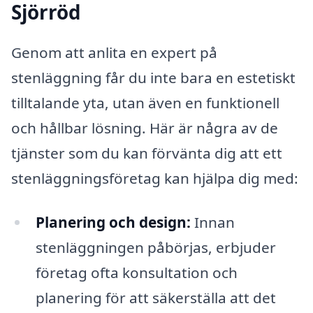
Sjörröd
Genom att anlita en expert på
stenläggning får du inte bara en estetiskt
tilltalande yta, utan även en funktionell
och hållbar lösning. Här är några av de
tjänster som du kan förvänta dig att ett
stenläggningsföretag kan hjälpa dig med:
Planering och design:
Innan
stenläggningen påbörjas, erbjuder
företag ofta konsultation och
planering för att säkerställa att det