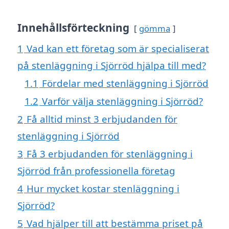
Innehållsförteckning
gömma
1
Vad kan ett företag som är specialiserat
på stenläggning i Sjörröd hjälpa till med?
1.1
Fördelar med stenläggning i Sjörröd
1.2
Varför välja stenläggning i Sjörröd?
2
Få alltid minst 3 erbjudanden för
stenläggning i Sjörröd
3
Få 3 erbjudanden för stenläggning i
Sjörröd från professionella företag
4
Hur mycket kostar stenläggning i
Sjörröd?
5
Vad hjälper till att bestämma priset på