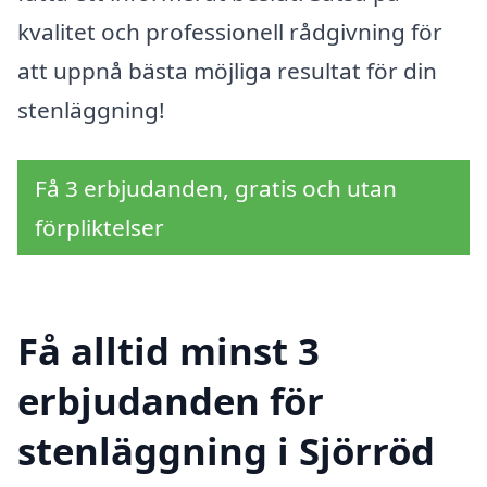
kvalitet och professionell rådgivning för
att uppnå bästa möjliga resultat för din
stenläggning!
Få 3 erbjudanden, gratis och utan
förpliktelser
Få alltid minst 3
erbjudanden för
stenläggning i Sjörröd