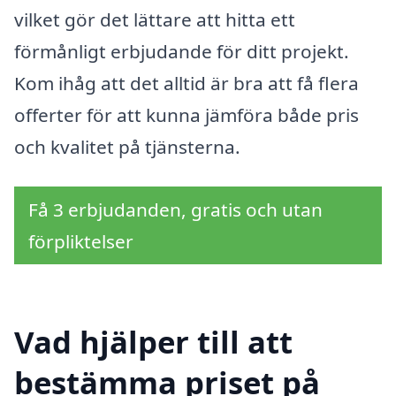
vilket gör det lättare att hitta ett
förmånligt erbjudande för ditt projekt.
Kom ihåg att det alltid är bra att få flera
offerter för att kunna jämföra både pris
och kvalitet på tjänsterna.
Få 3 erbjudanden, gratis och utan
förpliktelser
Vad hjälper till att
bestämma priset på