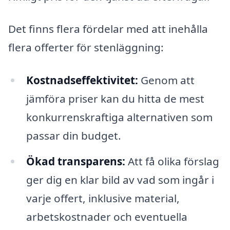
Det finns flera fördelar med att inehålla
flera offerter för stenläggning:
Kostnadseffektivitet:
Genom att
jämföra priser kan du hitta de mest
konkurrenskraftiga alternativen som
passar din budget.
Ökad transparens:
Att få olika förslag
ger dig en klar bild av vad som ingår i
varje offert, inklusive material,
arbetskostnader och eventuella