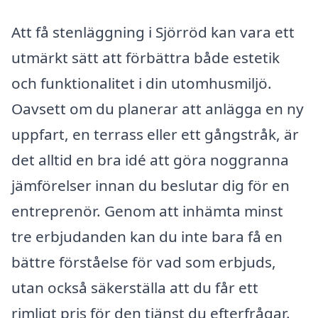
Att få stenläggning i Sjörröd kan vara ett
utmärkt sätt att förbättra både estetik
och funktionalitet i din utomhusmiljö.
Oavsett om du planerar att anlägga en ny
uppfart, en terrass eller ett gångstråk, är
det alltid en bra idé att göra noggranna
jämförelser innan du beslutar dig för en
entreprenör. Genom att inhämta minst
tre erbjudanden kan du inte bara få en
bättre förståelse för vad som erbjuds,
utan också säkerställa att du får ett
rimligt pris för den tjänst du efterfrågar.