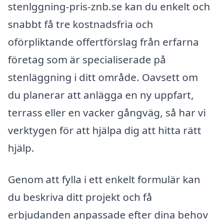
stenlggning-pris-znb.se kan du enkelt och
snabbt få tre kostnadsfria och
oförpliktande offertförslag från erfarna
företag som är specialiserade på
stenläggning i ditt område. Oavsett om
du planerar att anlägga en ny uppfart,
terrass eller en vacker gångväg, så har vi
verktygen för att hjälpa dig att hitta rätt
hjälp.
Genom att fylla i ett enkelt formulär kan
du beskriva ditt projekt och få
erbjudanden anpassade efter dina behov