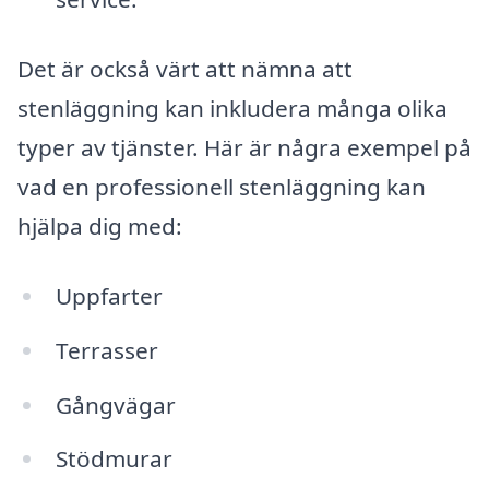
Det är också värt att nämna att
stenläggning kan inkludera många olika
typer av tjänster. Här är några exempel på
vad en professionell stenläggning kan
hjälpa dig med:
Uppfarter
Terrasser
Gångvägar
Stödmurar