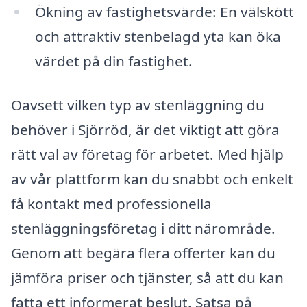
Ökning av fastighetsvärde: En välskött
och attraktiv stenbelagd yta kan öka
värdet på din fastighet.
Oavsett vilken typ av stenläggning du
behöver i Sjörröd, är det viktigt att göra
rätt val av företag för arbetet. Med hjälp
av vår plattform kan du snabbt och enkelt
få kontakt med professionella
stenläggningsföretag i ditt närområde.
Genom att begära flera offerter kan du
jämföra priser och tjänster, så att du kan
fatta ett informerat beslut. Satsa på