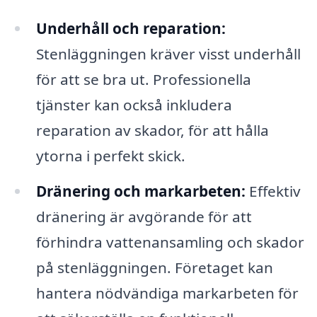
Underhåll och reparation:
Stenläggningen kräver visst underhåll
för att se bra ut. Professionella
tjänster kan också inkludera
reparation av skador, för att hålla
ytorna i perfekt skick.
Dränering och markarbeten:
Effektiv
dränering är avgörande för att
förhindra vattenansamling och skador
på stenläggningen. Företaget kan
hantera nödvändiga markarbeten för