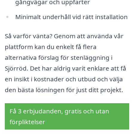
gångvägar och uppfarter
Minimalt underhåll vid rätt installation
Så varför vänta? Genom att använda vår
plattform kan du enkelt få flera
alternativa förslag för stenläggning i
Sjörröd. Det har aldrig varit enklare att få
en insikt i kostnader och utbud och välja
den bästa lösningen för just ditt projekt.
Få 3 erbjudanden, gratis och utan
förpliktelser