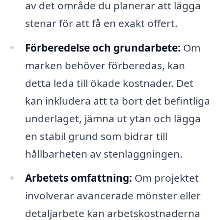
av det område du planerar att lägga
stenar för att få en exakt offert.
Förberedelse och grundarbete:
Om
marken behöver förberedas, kan
detta leda till ökade kostnader. Det
kan inkludera att ta bort det befintliga
underlaget, jämna ut ytan och lägga
en stabil grund som bidrar till
hållbarheten av stenläggningen.
Arbetets omfattning:
Om projektet
involverar avancerade mönster eller
detaljarbete kan arbetskostnaderna