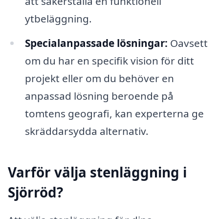
att säkerställa en funktionell
ytbeläggning.
Specialanpassade lösningar:
Oavsett
om du har en specifik vision för ditt
projekt eller om du behöver en
anpassad lösning beroende på
tomtens geografi, kan experterna ge
skräddarsydda alternativ.
Varför välja stenläggning i
Sjörröd?