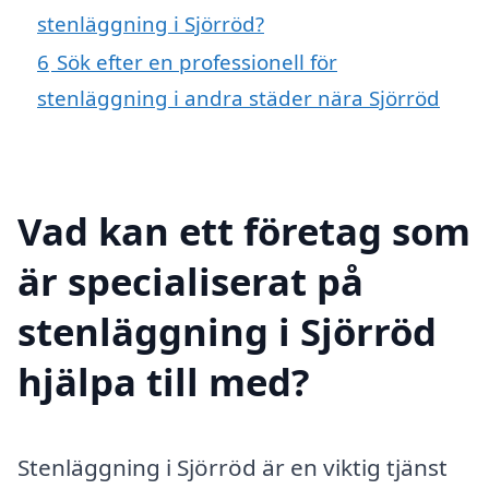
stenläggning i Sjörröd?
6
Sök efter en professionell för
stenläggning i andra städer nära Sjörröd
Vad kan ett företag som
är specialiserat på
stenläggning i Sjörröd
hjälpa till med?
Stenläggning i Sjörröd är en viktig tjänst