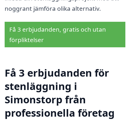
noggrant jämföra olika alternativ.
Få 3 erbjudanden, gratis och utan
förpliktelser
Få 3 erbjudanden för
stenläggning i
Simonstorp från
professionella företag