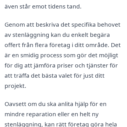
även står emot tidens tand.
Genom att beskriva det specifika behovet
av stenläggning kan du enkelt begära
offert från flera företag i ditt område. Det
är en smidig process som gör det möjligt
för dig att jämföra priser och tjänster för
att träffa det bästa valet för just ditt
projekt.
Oavsett om du ska anlita hjälp för en
mindre reparation eller en helt ny
stenläggning, kan rätt företag göra hela