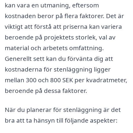
kan vara en utmaning, eftersom
kostnaden beror på flera faktorer. Det är
viktigt att förstå att priserna kan variera
beroende på projektets storlek, val av
material och arbetets omfattning.
Generellt sett kan du förvänta dig att
kostnaderna för stenläggning ligger
mellan 300 och 800 SEK per kvadratmeter,
beroende på dessa faktorer.
När du planerar för stenläggning är det
bra att ta hänsyn till följande aspekter: