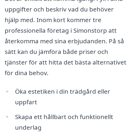
uppgifter och beskriv vad du behöver
hjälp med. Inom kort kommer tre
professionella företag i Simonstorp att
återkomma med sina erbjudanden. På så
sätt kan du jämföra både priser och
tjänster för att hitta det bästa alternativet
för dina behov.
Öka estetiken i din trädgård eller
uppfart
Skapa ett hållbart och funktionellt
underlag