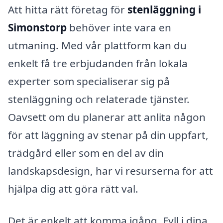
Att hitta rätt företag för
stenläggning i
Simonstorp
behöver inte vara en
utmaning. Med vår plattform kan du
enkelt få tre erbjudanden från lokala
experter som specialiserar sig på
stenläggning och relaterade tjänster.
Oavsett om du planerar att anlita någon
för att läggning av stenar på din uppfart,
trädgård eller som en del av din
landskapsdesign, har vi resurserna för att
hjälpa dig att göra rätt val.
Det är enkelt att komma igång. Fyll i dina