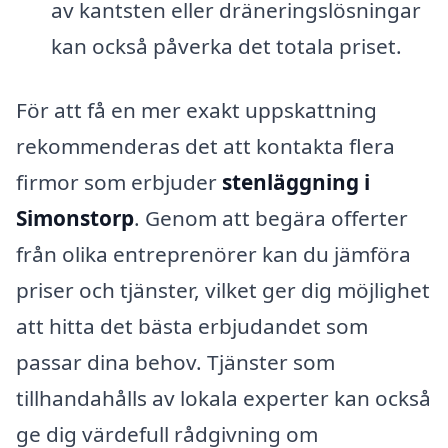
av kantsten eller dräneringslösningar
kan också påverka det totala priset.
För att få en mer exakt uppskattning
rekommenderas det att kontakta flera
firmor som erbjuder
stenläggning i
Simonstorp
. Genom att begära offerter
från olika entreprenörer kan du jämföra
priser och tjänster, vilket ger dig möjlighet
att hitta det bästa erbjudandet som
passar dina behov. Tjänster som
tillhandahålls av lokala experter kan också
ge dig värdefull rådgivning om