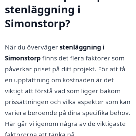
stenläggning i
Simonstorp?
När du överväger
stenläggning i
Simonstorp
finns det flera faktorer som
påverkar priset på ditt projekt. För att få
en uppfattning om kostnaden är det
viktigt att förstå vad som ligger bakom
prissättningen och vilka aspekter som kan
variera beroende på dina specifika behov.
Här går vi igenom några av de viktigaste
faktorerna att tänka på.