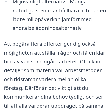
Miljövänligt alternativ – Många
naturliga stenar är hållbara och har en
lägre miljöpåverkan jämfört med
andra beläggningsalternativ.
Att begära flera offerter ger dig också
möjligheten att ställa frågor och få en klar
bild av vad som ingår i arbetet. Ofta kan
detaljer som materialval, arbetsmetoder
och tidsramar variera mellan olika
företag. Därför är det viktigt att du
kommunicerar dina behov tydligt och ser
till att alla värderar uppdraget på samma