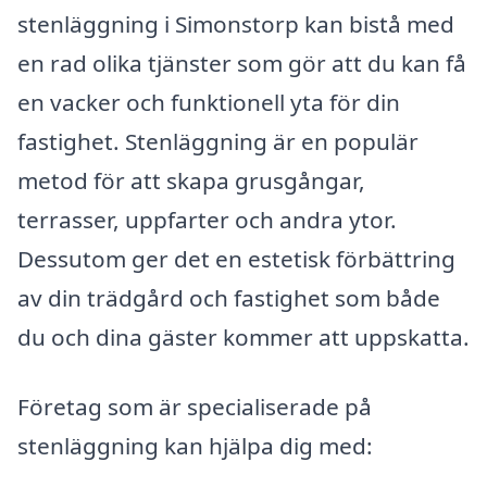
stenläggning i Simonstorp kan bistå med
en rad olika tjänster som gör att du kan få
en vacker och funktionell yta för din
fastighet. Stenläggning är en populär
metod för att skapa grusgångar,
terrasser, uppfarter och andra ytor.
Dessutom ger det en estetisk förbättring
av din trädgård och fastighet som både
du och dina gäster kommer att uppskatta.
Företag som är specialiserade på
stenläggning kan hjälpa dig med: