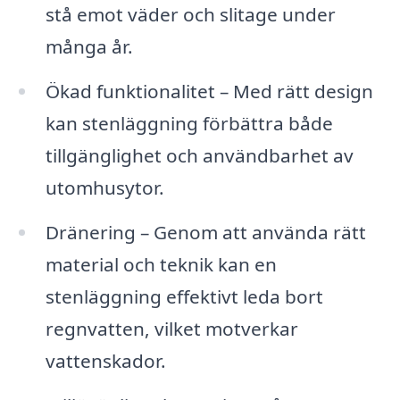
stå emot väder och slitage under
många år.
Ökad funktionalitet – Med rätt design
kan stenläggning förbättra både
tillgänglighet och användbarhet av
utomhusytor.
Dränering – Genom att använda rätt
material och teknik kan en
stenläggning effektivt leda bort
regnvatten, vilket motverkar
vattenskador.