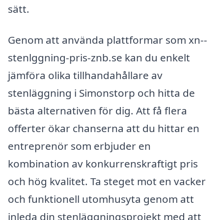
sätt.
Genom att använda plattformar som xn--
stenlggning-pris-znb.se kan du enkelt
jämföra olika tillhandahållare av
stenläggning i Simonstorp och hitta de
bästa alternativen för dig. Att få flera
offerter ökar chanserna att du hittar en
entreprenör som erbjuder en
kombination av konkurrenskraftigt pris
och hög kvalitet. Ta steget mot en vacker
och funktionell utomhusyta genom att
inleda din stenläggningsprojekt med att