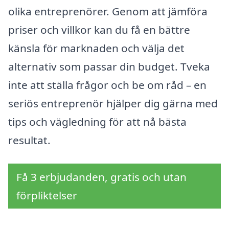
olika entreprenörer. Genom att jämföra
priser och villkor kan du få en bättre
känsla för marknaden och välja det
alternativ som passar din budget. Tveka
inte att ställa frågor och be om råd – en
seriös entreprenör hjälper dig gärna med
tips och vägledning för att nå bästa
resultat.
Få 3 erbjudanden, gratis och utan
förpliktelser