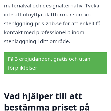
materialval och designalternativ. Tveka
inte att utnyttja plattformar som xn--
stenlggning-pris-znb.se för att enkelt få
kontakt med professionella inom
stenläggning i ditt område.
Få 3 erbjudanden, gratis och utan
förpliktelser
Vad hjälper till att
bestämma priset på