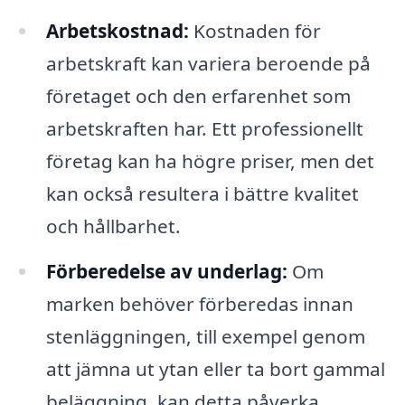
Arbetskostnad:
Kostnaden för
arbetskraft kan variera beroende på
företaget och den erfarenhet som
arbetskraften har. Ett professionellt
företag kan ha högre priser, men det
kan också resultera i bättre kvalitet
och hållbarhet.
Förberedelse av underlag:
Om
marken behöver förberedas innan
stenläggningen, till exempel genom
att jämna ut ytan eller ta bort gammal
beläggning, kan detta påverka