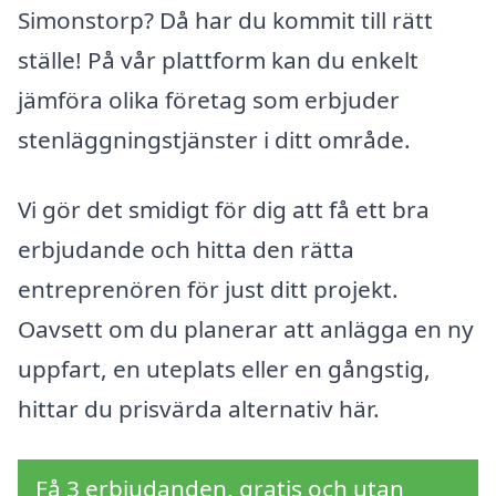
Simonstorp? Då har du kommit till rätt
ställe! På vår plattform kan du enkelt
jämföra olika företag som erbjuder
stenläggningstjänster i ditt område.
Vi gör det smidigt för dig att få ett bra
erbjudande och hitta den rätta
entreprenören för just ditt projekt.
Oavsett om du planerar att anlägga en ny
uppfart, en uteplats eller en gångstig,
hittar du prisvärda alternativ här.
Få 3 erbjudanden, gratis och utan