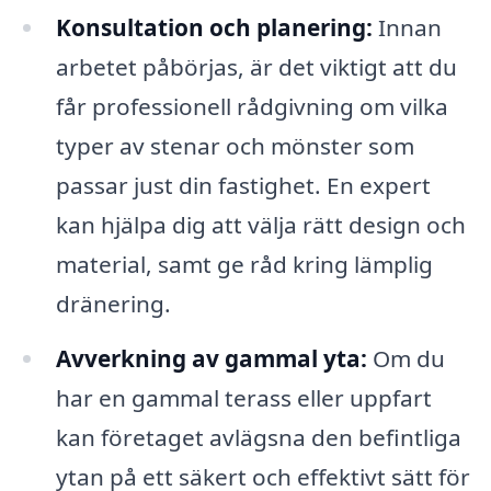
Konsultation och planering:
Innan
arbetet påbörjas, är det viktigt att du
får professionell rådgivning om vilka
typer av stenar och mönster som
passar just din fastighet. En expert
kan hjälpa dig att välja rätt design och
material, samt ge råd kring lämplig
dränering.
Avverkning av gammal yta:
Om du
har en gammal terass eller uppfart
kan företaget avlägsna den befintliga
ytan på ett säkert och effektivt sätt för