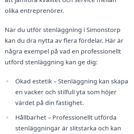
olika entreprenörer.
När du utför stenläggning i Simonstorp
kan du dra nytta av flera fördelar. Här är
några exempel på vad en professionellt
utförd stenläggning kan ge dig:
Ökad estetik – Stenläggning kan skapa
en vacker och stilfull yta som höjer
värdet på din fastighet.
Hållbarhet – Professionellt utförda
stenläggningar är slitstarka och kan