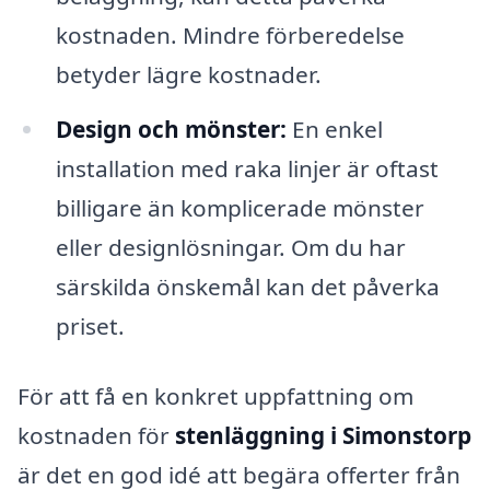
kostnaden. Mindre förberedelse
betyder lägre kostnader.
Design och mönster:
En enkel
installation med raka linjer är oftast
billigare än komplicerade mönster
eller designlösningar. Om du har
särskilda önskemål kan det påverka
priset.
För att få en konkret uppfattning om
kostnaden för
stenläggning i Simonstorp
är det en god idé att begära offerter från