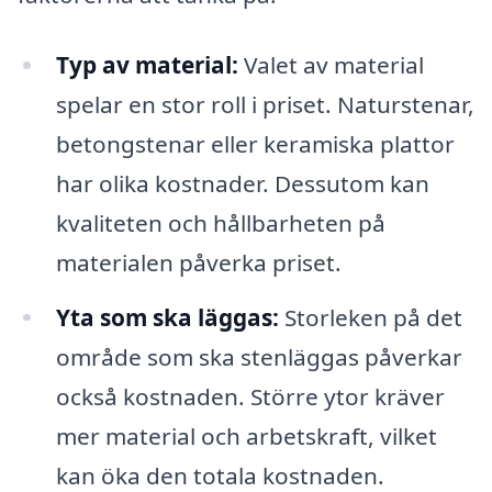
Typ av material:
Valet av material
spelar en stor roll i priset. Naturstenar,
betongstenar eller keramiska plattor
har olika kostnader. Dessutom kan
kvaliteten och hållbarheten på
materialen påverka priset.
Yta som ska läggas:
Storleken på det
område som ska stenläggas påverkar
också kostnaden. Större ytor kräver
mer material och arbetskraft, vilket
kan öka den totala kostnaden.