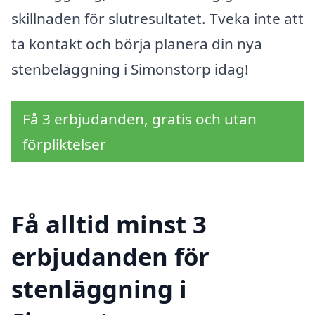
skillnaden för slutresultatet. Tveka inte att
ta kontakt och börja planera din nya
stenbeläggning i Simonstorp idag!
Få 3 erbjudanden, gratis och utan
förpliktelser
Få alltid minst 3
erbjudanden för
stenläggning i