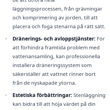
läggningsprocessen, från grävningar
och komprimering av jorden, till att
placera och foga stenarna på rätt sätt.
Dränerings- och avloppstjänster:
För
att förhindra framtida problem med
vattenansamling, kan professionella
installera dräneringssystem som
säkerställer att vattnet rinner bort
från de nyskapade ytorna.
Estetiska förbättringar:
Stenläggning
kan bidra till att höja värdet på din