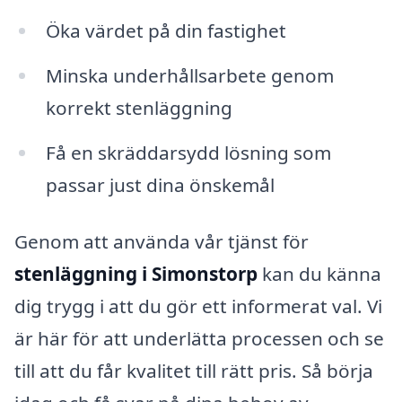
Öka värdet på din fastighet
Minska underhållsarbete genom
korrekt stenläggning
Få en skräddarsydd lösning som
passar just dina önskemål
Genom att använda vår tjänst för
stenläggning i Simonstorp
kan du känna
dig trygg i att du gör ett informerat val. Vi
är här för att underlätta processen och se
till att du får kvalitet till rätt pris. Så börja