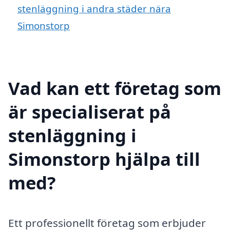
stenläggning i andra städer nära
Simonstorp
Vad kan ett företag som
är specialiserat på
stenläggning i
Simonstorp hjälpa till
med?
Ett professionellt företag som erbjuder