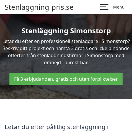
Stenläggning-pris.se
Menu
Stenläggning Simonstorp
Letar du efter en professionell stenläggare i Simonstorp?
Beskriv ditt projekt och hämta 3 gratis och icke bindande
offerter från stenläggningsfirmor i Simonstorp med
omnejd – direkt här.
Få 3 erbjudanden, gratis och utan förpliktelser
Letar du efter pålitlig stenläggning i