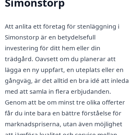
Simonstorp
Att anlita ett företag för stenläggning i
Simonstorp är en betydelsefull
investering för ditt hem eller din
trädgård. Oavsett om du planerar att
lägga en ny uppfart, en uteplats eller en
gångväg, är det alltid en bra idé att inleda
med att samla in flera erbjudanden.
Genom att be om minst tre olika offerter
får du inte bara en bättre förståelse för
marknadspriserna, utan även möjlighet
att jämföra kvalitet och service mellan