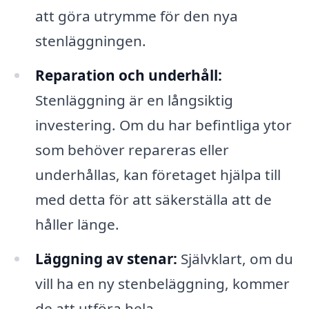
att göra utrymme för den nya
stenläggningen.
Reparation och underhåll:
Stenläggning är en långsiktig
investering. Om du har befintliga ytor
som behöver repareras eller
underhållas, kan företaget hjälpa till
med detta för att säkerställa att de
håller länge.
Läggning av stenar:
Självklart, om du
vill ha en ny stenbeläggning, kommer
de att utföra hela