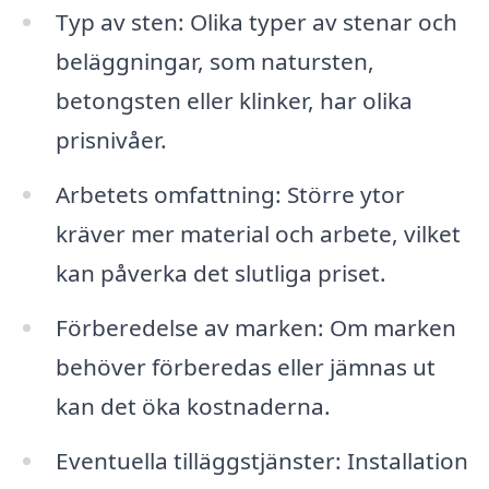
Typ av sten: Olika typer av stenar och
beläggningar, som natursten,
betongsten eller klinker, har olika
prisnivåer.
Arbetets omfattning: Större ytor
kräver mer material och arbete, vilket
kan påverka det slutliga priset.
Förberedelse av marken: Om marken
behöver förberedas eller jämnas ut
kan det öka kostnaderna.
Eventuella tilläggstjänster: Installation