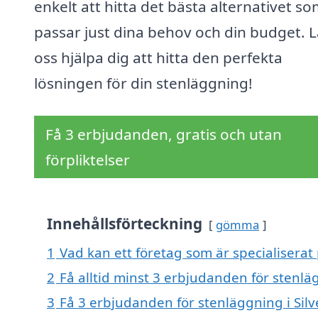
enkelt att hitta det bästa alternativet s
passar just dina behov och din budget. L
oss hjälpa dig att hitta den perfekta
lösningen för din stenläggning!
Få 3 erbjudanden, gratis och utan
förpliktelser
Innehållsförteckning
gömma
1
Vad kan ett företag som är specialiserat 
2
Få alltid minst 3 erbjudanden för stenlä
3
Få 3 erbjudanden för stenläggning i Silv