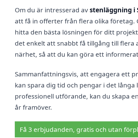
Om du är intresserad av
stenläggning i 
att få in offerter från flera olika föret
hitta den bästa lösningen för ditt proje
det enkelt att snabbt få tillgång till fle
närhet, så att du kan göra ett informerat
Sammanfattningsvis, att engagera ett pr
kan spara dig tid och pengar i det långa 
professionell utförande, kan du skapa 
år framöver.
Få 3 erbjudanden, gratis och utan förpl