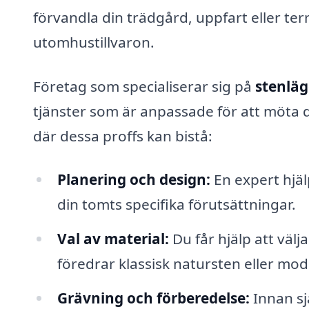
förvandla din trädgård, uppfart eller terr
utomhustillvaron.
Företag som specialiserar sig på
stenläg
tjänster som är anpassade för att möta 
där dessa proffs kan bistå:
Planering och design:
En expert hjäl
din tomts specifika förutsättningar.
Val av material:
Du får hjälp att välj
föredrar klassisk natursten eller mo
Grävning och förberedelse:
Innan sj