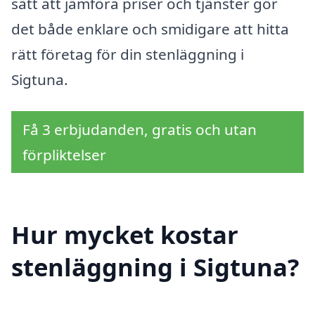
sätt att jämföra priser och tjänster gör
det både enklare och smidigare att hitta
rätt företag för din stenläggning i
Sigtuna.
Få 3 erbjudanden, gratis och utan
förpliktelser
Hur mycket kostar
stenläggning i Sigtuna?