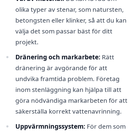
olika typer av stenar, som natursten,
betongsten eller klinker, så att du kan
välja det som passar bäst för ditt
projekt.
Dränering och markarbete:
Rätt
dränering är avgörande för att
undvika framtida problem. Företag
inom stenläggning kan hjälpa till att
göra nödvändiga markarbeten för att
säkerställa korrekt vattenavrinning.
Uppvärmningssystem:
För dem som