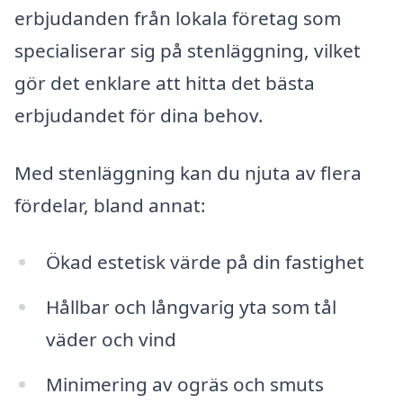
erbjudanden från lokala företag som
specialiserar sig på stenläggning, vilket
gör det enklare att hitta det bästa
erbjudandet för dina behov.
Med stenläggning kan du njuta av flera
fördelar, bland annat:
Ökad estetisk värde på din fastighet
Hållbar och långvarig yta som tål
väder och vind
Minimering av ogräs och smuts