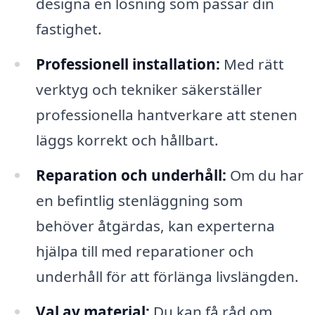
designa en lösning som passar din
fastighet.
Professionell installation:
Med rätt
verktyg och tekniker säkerställer
professionella hantverkare att stenen
läggs korrekt och hållbart.
Reparation och underhåll:
Om du har
en befintlig stenläggning som
behöver åtgärdas, kan experterna
hjälpa till med reparationer och
underhåll för att förlänga livslängden.
Val av material:
Du kan få råd om