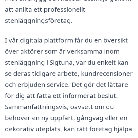
att anlita ett professionellt
stenläggningsföretag.
I vår digitala plattform får du en översikt
över aktörer som är verksamma inom
stenläggning i Sigtuna, var du enkelt kan
se deras tidigare arbete, kundrecensioner
och erbjuden service. Det gör det lättare
för dig att fatta ett informerat beslut.
Sammanfattningsvis, oavsett om du
behöver en ny uppfart, gångväg eller en
dekorativ uteplats, kan rätt företag hjälpa