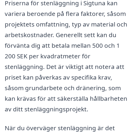
Priserna för stenläggning i Sigtuna kan
variera beroende på flera faktorer, såsom
projektets omfattning, typ av material och
arbetskostnader. Generellt sett kan du
förvänta dig att betala mellan 500 och 1
200 SEK per kvadratmeter för
stenläggning. Det är viktigt att notera att
priset kan påverkas av specifika krav,
såsom grundarbete och dränering, som
kan krävas för att säkerställa hållbarheten
av ditt stenläggningsprojekt.
När du överväger stenläggning är det