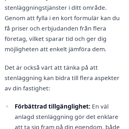
stenläggningstjänster i ditt område.
Genom att fylla i en kort formulär kan du
få priser och erbjudanden från flera
företag, vilket sparar tid och ger dig
möjligheten att enkelt jämföra dem.
Det är också värt att tänka på att
stenläggning kan bidra till flera aspekter
av din fastighet:
Förbättrad tillgänglighet:
En väl
anlagd stenläggning gör det enklare
att ta sig fram på din egendom, både