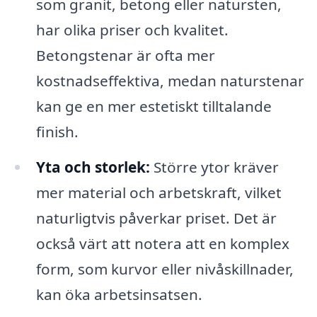
som granit, betong eller natursten,
har olika priser och kvalitet.
Betongstenar är ofta mer
kostnadseffektiva, medan naturstenar
kan ge en mer estetiskt tilltalande
finish.
Yta och storlek:
Större ytor kräver
mer material och arbetskraft, vilket
naturligtvis påverkar priset. Det är
också värt att notera att en komplex
form, som kurvor eller nivåskillnader,
kan öka arbetsinsatsen.