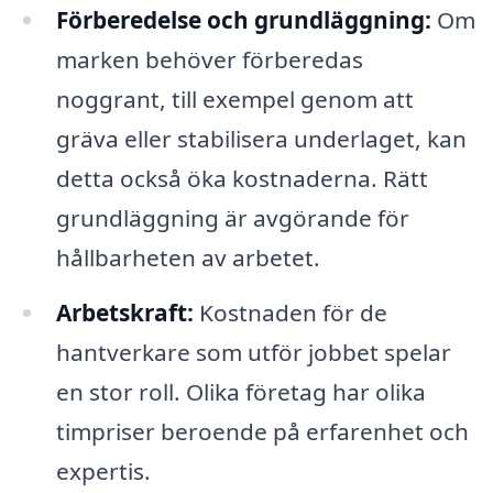
Förberedelse och grundläggning:
Om
marken behöver förberedas
noggrant, till exempel genom att
gräva eller stabilisera underlaget, kan
detta också öka kostnaderna. Rätt
grundläggning är avgörande för
hållbarheten av arbetet.
Arbetskraft:
Kostnaden för de
hantverkare som utför jobbet spelar
en stor roll. Olika företag har olika
timpriser beroende på erfarenhet och
expertis.