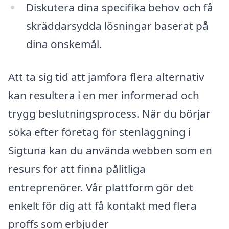
Diskutera dina specifika behov och få
skräddarsydda lösningar baserat på
dina önskemål.
Att ta sig tid att jämföra flera alternativ
kan resultera i en mer informerad och
trygg beslutningsprocess. När du börjar
söka efter företag för stenläggning i
Sigtuna kan du använda webben som en
resurs för att finna pålitliga
entreprenörer. Vår plattform gör det
enkelt för dig att få kontakt med flera
proffs som erbjuder