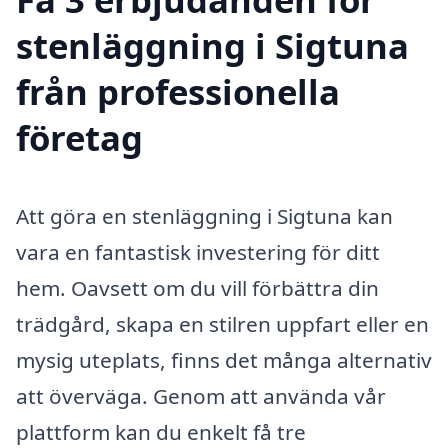
stenläggning i Sigtuna
från professionella
företag
Att göra en stenläggning i Sigtuna kan
vara en fantastisk investering för ditt
hem. Oavsett om du vill förbättra din
trädgård, skapa en stilren uppfart eller en
mysig uteplats, finns det många alternativ
att överväga. Genom att använda vår
plattform kan du enkelt få tre