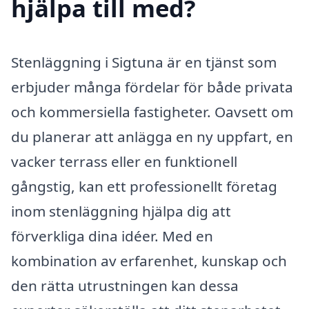
hjälpa till med?
Stenläggning i Sigtuna är en tjänst som
erbjuder många fördelar för både privata
och kommersiella fastigheter. Oavsett om
du planerar att anlägga en ny uppfart, en
vacker terrass eller en funktionell
gångstig, kan ett professionellt företag
inom stenläggning hjälpa dig att
förverkliga dina idéer. Med en
kombination av erfarenhet, kunskap och
den rätta utrustningen kan dessa