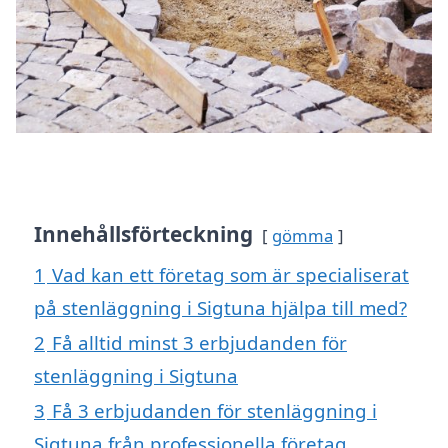
Innehållsförteckning
gömma
1
Vad kan ett företag som är specialiserat
på stenläggning i Sigtuna hjälpa till med?
2
Få alltid minst 3 erbjudanden för
stenläggning i Sigtuna
3
Få 3 erbjudanden för stenläggning i
Sigtuna från professionella företag