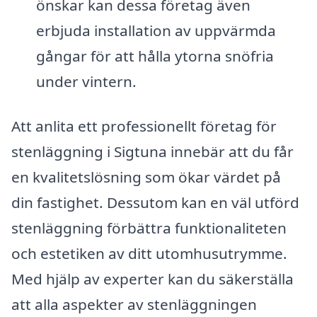
önskar kan dessa företag även
erbjuda installation av uppvärmda
gångar för att hålla ytorna snöfria
under vintern.
Att anlita ett professionellt företag för
stenläggning i Sigtuna innebär att du får
en kvalitetslösning som ökar värdet på
din fastighet. Dessutom kan en väl utförd
stenläggning förbättra funktionaliteten
och estetiken av ditt utomhusutrymme.
Med hjälp av experter kan du säkerställa
att alla aspekter av stenläggningen