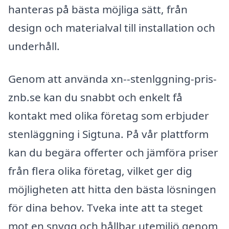
hanteras på bästa möjliga sätt, från
design och materialval till installation och
underhåll.
Genom att använda xn--stenlggning-pris-
znb.se kan du snabbt och enkelt få
kontakt med olika företag som erbjuder
stenläggning i Sigtuna. På vår plattform
kan du begära offerter och jämföra priser
från flera olika företag, vilket ger dig
möjligheten att hitta den bästa lösningen
för dina behov. Tveka inte att ta steget
mot en snygg och hållbar utemiljö genom