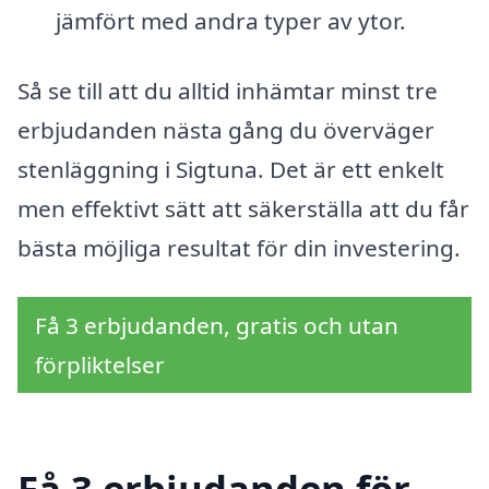
jämfört med andra typer av ytor.
Så se till att du alltid inhämtar minst tre
erbjudanden nästa gång du överväger
stenläggning i Sigtuna. Det är ett enkelt
men effektivt sätt att säkerställa att du får
bästa möjliga resultat för din investering.
Få 3 erbjudanden, gratis och utan
förpliktelser
Få 3 erbjudanden för