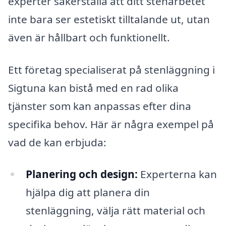
experter säkerställa att ditt stenarbetet
inte bara ser estetiskt tilltalande ut, utan
även är hållbart och funktionellt.
Ett företag specialiserat på stenläggning i
Sigtuna kan bistå med en rad olika
tjänster som kan anpassas efter dina
specifika behov. Här är några exempel på
vad de kan erbjuda:
Planering och design:
Experterna kan
hjälpa dig att planera din
stenläggning, välja rätt material och