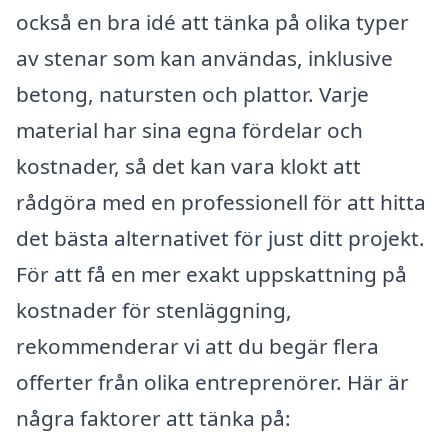
också en bra idé att tänka på olika typer
av stenar som kan användas, inklusive
betong, natursten och plattor. Varje
material har sina egna fördelar och
kostnader, så det kan vara klokt att
rådgöra med en professionell för att hitta
det bästa alternativet för just ditt projekt.
För att få en mer exakt uppskattning på
kostnader för stenläggning,
rekommenderar vi att du begär flera
offerter från olika entreprenörer. Här är
några faktorer att tänka på: