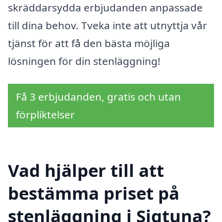
skräddarsydda erbjudanden anpassade
till dina behov. Tveka inte att utnyttja vår
tjänst för att få den bästa möjliga
lösningen för din stenläggning!
Få 3 erbjudanden, gratis och utan
förpliktelser
Vad hjälper till att
bestämma priset på
stenläggning i Sigtuna?