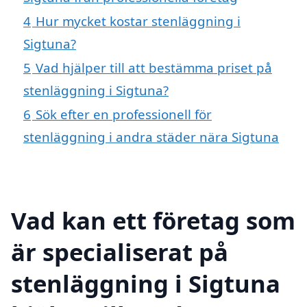
4
Hur mycket kostar stenläggning i
Sigtuna?
5
Vad hjälper till att bestämma priset på
stenläggning i Sigtuna?
6
Sök efter en professionell för
stenläggning i andra städer nära Sigtuna
Vad kan ett företag som
är specialiserat på
stenläggning i Sigtuna