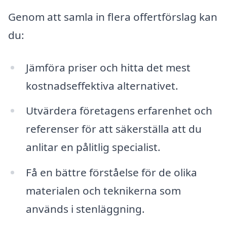
Genom att samla in flera offertförslag kan
du:
Jämföra priser och hitta det mest
kostnadseffektiva alternativet.
Utvärdera företagens erfarenhet och
referenser för att säkerställa att du
anlitar en pålitlig specialist.
Få en bättre förståelse för de olika
materialen och teknikerna som
används i stenläggning.