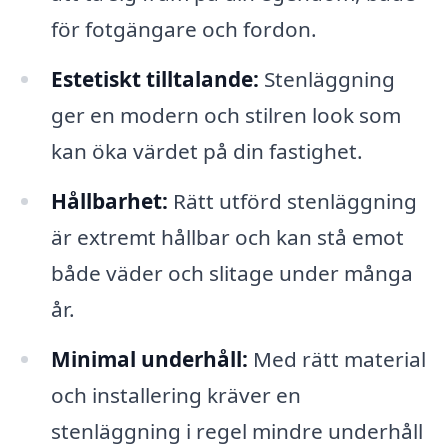
för fotgängare och fordon.
Estetiskt tilltalande:
Stenläggning
ger en modern och stilren look som
kan öka värdet på din fastighet.
Hållbarhet:
Rätt utförd stenläggning
är extremt hållbar och kan stå emot
både väder och slitage under många
år.
Minimal underhåll:
Med rätt material
och installering kräver en
stenläggning i regel mindre underhåll