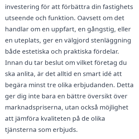
investering för att förbättra din fastighets
utseende och funktion. Oavsett om det
handlar om en uppfart, en gångstig, eller
en uteplats, ger en välgjord stenläggning
både estetiska och praktiska fördelar.
Innan du tar beslut om vilket företag du
ska anlita, är det alltid en smart idé att
begära minst tre olika erbjudanden. Detta
ger dig inte bara en bättre översikt över
marknadspriserna, utan också möjlighet
att jämföra kvaliteten på de olika
tjänsterna som erbjuds.