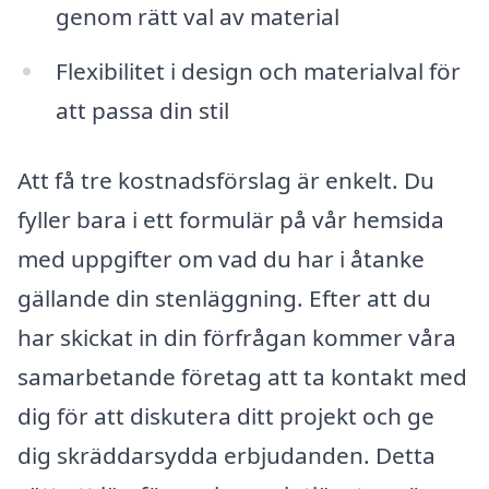
genom rätt val av material
Flexibilitet i design och materialval för
att passa din stil
Att få tre kostnadsförslag är enkelt. Du
fyller bara i ett formulär på vår hemsida
med uppgifter om vad du har i åtanke
gällande din stenläggning. Efter att du
har skickat in din förfrågan kommer våra
samarbetande företag att ta kontakt med
dig för att diskutera ditt projekt och ge
dig skräddarsydda erbjudanden. Detta