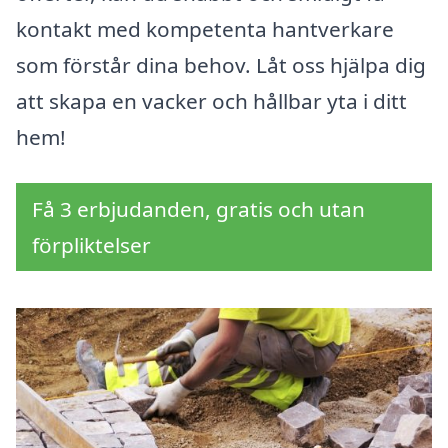
kontakt med kompetenta hantverkare
som förstår dina behov. Låt oss hjälpa dig
att skapa en vacker och hållbar yta i ditt
hem!
Få 3 erbjudanden, gratis och utan
förpliktelser