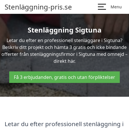
Stenläggning-pris.se
Menu
Stenläggning Sigtuna
Letar du efter en professionell stenläggare i Sigtuna?
Beskriv ditt projekt och hämta 3 gratis och icke bindande
offerter från stenläggningsfirmor i Sigtuna med omnejd –
direkt här.
Få 3 erbjudanden, gratis och utan förpliktelser
Letar du efter professionell stenläggning i