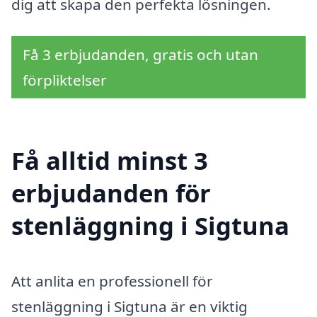
dig att skapa den perfekta lösningen.
Få 3 erbjudanden, gratis och utan
förpliktelser
Få alltid minst 3
erbjudanden för
stenläggning i Sigtuna
Att anlita en professionell för
stenläggning i Sigtuna är en viktig