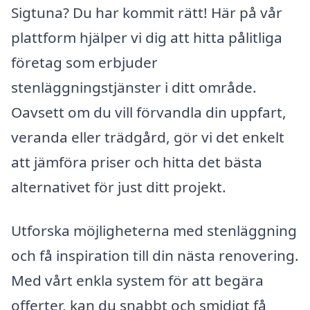
Sigtuna? Du har kommit rätt! Här på vår
plattform hjälper vi dig att hitta pålitliga
företag som erbjuder
stenläggningstjänster i ditt område.
Oavsett om du vill förvandla din uppfart,
veranda eller trädgård, gör vi det enkelt
att jämföra priser och hitta det bästa
alternativet för just ditt projekt.
Utforska möjligheterna med stenläggning
och få inspiration till din nästa renovering.
Med vårt enkla system för att begära
offerter, kan du snabbt och smidigt få