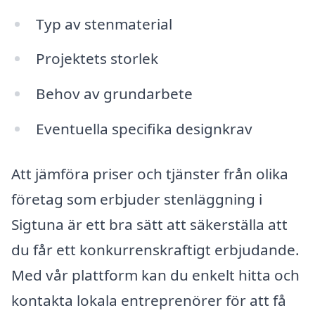
Typ av stenmaterial
Projektets storlek
Behov av grundarbete
Eventuella specifika designkrav
Att jämföra priser och tjänster från olika
företag som erbjuder stenläggning i
Sigtuna är ett bra sätt att säkerställa att
du får ett konkurrenskraftigt erbjudande.
Med vår plattform kan du enkelt hitta och
kontakta lokala entreprenörer för att få