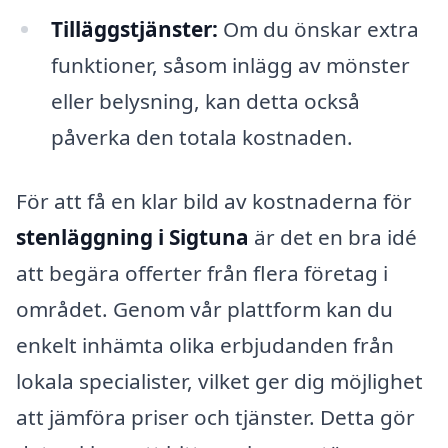
Tilläggstjänster:
Om du önskar extra
funktioner, såsom inlägg av mönster
eller belysning, kan detta också
påverka den totala kostnaden.
För att få en klar bild av kostnaderna för
stenläggning i Sigtuna
är det en bra idé
att begära offerter från flera företag i
området. Genom vår plattform kan du
enkelt inhämta olika erbjudanden från
lokala specialister, vilket ger dig möjlighet
att jämföra priser och tjänster. Detta gör