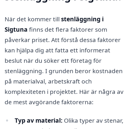
När det kommer till
stenläggning i
Sigtuna
finns det flera faktorer som
påverkar priset. Att förstå dessa faktorer
kan hjälpa dig att fatta ett informerat
beslut när du söker ett företag för
stenläggning. I grunden beror kostnaden
på materialval, arbetskraft och
komplexiteten i projektet. Här är några av
de mest avgörande faktorerna:
Typ av material:
Olika typer av stenar,