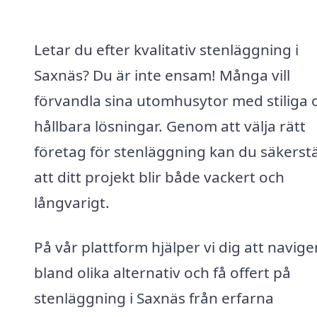
Letar du efter kvalitativ stenläggning i
Saxnäs? Du är inte ensam! Många vill
förvandla sina utomhusytor med stiliga 
hållbara lösningar. Genom att välja rätt
företag för stenläggning kan du säkerstä
att ditt projekt blir både vackert och
långvarigt.
På vår plattform hjälper vi dig att navige
bland olika alternativ och få offert på
stenläggning i Saxnäs från erfarna