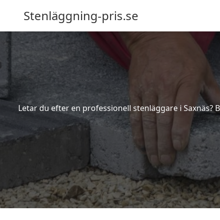
Stenläggning-pris.se
Letar du efter en professionell stenläggare i Saxnäs? 