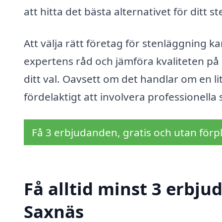
att hitta det bästa alternativet för ditt 
Att välja rätt företag för stenläggning 
expertens råd och jämföra kvaliteten på
ditt val. Oavsett om det handlar om en lit
fördelaktigt att involvera professionella
Få 3 erbjudanden, gratis och utan förpl
Få alltid minst 3 erbju
Saxnäs