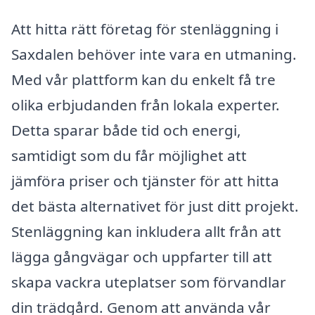
Att hitta rätt företag för stenläggning i
Saxdalen behöver inte vara en utmaning.
Med vår plattform kan du enkelt få tre
olika erbjudanden från lokala experter.
Detta sparar både tid och energi,
samtidigt som du får möjlighet att
jämföra priser och tjänster för att hitta
det bästa alternativet för just ditt projekt.
Stenläggning kan inkludera allt från att
lägga gångvägar och uppfarter till att
skapa vackra uteplatser som förvandlar
din trädgård. Genom att använda vår