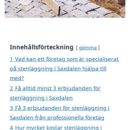
Innehållsförteckning
gömma
1
Vad kan ett företag som är specialiserat
på stenläggning i Saxdalen hjälpa till
med?
2
Få alltid minst 3 erbjudanden för
stenläggning i Saxdalen
3
Få 3 erbjudanden för stenläggning i
Saxdalen från professionella företag
4
Hur mycket kostar stenläggning i