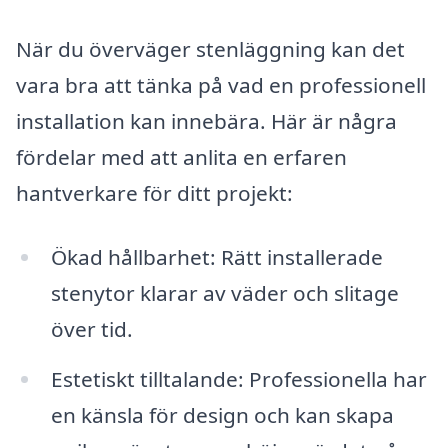
När du överväger stenläggning kan det
vara bra att tänka på vad en professionell
installation kan innebära. Här är några
fördelar med att anlita en erfaren
hantverkare för ditt projekt:
Ökad hållbarhet: Rätt installerade
stenytor klarar av väder och slitage
över tid.
Estetiskt tilltalande: Professionella har
en känsla för design och kan skapa