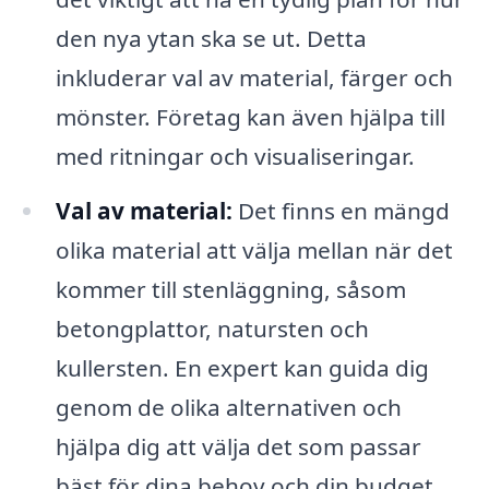
den nya ytan ska se ut. Detta
inkluderar val av material, färger och
mönster. Företag kan även hjälpa till
med ritningar och visualiseringar.
Val av material:
Det finns en mängd
olika material att välja mellan när det
kommer till stenläggning, såsom
betongplattor, natursten och
kullersten. En expert kan guida dig
genom de olika alternativen och
hjälpa dig att välja det som passar
bäst för dina behov och din budget.