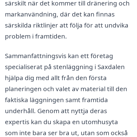
särskilt när det kommer till dränering och
markanvändning, där det kan finnas
särskilda riktlinjer att följa för att undvika
problem i framtiden.
Sammanfattningsvis kan ett företag
specialiserat på stenläggning i Saxdalen
hjälpa dig med allt från den första
planeringen och valet av material till den
faktiska läggningen samt framtida
underhåll. Genom att nyttja deras
expertis kan du skapa en utomhusyta
som inte bara ser bra ut, utan som också