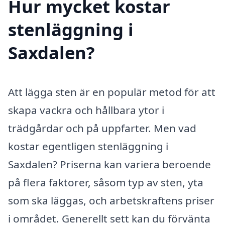
Hur mycket kostar
stenläggning i
Saxdalen?
Att lägga sten är en populär metod för att
skapa vackra och hållbara ytor i
trädgårdar och på uppfarter. Men vad
kostar egentligen stenläggning i
Saxdalen? Priserna kan variera beroende
på flera faktorer, såsom typ av sten, yta
som ska läggas, och arbetskraftens priser
i området. Generellt sett kan du förvänta