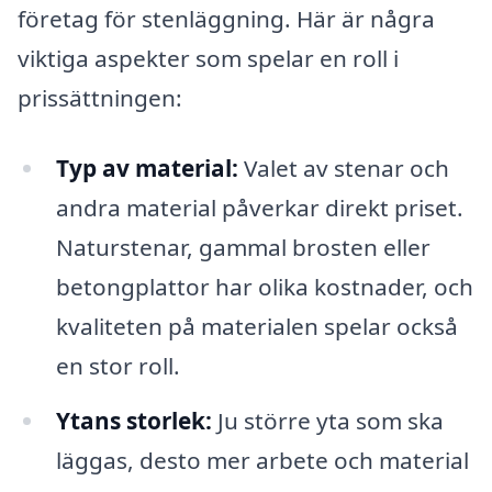
företag för stenläggning. Här är några
viktiga aspekter som spelar en roll i
prissättningen:
Typ av material:
Valet av stenar och
andra material påverkar direkt priset.
Naturstenar, gammal brosten eller
betongplattor har olika kostnader, och
kvaliteten på materialen spelar också
en stor roll.
Ytans storlek:
Ju större yta som ska
läggas, desto mer arbete och material