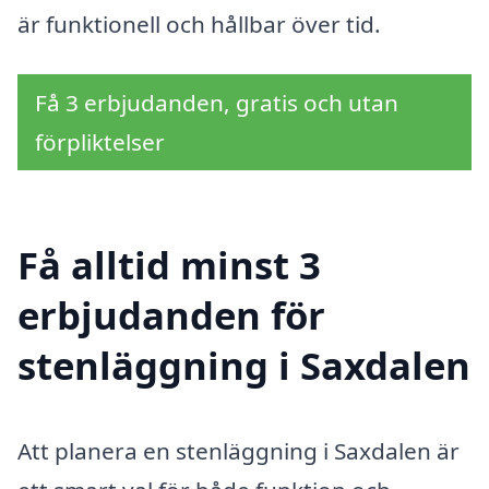
är funktionell och hållbar över tid.
Få 3 erbjudanden, gratis och utan
förpliktelser
Få alltid minst 3
erbjudanden för
stenläggning i Saxdalen
Att planera en stenläggning i Saxdalen är