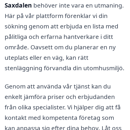
Saxdalen
behöver inte vara en utmaning.
Här på vår plattform förenklar vi din
sökning genom att erbjuda en lista med
pålitliga och erfarna hantverkare i ditt
område. Oavsett om du planerar en ny
uteplats eller en väg, kan rätt
stenläggning förvandla din utomhusmiljö.
Genom att använda vår tjänst kan du
enkelt jämföra priser och erbjudanden
från olika specialister. Vi hjälper dig att få
kontakt med kompetenta företag som
kan anpassa sig efter dina behov. Låt oss