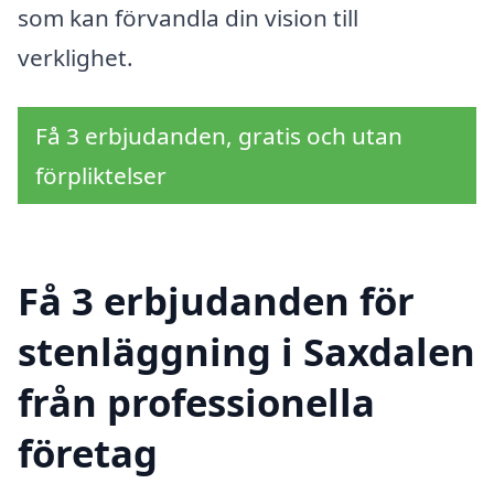
som kan förvandla din vision till
verklighet.
Få 3 erbjudanden, gratis och utan
förpliktelser
Få 3 erbjudanden för
stenläggning i Saxdalen
från professionella
företag