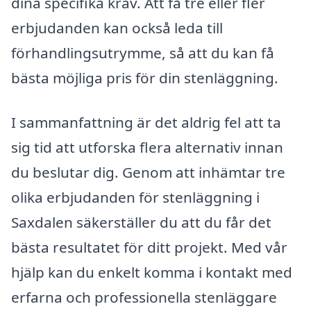
dina specifika krav. Att få tre eller fler
erbjudanden kan också leda till
förhandlingsutrymme, så att du kan få
bästa möjliga pris för din stenläggning.
I sammanfattning är det aldrig fel att ta
sig tid att utforska flera alternativ innan
du beslutar dig. Genom att inhämtar tre
olika erbjudanden för stenläggning i
Saxdalen säkerställer du att du får det
bästa resultatet för ditt projekt. Med vår
hjälp kan du enkelt komma i kontakt med
erfarna och professionella stenläggare