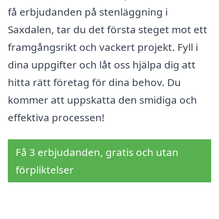
få erbjudanden på stenläggning i
Saxdalen, tar du det första steget mot ett
framgångsrikt och vackert projekt. Fyll i
dina uppgifter och låt oss hjälpa dig att
hitta rätt företag för dina behov. Du
kommer att uppskatta den smidiga och
effektiva processen!
Få 3 erbjudanden, gratis och utan
förpliktelser