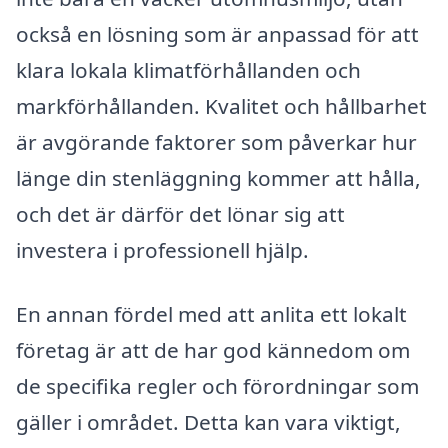
också en lösning som är anpassad för att
klara lokala klimatförhållanden och
markförhållanden. Kvalitet och hållbarhet
är avgörande faktorer som påverkar hur
länge din stenläggning kommer att hålla,
och det är därför det lönar sig att
investera i professionell hjälp.
En annan fördel med att anlita ett lokalt
företag är att de har god kännedom om
de specifika regler och förordningar som
gäller i området. Detta kan vara viktigt,