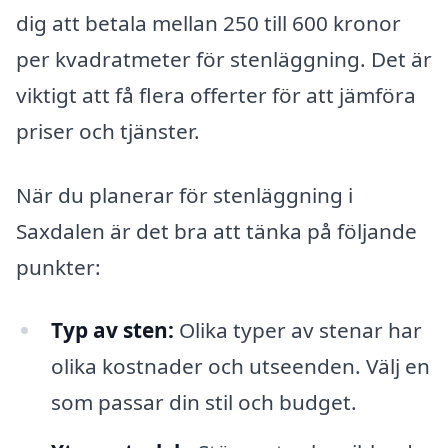
dig att betala mellan 250 till 600 kronor
per kvadratmeter för stenläggning. Det är
viktigt att få flera offerter för att jämföra
priser och tjänster.
När du planerar för stenläggning i
Saxdalen är det bra att tänka på följande
punkter:
Typ av sten:
Olika typer av stenar har
olika kostnader och utseenden. Välj en
som passar din stil och budget.