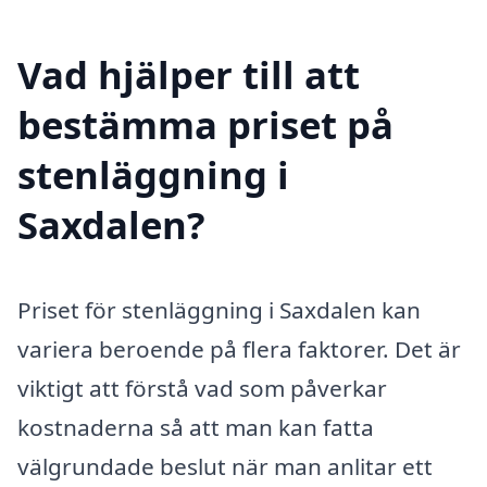
Vad hjälper till att
bestämma priset på
stenläggning i
Saxdalen?
Priset för stenläggning i Saxdalen kan
variera beroende på flera faktorer. Det är
viktigt att förstå vad som påverkar
kostnaderna så att man kan fatta
välgrundade beslut när man anlitar ett