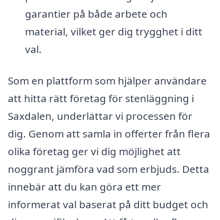
garantier på både arbete och
material, vilket ger dig trygghet i ditt
val.
Som en plattform som hjälper användare
att hitta rätt företag för stenläggning i
Saxdalen, underlättar vi processen för
dig. Genom att samla in offerter från flera
olika företag ger vi dig möjlighet att
noggrant jämföra vad som erbjuds. Detta
innebär att du kan göra ett mer
informerat val baserat på ditt budget och