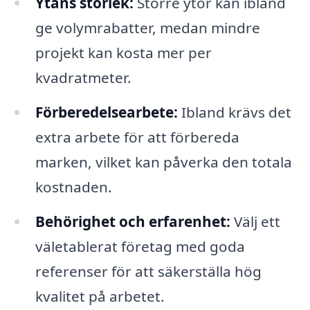
Ytans storlek:
Större ytor kan ibland
ge volymrabatter, medan mindre
projekt kan kosta mer per
kvadratmeter.
Förberedelsearbete:
Ibland krävs det
extra arbete för att förbereda
marken, vilket kan påverka den totala
kostnaden.
Behörighet och erfarenhet:
Välj ett
väletablerat företag med goda
referenser för att säkerställa hög
kvalitet på arbetet.