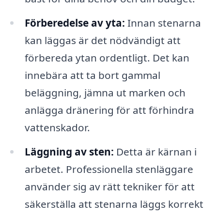
Förberedelse av yta:
Innan stenarna
kan läggas är det nödvändigt att
förbereda ytan ordentligt. Det kan
innebära att ta bort gammal
beläggning, jämna ut marken och
anlägga dränering för att förhindra
vattenskador.
Läggning av sten:
Detta är kärnan i
arbetet. Professionella stenläggare
använder sig av rätt tekniker för att
säkerställa att stenarna läggs korrekt