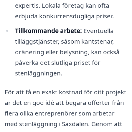
expertis. Lokala företag kan ofta
erbjuda konkurrensdugliga priser.
Tillkommande arbete:
Eventuella
tilläggstjänster, såsom kantstenar,
dränering eller belysning, kan också
påverka det slutliga priset för
stenläggningen.
För att få en exakt kostnad för ditt projekt
är det en god idé att begära offerter från
flera olika entreprenörer som arbetar
med stenläggning i Saxdalen. Genom att