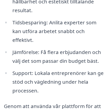
hållbarhet och estetiskt tilltalande
resultat.
Tidsbesparing: Anlita experter som
kan utföra arbetet snabbt och
effektivt.
Jämförelse: Få flera erbjudanden och
välj det som passar din budget bäst.
Support: Lokala entreprenörer kan ge
stöd och vägledning under hela
processen.
Genom att använda vår plattform för att