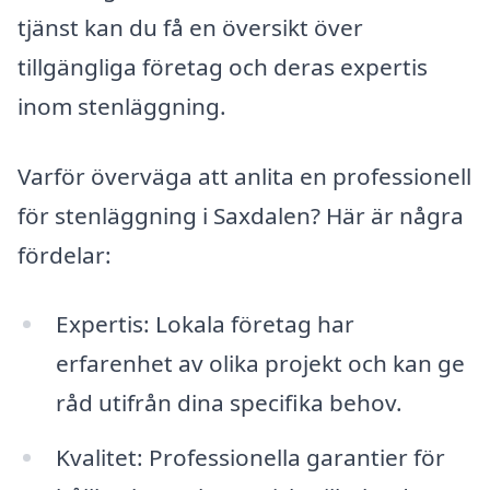
tjänst kan du få en översikt över
tillgängliga företag och deras expertis
inom stenläggning.
Varför överväga att anlita en professionell
för stenläggning i Saxdalen? Här är några
fördelar:
Expertis: Lokala företag har
erfarenhet av olika projekt och kan ge
råd utifrån dina specifika behov.
Kvalitet: Professionella garantier för