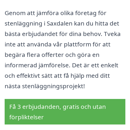
Genom att jämföra olika företag för
stenläggning i Saxdalen kan du hitta det
bästa erbjudandet för dina behov. Tveka
inte att använda vår plattform för att
begära flera offerter och göra en
informerad jämförelse. Det är ett enkelt
och effektivt sätt att få hjälp med ditt
nästa stenläggningsprojekt!
Få 3 erbjudanden, gratis och utan
förpliktelser