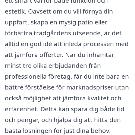
ett smart val för både funktion och
estetik. Oavsett om du vill förnya din
uppfart, skapa en mysig patio eller
förbättra trädgårdens utseende, är det
alltid en god idé att inleda processen med
att jämföra offerter. När du inhämtar
minst tre olika erbjudanden från
professionella företag, får du inte bara en
bättre förståelse för marknadspriser utan
också möjlighet att jämföra kvalitet och
erfarenhet. Detta kan spara dig både tid
och pengar, och hjälpa dig att hitta den
bästa lösningen för just dina behov.