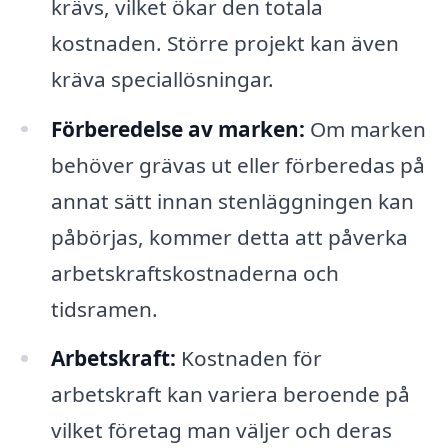
krävs, vilket ökar den totala
kostnaden. Större projekt kan även
kräva speciallösningar.
Förberedelse av marken:
Om marken
behöver grävas ut eller förberedas på
annat sätt innan stenläggningen kan
påbörjas, kommer detta att påverka
arbetskraftskostnaderna och
tidsramen.
Arbetskraft:
Kostnaden för
arbetskraft kan variera beroende på
vilket företag man väljer och deras