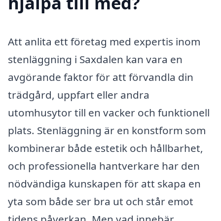
hjälpa till med?
Att anlita ett företag med expertis inom
stenläggning i Saxdalen kan vara en
avgörande faktor för att förvandla din
trädgård, uppfart eller andra
utomhusytor till en vacker och funktionell
plats. Stenläggning är en konstform som
kombinerar både estetik och hållbarhet,
och professionella hantverkare har den
nödvändiga kunskapen för att skapa en
yta som både ser bra ut och står emot
tidens påverkan. Men vad innebär