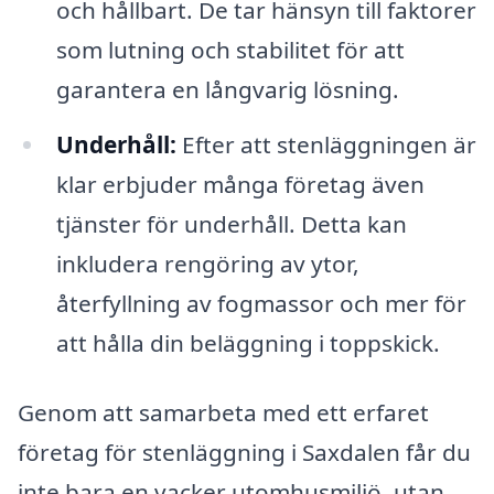
och hållbart. De tar hänsyn till faktorer
som lutning och stabilitet för att
garantera en långvarig lösning.
Underhåll:
Efter att stenläggningen är
klar erbjuder många företag även
tjänster för underhåll. Detta kan
inkludera rengöring av ytor,
återfyllning av fogmassor och mer för
att hålla din beläggning i toppskick.
Genom att samarbeta med ett erfaret
företag för stenläggning i Saxdalen får du
inte bara en vacker utomhusmiljö, utan