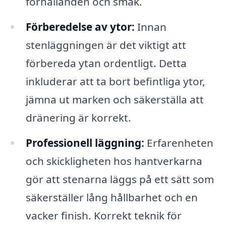
förhållanden och smak.
Förberedelse av ytor:
Innan
stenläggningen är det viktigt att
förbereda ytan ordentligt. Detta
inkluderar att ta bort befintliga ytor,
jämna ut marken och säkerställa att
dränering är korrekt.
Professionell läggning:
Erfarenheten
och skickligheten hos hantverkarna
gör att stenarna läggs på ett sätt som
säkerställer lång hållbarhet och en
vacker finish. Korrekt teknik för