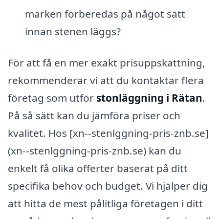
marken förberedas på något sätt
innan stenen läggs?
För att få en mer exakt prisuppskattning,
rekommenderar vi att du kontaktar flera
företag som utför
stonläggning i Rätan
.
På så sätt kan du jämföra priser och
kvalitet. Hos [xn--stenlggning-pris-znb.se]
(xn--stenlggning-pris-znb.se) kan du
enkelt få olika offerter baserat på ditt
specifika behov och budget. Vi hjälper dig
att hitta de mest pålitliga företagen i ditt