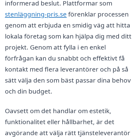
informerad beslut. Plattformar som
stenläggning-pris.se
förenklar processen
genom att erbjuda en smidig väg att hitta
lokala företag som kan hjälpa dig med ditt
projekt. Genom att fylla i en enkel
förfrågan kan du snabbt och effektivt få
kontakt med flera leverantörer och på så
sätt välja den som bäst passar dina behov
och din budget.
Oavsett om det handlar om estetik,
funktionalitet eller hållbarhet, är det
avgörande att välja rätt tjänsteleverantör