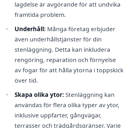
lagdelse är avgörande för att undvika
framtida problem.
Underhåll:
Många företag erbjuder
även underhållstjänster för din
stenläggning. Detta kan inkludera
rengöring, reparation och förnyelse
av fogar för att hålla ytorna i toppskick
över tid.
Skapa olika ytor:
Stenläggning kan
användas för flera olika typer av ytor,
inklusive uppfarter, gångvägar,
terrasser och trädgårdsgränser. Varje