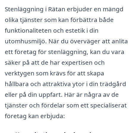
Stenläggning i Rätan erbjuder en mängd
olika tjänster som kan förbättra både
funktionaliteten och estetik i din
utomhusmiljö. När du överväger att anlita
ett företag för stenläggning, kan du vara
säker på att de har expertisen och
verktygen som krävs för att skapa
hållbara och attraktiva ytor i din trädgård
eller på din uppfart. Här är några av de
tjänster och fördelar som ett specialiserat
företag kan erbjuda: