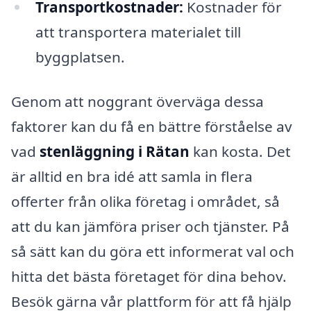
Transportkostnader:
Kostnader för
att transportera materialet till
byggplatsen.
Genom att noggrant överväga dessa
faktorer kan du få en bättre förståelse av
vad
stenläggning i Rätan
kan kosta. Det
är alltid en bra idé att samla in flera
offerter från olika företag i området, så
att du kan jämföra priser och tjänster. På
så sätt kan du göra ett informerat val och
hitta det bästa företaget för dina behov.
Besök gärna vår plattform för att få hjälp