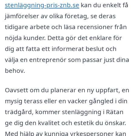
stenläggning-pris-znb.se
kan du enkelt få
jämförelser av olika företag, se deras
tidigare arbete och läsa recensioner från
nöjda kunder. Detta gör det enklare för
dig att fatta ett informerat beslut och
välja en entreprenör som passar just dina
behov.
Oavsett om du planerar en ny uppfart, en
mysig terass eller en vacker gångled i din
trädgård, kommer stenläggning i Rätan
ge dig den kvalitet och estetik du önskar.
Med hjälp av kunniga yrkespersoner kan