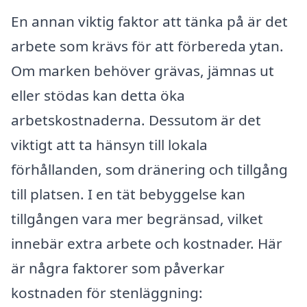
En annan viktig faktor att tänka på är det
arbete som krävs för att förbereda ytan.
Om marken behöver grävas, jämnas ut
eller stödas kan detta öka
arbetskostnaderna. Dessutom är det
viktigt att ta hänsyn till lokala
förhållanden, som dränering och tillgång
till platsen. I en tät bebyggelse kan
tillgången vara mer begränsad, vilket
innebär extra arbete och kostnader. Här
är några faktorer som påverkar
kostnaden för stenläggning: