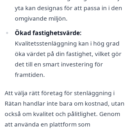
yta kan designas för att passa in i den
omgivande miljön.
Ökad fastighetsvärde:
Kvalitetsstenläggning kan i hög grad
öka värdet på din fastighet, vilket gör
det till en smart investering för
framtiden.
Att välja rätt företag för stenläggning i
Rätan handlar inte bara om kostnad, utan
också om kvalitet och pålitlighet. Genom
att använda en plattform som