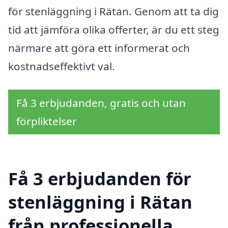
för stenläggning i Rätan. Genom att ta dig
tid att jämföra olika offerter, är du ett steg
närmare att göra ett informerat och
kostnadseffektivt val.
Få 3 erbjudanden, gratis och utan
förpliktelser
Få 3 erbjudanden för
stenläggning i Rätan
från professionella