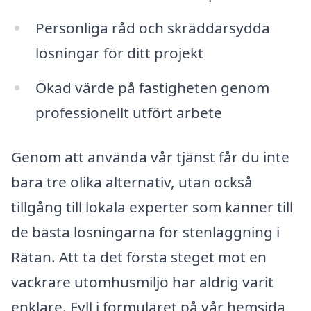
Personliga råd och skräddarsydda
lösningar för ditt projekt
Ökad värde på fastigheten genom
professionellt utfört arbete
Genom att använda vår tjänst får du inte
bara tre olika alternativ, utan också
tillgång till lokala experter som känner till
de bästa lösningarna för stenläggning i
Rätan. Att ta det första steget mot en
vackrare utomhusmiljö har aldrig varit
enklare. Fyll i formuläret på vår hemsida