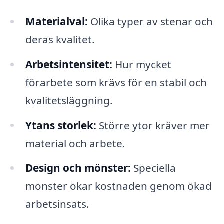
Materialval:
Olika typer av stenar och
deras kvalitet.
Arbetsintensitet:
Hur mycket
förarbete som krävs för en stabil och
kvalitetsläggning.
Ytans storlek:
Större ytor kräver mer
material och arbete.
Design och mönster:
Speciella
mönster ökar kostnaden genom ökad
arbetsinsats.