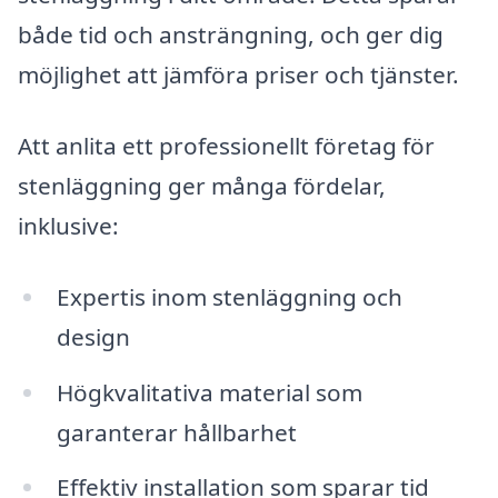
både tid och ansträngning, och ger dig
möjlighet att jämföra priser och tjänster.
Att anlita ett professionellt företag för
stenläggning ger många fördelar,
inklusive:
Expertis inom stenläggning och
design
Högkvalitativa material som
garanterar hållbarhet
Effektiv installation som sparar tid