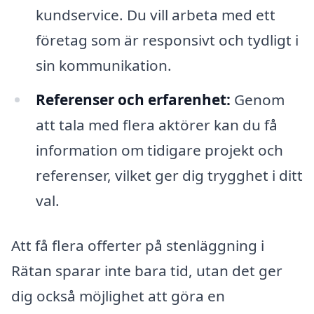
kundservice. Du vill arbeta med ett
företag som är responsivt och tydligt i
sin kommunikation.
Referenser och erfarenhet:
Genom
att tala med flera aktörer kan du få
information om tidigare projekt och
referenser, vilket ger dig trygghet i ditt
val.
Att få flera offerter på stenläggning i
Rätan sparar inte bara tid, utan det ger
dig också möjlighet att göra en