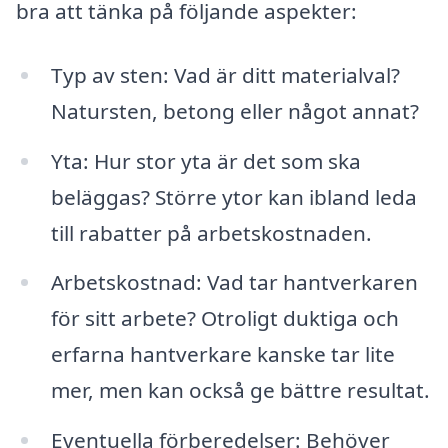
bra att tänka på följande aspekter:
Typ av sten: Vad är ditt materialval?
Natursten, betong eller något annat?
Yta: Hur stor yta är det som ska
beläggas? Större ytor kan ibland leda
till rabatter på arbetskostnaden.
Arbetskostnad: Vad tar hantverkaren
för sitt arbete? Otroligt duktiga och
erfarna hantverkare kanske tar lite
mer, men kan också ge bättre resultat.
Eventuella förberedelser: Behöver