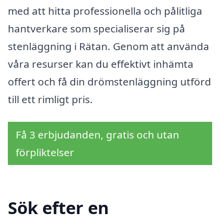
med att hitta professionella och pålitliga
hantverkare som specialiserar sig på
stenläggning i Rätan. Genom att använda
våra resurser kan du effektivt inhämta
offert och få din drömstenläggning utförd
till ett rimligt pris.
Få 3 erbjudanden, gratis och utan
förpliktelser
Sök efter en