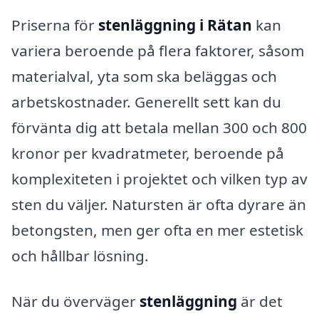
Priserna för
stenläggning i Rätan
kan
variera beroende på flera faktorer, såsom
materialval, yta som ska beläggas och
arbetskostnader. Generellt sett kan du
förvänta dig att betala mellan 300 och 800
kronor per kvadratmeter, beroende på
komplexiteten i projektet och vilken typ av
sten du väljer. Natursten är ofta dyrare än
betongsten, men ger ofta en mer estetisk
och hållbar lösning.
När du överväger
stenläggning
är det