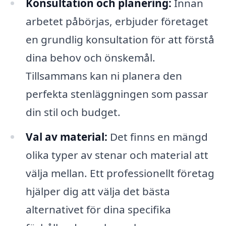
Konsultation och planering:
Innan
arbetet påbörjas, erbjuder företaget
en grundlig konsultation för att förstå
dina behov och önskemål.
Tillsammans kan ni planera den
perfekta stenläggningen som passar
din stil och budget.
Val av material:
Det finns en mängd
olika typer av stenar och material att
välja mellan. Ett professionellt företag
hjälper dig att välja det bästa
alternativet för dina specifika