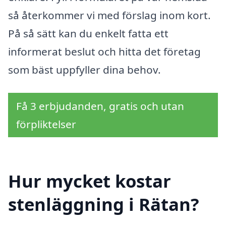
så återkommer vi med förslag inom kort.
På så sätt kan du enkelt fatta ett
informerat beslut och hitta det företag
som bäst uppfyller dina behov.
Få 3 erbjudanden, gratis och utan
förpliktelser
Hur mycket kostar
stenläggning i Rätan?