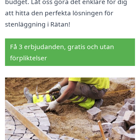
budget. Låt oss göra det enklare för dig
att hitta den perfekta lösningen för
stenläggning i Rätan!
Få 3 erbjudanden, gratis och utan
förpliktelser