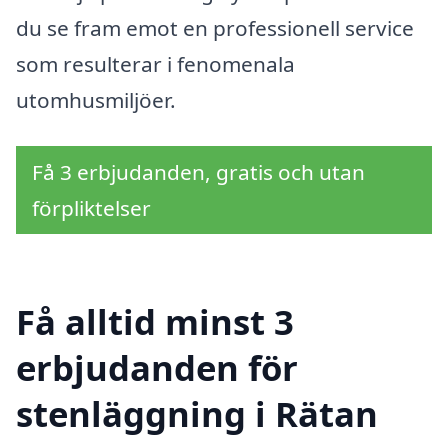
du se fram emot en professionell service
som resulterar i fenomenala
utomhusmiljöer.
Få 3 erbjudanden, gratis och utan
förpliktelser
Få alltid minst 3
erbjudanden för
stenläggning i Rätan