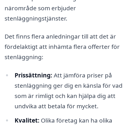
närområde som erbjuder
stenläggningstjänster.
Det finns flera anledningar till att det är
fördelaktigt att inhämta flera offerter för
stenläggning:
Prissättning:
Att jämföra priser på
stenläggning ger dig en känsla för vad
som är rimligt och kan hjälpa dig att
undvika att betala för mycket.
Kvalitet:
Olika företag kan ha olika