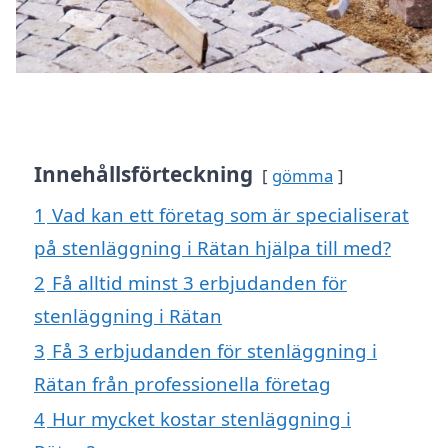
Innehållsförteckning
gömma
1
Vad kan ett företag som är specialiserat
på stenläggning i Rätan hjälpa till med?
2
Få alltid minst 3 erbjudanden för
stenläggning i Rätan
3
Få 3 erbjudanden för stenläggning i
Rätan från professionella företag
4
Hur mycket kostar stenläggning i