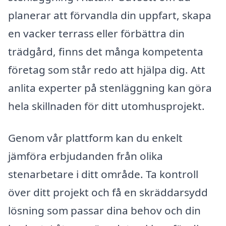
planerar att förvandla din uppfart, skapa
en vacker terrass eller förbättra din
trädgård, finns det många kompetenta
företag som står redo att hjälpa dig. Att
anlita experter på stenläggning kan göra
hela skillnaden för ditt utomhusprojekt.
Genom vår plattform kan du enkelt
jämföra erbjudanden från olika
stenarbetare i ditt område. Ta kontroll
över ditt projekt och få en skräddarsydd
lösning som passar dina behov och din