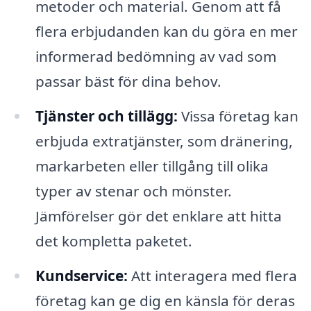
metoder och material. Genom att få
flera erbjudanden kan du göra en mer
informerad bedömning av vad som
passar bäst för dina behov.
Tjänster och tillägg:
Vissa företag kan
erbjuda extratjänster, som dränering,
markarbeten eller tillgång till olika
typer av stenar och mönster.
Jämförelser gör det enklare att hitta
det kompletta paketet.
Kundservice:
Att interagera med flera
företag kan ge dig en känsla för deras