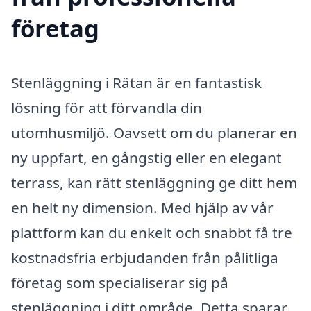
företag
Stenläggning i Rätan är en fantastisk
lösning för att förvandla din
utomhusmiljö. Oavsett om du planerar en
ny uppfart, en gångstig eller en elegant
terrass, kan rätt stenläggning ge ditt hem
en helt ny dimension. Med hjälp av vår
plattform kan du enkelt och snabbt få tre
kostnadsfria erbjudanden från pålitliga
företag som specialiserar sig på
stenläggning i ditt område. Detta sparar