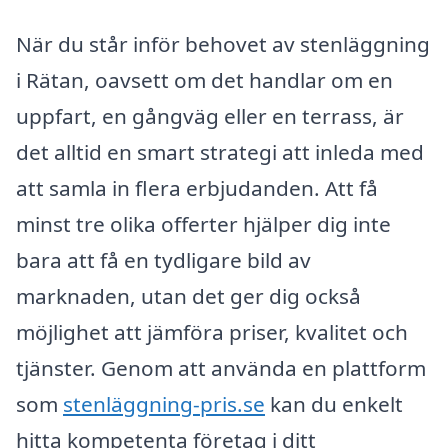
När du står inför behovet av stenläggning
i Rätan, oavsett om det handlar om en
uppfart, en gångväg eller en terrass, är
det alltid en smart strategi att inleda med
att samla in flera erbjudanden. Att få
minst tre olika offerter hjälper dig inte
bara att få en tydligare bild av
marknaden, utan det ger dig också
möjlighet att jämföra priser, kvalitet och
tjänster. Genom att använda en plattform
som
stenläggning-pris.se
kan du enkelt
hitta kompetenta företag i ditt