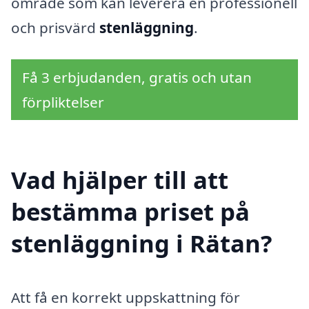
område som kan leverera en professionell
och prisvärd
stenläggning
.
Få 3 erbjudanden, gratis och utan
förpliktelser
Vad hjälper till att
bestämma priset på
stenläggning i Rätan?
Att få en korrekt uppskattning för