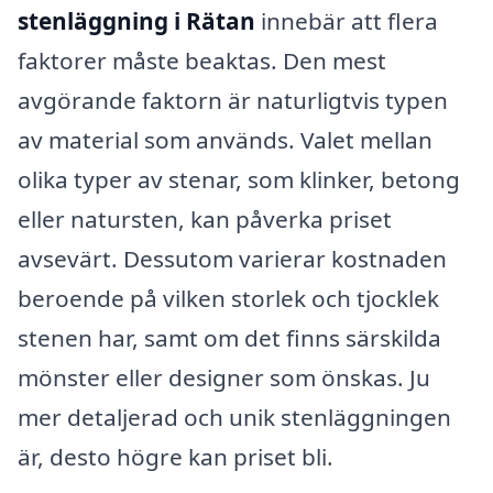
stenläggning i Rätan
innebär att flera
faktorer måste beaktas. Den mest
avgörande faktorn är naturligtvis typen
av material som används. Valet mellan
olika typer av stenar, som klinker, betong
eller natursten, kan påverka priset
avsevärt. Dessutom varierar kostnaden
beroende på vilken storlek och tjocklek
stenen har, samt om det finns särskilda
mönster eller designer som önskas. Ju
mer detaljerad och unik stenläggningen
är, desto högre kan priset bli.