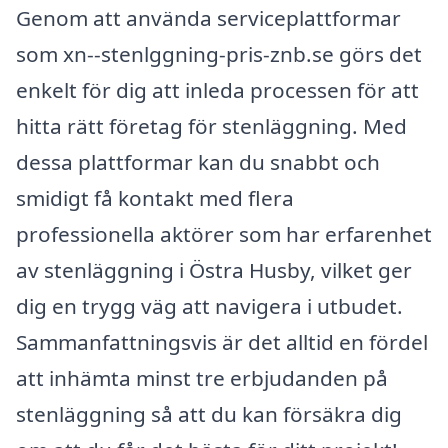
Genom att använda serviceplattformar
som xn--stenlggning-pris-znb.se görs det
enkelt för dig att inleda processen för att
hitta rätt företag för stenläggning. Med
dessa plattformar kan du snabbt och
smidigt få kontakt med flera
professionella aktörer som har erfarenhet
av stenläggning i Östra Husby, vilket ger
dig en trygg väg att navigera i utbudet.
Sammanfattningsvis är det alltid en fördel
att inhämta minst tre erbjudanden på
stenläggning så att du kan försäkra dig