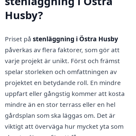
stenläggning i Östra
Husby?
Priset på
stenläggning i Östra Husby
påverkas av flera faktorer, som gör att
varje projekt är unikt. Först och främst
spelar storleken och omfattningen av
projektet en betydande roll. En mindre
uppfart eller gångstig kommer att kosta
mindre än en stor terrass eller en hel
gårdsplan som ska läggas om. Det är
viktigt att överväga hur mycket yta som