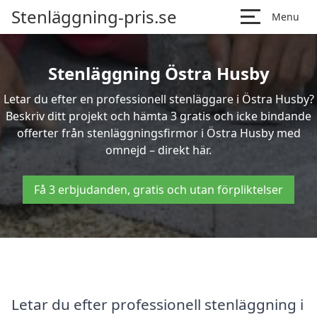
Stenläggning-pris.se
Menu
Stenläggning Östra Husby
Letar du efter en professionell stenläggare i Östra Husby?
Beskriv ditt projekt och hämta 3 gratis och icke bindande
offerter från stenläggningsfirmor i Östra Husby med
omnejd – direkt här.
Få 3 erbjudanden, gratis och utan förpliktelser
Letar du efter professionell stenläggning i