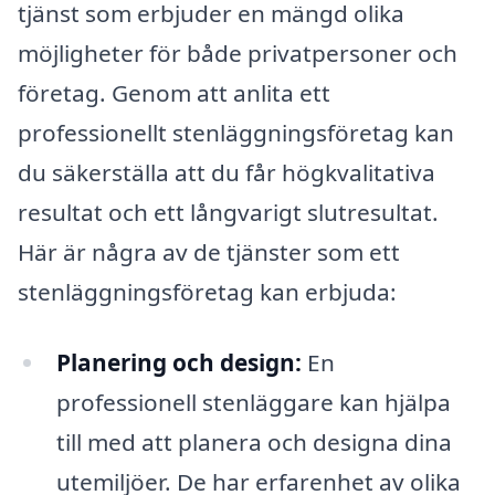
tjänst som erbjuder en mängd olika
möjligheter för både privatpersoner och
företag. Genom att anlita ett
professionellt stenläggningsföretag kan
du säkerställa att du får högkvalitativa
resultat och ett långvarigt slutresultat.
Här är några av de tjänster som ett
stenläggningsföretag kan erbjuda:
Planering och design:
En
professionell stenläggare kan hjälpa
till med att planera och designa dina
utemiljöer. De har erfarenhet av olika