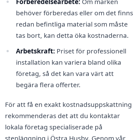
Förberedelsearbete:
Om marken
behöver förberedas eller om det finns
redan befintliga material som måste
tas bort, kan detta öka kostnaderna.
Arbetskraft:
Priset för professionell
installation kan variera bland olika
företag, så det kan vara värt att
begära flera offerter.
För att få en exakt kostnadsuppskattning
rekommenderas det att du kontaktar
lokala företag specialiserade på
stenläggning i Östra Husby. Genom vår