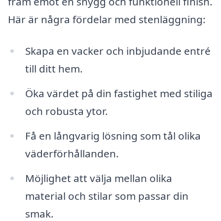
fram emot en snygg och funktionell finish.
Här är några fördelar med stenläggning:
Skapa en vacker och inbjudande entré
till ditt hem.
Öka värdet på din fastighet med stiliga
och robusta ytor.
Få en långvarig lösning som tål olika
väderförhållanden.
Möjlighet att välja mellan olika
material och stilar som passar din
smak.