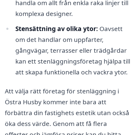
handla om allt från enkla raka linjer till
komplexa designer.
Stensättning av olika ytor:
Oavsett
om det handlar om uppfarter,
gångvägar, terrasser eller trädgårdar
kan ett stenläggningsföretag hjälpa till
att skapa funktionella och vackra ytor.
Att välja rätt företag för stenläggning i
Östra Husby kommer inte bara att
förbättra din fastighets estetik utan också
öka dess värde. Genom att få flera
offerter och jämföra priser kan du hitta