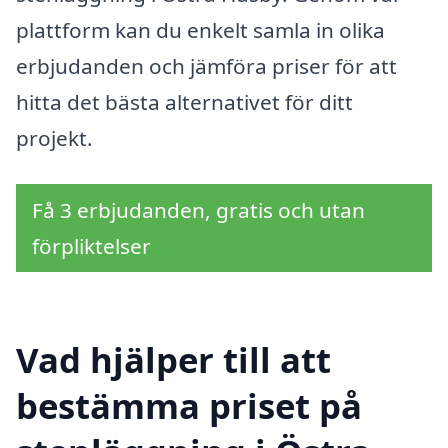
plattform kan du enkelt samla in olika
erbjudanden och jämföra priser för att
hitta det bästa alternativet för ditt
projekt.
Få 3 erbjudanden, gratis och utan
förpliktelser
Vad hjälper till att
bestämma priset på