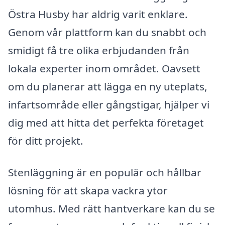
Östra Husby har aldrig varit enklare.
Genom vår plattform kan du snabbt och
smidigt få tre olika erbjudanden från
lokala experter inom området. Oavsett
om du planerar att lägga en ny uteplats,
infartsområde eller gångstigar, hjälper vi
dig med att hitta det perfekta företaget
för ditt projekt.
Stenläggning är en populär och hållbar
lösning för att skapa vackra ytor
utomhus. Med rätt hantverkare kan du se