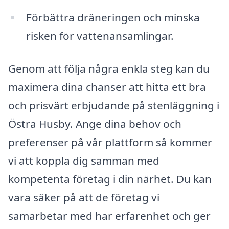
Förbättra dräneringen och minska
risken för vattenansamlingar.
Genom att följa några enkla steg kan du
maximera dina chanser att hitta ett bra
och prisvärt erbjudande på stenläggning i
Östra Husby. Ange dina behov och
preferenser på vår plattform så kommer
vi att koppla dig samman med
kompetenta företag i din närhet. Du kan
vara säker på att de företag vi
samarbetar med har erfarenhet och ger