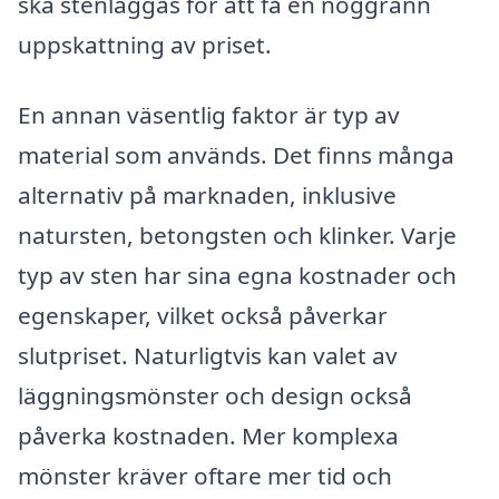
ska stenläggas för att få en noggrann
uppskattning av priset.
En annan väsentlig faktor är typ av
material som används. Det finns många
alternativ på marknaden, inklusive
natursten, betongsten och klinker. Varje
typ av sten har sina egna kostnader och
egenskaper, vilket också påverkar
slutpriset. Naturligtvis kan valet av
läggningsmönster och design också
påverka kostnaden. Mer komplexa
mönster kräver oftare mer tid och