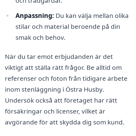
och trädgårdar.
Anpassning:
Du kan välja mellan olika
stilar och material beroende på din
smak och behov.
När du tar emot erbjudanden är det
viktigt att ställa rätt frågor. Be alltid om
referenser och foton från tidigare arbete
inom stenläggning i Östra Husby.
Undersök också att företaget har rätt
försäkringar och licenser, vilket är
avgörande för att skydda dig som kund.