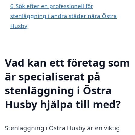
6
Sök efter en professionell för
stenläggning i andra städer nära Östra
Husby
Vad kan ett företag som
är specialiserat på
stenläggning i Östra
Husby hjälpa till med?
Stenläggning i Östra Husby är en viktig