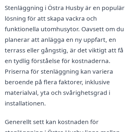
Stenläggning i Östra Husby är en populär
lösning för att skapa vackra och
funktionella utomhusytor. Oavsett om du
planerar att anlägga en ny uppfart, en
terrass eller gångstig, är det viktigt att få
en tydlig förståelse för kostnaderna.
Priserna för stenläggning kan variera
beroende på flera faktorer, inklusive
materialval, yta och svårighetsgrad i
installationen.
Generellt sett kan kostnaden för