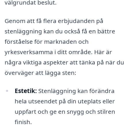
välgrundat beslut.
Genom att få flera erbjudanden på
stenläggning kan du också få en bättre
förståelse för marknaden och
yrkesverksamma i ditt område. Här är
några viktiga aspekter att tänka på när du
överväger att lägga sten:
Estetik:
Stenläggning kan förändra
hela utseendet på din uteplats eller
uppfart och ge en snygg och stilren
finish.