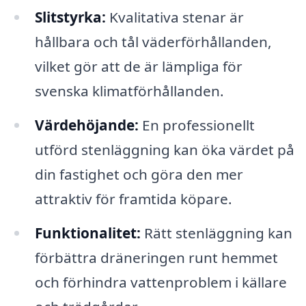
Slitstyrka:
Kvalitativa stenar är
hållbara och tål väderförhållanden,
vilket gör att de är lämpliga för
svenska klimatförhållanden.
Värdehöjande:
En professionellt
utförd stenläggning kan öka värdet på
din fastighet och göra den mer
attraktiv för framtida köpare.
Funktionalitet:
Rätt stenläggning kan
förbättra dräneringen runt hemmet
och förhindra vattenproblem i källare