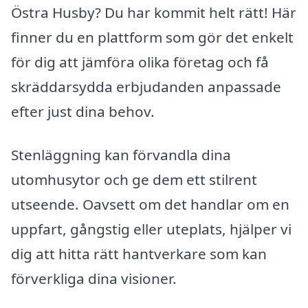
Östra Husby? Du har kommit helt rätt! Här
finner du en plattform som gör det enkelt
för dig att jämföra olika företag och få
skräddarsydda erbjudanden anpassade
efter just dina behov.
Stenläggning kan förvandla dina
utomhusytor och ge dem ett stilrent
utseende. Oavsett om det handlar om en
uppfart, gångstig eller uteplats, hjälper vi
dig att hitta rätt hantverkare som kan
förverkliga dina visioner.