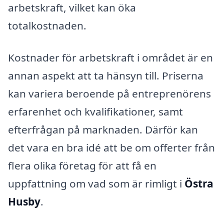
arbetskraft, vilket kan öka
totalkostnaden.
Kostnader för arbetskraft i området är en
annan aspekt att ta hänsyn till. Priserna
kan variera beroende på entreprenörens
erfarenhet och kvalifikationer, samt
efterfrågan på marknaden. Därför kan
det vara en bra idé att be om offerter från
flera olika företag för att få en
uppfattning om vad som är rimligt i
Östra
Husby
.