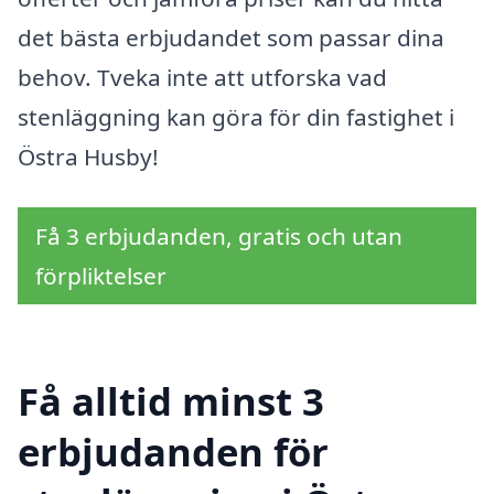
det bästa erbjudandet som passar dina
behov. Tveka inte att utforska vad
stenläggning kan göra för din fastighet i
Östra Husby!
Få 3 erbjudanden, gratis och utan
förpliktelser
Få alltid minst 3
erbjudanden för