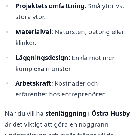
Projektets omfattning:
Små ytor vs.
stora ytor.
Materialval:
Natursten, betong eller
klinker.
Läggningsdesign:
Enkla mot mer
komplexa mönster.
Arbetskraft:
Kostnader och
erfarenhet hos entreprenörer.
När du vill ha
stenläggning i Östra Husby
är det viktigt att göra en noggrann