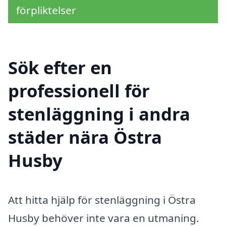
förpliktelser
Sök efter en
professionell för
stenläggning i andra
städer nära Östra
Husby
Att hitta hjälp för stenläggning i Östra
Husby behöver inte vara en utmaning.