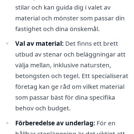
stilar och kan guida dig i valet av
material och mönster som passar din
fastighet och dina önskemål.
Val av material:
Det finns ett brett
utbud av stenar och beläggningar att
välja mellan, inklusive natursten,
betongsten och tegel. Ett specialiserat
företag kan ge råd om vilket material
som passar bäst för dina specifika
behov och budget.
Förberedelse av underlag:
För en
hållbar stenläggning är det viktigt att