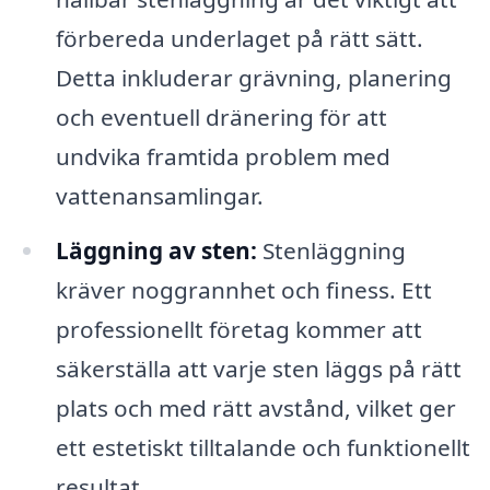
förbereda underlaget på rätt sätt.
Detta inkluderar grävning, planering
och eventuell dränering för att
undvika framtida problem med
vattenansamlingar.
Läggning av sten:
Stenläggning
kräver noggrannhet och finess. Ett
professionellt företag kommer att
säkerställa att varje sten läggs på rätt
plats och med rätt avstånd, vilket ger
ett estetiskt tilltalande och funktionellt
resultat.