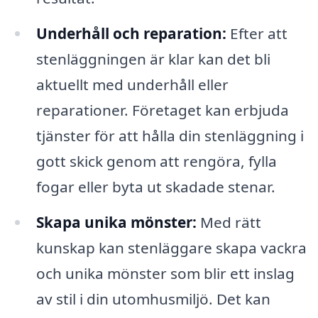
Underhåll och reparation:
Efter att
stenläggningen är klar kan det bli
aktuellt med underhåll eller
reparationer. Företaget kan erbjuda
tjänster för att hålla din stenläggning i
gott skick genom att rengöra, fylla
fogar eller byta ut skadade stenar.
Skapa unika mönster:
Med rätt
kunskap kan stenläggare skapa vackra
och unika mönster som blir ett inslag
av stil i din utomhusmiljö. Det kan