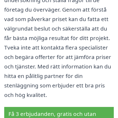
undersökning och ställa frågor till de
företag du överväger. Genom att förstå
vad som påverkar priset kan du fatta ett
välgrundat beslut och säkerställa att du
får bästa möjliga resultat för ditt projekt.
Tveka inte att kontakta flera specialister
och begära offerter för att jämföra priser
och tjänster. Med rätt information kan du
hitta en pålitlig partner för din
stenläggning som erbjuder ett bra pris
och hög kvalitet.
Få 3 erbjudanden, gratis och utan