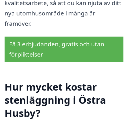
kvalitetsarbete, så att du kan njuta av ditt
nya utomhusområde i många år
framöver.
Få 3 erbjudanden, gratis och utan
förpliktelser
Hur mycket kostar
stenläggning i Östra
Husby?