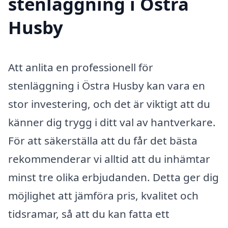
stenläggning i Östra
Husby
Att anlita en professionell för
stenläggning i Östra Husby kan vara en
stor investering, och det är viktigt att du
känner dig trygg i ditt val av hantverkare.
För att säkerställa att du får det bästa
rekommenderar vi alltid att du inhämtar
minst tre olika erbjudanden. Detta ger dig
möjlighet att jämföra pris, kvalitet och
tidsramar, så att du kan fatta ett