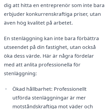
dig att hitta en entreprenör som inte bara
erbjuder konkurrenskraftiga priser, utan
även hög kvalitet på arbetet.
En stenläggning kan inte bara förbättra
utseendet på din fastighet, utan också
öka dess värde. Här är några fördelar
med att anlita professionella för
stenläggning:
Ökad hållbarhet: Professionellt
utförda stenläggningar är mer
motståndskraftiga mot väder och