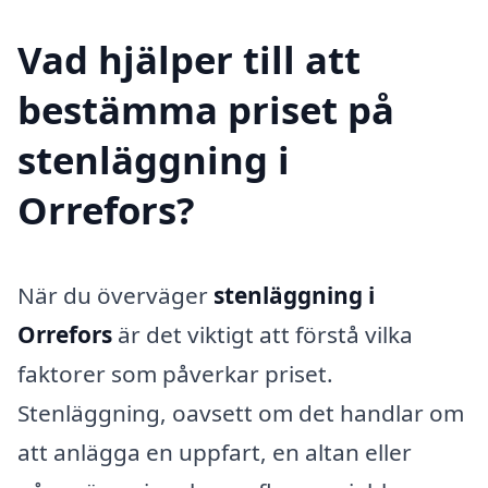
Vad hjälper till att
bestämma priset på
stenläggning i
Orrefors?
När du överväger
stenläggning i
Orrefors
är det viktigt att förstå vilka
faktorer som påverkar priset.
Stenläggning, oavsett om det handlar om
att anlägga en uppfart, en altan eller