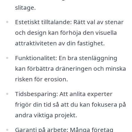
slitage.
Estetiskt tilltalande: Rätt val av stenar
och design kan förhöja den visuella
attraktiviteten av din fastighet.
Funktionalitet: En bra stenläggning
kan förbättra dräneringen och minska
risken för erosion.
Tidsbesparing: Att anlita experter
frigör din tid så att du kan fokusera på
andra viktiga projekt.
Garanti på arbete: Många företag