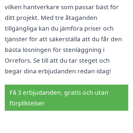
vilken hantverkare som passar bäst för
ditt projekt. Med tre åtaganden
tillgängliga kan du jämföra priser och
tjänster för att säkerställa att du får den
bästa lösningen för stenläggning i
Orrefors. Se till att du tar steget och
begär dina erbjudanden redan idag!
Få 3 erbjudanden, gratis och utan
förpliktelser