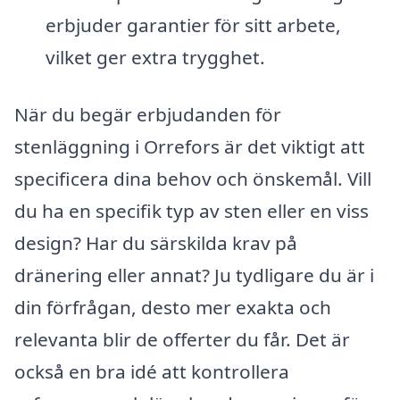
erbjuder garantier för sitt arbete,
vilket ger extra trygghet.
När du begär erbjudanden för
stenläggning i Orrefors är det viktigt att
specificera dina behov och önskemål. Vill
du ha en specifik typ av sten eller en viss
design? Har du särskilda krav på
dränering eller annat? Ju tydligare du är i
din förfrågan, desto mer exakta och
relevanta blir de offerter du får. Det är
också en bra idé att kontrollera