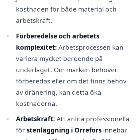
kostnaden för både material och
arbetskraft.
Förberedelse och arbetets
komplexitet:
Arbetsprocessen kan
variera mycket beroende på
underlaget. Om marken behöver
förberedas eller om det finns behov
av dränering, kan detta öka
kostnaderna.
Arbetskraft:
Att anlita professionella
för
stenläggning i Orrefors
innebär