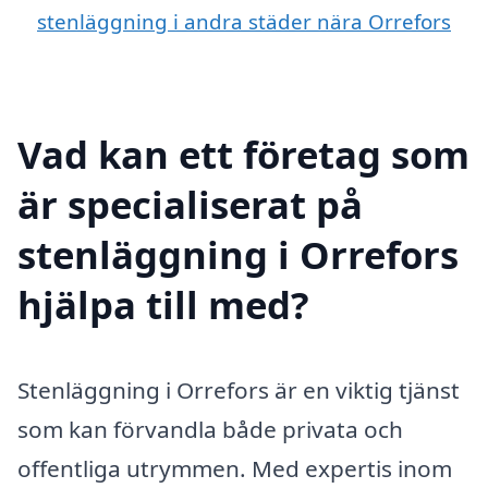
stenläggning i andra städer nära Orrefors
Vad kan ett företag som
är specialiserat på
stenläggning i Orrefors
hjälpa till med?
Stenläggning i Orrefors är en viktig tjänst
som kan förvandla både privata och
offentliga utrymmen. Med expertis inom