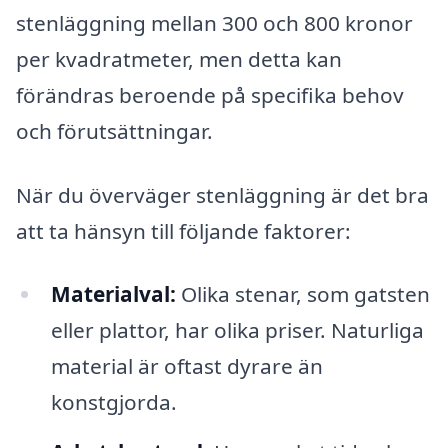
stenläggning mellan 300 och 800 kronor
per kvadratmeter, men detta kan
förändras beroende på specifika behov
och förutsättningar.
När du överväger stenläggning är det bra
att ta hänsyn till följande faktorer:
Materialval:
Olika stenar, som gatsten
eller plattor, har olika priser. Naturliga
material är oftast dyrare än
konstgjorda.