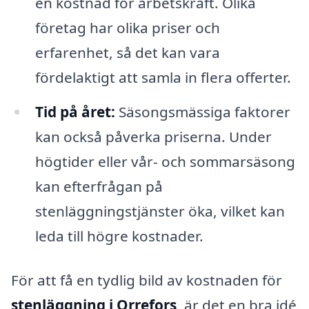
en kostnad för arbetskraft. Olika
företag har olika priser och
erfarenhet, så det kan vara
fördelaktigt att samla in flera offerter.
Tid på året:
Säsongsmässiga faktorer
kan också påverka priserna. Under
högtider eller vår- och sommarsäsong
kan efterfrågan på
stenläggningstjänster öka, vilket kan
leda till högre kostnader.
För att få en tydlig bild av kostnaden för
stenläggning i Orrefors
, är det en bra idé