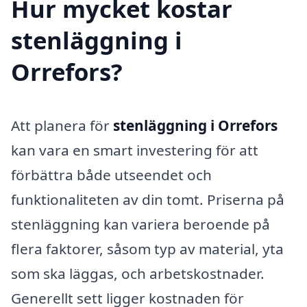
Hur mycket kostar
stenläggning i
Orrefors?
Att planera för
stenläggning i Orrefors
kan vara en smart investering för att
förbättra både utseendet och
funktionaliteten av din tomt. Priserna på
stenläggning kan variera beroende på
flera faktorer, såsom typ av material, yta
som ska läggas, och arbetskostnader.
Generellt sett ligger kostnaden för