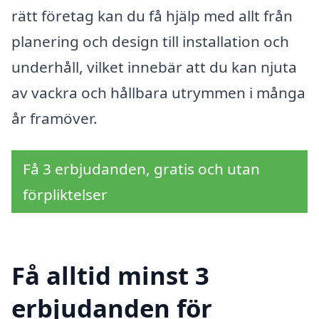
rätt företag kan du få hjälp med allt från
planering och design till installation och
underhåll, vilket innebär att du kan njuta
av vackra och hållbara utrymmen i många
år framöver.
Få 3 erbjudanden, gratis och utan
förpliktelser
Få alltid minst 3
erbjudanden för