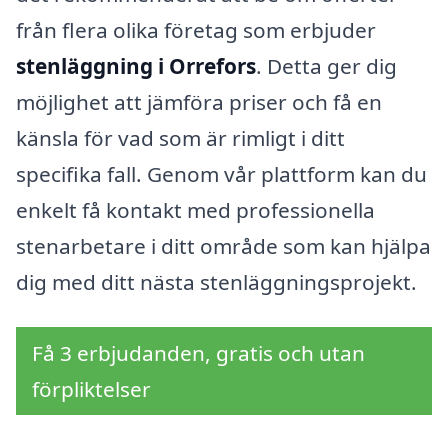
från flera olika företag som erbjuder
stenläggning i Orrefors
. Detta ger dig
möjlighet att jämföra priser och få en
känsla för vad som är rimligt i ditt
specifika fall. Genom vår plattform kan du
enkelt få kontakt med professionella
stenarbetare i ditt område som kan hjälpa
dig med ditt nästa stenläggningsprojekt.
Få 3 erbjudanden, gratis och utan
förpliktelser