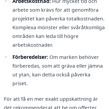
Arbetskostnad:
Hur mycket tid och
arbete som krävs för att genomföra
projektet kan påverka totalkostnaden.
Komplexa mönster eller svåråtkomliga
områden kan leda till högre
arbetskostnader.
Förberedelser:
Om marken behöver
förberedas, som att gräva eller jämna
ut ytan, kan detta också påverka
priset.
För att få en mer exakt uppskattning är
det rekommenderat att be om offerter