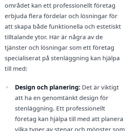
området kan ett professionellt företag
erbjuda flera fördelar och lösningar för
att skapa både funktionella och estetiskt
tilltalande ytor. Här är några av de
tjänster och lösningar som ett företag
specialiserat på stenläggning kan hjälpa
till med:
Design och planering:
Det är viktigt
att ha en genomtänkt design för
stenläggning. Ett professionellt
företag kan hjälpa till med att planera
vilka typer av stenar och mönster som