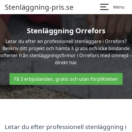
Stenläggning-pris.se
Menu
Stenläggning Orrefors
Letar du efter en professionell stenläggare i Orrefors?
Beskriv ditt projekt och hämta 3 gratis och icke bindande
offerter från stenläggningsfirmor i Orrefors med omnejd –
direkt här.
Få 3 erbjudanden, gratis och utan förpliktelser
Letar du efter professionell stenläggning i