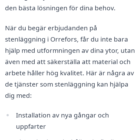
den bästa lösningen för dina behov.
När du begär erbjudanden på
stenläggning i Orrefors, får du inte bara
hjälp med utformningen av dina ytor, utan
även med att säkerställa att material och
arbete håller hög kvalitet. Här är några av
de tjänster som stenläggning kan hjälpa
dig med:
Installation av nya gångar och
uppfarter