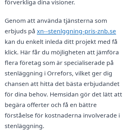
förverkliga dina visioner.
Genom att använda tjänsterna som
erbjuds på
xn--stenlggning-pris-znb.se
kan du enkelt inleda ditt projekt med få
klick. Här får du möjligheten att jämföra
flera företag som är specialiserade på
stenläggning i Orrefors, vilket ger dig
chansen att hitta det bästa erbjudandet
för dina behov. Hemsidan gör det lätt att
begära offerter och få en bättre
förståelse för kostnaderna involverade i
stenläggning.