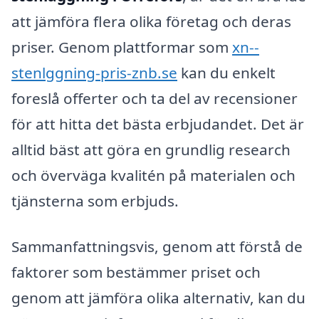
att jämföra flera olika företag och deras
priser. Genom plattformar som
xn--
stenlggning-pris-znb.se
kan du enkelt
foreslå offerter och ta del av recensioner
för att hitta det bästa erbjudandet. Det är
alltid bäst att göra en grundlig research
och överväga kvalitén på materialen och
tjänsterna som erbjuds.
Sammanfattningsvis, genom att förstå de
faktorer som bestämmer priset och
genom att jämföra olika alternativ, kan du