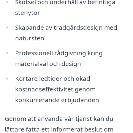
Skötsel och underhåll av befintliga
stenytor
Skapande av trädgårdsdesign med
natursten
Professionell rådgivning kring
materialval och design
Kortare ledtider och ökad
kostnadseffektivitet genom
konkurrerande erbjudanden
Genom att använda vår tjänst kan du
lättare fatta ett informerat beslut om