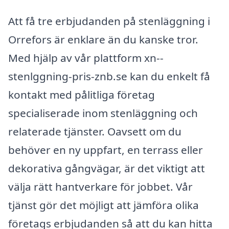
Att få tre erbjudanden på stenläggning i
Orrefors är enklare än du kanske tror.
Med hjälp av vår plattform xn--
stenlggning-pris-znb.se kan du enkelt få
kontakt med pålitliga företag
specialiserade inom stenläggning och
relaterade tjänster. Oavsett om du
behöver en ny uppfart, en terrass eller
dekorativa gångvägar, är det viktigt att
välja rätt hantverkare för jobbet. Vår
tjänst gör det möjligt att jämföra olika
företags erbjudanden så att du kan hitta