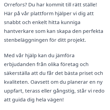
Orrefors? Du har kommit till rätt ställe!
Här på vår plattform hjälper vi dig att
snabbt och enkelt hitta kunniga
hantverkare som kan skapa den perfekta
stenbeläggningen för ditt projekt.
Med vår hjälp kan du jämföra
erbjudanden från olika företag och
säkerställa att du får det bästa priset och
kvaliteten. Oavsett om du planerar en ny
uppfart, terass eller gångstig, står vi redo
att guida dig hela vägen!