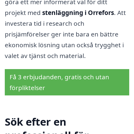
göra ett mer informerat val för ditt
projekt med
stenläggning i Orrefors
. Att
investera tid i research och
prisjämförelser ger inte bara en bättre
ekonomisk lösning utan också trygghet i
valet av tjänst och material.
Få 3 erbjudanden, gratis och utan
förpliktelser
Sök efter en