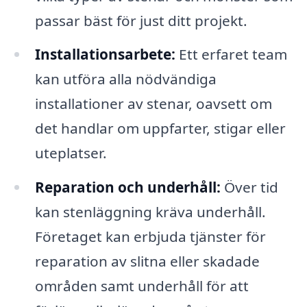
passar bäst för just ditt projekt.
Installationsarbete:
Ett erfaret team
kan utföra alla nödvändiga
installationer av stenar, oavsett om
det handlar om uppfarter, stigar eller
uteplatser.
Reparation och underhåll:
Över tid
kan stenläggning kräva underhåll.
Företaget kan erbjuda tjänster för
reparation av slitna eller skadade
områden samt underhåll för att