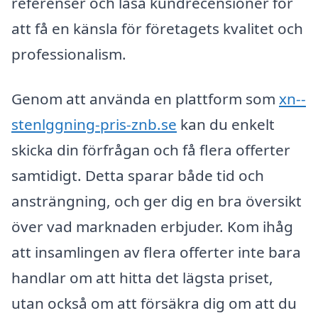
referenser och läsa kundrecensioner för
att få en känsla för företagets kvalitet och
professionalism.
Genom att använda en plattform som
xn--
stenlggning-pris-znb.se
kan du enkelt
skicka din förfrågan och få flera offerter
samtidigt. Detta sparar både tid och
ansträngning, och ger dig en bra översikt
över vad marknaden erbjuder. Kom ihåg
att insamlingen av flera offerter inte bara
handlar om att hitta det lägsta priset,
utan också om att försäkra dig om att du