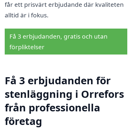
får ett prisvärt erbjudande där kvaliteten
alltid är i fokus.
Få 3 erbjudanden, gratis och utan
förpliktelser
Få 3 erbjudanden för
stenläggning i Orrefors
från professionella
företag