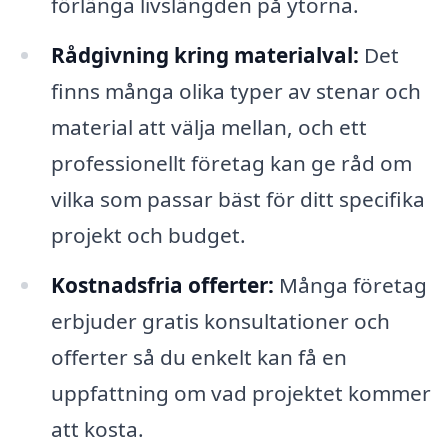
förlänga livslängden på ytorna.
Rådgivning kring materialval:
Det
finns många olika typer av stenar och
material att välja mellan, och ett
professionellt företag kan ge råd om
vilka som passar bäst för ditt specifika
projekt och budget.
Kostnadsfria offerter:
Många företag
erbjuder gratis konsultationer och
offerter så du enkelt kan få en
uppfattning om vad projektet kommer
att kosta.