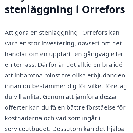
stenläggning i Orrefors
Att göra en stenläggning i Orrefors kan
vara en stor investering, oavsett om det
handlar om en uppfart, en gångväg eller
en terrass. Därför är det alltid en bra idé
att inhämtna minst tre olika erbjudanden
innan du bestämmer dig för vilket företag
du vill anlita. Genom att jämföra dessa
offerter kan du få en bättre förståelse för
kostnaderna och vad som ingår i
serviceutbudet. Dessutom kan det hjälpa