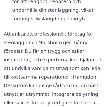
för att rengöra, reparera och
underhålla din stenläggning, vilket
förlänger livslängden på din yta.
Att anlita ett professionellt företag för
stenläggning i Norsholm ger många
fördelar. Du får en trygg och säker
installation, och experterna kan hjälpa till
att undvika vanliga misstag som kan leda
till kostsamma reparationer i framtiden.
Dessutom kan de ge råd om hur du bäst
utnyttjar utrymmet, integrera belysning
eller växter för att ytterligare förbättra