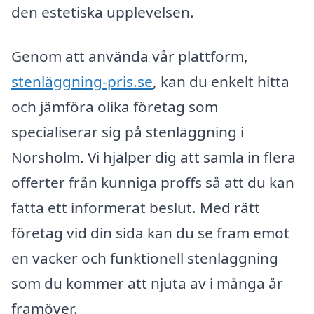
den estetiska upplevelsen.
Genom att använda vår plattform,
stenläggning-pris.se
, kan du enkelt hitta
och jämföra olika företag som
specialiserar sig på stenläggning i
Norsholm. Vi hjälper dig att samla in flera
offerter från kunniga proffs så att du kan
fatta ett informerat beslut. Med rätt
företag vid din sida kan du se fram emot
en vacker och funktionell stenläggning
som du kommer att njuta av i många år
framöver.