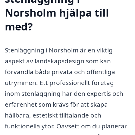
Norsholm hjälpa till
med?
Stenläggning i Norsholm är en viktig
aspekt av landskapsdesign som kan
förvandla både privata och offentliga
utrymmen. Ett professionellt företag
inom stenläggning har den expertis och
erfarenhet som krävs för att skapa
hållbara, estetiskt tilltalande och
funktionella ytor. Oavsett om du planerar