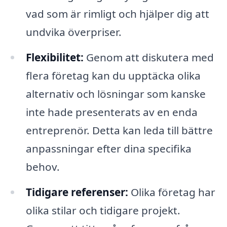
vad som är rimligt och hjälper dig att
undvika överpriser.
Flexibilitet:
Genom att diskutera med
flera företag kan du upptäcka olika
alternativ och lösningar som kanske
inte hade presenterats av en enda
entreprenör. Detta kan leda till bättre
anpassningar efter dina specifika
behov.
Tidigare referenser:
Olika företag har
olika stilar och tidigare projekt.