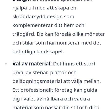
hjälpa till med att skapa en
skräddarsydd design som
komplementerar ditt hem och
trädgård. De kan föreslå olika mönster
och stilar som harmoniserar med det
befintliga landskapet.
Val av material:
Det finns ett stort
urval av stenar, plattor och
beläggningsmaterial att välja mellan.
Ett professionellt företag kan guida
dig i valet av hållbara och vackra
material som passar din stil och dina