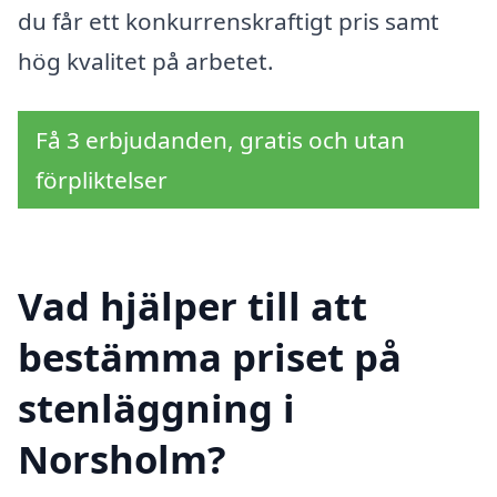
du får ett konkurrenskraftigt pris samt
hög kvalitet på arbetet.
Få 3 erbjudanden, gratis och utan
förpliktelser
Vad hjälper till att
bestämma priset på
stenläggning i
Norsholm?