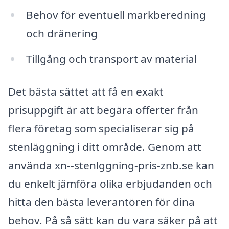
Behov för eventuell markberedning
och dränering
Tillgång och transport av material
Det bästa sättet att få en exakt
prisuppgift är att begära offerter från
flera företag som specialiserar sig på
stenläggning i ditt område. Genom att
använda xn--stenlggning-pris-znb.se kan
du enkelt jämföra olika erbjudanden och
hitta den bästa leverantören för dina
behov. På så sätt kan du vara säker på att