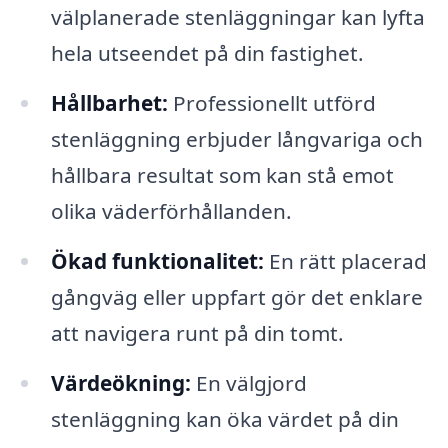
välplanerade stenläggningar kan lyfta
hela utseendet på din fastighet.
Hållbarhet:
Professionellt utförd
stenläggning erbjuder långvariga och
hållbara resultat som kan stå emot
olika väderförhållanden.
Ökad funktionalitet:
En rätt placerad
gångväg eller uppfart gör det enklare
att navigera runt på din tomt.
Värdeökning:
En välgjord
stenläggning kan öka värdet på din