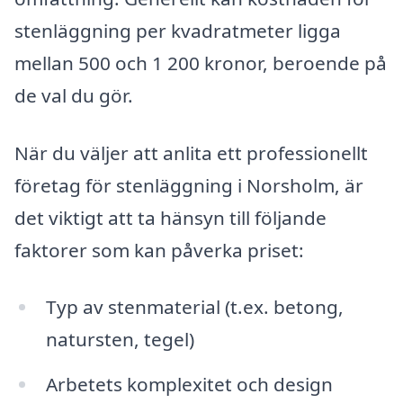
stenläggning per kvadratmeter ligga
mellan 500 och 1 200 kronor, beroende på
de val du gör.
När du väljer att anlita ett professionellt
företag för stenläggning i Norsholm, är
det viktigt att ta hänsyn till följande
faktorer som kan påverka priset:
Typ av stenmaterial (t.ex. betong,
natursten, tegel)
Arbetets komplexitet och design