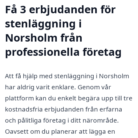
Få 3 erbjudanden för
stenläggning i
Norsholm från
professionella företag
Att få hjälp med stenläggning i Norsholm
har aldrig varit enklare. Genom vår
plattform kan du enkelt begära upp till tre
kostnadsfria erbjudanden från erfarna
och pålitliga företag i ditt närområde.
Oavsett om du planerar att lägga en