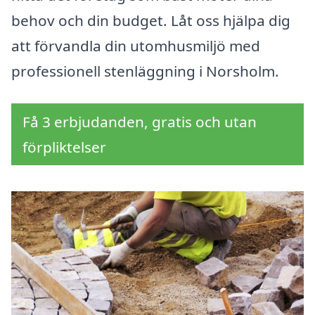
behov och din budget. Låt oss hjälpa dig
att förvandla din utomhusmiljö med
professionell stenläggning i Norsholm.
Få 3 erbjudanden, gratis och utan
förpliktelser