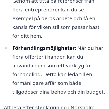
Genom att titta på referenser från
flera entreprenörer kan du se
exempel på deras arbete och få en
känsla för vilken stil som passar bäst
för ditt hem.
Förhandlingsmöjligheter:
När du har
flera offerter i handen kan du
använda dem som ett verktyg för
förhandling. Detta kan leda till en
förmånligare affär som både
tillgodoser dina behov och din budget.
Att leta efter stenläggning i Norsholm