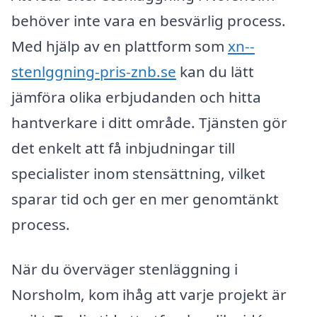
behöver inte vara en besvärlig process.
Med hjälp av en plattform som
xn--
stenlggning-pris-znb.se
kan du lätt
jämföra olika erbjudanden och hitta
hantverkare i ditt område. Tjänsten gör
det enkelt att få inbjudningar till
specialister inom stensättning, vilket
sparar tid och ger en mer genomtänkt
process.
När du överväger stenläggning i
Norsholm, kom ihåg att varje projekt är