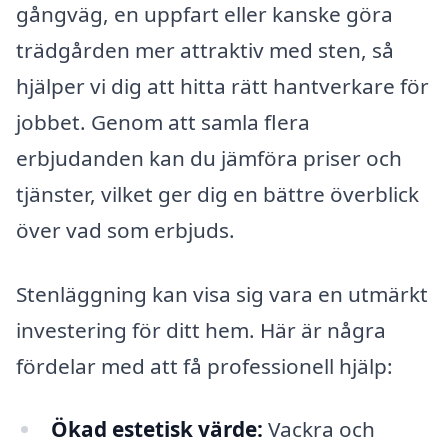
gångväg, en uppfart eller kanske göra
trädgården mer attraktiv med sten, så
hjälper vi dig att hitta rätt hantverkare för
jobbet. Genom att samla flera
erbjudanden kan du jämföra priser och
tjänster, vilket ger dig en bättre överblick
över vad som erbjuds.
Stenläggning kan visa sig vara en utmärkt
investering för ditt hem. Här är några
fördelar med att få professionell hjälp:
Ökad estetisk värde:
Vackra och