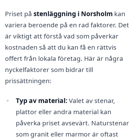
Priset på
stenläggning i Norsholm
kan
variera beroende på en rad faktorer. Det
är viktigt att förstå vad som påverkar
kostnaden så att du kan få en rättvis
offert från lokala företag. Här är några
nyckelfaktorer som bidrar till
prissättningen:
Typ av material:
Valet av stenar,
plattor eller andra material kan
påverka priset avsevärt. Naturstenar
som granit eller marmor är oftast