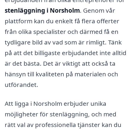
stenläggning i Norsholm
. Genom vår
plattform kan du enkelt få flera offerter
från olika specialister och därmed få en
tydligare bild av vad som är rimligt. Tänk
på att det billigaste erbjudandet inte alltid
är det bästa. Det är viktigt att också ta
hänsyn till kvaliteten på materialen och
utförandet.
Att ligga i Norsholm erbjuder unika
möjligheter för stenläggning, och med
rätt val av professionella tjänster kan du