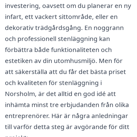
investering, oavsett om du planerar en ny
infart, ett vackert sittområde, eller en
dekorativ trädgårdsgång. En noggrann
och professionell stenläggning kan
förbättra både funktionaliteten och
estetiken av din utomhusmiljö. Men för
att säkerställa att du får det bästa priset
och kvaliteten för stenläggning i
Norsholm, är det alltid en god idé att
inhämta minst tre erbjudanden från olika
entreprenörer. Här är några anledningar
till varför detta steg är avgörande för ditt