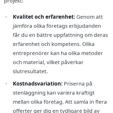
projekt:
Kvalitet och erfarenhet:
Genom att
jämföra olika företags erbjudanden
får du en bättre uppfattning om deras
erfarenhet och kompetens. Olika
entreprenörer kan ha olika metoder
och material, vilket påverkar
slutresultatet.
Kostnadsvariation:
Priserna på
stenläggning kan variera kraftigt
mellan olika företag. Att samla in flera
offerter ger dig en tydligare bild av