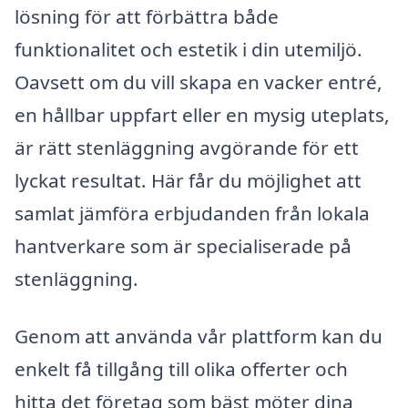
lösning för att förbättra både
funktionalitet och estetik i din utemiljö.
Oavsett om du vill skapa en vacker entré,
en hållbar uppfart eller en mysig uteplats,
är rätt stenläggning avgörande för ett
lyckat resultat. Här får du möjlighet att
samlat jämföra erbjudanden från lokala
hantverkare som är specialiserade på
stenläggning.
Genom att använda vår plattform kan du
enkelt få tillgång till olika offerter och
hitta det företag som bäst möter dina