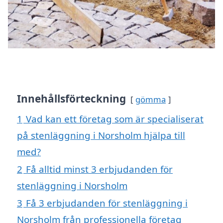
Innehållsförteckning
gömma
1
Vad kan ett företag som är specialiserat
på stenläggning i Norsholm hjälpa till
med?
2
Få alltid minst 3 erbjudanden för
stenläggning i Norsholm
3
Få 3 erbjudanden för stenläggning i
Norsholm från professionella företag