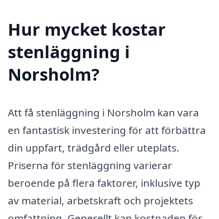
Hur mycket kostar
stenläggning i
Norsholm?
Att få stenläggning i Norsholm kan vara
en fantastisk investering för att förbättra
din uppfart, trädgård eller uteplats.
Priserna för stenläggning varierar
beroende på flera faktorer, inklusive typ
av material, arbetskraft och projektets
omfattning. Generellt kan kostnaden för