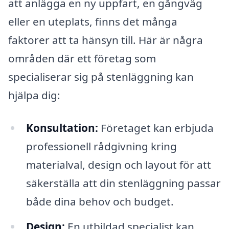
att anlägga en ny uppfart, en gångväg
eller en uteplats, finns det många
faktorer att ta hänsyn till. Här är några
områden där ett företag som
specialiserar sig på stenläggning kan
hjälpa dig:
Konsultation:
Företaget kan erbjuda
professionell rådgivning kring
materialval, design och layout för att
säkerställa att din stenläggning passar
både dina behov och budget.
Design:
En utbildad specialist kan