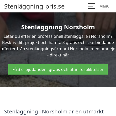
Stenläggning-pris.se
Menu
Stenläggning Norsholm
Letar du efter en professionell stenläggare i Norsholm?
Beskriv ditt projekt och hämta 3 gratis och icke bindande
offerter från stenläggningsfirmor i Norsholm med omnejd
– direkt här.
Få 3 erbjudanden, gratis och utan förpliktelser
Stenläggning i Norsholm är en utmärkt