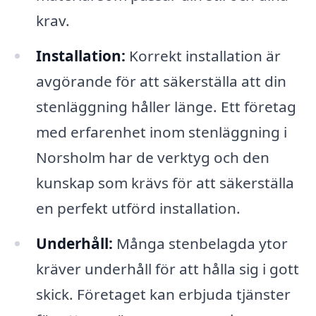
krav.
Installation:
Korrekt installation är
avgörande för att säkerställa att din
stenläggning håller länge. Ett företag
med erfarenhet inom stenläggning i
Norsholm har de verktyg och den
kunskap som krävs för att säkerställa
en perfekt utförd installation.
Underhåll:
Många stenbelagda ytor
kräver underhåll för att hålla sig i gott
skick. Företaget kan erbjuda tjänster