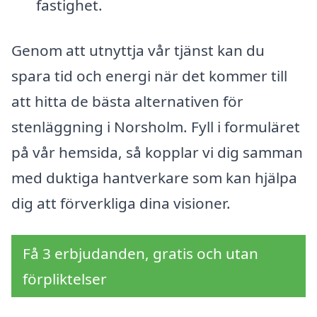
fastighet.
Genom att utnyttja vår tjänst kan du
spara tid och energi när det kommer till
att hitta de bästa alternativen för
stenläggning i Norsholm. Fyll i formuläret
på vår hemsida, så kopplar vi dig samman
med duktiga hantverkare som kan hjälpa
dig att förverkliga dina visioner.
Få 3 erbjudanden, gratis och utan
förpliktelser