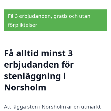
Få 3 erbjudanden, gratis och utan
förpliktelser
Få alltid minst 3
erbjudanden för
stenläggning i
Norsholm
Att lägga sten i Norsholm är en utmärkt