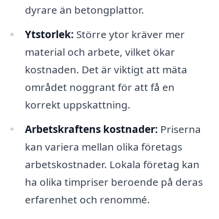
dyrare än betongplattor.
Ytstorlek:
Större ytor kräver mer
material och arbete, vilket ökar
kostnaden. Det är viktigt att mäta
området noggrant för att få en
korrekt uppskattning.
Arbetskraftens kostnader:
Priserna
kan variera mellan olika företags
arbetskostnader. Lokala företag kan
ha olika timpriser beroende på deras
erfarenhet och renommé.