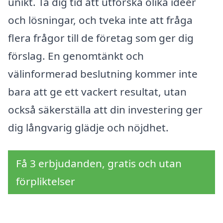
unikt. Ta dig tid att utforska olika idéer
och lösningar, och tveka inte att fråga
flera frågor till de företag som ger dig
förslag. En genomtänkt och
välinformerad beslutning kommer inte
bara att ge ett vackert resultat, utan
också säkerställa att din investering ger
dig långvarig glädje och nöjdhet.
Få 3 erbjudanden, gratis och utan
förpliktelser