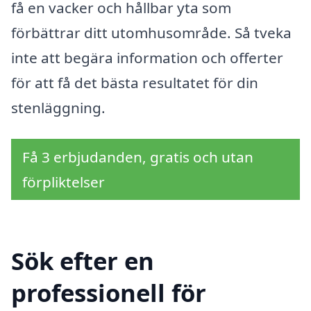
få en vacker och hållbar yta som
förbättrar ditt utomhusområde. Så tveka
inte att begära information och offerter
för att få det bästa resultatet för din
stenläggning.
Få 3 erbjudanden, gratis och utan
förpliktelser
Sök efter en
professionell för