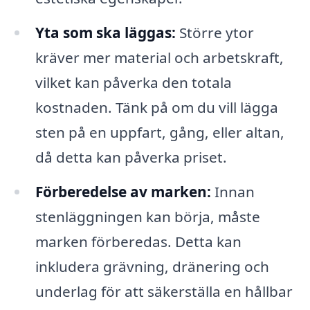
Yta som ska läggas:
Större ytor
kräver mer material och arbetskraft,
vilket kan påverka den totala
kostnaden. Tänk på om du vill lägga
sten på en uppfart, gång, eller altan,
då detta kan påverka priset.
Förberedelse av marken:
Innan
stenläggningen kan börja, måste
marken förberedas. Detta kan
inkludera grävning, dränering och
underlag för att säkerställa en hållbar