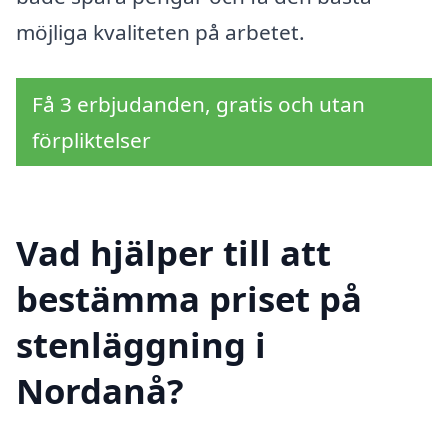
möjliga kvaliteten på arbetet.
Få 3 erbjudanden, gratis och utan
förpliktelser
Vad hjälper till att
bestämma priset på
stenläggning i
Nordanå?