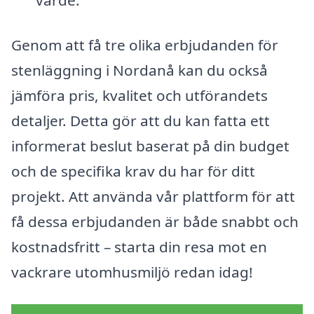
värde.
Genom att få tre olika erbjudanden för
stenläggning i Nordanå kan du också
jämföra pris, kvalitet och utförandets
detaljer. Detta gör att du kan fatta ett
informerat beslut baserat på din budget
och de specifika krav du har för ditt
projekt. Att använda vår plattform för att
få dessa erbjudanden är både snabbt och
kostnadsfritt – starta din resa mot en
vackrare utomhusmiljö redan idag!