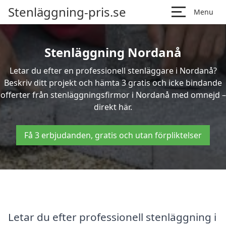
Stenläggning-pris.se
Menu
Stenläggning Nordanå
Letar du efter en professionell stenläggare i Nordanå?
Beskriv ditt projekt och hämta 3 gratis och icke bindande
offerter från stenläggningsfirmor i Nordanå med omnejd –
direkt här.
Få 3 erbjudanden, gratis och utan förpliktelser
Letar du efter professionell stenläggning i