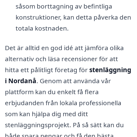
såsom borttagning av befintliga
konstruktioner, kan detta påverka den
totala kostnaden.
Det är alltid en god idé att jämföra olika
alternativ och läsa recensioner för att
hitta ett pålitligt företag för
stenläggning
i Nordanå
. Genom att använda vår
plattform kan du enkelt få flera
erbjudanden från lokala professionella
som kan hjälpa dig med ditt
stenläggningsprojekt. På så sätt kan du
både spara pengar och få den bästa