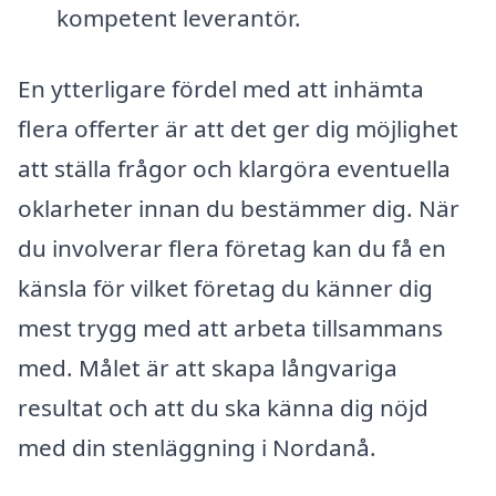
kompetent leverantör.
En ytterligare fördel med att inhämta
flera offerter är att det ger dig möjlighet
att ställa frågor och klargöra eventuella
oklarheter innan du bestämmer dig. När
du involverar flera företag kan du få en
känsla för vilket företag du känner dig
mest trygg med att arbeta tillsammans
med. Målet är att skapa långvariga
resultat och att du ska känna dig nöjd
med din stenläggning i Nordanå.