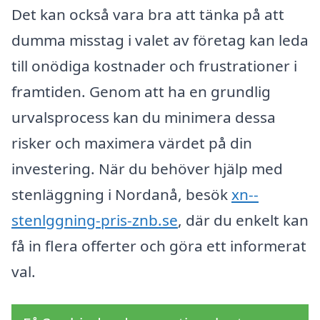
Det kan också vara bra att tänka på att
dumma misstag i valet av företag kan leda
till onödiga kostnader och frustrationer i
framtiden. Genom att ha en grundlig
urvalsprocess kan du minimera dessa
risker och maximera värdet på din
investering. När du behöver hjälp med
stenläggning i Nordanå, besök
xn--
stenlggning-pris-znb.se
, där du enkelt kan
få in flera offerter och göra ett informerat
val.