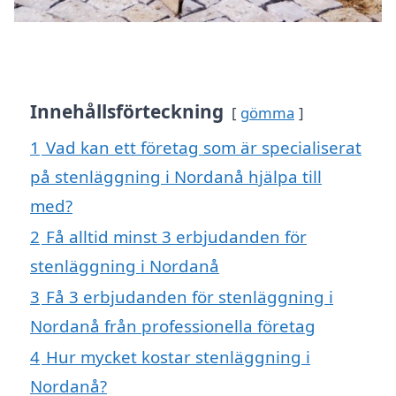
Innehållsförteckning
gömma
1
Vad kan ett företag som är specialiserat
på stenläggning i Nordanå hjälpa till
med?
2
Få alltid minst 3 erbjudanden för
stenläggning i Nordanå
3
Få 3 erbjudanden för stenläggning i
Nordanå från professionella företag
4
Hur mycket kostar stenläggning i
Nordanå?