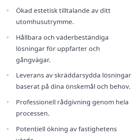
Ökad estetisk tilltalande av ditt
utomhusutrymme.
Hållbara och väderbeständiga
lösningar för uppfarter och
gångvägar.
Leverans av skräddarsydda lösningar
baserat på dina önskemål och behov.
Professionell rådgivning genom hela
processen.
Potentiell ökning av fastighetens