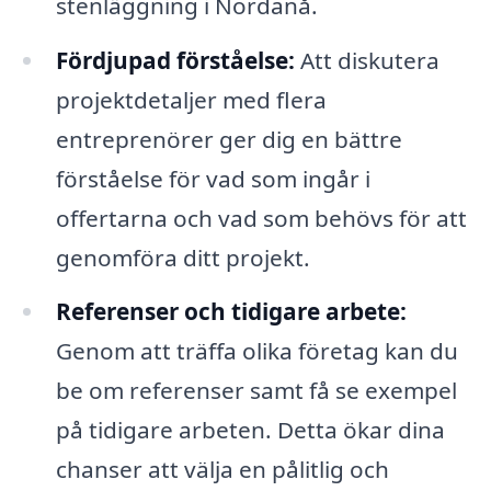
stenläggning i Nordanå.
Fördjupad förståelse:
Att diskutera
projektdetaljer med flera
entreprenörer ger dig en bättre
förståelse för vad som ingår i
offertarna och vad som behövs för att
genomföra ditt projekt.
Referenser och tidigare arbete:
Genom att träffa olika företag kan du
be om referenser samt få se exempel
på tidigare arbeten. Detta ökar dina
chanser att välja en pålitlig och