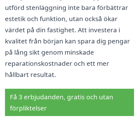
utförd stenläggning inte bara förbättrar
estetik och funktion, utan också ökar
värdet på din fastighet. Att investera i
kvalitet från början kan spara dig pengar
på lång sikt genom minskade
reparationskostnader och ett mer
hållbart resultat.
Få 3 erbjudanden, gratis och utan
förpliktelser