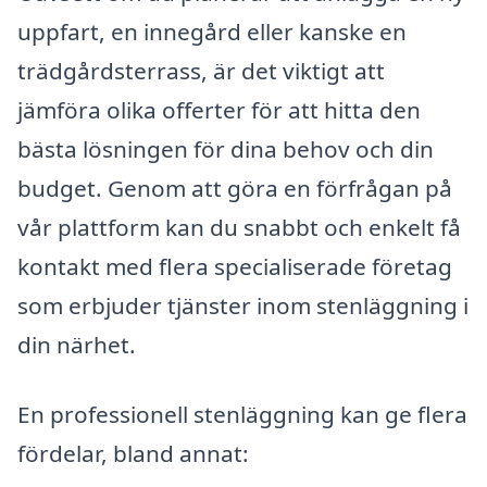
uppfart, en innegård eller kanske en
trädgårdsterrass, är det viktigt att
jämföra olika offerter för att hitta den
bästa lösningen för dina behov och din
budget. Genom att göra en förfrågan på
vår plattform kan du snabbt och enkelt få
kontakt med flera specialiserade företag
som erbjuder tjänster inom stenläggning i
din närhet.
En professionell stenläggning kan ge flera
fördelar, bland annat: