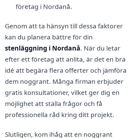
företag i Nordanå.
Genom att ta hänsyn till dessa faktorer
kan du planera bättre för din
stenläggning i Nordanå
. När du letar
efter ett företag att anlita, är det en bra
idé att begära flera offerter och jämföra
dem noggrant. Många firman erbjuder
gratis konsultationer, vilket ger dig en
möjlighet att ställa frågor och få
professionella råd kring ditt projekt.
Slutligen, kom ihåg att en noggrant