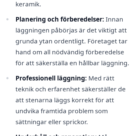
keramik.
Planering och förberedelser:
Innan
läggningen påbörjas är det viktigt att
grunda ytan ordentligt. Företaget tar
hand om all nödvändig förberedelse
för att säkerställa en hållbar läggning.
Professionell läggning:
Med rätt
teknik och erfarenhet säkerställer de
att stenarna läggs korrekt för att
undvika framtida problem som
sättningar eller sprickor.