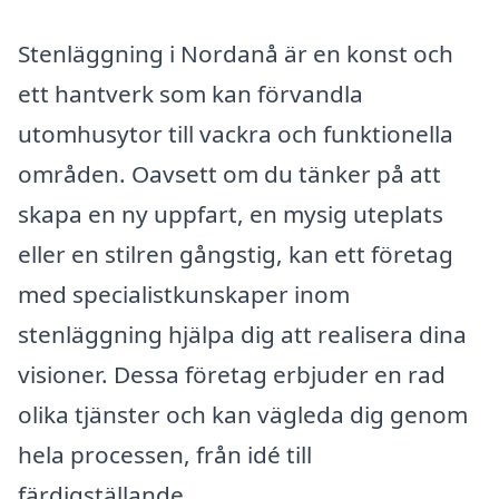
Stenläggning i Nordanå är en konst och
ett hantverk som kan förvandla
utomhusytor till vackra och funktionella
områden. Oavsett om du tänker på att
skapa en ny uppfart, en mysig uteplats
eller en stilren gångstig, kan ett företag
med specialistkunskaper inom
stenläggning hjälpa dig att realisera dina
visioner. Dessa företag erbjuder en rad
olika tjänster och kan vägleda dig genom
hela processen, från idé till
färdigställande.