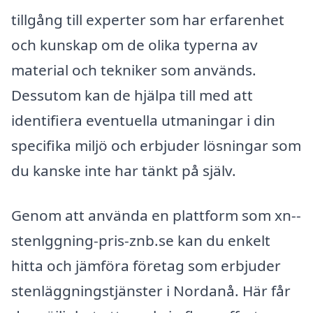
tillgång till experter som har erfarenhet
och kunskap om de olika typerna av
material och tekniker som används.
Dessutom kan de hjälpa till med att
identifiera eventuella utmaningar i din
specifika miljö och erbjuder lösningar som
du kanske inte har tänkt på själv.
Genom att använda en plattform som xn--
stenlggning-pris-znb.se kan du enkelt
hitta och jämföra företag som erbjuder
stenläggningstjänster i Nordanå. Här får