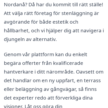
Nordanå? Då har du kommit till rätt ställe!
Att välja rätt företag för stenläggning är
avgörande för både estetik och
hållbarhet, och vi hjälper dig att navigera i
djungeln av alternativ.
Genom vår plattform kan du enkelt
begära offerter från kvalificerade
hantverkare i ditt närområde. Oavsett om
det handlar om en ny uppfart, en terrass
eller beläggning av gångvägar, så finns
det experter redo att förverkliga dina
visioner. Låt oss göra din