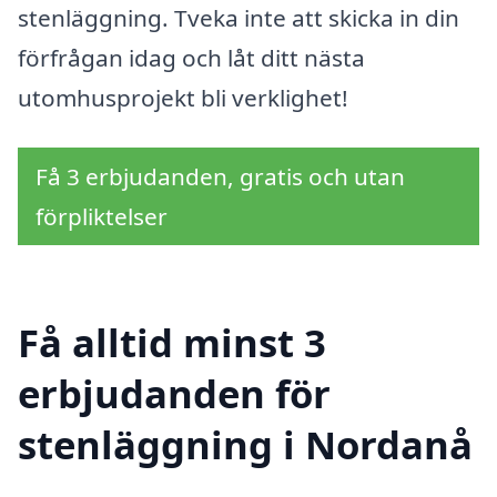
stenläggning. Tveka inte att skicka in din
förfrågan idag och låt ditt nästa
utomhusprojekt bli verklighet!
Få 3 erbjudanden, gratis och utan
förpliktelser
Få alltid minst 3
erbjudanden för
stenläggning i Nordanå