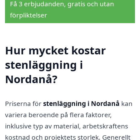
Få 3 erbjudanden, gratis och utan
förpliktelser
Hur mycket kostar
stenläggning i
Nordanå?
Priserna för
stenläggning i Nordanå
kan
variera beroende på flera faktorer,
inklusive typ av material, arbetskraftens
kostnad och projektets storlek. Generellt