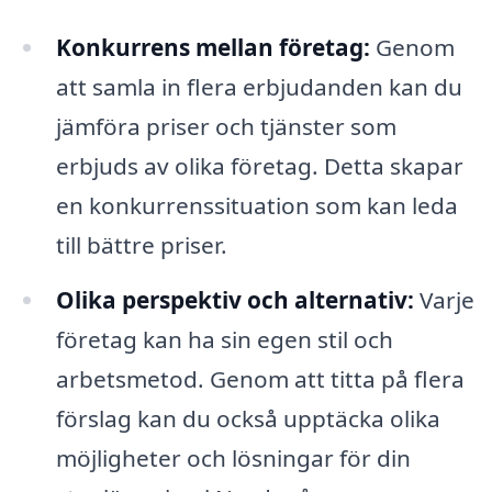
Konkurrens mellan företag:
Genom
att samla in flera erbjudanden kan du
jämföra priser och tjänster som
erbjuds av olika företag. Detta skapar
en konkurrenssituation som kan leda
till bättre priser.
Olika perspektiv och alternativ:
Varje
företag kan ha sin egen stil och
arbetsmetod. Genom att titta på flera
förslag kan du också upptäcka olika
möjligheter och lösningar för din