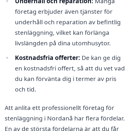
Underhåll och reparation:
Många
företag erbjuder även tjänster för
underhåll och reparation av befintlig
stenläggning, vilket kan förlänga
livslängden på dina utomhusytor.
Kostnadsfria offerter:
De kan ge dig
en kostnadsfri offert, så att du vet vad
du kan förvänta dig i termer av pris
och tid.
Att anlita ett professionellt företag för
stenläggning i Nordanå har flera fördelar.
En av de största fördelarna är att du får