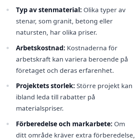
Typ av stenmaterial:
Olika typer av
stenar, som granit, betong eller
natursten, har olika priser.
Arbetskostnad:
Kostnaderna för
arbetskraft kan variera beroende på
företaget och deras erfarenhet.
Projektets storlek:
Större projekt kan
ibland leda till rabatter på
materialspriser.
Förberedelse och markarbete:
Om
ditt område kräver extra förberedelse,