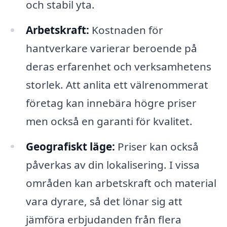
och stabil yta.
Arbetskraft:
Kostnaden för
hantverkare varierar beroende på
deras erfarenhet och verksamhetens
storlek. Att anlita ett välrenommerat
företag kan innebära högre priser
men också en garanti för kvalitet.
Geografiskt läge:
Priser kan också
påverkas av din lokalisering. I vissa
områden kan arbetskraft och material
vara dyrare, så det lönar sig att
jämföra erbjudanden från flera