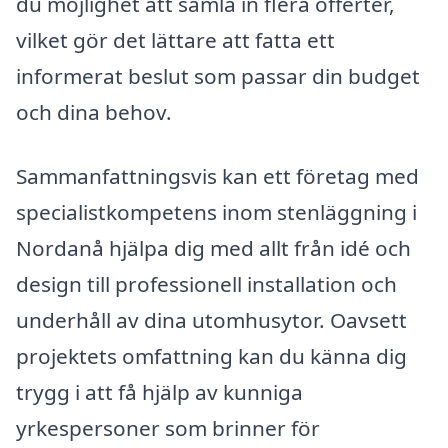
du möjlighet att samla in flera offerter,
vilket gör det lättare att fatta ett
informerat beslut som passar din budget
och dina behov.
Sammanfattningsvis kan ett företag med
specialistkompetens inom stenläggning i
Nordanå hjälpa dig med allt från idé och
design till professionell installation och
underhåll av dina utomhusytor. Oavsett
projektets omfattning kan du känna dig
trygg i att få hjälp av kunniga
yrkespersoner som brinner för