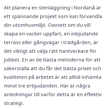
Att planera en stenläggning i Nordanå är
ett spännande projekt som kan förvandla
din utomhusmiljö. Oavsett om du vill
skapa en vacker uppfart, en inbjudande
terrass eller gångvägar i trädgården, är
det viktigt att välja rätt hantverkare för
jobbet. En av de bästa metoderna för att
säkerställa att du får det bästa priset och
kvaliteten på arbetet är att alltid inhämta
minst tre erbjudanden. Här är några
anledningar till varför detta är en effektiv
strategi.