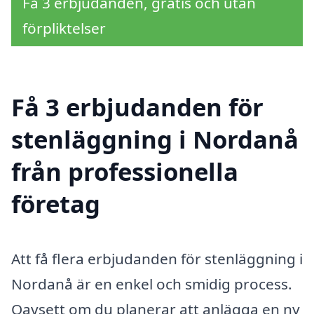
Få 3 erbjudanden, gratis och utan
förpliktelser
Få 3 erbjudanden för
stenläggning i Nordanå
från professionella
företag
Att få flera erbjudanden för stenläggning i
Nordanå är en enkel och smidig process.
Oavsett om du planerar att anlägga en ny