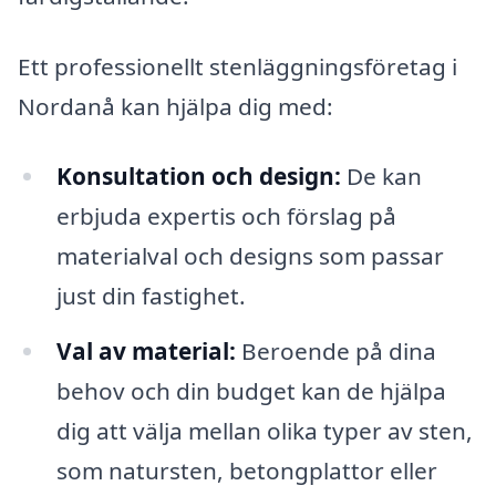
Ett professionellt stenläggningsföretag i
Nordanå kan hjälpa dig med:
Konsultation och design:
De kan
erbjuda expertis och förslag på
materialval och designs som passar
just din fastighet.
Val av material:
Beroende på dina
behov och din budget kan de hjälpa
dig att välja mellan olika typer av sten,
som natursten, betongplattor eller