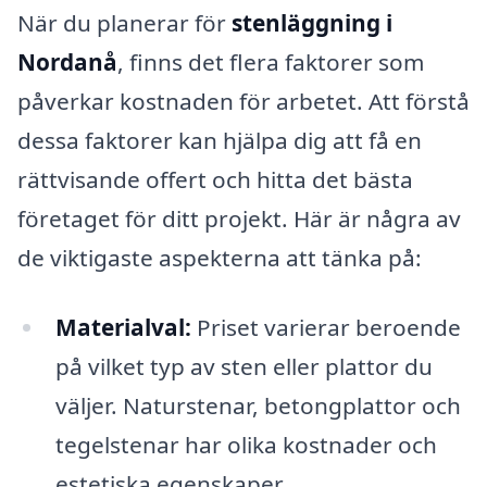
När du planerar för
stenläggning i
Nordanå
, finns det flera faktorer som
påverkar kostnaden för arbetet. Att förstå
dessa faktorer kan hjälpa dig att få en
rättvisande offert och hitta det bästa
företaget för ditt projekt. Här är några av
de viktigaste aspekterna att tänka på:
Materialval:
Priset varierar beroende
på vilket typ av sten eller plattor du
väljer. Naturstenar, betongplattor och
tegelstenar har olika kostnader och
estetiska egenskaper.