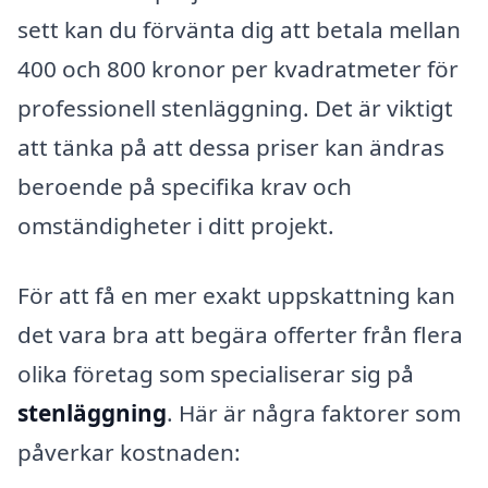
sett kan du förvänta dig att betala mellan
400 och 800 kronor per kvadratmeter för
professionell stenläggning. Det är viktigt
att tänka på att dessa priser kan ändras
beroende på specifika krav och
omständigheter i ditt projekt.
För att få en mer exakt uppskattning kan
det vara bra att begära offerter från flera
olika företag som specialiserar sig på
stenläggning
. Här är några faktorer som
påverkar kostnaden: