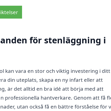
iktelser
danden för stenläggning i
 kan vara en stor och viktig investering i dit
 din uteplats, skapa en ny infart eller att
 är det alltid en bra idé att börja med att
n professionella hantverkare. Genom att få fl
nader, utan också få en bättre förståelse för v