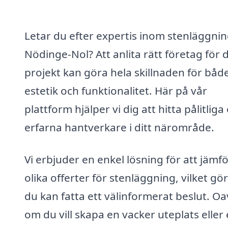
Letar du efter expertis inom stenläggnin
Nödinge-Nol? Att anlita rätt företag för d
projekt kan göra hela skillnaden för båd
estetik och funktionalitet. Här på vår
plattform hjälper vi dig att hitta pålitliga
erfarna hantverkare i ditt närområde.
Vi erbjuder en enkel lösning för att jämf
olika offerter för stenläggning, vilket gör
du kan fatta ett välinformerat beslut. Oa
om du vill skapa en vacker uteplats eller