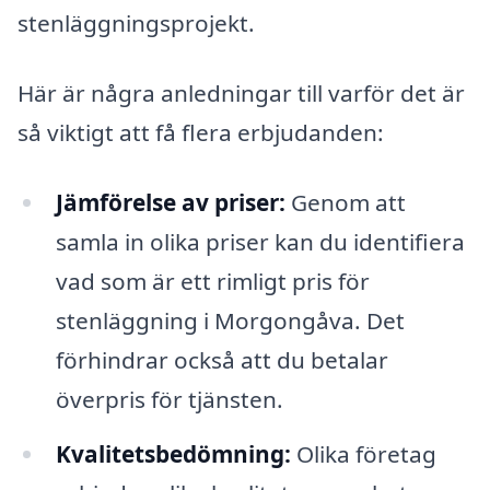
stenläggningsprojekt.
Här är några anledningar till varför det är
så viktigt att få flera erbjudanden:
Jämförelse av priser:
Genom att
samla in olika priser kan du identifiera
vad som är ett rimligt pris för
stenläggning i Morgongåva. Det
förhindrar också att du betalar
överpris för tjänsten.
Kvalitetsbedömning:
Olika företag