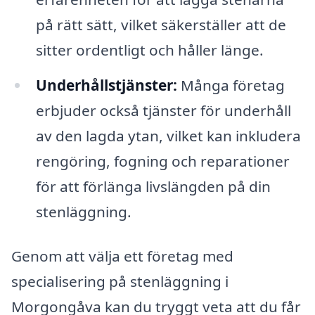
på rätt sätt, vilket säkerställer att de
sitter ordentligt och håller länge.
Underhållstjänster:
Många företag
erbjuder också tjänster för underhåll
av den lagda ytan, vilket kan inkludera
rengöring, fogning och reparationer
för att förlänga livslängden på din
stenläggning.
Genom att välja ett företag med
specialisering på stenläggning i
Morgongåva kan du tryggt veta att du får