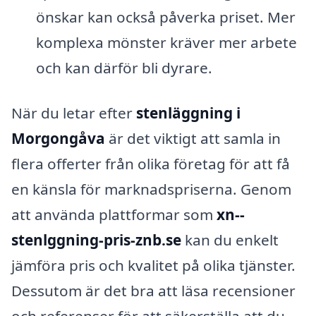
önskar kan också påverka priset. Mer
komplexa mönster kräver mer arbete
och kan därför bli dyrare.
När du letar efter
stenläggning i
Morgongåva
är det viktigt att samla in
flera offerter från olika företag för att få
en känsla för marknadspriserna. Genom
att använda plattformar som
xn--
stenlggning-pris-znb.se
kan du enkelt
jämföra pris och kvalitet på olika tjänster.
Dessutom är det bra att läsa recensioner
och referenser för att säkerställa att du