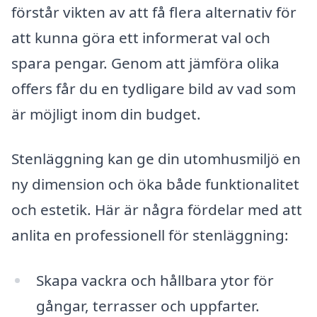
förstår vikten av att få flera alternativ för
att kunna göra ett informerat val och
spara pengar. Genom att jämföra olika
offers får du en tydligare bild av vad som
är möjligt inom din budget.
Stenläggning kan ge din utomhusmiljö en
ny dimension och öka både funktionalitet
och estetik. Här är några fördelar med att
anlita en professionell för stenläggning:
Skapa vackra och hållbara ytor för
gångar, terrasser och uppfarter.