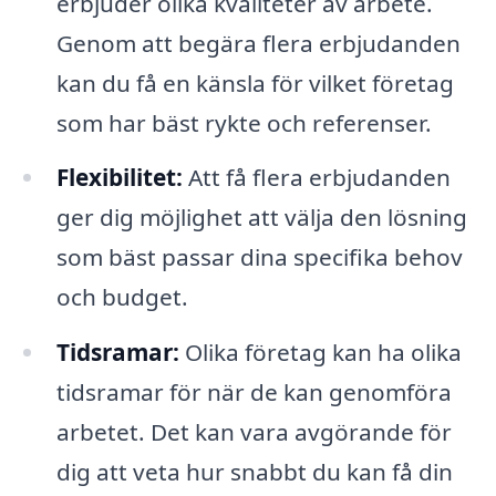
erbjuder olika kvaliteter av arbete.
Genom att begära flera erbjudanden
kan du få en känsla för vilket företag
som har bäst rykte och referenser.
Flexibilitet:
Att få flera erbjudanden
ger dig möjlighet att välja den lösning
som bäst passar dina specifika behov
och budget.
Tidsramar:
Olika företag kan ha olika
tidsramar för när de kan genomföra
arbetet. Det kan vara avgörande för
dig att veta hur snabbt du kan få din