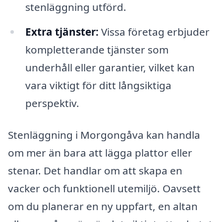
stenläggning utförd.
Extra tjänster:
Vissa företag erbjuder
kompletterande tjänster som
underhåll eller garantier, vilket kan
vara viktigt för ditt långsiktiga
perspektiv.
Stenläggning i Morgongåva kan handla
om mer än bara att lägga plattor eller
stenar. Det handlar om att skapa en
vacker och funktionell utemiljö. Oavsett
om du planerar en ny uppfart, en altan