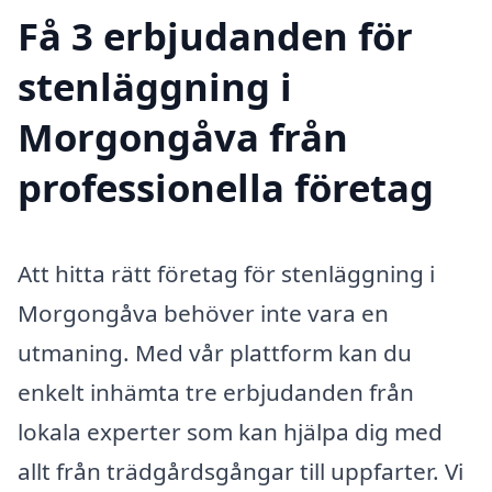
Få 3 erbjudanden för
stenläggning i
Morgongåva från
professionella företag
Att hitta rätt företag för stenläggning i
Morgongåva behöver inte vara en
utmaning. Med vår plattform kan du
enkelt inhämta tre erbjudanden från
lokala experter som kan hjälpa dig med
allt från trädgårdsgångar till uppfarter. Vi