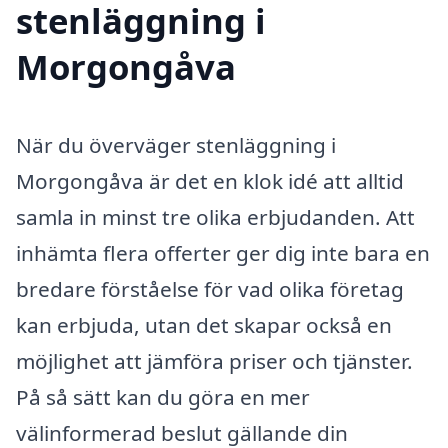
stenläggning i
Morgongåva
När du överväger stenläggning i
Morgongåva är det en klok idé att alltid
samla in minst tre olika erbjudanden. Att
inhämta flera offerter ger dig inte bara en
bredare förståelse för vad olika företag
kan erbjuda, utan det skapar också en
möjlighet att jämföra priser och tjänster.
På så sätt kan du göra en mer
välinformerad beslut gällande din