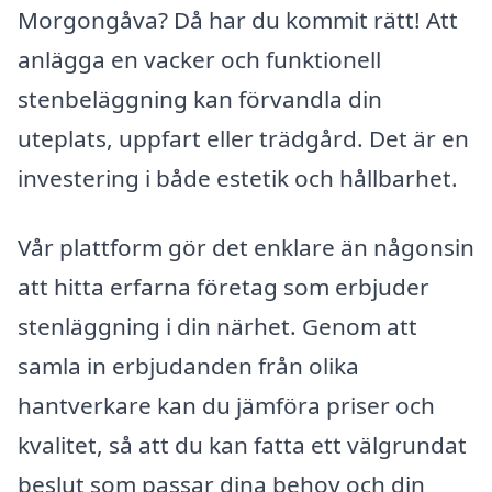
Morgongåva? Då har du kommit rätt! Att
anlägga en vacker och funktionell
stenbeläggning kan förvandla din
uteplats, uppfart eller trädgård. Det är en
investering i både estetik och hållbarhet.
Vår plattform gör det enklare än någonsin
att hitta erfarna företag som erbjuder
stenläggning i din närhet. Genom att
samla in erbjudanden från olika
hantverkare kan du jämföra priser och
kvalitet, så att du kan fatta ett välgrundat
beslut som passar dina behov och din