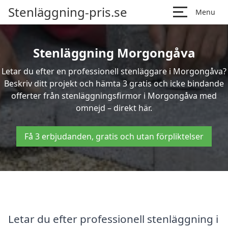
Stenläggning-pris.se
Menu
Stenläggning Morgongåva
Letar du efter en professionell stenläggare i Morgongåva?
Beskriv ditt projekt och hämta 3 gratis och icke bindande
offerter från stenläggningsfirmor i Morgongåva med
omnejd – direkt här.
Få 3 erbjudanden, gratis och utan förpliktelser
Letar du efter professionell stenläggning i