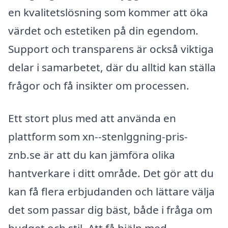
en kvalitetslösning som kommer att öka
värdet och estetiken på din egendom.
Support och transparens är också viktiga
delar i samarbetet, där du alltid kan ställa
frågor och få insikter om processen.
Ett stort plus med att använda en
plattform som xn--stenlggning-pris-
znb.se är att du kan jämföra olika
hantverkare i ditt område. Det gör att du
kan få flera erbjudanden och lättare välja
det som passar dig bäst, både i fråga om