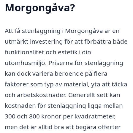
Morgongåva?
Att få stenläggning i Morgongåva är en
utmärkt investering för att förbättra både
funktionalitet och estetik i din
utomhusmiljö. Priserna för stenläggning
kan dock variera beroende på flera
faktorer som typ av material, yta att täcka
och arbetskostnader. Generellt sett kan
kostnaden för stenläggning ligga mellan
300 och 800 kronor per kvadratmeter,
men det är alltid bra att begära offerter