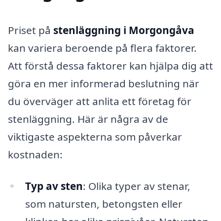
Priset på
stenläggning i Morgongåva
kan variera beroende på flera faktorer.
Att förstå dessa faktorer kan hjälpa dig att
göra en mer informerad beslutning när
du överväger att anlita ett företag för
stenläggning. Här är några av de
viktigaste aspekterna som påverkar
kostnaden:
Typ av sten
: Olika typer av stenar,
som natursten, betongsten eller