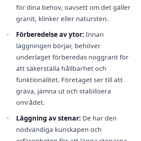
för dina behov, oavsett om det gäller
granit, klinker eller natursten.
Förberedelse av ytor:
Innan
läggningen börjar, behöver
underlaget förberedas noggrant för
att säkerställa hållbarhet och
funktionalitet. Företaget ser till att
gräva, jämna ut och stabilisera
området.
Läggning av stenar:
De har den
nödvändiga kunskapen och
erfarenheten för att lägga stenarna