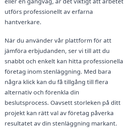
eller en gångväg, är det viktigt att arbetet
utförs professionellt av erfarna
hantverkare.
När du använder vår plattform för att
jämföra erbjudanden, ser vi till att du
snabbt och enkelt kan hitta professionella
företag inom stenläggning. Med bara
några klick kan du få tillgång till flera
alternativ och förenkla din
beslutsprocess. Oavsett storleken på ditt
projekt kan rätt val av företag påverka
resultatet av din stenläggning markant.