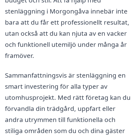
budget och stil. Att få hjälp med
stenläggning i Morgongåva innebär inte
bara att du får ett professionellt resultat,
utan också att du kan njuta av en vacker
och funktionell utemiljö under många år
framöver.
Sammanfattningsvis är stenläggning en
smart investering för alla typer av
utomhusprojekt. Med rätt företag kan du
förvandla din trädgård, uppfart eller
andra utrymmen till funktionella och
stiliga områden som du och dina gäster