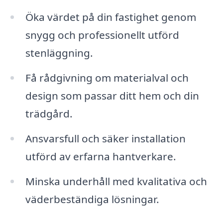
Öka värdet på din fastighet genom
snygg och professionellt utförd
stenläggning.
Få rådgivning om materialval och
design som passar ditt hem och din
trädgård.
Ansvarsfull och säker installation
utförd av erfarna hantverkare.
Minska underhåll med kvalitativa och
väderbeständiga lösningar.