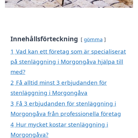
Innehållsförteckning
gömma
1
Vad kan ett företag som är specialiserat
på stenläggning i Morgongåva hjälpa till
med?
2
Få alltid minst 3 erbjudanden för
stenläggning i Morgongåva
3
Få 3 erbjudanden för stenläggning i
Morgongåva från professionella företag
4
Hur mycket kostar stenläggning i
Morgongåva?