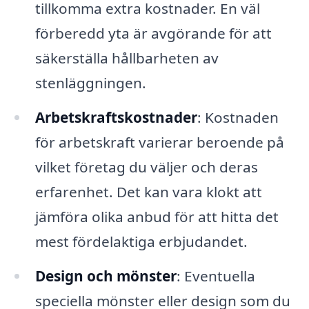
tillkomma extra kostnader. En väl
förberedd yta är avgörande för att
säkerställa hållbarheten av
stenläggningen.
Arbetskraftskostnader
: Kostnaden
för arbetskraft varierar beroende på
vilket företag du väljer och deras
erfarenhet. Det kan vara klokt att
jämföra olika anbud för att hitta det
mest fördelaktiga erbjudandet.
Design och mönster
: Eventuella
speciella mönster eller design som du