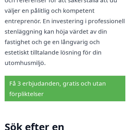
väljer en pålitlig och kompetent
entreprenör. En investering i professionell
stenläggning kan höja värdet av din
fastighet och ge en långvarig och
estetiskt tilltalande lösning för din
utomhusmiljö.
Få 3 erbjudanden, gratis och utan
förpliktelser
Sök efter en