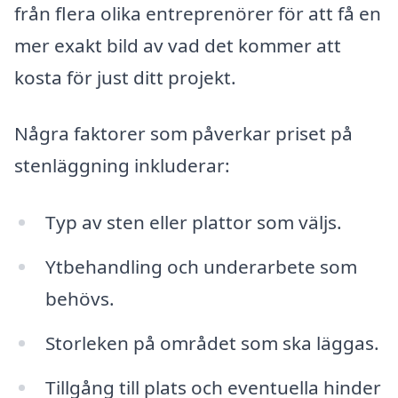
från flera olika entreprenörer för att få en
mer exakt bild av vad det kommer att
kosta för just ditt projekt.
Några faktorer som påverkar priset på
stenläggning inkluderar:
Typ av sten eller plattor som väljs.
Ytbehandling och underarbete som
behövs.
Storleken på området som ska läggas.
Tillgång till plats och eventuella hinder