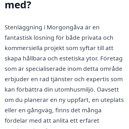
med?
Stenläggning i Morgongåva är en
fantastisk lösning för både privata och
kommersiella projekt som syftar till att
skapa hållbara och estetiska ytor. Företag
som är specialiserade inom detta område
erbjuder en rad tjänster och expertis som
kan förbättra din utomhusmiljö. Oavsett
om du planerar en ny uppfart, en uteplats
eller en gångväg, finns det många
fördelar med att anlita ett erfaret