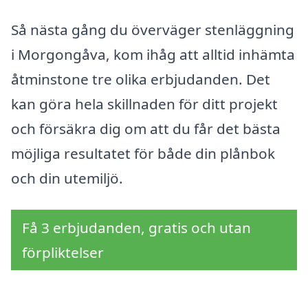
Så nästa gång du överväger stenläggning
i Morgongåva, kom ihåg att alltid inhämta
åtminstone tre olika erbjudanden. Det
kan göra hela skillnaden för ditt projekt
och försäkra dig om att du får det bästa
möjliga resultatet för både din plånbok
och din utemiljö.
Få 3 erbjudanden, gratis och utan
förpliktelser