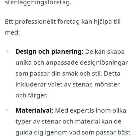
stenläggningsföretag.
Ett professionellt företag kan hjälpa till
med:
Design och planering:
De kan skapa
unika och anpassade designlösningar
som passar din smak och stil. Detta
inkluderar valet av stenar, mönster
och färger.
Materialval:
Med expertis inom olika
typer av stenar och material kan de
guida dig igenom vad som passar bäst