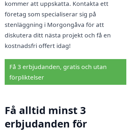
kommer att uppskatta. Kontakta ett
företag som specialiserar sig på
stenläggning i Morgongåva för att
diskutera ditt nästa projekt och få en
kostnadsfri offert idag!
Få 3 erbjudanden, gratis och utan
förpliktelser
Få alltid minst 3
erbjudanden för