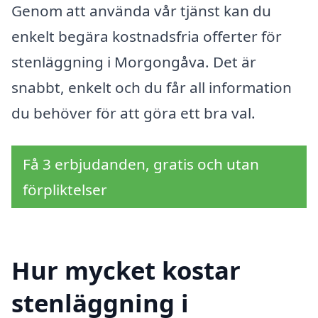
Genom att använda vår tjänst kan du
enkelt begära kostnadsfria offerter för
stenläggning i Morgongåva. Det är
snabbt, enkelt och du får all information
du behöver för att göra ett bra val.
Få 3 erbjudanden, gratis och utan
förpliktelser
Hur mycket kostar
stenläggning i