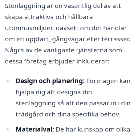
Stenläggning är en väsentlig del av att
skapa attraktiva och hållbara
utomhusmiljöer, oavsett om det handlar
om en uppfart, gångvägar eller terrasser.
Några av de vanligaste tjänsterna som
dessa företag erbjuder inkluderar:
Design och planering:
Företagen kan
hjälpa dig att designa din
stenläggning så att den passar in i din
trädgård och dina specifika behov.
Materialval:
De har kunskap om olika