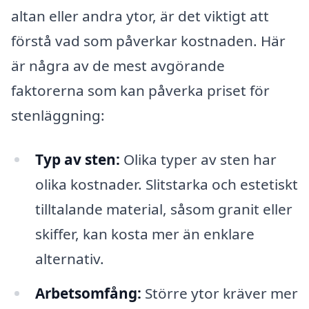
altan eller andra ytor, är det viktigt att
förstå vad som påverkar kostnaden. Här
är några av de mest avgörande
faktorerna som kan påverka priset för
stenläggning:
Typ av sten:
Olika typer av sten har
olika kostnader. Slitstarka och estetiskt
tilltalande material, såsom granit eller
skiffer, kan kosta mer än enklare
alternativ.
Arbetsomfång:
Större ytor kräver mer