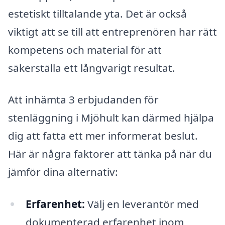
estetiskt tilltalande yta. Det är också
viktigt att se till att entreprenören har rätt
kompetens och material för att
säkerställa ett långvarigt resultat.
Att inhämta 3 erbjudanden för
stenläggning i Mjöhult kan därmed hjälpa
dig att fatta ett mer informerat beslut.
Här är några faktorer att tänka på när du
jämför dina alternativ:
Erfarenhet:
Välj en leverantör med
dokumenterad erfarenhet inom