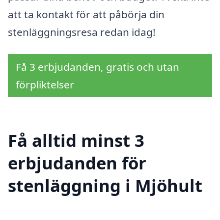
att ta kontakt för att påbörja din
stenläggningsresa redan idag!
Få 3 erbjudanden, gratis och utan
förpliktelser
Få alltid minst 3
erbjudanden för
stenläggning i Mjöhult