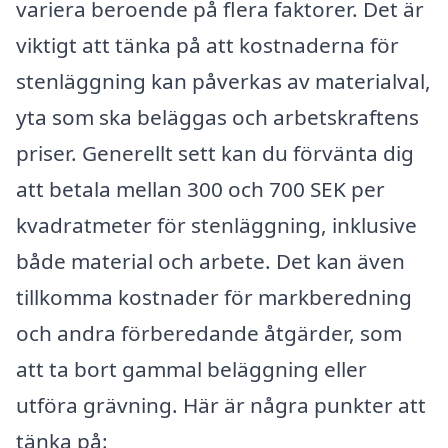
variera beroende på flera faktorer. Det är
viktigt att tänka på att kostnaderna för
stenläggning kan påverkas av materialval,
yta som ska beläggas och arbetskraftens
priser. Generellt sett kan du förvänta dig
att betala mellan 300 och 700 SEK per
kvadratmeter för stenläggning, inklusive
både material och arbete. Det kan även
tillkomma kostnader för markberedning
och andra förberedande åtgärder, som
att ta bort gammal beläggning eller
utföra grävning. Här är några punkter att
tänka på: