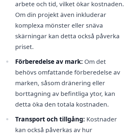
arbete och tid, vilket ökar kostnaden.
Om din projekt även inkluderar
komplexa mönster eller snäva
skärningar kan detta också påverka
priset.
Förberedelse av mark:
Om det
behövs omfattande förberedelse av
marken, såsom dränering eller
borttagning av befintliga ytor, kan
detta öka den totala kostnaden.
Transport och tillgång:
Kostnader
kan också påverkas av hur