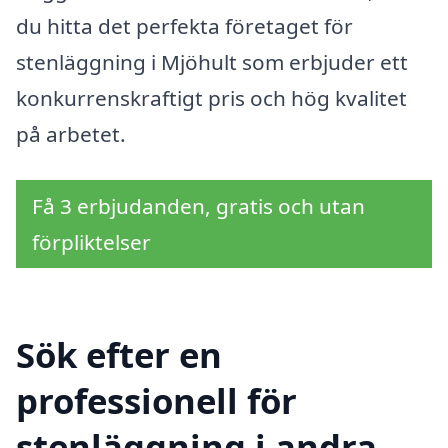
du hitta det perfekta företaget för
stenläggning i Mjöhult som erbjuder ett
konkurrenskraftigt pris och hög kvalitet
på arbetet.
Få 3 erbjudanden, gratis och utan
förpliktelser
Sök efter en
professionell för
stenläggning i andra