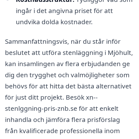
ingår i det angivna priset för att
undvika dolda kostnader.
Sammanfattningsvis, när du står inför
beslutet att utföra stenläggning i Mjöhult,
kan insamlingen av flera erbjudanden ge
dig den trygghet och valmöjligheter som
behövs för att hitta det bästa alternativet
för just ditt projekt. Besök xn--
stenlggning-pris-znb.se för att enkelt
inhandla och jämföra flera prisförslag
från kvalificerade professionella inom