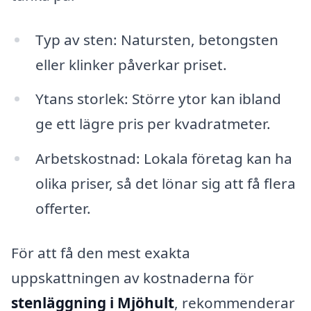
Typ av sten: Natursten, betongsten
eller klinker påverkar priset.
Ytans storlek: Större ytor kan ibland
ge ett lägre pris per kvadratmeter.
Arbetskostnad: Lokala företag kan ha
olika priser, så det lönar sig att få flera
offerter.
För att få den mest exakta
uppskattningen av kostnaderna för
stenläggning i Mjöhult
, rekommenderar