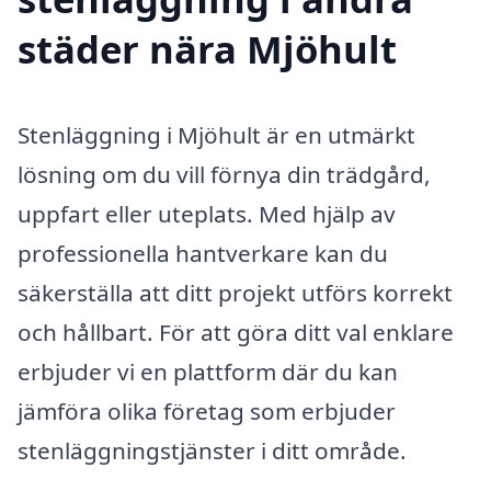
städer nära Mjöhult
Stenläggning i Mjöhult är en utmärkt
lösning om du vill förnya din trädgård,
uppfart eller uteplats. Med hjälp av
professionella hantverkare kan du
säkerställa att ditt projekt utförs korrekt
och hållbart. För att göra ditt val enklare
erbjuder vi en plattform där du kan
jämföra olika företag som erbjuder
stenläggningstjänster i ditt område.