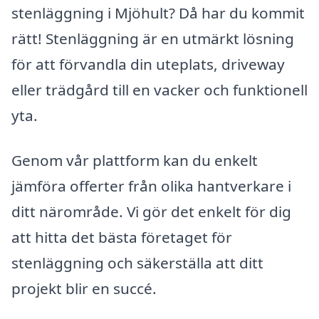
stenläggning i Mjöhult? Då har du kommit
rätt! Stenläggning är en utmärkt lösning
för att förvandla din uteplats, driveway
eller trädgård till en vacker och funktionell
yta.
Genom vår plattform kan du enkelt
jämföra offerter från olika hantverkare i
ditt närområde. Vi gör det enkelt för dig
att hitta det bästa företaget för
stenläggning och säkerställa att ditt
projekt blir en succé.