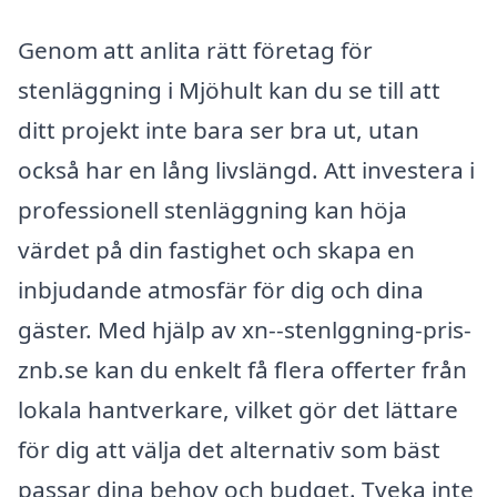
Genom att anlita rätt företag för
stenläggning i Mjöhult kan du se till att
ditt projekt inte bara ser bra ut, utan
också har en lång livslängd. Att investera i
professionell stenläggning kan höja
värdet på din fastighet och skapa en
inbjudande atmosfär för dig och dina
gäster. Med hjälp av xn--stenlggning-pris-
znb.se kan du enkelt få flera offerter från
lokala hantverkare, vilket gör det lättare
för dig att välja det alternativ som bäst
passar dina behov och budget. Tveka inte