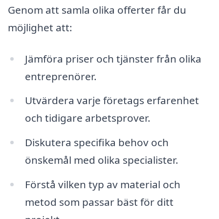
Genom att samla olika offerter får du
möjlighet att:
Jämföra priser och tjänster från olika
entreprenörer.
Utvärdera varje företags erfarenhet
och tidigare arbetsprover.
Diskutera specifika behov och
önskemål med olika specialister.
Förstå vilken typ av material och
metod som passar bäst för ditt