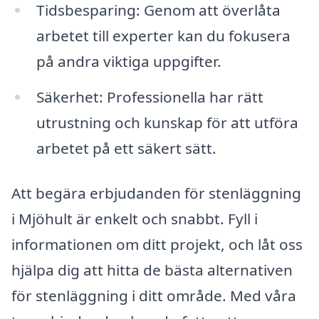
Tidsbesparing: Genom att överlåta
arbetet till experter kan du fokusera
på andra viktiga uppgifter.
Säkerhet: Professionella har rätt
utrustning och kunskap för att utföra
arbetet på ett säkert sätt.
Att begära erbjudanden för stenläggning
i Mjöhult är enkelt och snabbt. Fyll i
informationen om ditt projekt, och låt oss
hjälpa dig att hitta de bästa alternativen
för stenläggning i ditt område. Med våra