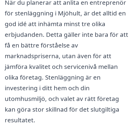
När du planerar att anlita en entreprenör
för stenläggning i Mjöhult, är det alltid en
god idé att inhämta minst tre olika
erbjudanden. Detta gäller inte bara för att
få en bättre förståelse av
marknadspriserna, utan även för att
jämföra kvalitet och servicenivå mellan
olika företag. Stenläggning är en
investering i ditt hem och din
utomhusmiljö, och valet av rätt företag
kan göra stor skillnad för det slutgiltiga
resultatet.