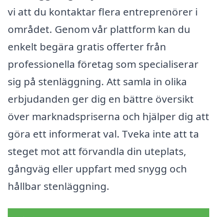
vi att du kontaktar flera entreprenörer i
området. Genom vår plattform kan du
enkelt begära gratis offerter från
professionella företag som specialiserar
sig på stenläggning. Att samla in olika
erbjudanden ger dig en bättre översikt
över marknadspriserna och hjälper dig att
göra ett informerat val. Tveka inte att ta
steget mot att förvandla din uteplats,
gångväg eller uppfart med snygg och
hållbar stenläggning.