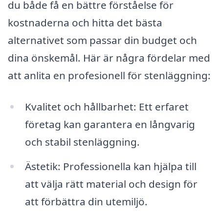
du både få en bättre förståelse för
kostnaderna och hitta det bästa
alternativet som passar din budget och
dina önskemål. Här är några fördelar med
att anlita en profesionell för stenläggning:
Kvalitet och hållbarhet: Ett erfaret
företag kan garantera en långvarig
och stabil stenläggning.
Ästetik: Professionella kan hjälpa till
att välja rätt material och design för
att förbättra din utemiljö.