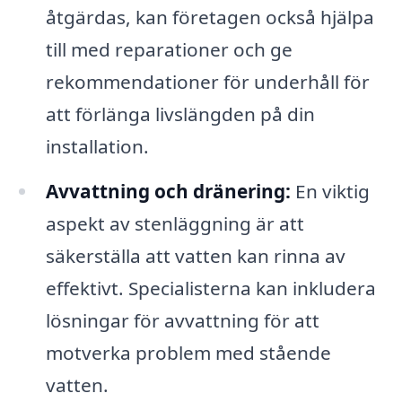
åtgärdas, kan företagen också hjälpa
till med reparationer och ge
rekommendationer för underhåll för
att förlänga livslängden på din
installation.
Avvattning och dränering:
En viktig
aspekt av stenläggning är att
säkerställa att vatten kan rinna av
effektivt. Specialisterna kan inkludera
lösningar för avvattning för att
motverka problem med stående
vatten.