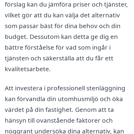
förslag kan du jämföra priser och tjänster,
vilket gör att du kan välja det alternativ
som passar bäst för dina behov och din
budget. Dessutom kan detta ge dig en
bättre förståelse för vad som ingår i
tjänsten och säkerställa att du får ett
kvalitetsarbete.
Att investera i professionell stenläggning
kan förvandla din utomhusmiljö och öka
värdet på din fastighet. Genom att ta
hänsyn till ovanstående faktorer och
noggrant undersöka dina alternativ, kan