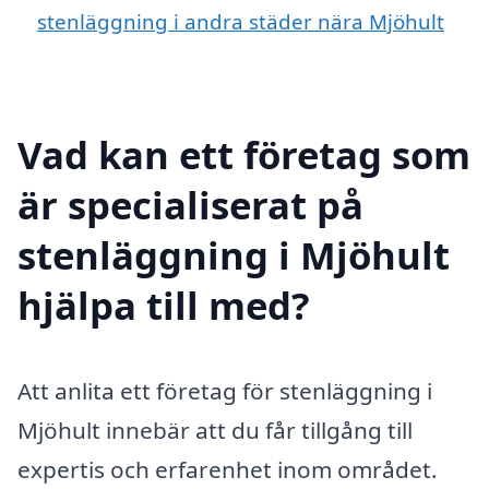
stenläggning i andra städer nära Mjöhult
Vad kan ett företag som
är specialiserat på
stenläggning i Mjöhult
hjälpa till med?
Att anlita ett företag för stenläggning i
Mjöhult innebär att du får tillgång till
expertis och erfarenhet inom området.