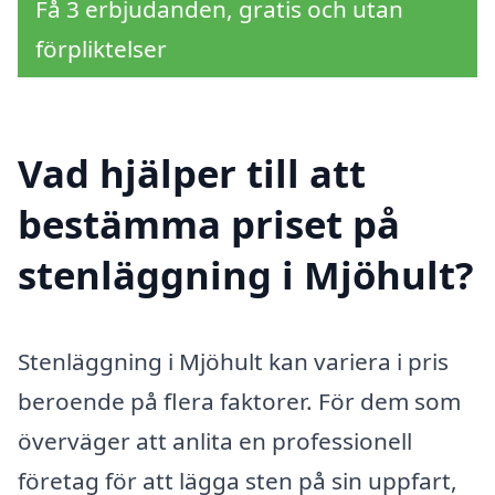
Få 3 erbjudanden, gratis och utan
förpliktelser
Vad hjälper till att
bestämma priset på
stenläggning i Mjöhult?
Stenläggning i Mjöhult kan variera i pris
beroende på flera faktorer. För dem som
överväger att anlita en professionell
företag för att lägga sten på sin uppfart,