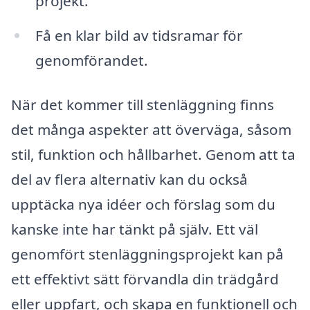
projekt.
Få en klar bild av tidsramar för
genomförandet.
När det kommer till stenläggning finns
det många aspekter att överväga, såsom
stil, funktion och hållbarhet. Genom att ta
del av flera alternativ kan du också
upptäcka nya idéer och förslag som du
kanske inte har tänkt på själv. Ett väl
genomfört stenläggningsprojekt kan på
ett effektivt sätt förvandla din trädgård
eller uppfart, och skapa en funktionell och