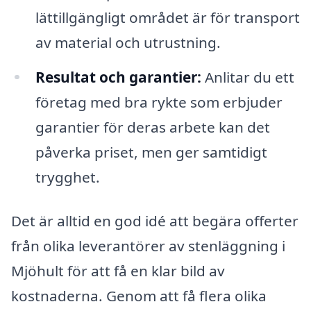
lättillgängligt området är för transport
av material och utrustning.
Resultat och garantier:
Anlitar du ett
företag med bra rykte som erbjuder
garantier för deras arbete kan det
påverka priset, men ger samtidigt
trygghet.
Det är alltid en god idé att begära offerter
från olika leverantörer av stenläggning i
Mjöhult för att få en klar bild av
kostnaderna. Genom att få flera olika