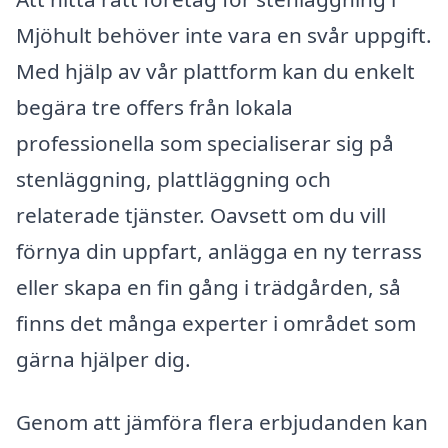
Mjöhult behöver inte vara en svår uppgift.
Med hjälp av vår plattform kan du enkelt
begära tre offers från lokala
professionella som specialiserar sig på
stenläggning, plattläggning och
relaterade tjänster. Oavsett om du vill
förnya din uppfart, anlägga en ny terrass
eller skapa en fin gång i trädgården, så
finns det många experter i området som
gärna hjälper dig.
Genom att jämföra flera erbjudanden kan