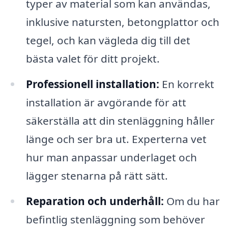
typer av material som kan användas,
inklusive natursten, betongplattor och
tegel, och kan vägleda dig till det
bästa valet för ditt projekt.
Professionell installation:
En korrekt
installation är avgörande för att
säkerställa att din stenläggning håller
länge och ser bra ut. Experterna vet
hur man anpassar underlaget och
lägger stenarna på rätt sätt.
Reparation och underhåll:
Om du har
befintlig stenläggning som behöver