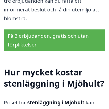
tre erbjudanden kan du fatta ett
informerat beslut och få din utemiljö att
blomstra.
Få 3 erbjudanden, gratis och utan
förpliktelser
Hur mycket kostar
stenläggning i Mjöhult?
Priset för
stenläggning i Mjöhult
kan