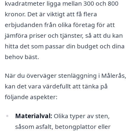
kvadratmeter ligga mellan 300 och 800
kronor. Det är viktigt att få flera
erbjudanden från olika företag för att
jämföra priser och tjänster, så att du kan
hitta det som passar din budget och dina
behov bäst.
När du överväger stenläggning i Målerås,
kan det vara värdefullt att tänka på
följande aspekter:
Materialval:
Olika typer av sten,
såsom asfalt, betongplattor eller