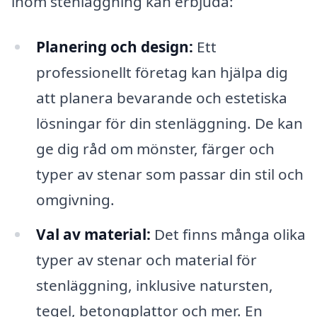
inom stenläggning kan erbjuda:
Planering och design:
Ett
professionellt företag kan hjälpa dig
att planera bevarande och estetiska
lösningar för din stenläggning. De kan
ge dig råd om mönster, färger och
typer av stenar som passar din stil och
omgivning.
Val av material:
Det finns många olika
typer av stenar och material för
stenläggning, inklusive natursten,
tegel, betongplattor och mer. En