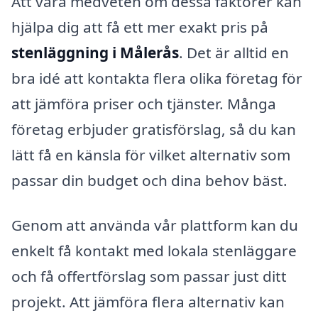
Att vara medveten om dessa faktorer kan
hjälpa dig att få ett mer exakt pris på
stenläggning i Målerås
. Det är alltid en
bra idé att kontakta flera olika företag för
att jämföra priser och tjänster. Många
företag erbjuder gratisförslag, så du kan
lätt få en känsla för vilket alternativ som
passar din budget och dina behov bäst.
Genom att använda vår plattform kan du
enkelt få kontakt med lokala stenläggare
och få offertförslag som passar just ditt
projekt. Att jämföra flera alternativ kan