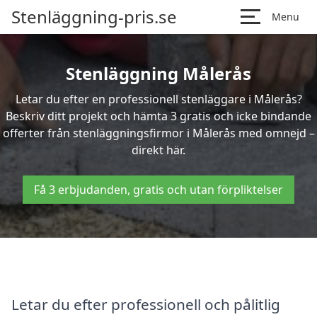
Stenläggning-pris.se
Menu
Stenläggning Målerås
Letar du efter en professionell stenläggare i Målerås?
Beskriv ditt projekt och hämta 3 gratis och icke bindande
offerter från stenläggningsfirmor i Målerås med omnejd –
direkt här.
Få 3 erbjudanden, gratis och utan förpliktelser
Letar du efter professionell och pålitlig