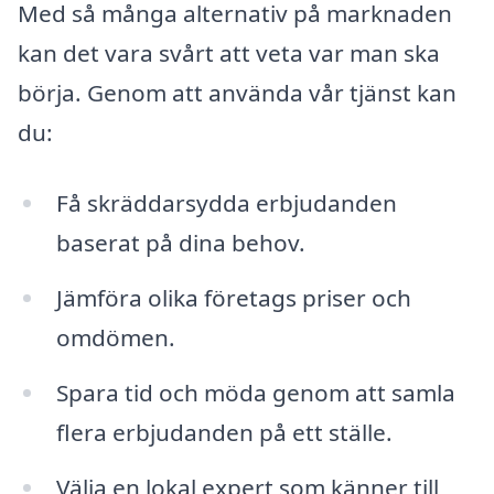
Med så många alternativ på marknaden
kan det vara svårt att veta var man ska
börja. Genom att använda vår tjänst kan
du:
Få skräddarsydda erbjudanden
baserat på dina behov.
Jämföra olika företags priser och
omdömen.
Spara tid och möda genom att samla
flera erbjudanden på ett ställe.
Välja en lokal expert som känner till