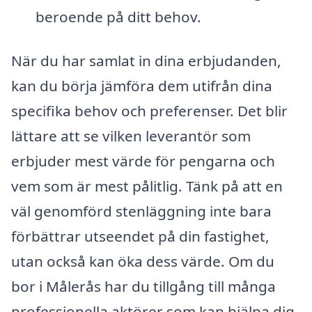
beroende på ditt behov.
När du har samlat in dina erbjudanden,
kan du börja jämföra dem utifrån dina
specifika behov och preferenser. Det blir
lättare att se vilken leverantör som
erbjuder mest värde för pengarna och
vem som är mest pålitlig. Tänk på att en
väl genomförd stenläggning inte bara
förbättrar utseendet på din fastighet,
utan också kan öka dess värde. Om du
bor i Målerås har du tillgång till många
professionella aktörer som kan hjälpa dig