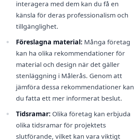
interagera med dem kan du få en
känsla för deras professionalism och
tillgänglighet.
Föreslagna material:
Många företag
kan ha olika rekommendationer för
material och design när det gäller
stenläggning i Målerås. Genom att
jämföra dessa rekommendationer kan
du fatta ett mer informerat beslut.
Tidsramar:
Olika företag kan erbjuda
olika tidsramar för projektets
slutförande, vilket kan vara viktigt