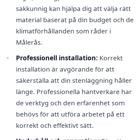
sakkunnig kan hjälpa dig att välja rätt
material baserat på din budget och de
klimatförhållanden som råder i
Målerås.
Professionell installation:
Korrekt
installation är avgörande för att
säkerställa att din stenläggning håller
länge. Professionella hantverkare har
de verktyg och den erfarenhet som
behövs för att utföra arbetet på ett
korrekt och effektivt sätt.