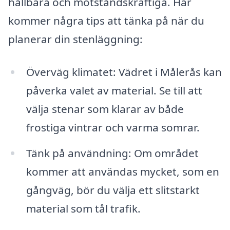
hållbara och motståndskraftiga. Här
kommer några tips att tänka på när du
planerar din stenläggning:
Överväg klimatet: Vädret i Målerås kan
påverka valet av material. Se till att
välja stenar som klarar av både
frostiga vintrar och varma somrar.
Tänk på användning: Om området
kommer att användas mycket, som en
gångväg, bör du välja ett slitstarkt
material som tål trafik.