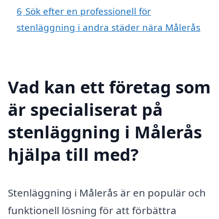
6
Sök efter en professionell för
stenläggning i andra städer nära Målerås
Vad kan ett företag som
är specialiserat på
stenläggning i Målerås
hjälpa till med?
Stenläggning i Målerås är en populär och
funktionell lösning för att förbättra