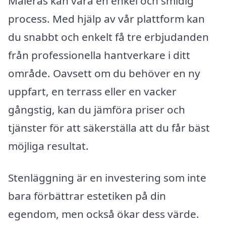
Målerås kan vara en enkel och smidig
process. Med hjälp av vår plattform kan
du snabbt och enkelt få tre erbjudanden
från professionella hantverkare i ditt
område. Oavsett om du behöver en ny
uppfart, en terrass eller en vacker
gångstig, kan du jämföra priser och
tjänster för att säkerställa att du får bäst
möjliga resultat.
Stenläggning är en investering som inte
bara förbättrar estetiken på din
egendom, men också ökar dess värde.