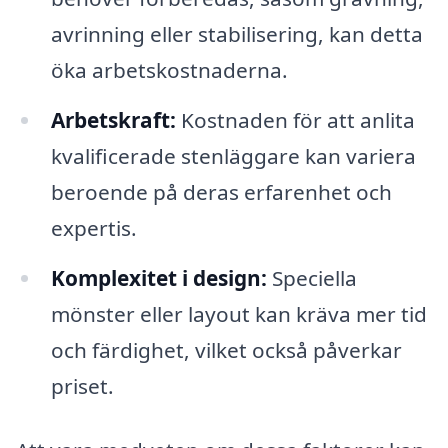
avrinning eller stabilisering, kan detta
öka arbetskostnaderna.
Arbetskraft:
Kostnaden för att anlita
kvalificerade stenläggare kan variera
beroende på deras erfarenhet och
expertis.
Komplexitet i design:
Speciella
mönster eller layout kan kräva mer tid
och färdighet, vilket också påverkar
priset.