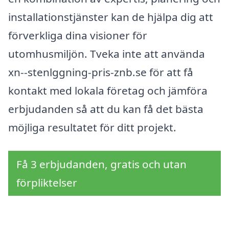
installationstjänster kan de hjälpa dig att
förverkliga dina visioner för
utomhusmiljön. Tveka inte att använda
xn--stenlggning-pris-znb.se för att få
kontakt med lokala företag och jämföra
erbjudanden så att du kan få det bästa
möjliga resultatet för ditt projekt.
Få 3 erbjudanden, gratis och utan
förpliktelser