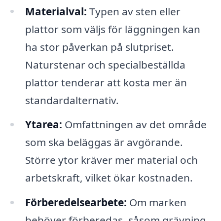
Materialval:
Typen av sten eller
plattor som väljs för läggningen kan
ha stor påverkan på slutpriset.
Naturstenar och specialbeställda
plattor tenderar att kosta mer än
standardalternativ.
Ytarea:
Omfattningen av det område
som ska beläggas är avgörande.
Större ytor kräver mer material och
arbetskraft, vilket ökar kostnaden.
Förberedelsearbete:
Om marken
behöver förberedas, såsom grävning,