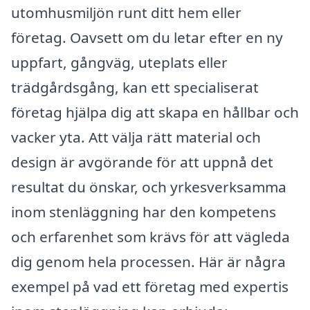
utomhusmiljön runt ditt hem eller
företag. Oavsett om du letar efter en ny
uppfart, gångväg, uteplats eller
trädgårdsgång, kan ett specialiserat
företag hjälpa dig att skapa en hållbar och
vacker yta. Att välja rätt material och
design är avgörande för att uppnå det
resultat du önskar, och yrkesverksamma
inom stenläggning har den kompetens
och erfarenhet som krävs för att vägleda
dig genom hela processen. Här är några
exempel på vad ett företag med expertis