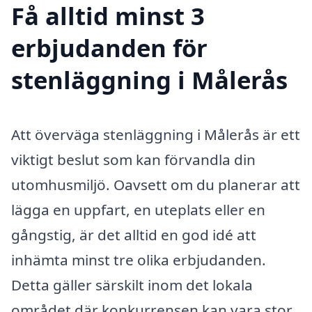
Få alltid minst 3
erbjudanden för
stenläggning i Målerås
Att överväga stenläggning i Målerås är ett
viktigt beslut som kan förvandla din
utomhusmiljö. Oavsett om du planerar att
lägga en uppfart, en uteplats eller en
gångstig, är det alltid en god idé att
inhämta minst tre olika erbjudanden.
Detta gäller särskilt inom det lokala
området där konkurrensen kan vara stor