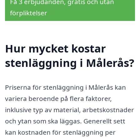
Få 3 erbjudanden, gratis och utan
förpliktelser
Hur mycket kostar
stenläggning i Målerås?
Priserna för stenläggning i Målerås kan
variera beroende på flera faktorer,
inklusive typ av material, arbetskostnader
och ytan som ska läggas. Generellt sett
kan kostnaden för stenläggning per