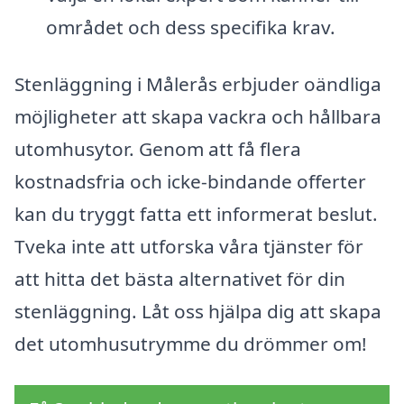
området och dess specifika krav.
Stenläggning i Målerås erbjuder oändliga
möjligheter att skapa vackra och hållbara
utomhusytor. Genom att få flera
kostnadsfria och icke-bindande offerter
kan du tryggt fatta ett informerat beslut.
Tveka inte att utforska våra tjänster för
att hitta det bästa alternativet för din
stenläggning. Låt oss hjälpa dig att skapa
det utomhusutrymme du drömmer om!