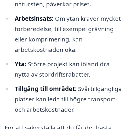
natursten, påverkar priset.
Arbetsinsats:
Om ytan kräver mycket
förberedelse, till exempel grävning
eller komprimering, kan
arbetskostnaden öka.
Yta:
Större projekt kan ibland dra
nytta av stordriftsrabatter.
Tillgång till området:
Svårtillgängliga
platser kan leda till högre transport-
och arbetskostnader.
För att säkerställa att du får det bästa