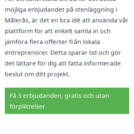
möjliga erbjudandet på stenläggning i
Målerås, är det en bra idé att använda vår
plattform för att enkelt samla in och
jämföra flera offerter från lokala
entreprenörer. Detta sparar tid och gör
det lättare för dig att fatta informerade
beslut om ditt projekt.
Få 3 erbjudanden, gratis och utan
förpliktelser