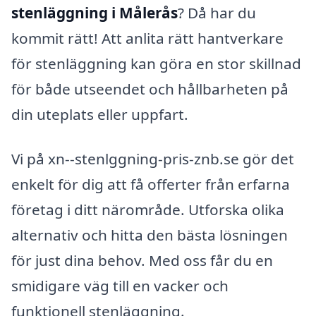
stenläggning i Målerås
? Då har du
kommit rätt! Att anlita rätt hantverkare
för stenläggning kan göra en stor skillnad
för både utseendet och hållbarheten på
din uteplats eller uppfart.
Vi på xn--stenlggning-pris-znb.se gör det
enkelt för dig att få offerter från erfarna
företag i ditt närområde. Utforska olika
alternativ och hitta den bästa lösningen
för just dina behov. Med oss får du en
smidigare väg till en vacker och
funktionell stenläggning.