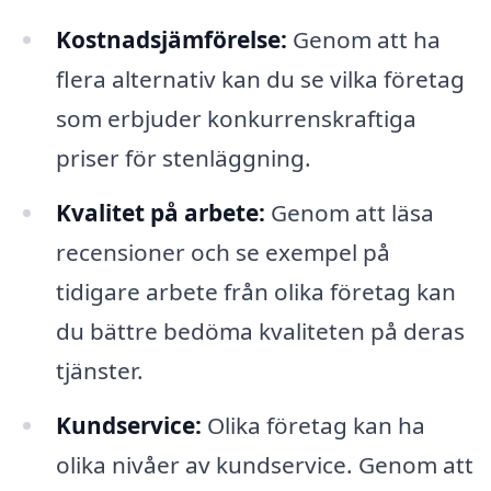
Kostnadsjämförelse:
Genom att ha
flera alternativ kan du se vilka företag
som erbjuder konkurrenskraftiga
priser för stenläggning.
Kvalitet på arbete:
Genom att läsa
recensioner och se exempel på
tidigare arbete från olika företag kan
du bättre bedöma kvaliteten på deras
tjänster.
Kundservice:
Olika företag kan ha
olika nivåer av kundservice. Genom att