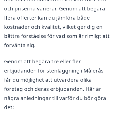
och priserna varierar. Genom att begära
flera offerter kan du jämföra både
kostnader och kvalitet, vilket ger dig en
bättre förståelse för vad som är rimligt att
förvänta sig.
Genom att begära tre eller fler
erbjudanden för stenläggning i Målerås
får du möjlighet att utvärdera olika
företag och deras erbjudanden. Här är
några anledningar till varför du bör göra
det: