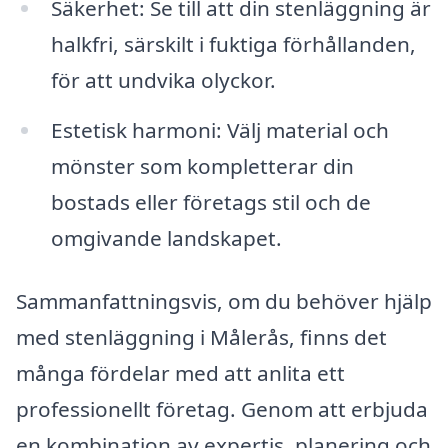
Säkerhet: Se till att din stenläggning är
halkfri, särskilt i fuktiga förhållanden,
för att undvika olyckor.
Estetisk harmoni: Välj material och
mönster som kompletterar din
bostads eller företags stil och de
omgivande landskapet.
Sammanfattningsvis, om du behöver hjälp
med stenläggning i Målerås, finns det
många fördelar med att anlita ett
professionellt företag. Genom att erbjuda
en kombination av expertis, planering och