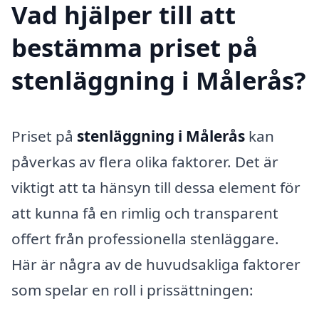
Vad hjälper till att
bestämma priset på
stenläggning i Målerås?
Priset på
stenläggning i Målerås
kan
påverkas av flera olika faktorer. Det är
viktigt att ta hänsyn till dessa element för
att kunna få en rimlig och transparent
offert från professionella stenläggare.
Här är några av de huvudsakliga faktorer
som spelar en roll i prissättningen: