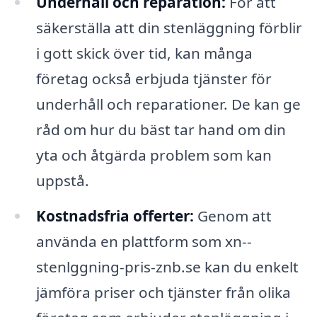
Underhåll och reparation:
För att
säkerställa att din stenläggning förblir
i gott skick över tid, kan många
företag också erbjuda tjänster för
underhåll och reparationer. De kan ge
råd om hur du bäst tar hand om din
yta och åtgärda problem som kan
uppstå.
Kostnadsfria offerter:
Genom att
använda en plattform som xn--
stenlggning-pris-znb.se kan du enkelt
jämföra priser och tjänster från olika