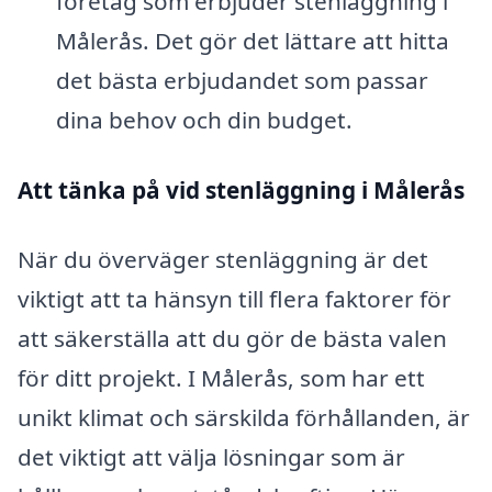
företag som erbjuder stenläggning i
Målerås. Det gör det lättare att hitta
det bästa erbjudandet som passar
dina behov och din budget.
Att tänka på vid stenläggning i Målerås
När du överväger stenläggning är det
viktigt att ta hänsyn till flera faktorer för
att säkerställa att du gör de bästa valen
för ditt projekt. I Målerås, som har ett
unikt klimat och särskilda förhållanden, är
det viktigt att välja lösningar som är