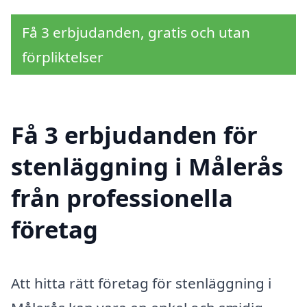
Få 3 erbjudanden, gratis och utan
förpliktelser
Få 3 erbjudanden för
stenläggning i Målerås
från professionella
företag
Att hitta rätt företag för stenläggning i