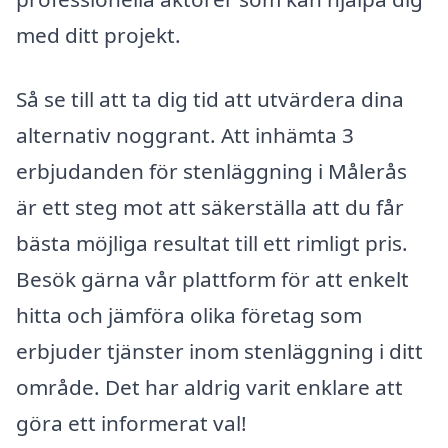
med ditt projekt.
Så se till att ta dig tid att utvärdera dina
alternativ noggrant. Att inhämta 3
erbjudanden för stenläggning i Målerås
är ett steg mot att säkerställa att du får
bästa möjliga resultat till ett rimligt pris.
Besök gärna vår plattform för att enkelt
hitta och jämföra olika företag som
erbjuder tjänster inom stenläggning i ditt
område. Det har aldrig varit enklare att
göra ett informerat val!