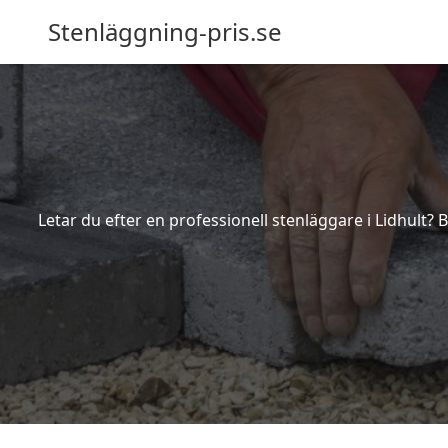
Stenläggning-pris.se
Letar du efter en professionell stenläggare i Lidhult?