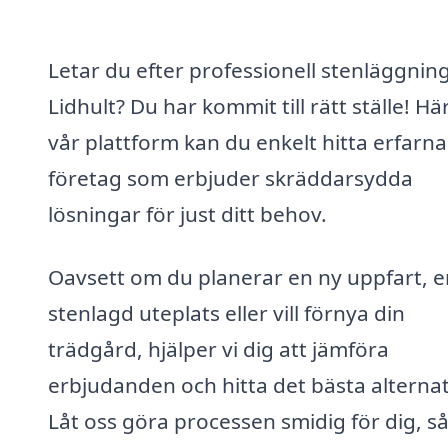
Letar du efter professionell stenläggning
Lidhult? Du har kommit till rätt ställe! Hä
vår plattform kan du enkelt hitta erfarna
företag som erbjuder skräddarsydda
lösningar för just ditt behov.
Oavsett om du planerar en ny uppfart, e
stenlagd uteplats eller vill förnya din
trädgård, hjälper vi dig att jämföra
erbjudanden och hitta det bästa alternat
Låt oss göra processen smidig för dig, så