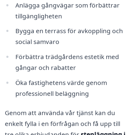
Anlägga gångvägar som förbättrar
tillgängligheten
Bygga en terrass för avkoppling och
social samvaro
Förbättra trädgårdens estetik med
gångar och rabatter
Öka fastighetens värde genom
professionell beläggning
Genom att använda vår tjänst kan du
enkelt fylla i en förfrågan och få upp till
tre olika erbjudanden för
stenläggning i