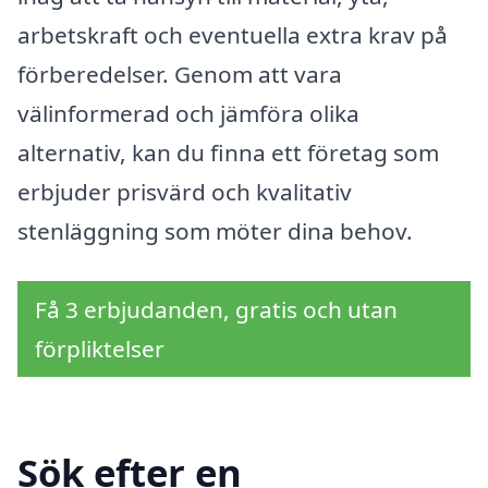
arbetskraft och eventuella extra krav på
förberedelser. Genom att vara
välinformerad och jämföra olika
alternativ, kan du finna ett företag som
erbjuder prisvärd och kvalitativ
stenläggning som möter dina behov.
Få 3 erbjudanden, gratis och utan
förpliktelser
Sök efter en