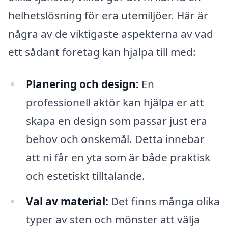
helhetslösning för era utemiljöer. Här är
några av de viktigaste aspekterna av vad
ett sådant företag kan hjälpa till med:
Planering och design:
En
professionell aktör kan hjälpa er att
skapa en design som passar just era
behov och önskemål. Detta innebär
att ni får en yta som är både praktisk
och estetiskt tilltalande.
Val av material:
Det finns många olika
typer av sten och mönster att välja