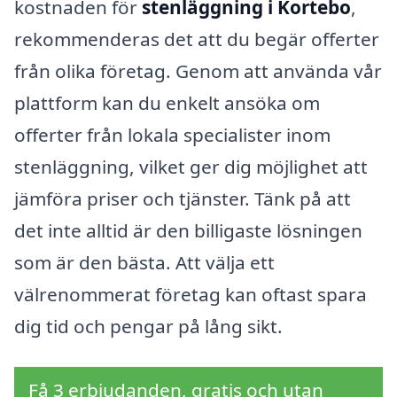
kostnaden för
stenläggning i Kortebo
,
rekommenderas det att du begär offerter
från olika företag. Genom att använda vår
plattform kan du enkelt ansöka om
offerter från lokala specialister inom
stenläggning, vilket ger dig möjlighet att
jämföra priser och tjänster. Tänk på att
det inte alltid är den billigaste lösningen
som är den bästa. Att välja ett
välrenommerat företag kan oftast spara
dig tid och pengar på lång sikt.
Få 3 erbjudanden, gratis och utan