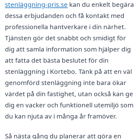
stenläggning-pris.se
kan du enkelt begära
dessa erbjudanden och få kontakt med
professionella hantverkare i din närhet.
Tjänsten gör det snabbt och smidigt för
dig att samla information som hjälper dig
att fatta det bästa beslutet för din
stenläggning i Kortebo. Tänk på att en väl
genomförd stenläggning inte bara ökar
värdet på din fastighet, utan också kan ge
dig en vacker och funktionell utemiljö som
du kan njuta av i många år framöver.
Så nästa gång du planerar att göra en