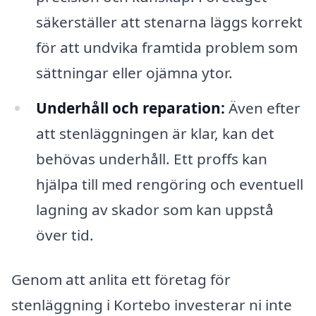
säkerställer att stenarna läggs korrekt
för att undvika framtida problem som
sättningar eller ojämna ytor.
Underhåll och reparation:
Även efter
att stenläggningen är klar, kan det
behövas underhåll. Ett proffs kan
hjälpa till med rengöring och eventuell
lagning av skador som kan uppstå
över tid.
Genom att anlita ett företag för
stenläggning i Kortebo investerar ni inte