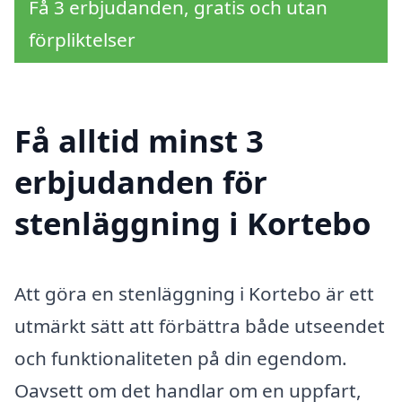
Få 3 erbjudanden, gratis och utan
förpliktelser
Få alltid minst 3
erbjudanden för
stenläggning i Kortebo
Att göra en stenläggning i Kortebo är ett
utmärkt sätt att förbättra både utseendet
och funktionaliteten på din egendom.
Oavsett om det handlar om en uppfart,