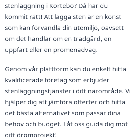
stenläggning i Kortebo? Då har du
kommit rätt! Att lägga sten är en konst
som kan förvandla din utemiljö, oavsett
om det handlar om en trädgård, en
uppfart eller en promenadväg.
Genom vår plattform kan du enkelt hitta
kvalificerade företag som erbjuder
stenläggningstjänster i ditt närområde. Vi
hjälper dig att jämföra offerter och hitta
det bästa alternativet som passar dina
behov och budget. Låt oss guida dig mot
ditt drömprojekt!