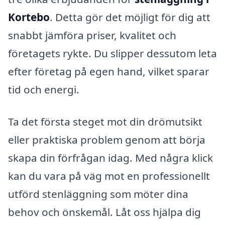
Kortebo
. Detta gör det möjligt för dig att
snabbt jämföra priser, kvalitet och
företagets rykte. Du slipper dessutom leta
efter företag på egen hand, vilket sparar
tid och energi.
Ta det första steget mot din drömutsikt
eller praktiska problem genom att börja
skapa din förfrågan idag. Med några klick
kan du vara på väg mot en professionellt
utförd stenläggning som möter dina
behov och önskemål. Låt oss hjälpa dig