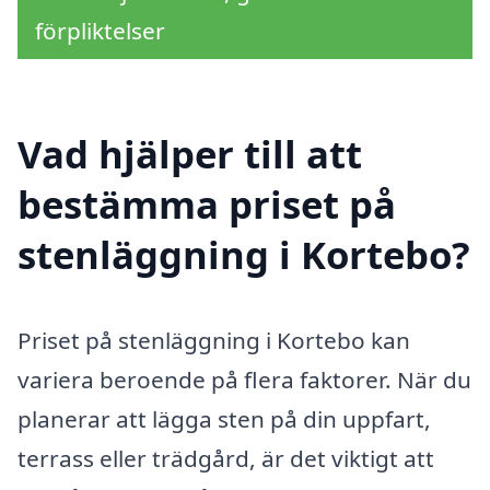
förpliktelser
Vad hjälper till att
bestämma priset på
stenläggning i Kortebo?
Priset på stenläggning i Kortebo kan
variera beroende på flera faktorer. När du
planerar att lägga sten på din uppfart,
terrass eller trädgård, är det viktigt att