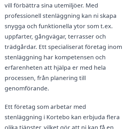
vill förbättra sina utemiljöer. Med
professionell stenläggning kan ni skapa
snygga och funktionella ytor som t.ex.
uppfarter, gångvägar, terrasser och
trädgårdar. Ett specialiserat företag inom
stenläggning har kompetensen och
erfarenheten att hjälpa er med hela
processen, från planering till
genomförande.
Ett företag som arbetar med
stenläggning i Kortebo kan erbjuda flera
olika tjänster, vilket gör att ni kan få en