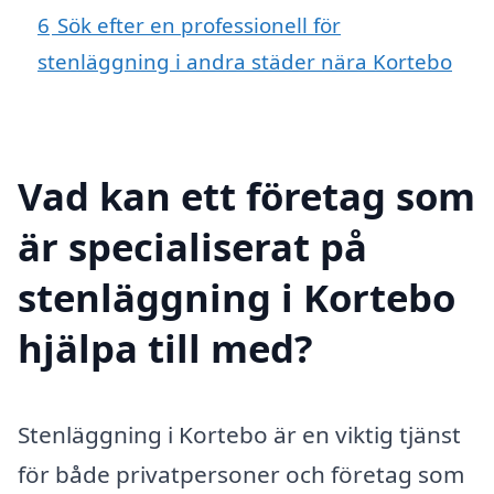
6
Sök efter en professionell för
stenläggning i andra städer nära Kortebo
Vad kan ett företag som
är specialiserat på
stenläggning i Kortebo
hjälpa till med?
Stenläggning i Kortebo är en viktig tjänst
för både privatpersoner och företag som