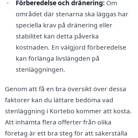
Förberedelse och dränering:
Om
området där stenarna ska läggas har
speciella krav på dränering eller
stabilitet kan detta påverka
kostnaden. En välgjord förberedelse
kan förlänga livslängden på
stenläggningen.
Genom att få en bra översikt över dessa
faktorer kan du lättare bedöma vad
stenläggning i Kortebo kommer att kosta.
Att inhämta flera offerter från olika
företag är ett bra steg för att säkerställa