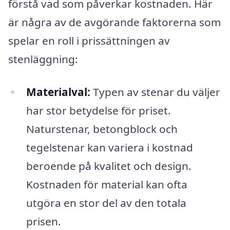
förstå vad som påverkar kostnaden. Här
är några av de avgörande faktorerna som
spelar en roll i prissättningen av
stenläggning:
Materialval:
Typen av stenar du väljer
har stor betydelse för priset.
Naturstenar, betongblock och
tegelstenar kan variera i kostnad
beroende på kvalitet och design.
Kostnaden för material kan ofta
utgöra en stor del av den totala
prisen.