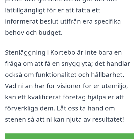
lättillgängligt för er att fatta ett
informerat beslut utifrån era specifika
behov och budget.
Stenläggning i Kortebo är inte bara en
fråga om att få en snygg yta; det handlar
också om funktionalitet och hållbarhet.
Vad ni än har för visioner för er utemiljö,
kan ett kvalificerat företag hjälpa er att
förverkliga dem. Låt oss ta hand om
stenen så att ni kan njuta av resultatet!