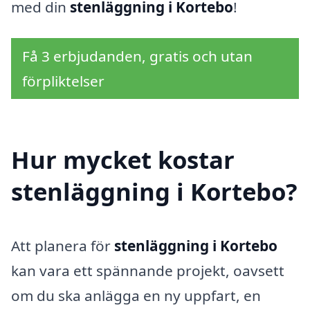
med din
stenläggning i Kortebo
!
Få 3 erbjudanden, gratis och utan
förpliktelser
Hur mycket kostar
stenläggning i Kortebo?
Att planera för
stenläggning i Kortebo
kan vara ett spännande projekt, oavsett
om du ska anlägga en ny uppfart, en