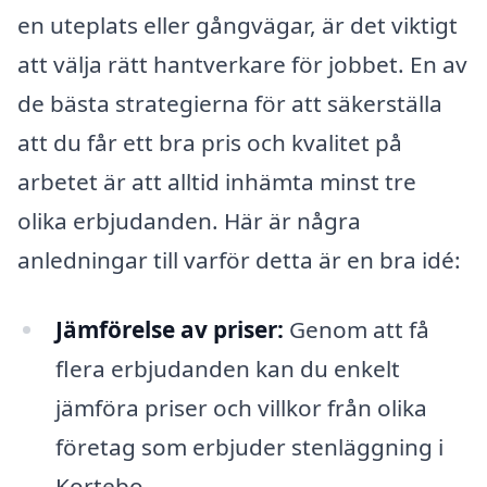
en uteplats eller gångvägar, är det viktigt
att välja rätt hantverkare för jobbet. En av
de bästa strategierna för att säkerställa
att du får ett bra pris och kvalitet på
arbetet är att alltid inhämta minst tre
olika erbjudanden. Här är några
anledningar till varför detta är en bra idé:
Jämförelse av priser:
Genom att få
flera erbjudanden kan du enkelt
jämföra priser och villkor från olika
företag som erbjuder stenläggning i
Kortebo.