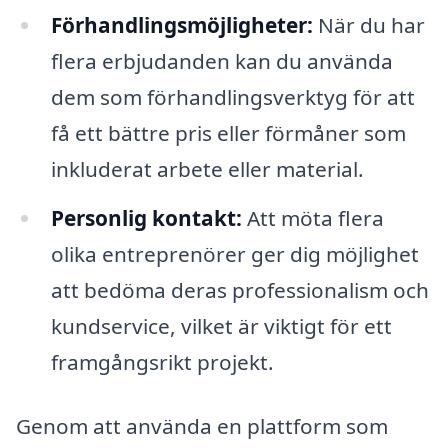
Förhandlingsmöjligheter:
När du har
flera erbjudanden kan du använda
dem som förhandlingsverktyg för att
få ett bättre pris eller förmåner som
inkluderat arbete eller material.
Personlig kontakt:
Att möta flera
olika entreprenörer ger dig möjlighet
att bedöma deras professionalism och
kundservice, vilket är viktigt för ett
framgångsrikt projekt.
Genom att använda en plattform som