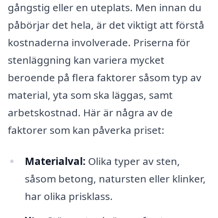
gångstig eller en uteplats. Men innan du
påbörjar det hela, är det viktigt att förstå
kostnaderna involverade. Priserna för
stenläggning kan variera mycket
beroende på flera faktorer såsom typ av
material, yta som ska läggas, samt
arbetskostnad. Här är några av de
faktorer som kan påverka priset:
Materialval:
Olika typer av sten,
såsom betong, natursten eller klinker,
har olika prisklass.