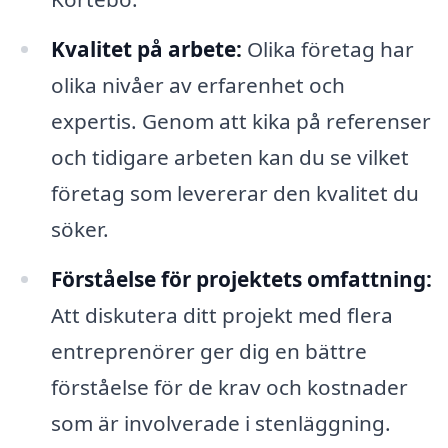
Kvalitet på arbete:
Olika företag har
olika nivåer av erfarenhet och
expertis. Genom att kika på referenser
och tidigare arbeten kan du se vilket
företag som levererar den kvalitet du
söker.
Förståelse för projektets omfattning:
Att diskutera ditt projekt med flera
entreprenörer ger dig en bättre
förståelse för de krav och kostnader
som är involverade i stenläggning.