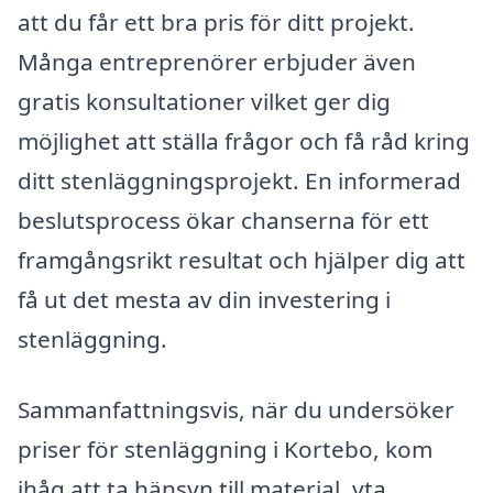
att du får ett bra pris för ditt projekt.
Många entreprenörer erbjuder även
gratis konsultationer vilket ger dig
möjlighet att ställa frågor och få råd kring
ditt stenläggningsprojekt. En informerad
beslutsprocess ökar chanserna för ett
framgångsrikt resultat och hjälper dig att
få ut det mesta av din investering i
stenläggning.
Sammanfattningsvis, när du undersöker
priser för stenläggning i Kortebo, kom
ihåg att ta hänsyn till material, yta,