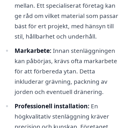
mellan. Ett specialiserat företag kan
ge råd om vilket material som passar
bäst för ert projekt, med hänsyn till
stil, hållbarhet och underhåll.
Markarbete:
Innan stenläggningen
kan påbörjas, krävs ofta markarbete
för att förbereda ytan. Detta
inkluderar grävning, packning av
jorden och eventuell dränering.
Professionell installation:
En
högkvalitativ stenläggning kräver
precision och kunskap. Företaget