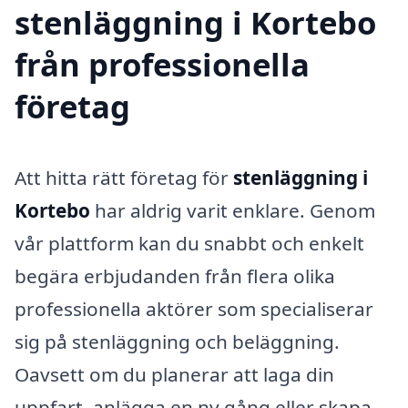
stenläggning i Kortebo
från professionella
företag
Att hitta rätt företag för
stenläggning i
Kortebo
har aldrig varit enklare. Genom
vår plattform kan du snabbt och enkelt
begära erbjudanden från flera olika
professionella aktörer som specialiserar
sig på stenläggning och beläggning.
Oavsett om du planerar att laga din
uppfart, anlägga en ny gång eller skapa