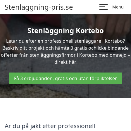
Stenläggning-pris.se
Menu
Stenläggning Kortebo
Letar du efter en professionell stenläggare i Kortebo?
Beskriv ditt projekt och hämta 3 gratis och icke bindande
offerter från stenläggningsfirmor i Kortebo med omnejd –
direkt här.
Få 3 erbjudanden, gratis och utan förpliktelser
Är du på jakt efter professionell