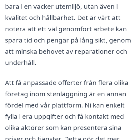
bara i en vacker utemiljö, utan även i
kvalitet och hållbarhet. Det är värt att
notera att ett väl genomfört arbete kan
spara tid och pengar på lång sikt, genom
att minska behovet av reparationer och
underhåll.
Att få anpassade offerter från flera olika
företag inom stenläggning är en annan
fördel med vår plattform. Ni kan enkelt
fylla i era uppgifter och få kontakt med
olika aktörer som kan presentera sina
priser och tjänster. Detta gör det mer