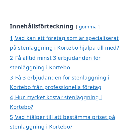
Innehållsförteckning
gömma
1
Vad kan ett företag som är specialiserat
på stenläggning i Kortebo hjälpa till med?
2
Få alltid minst 3 erbjudanden för
stenläggning i Kortebo
3
Få 3 erbjudanden för stenläggning i
Kortebo från professionella företag
4
Hur mycket kostar stenläggning i
Kortebo?
5
Vad hjälper till att bestämma priset på
stenläggning i Kortebo?