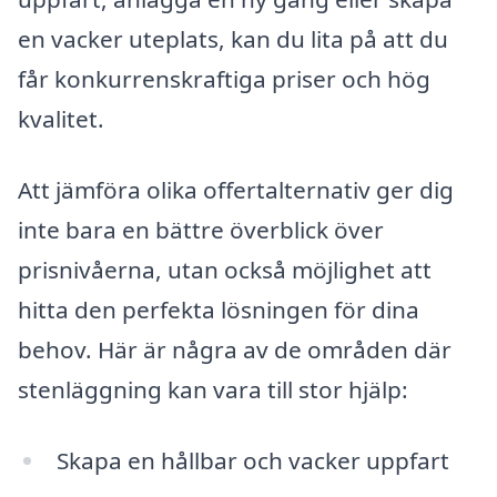
en vacker uteplats, kan du lita på att du
får konkurrenskraftiga priser och hög
kvalitet.
Att jämföra olika offertalternativ ger dig
inte bara en bättre överblick över
prisnivåerna, utan också möjlighet att
hitta den perfekta lösningen för dina
behov. Här är några av de områden där
stenläggning kan vara till stor hjälp:
Skapa en hållbar och vacker uppfart