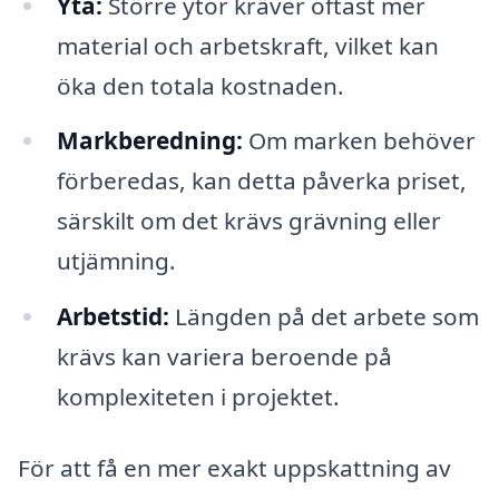
Yta:
Större ytor kräver oftast mer
material och arbetskraft, vilket kan
öka den totala kostnaden.
Markberedning:
Om marken behöver
förberedas, kan detta påverka priset,
särskilt om det krävs grävning eller
utjämning.
Arbetstid:
Längden på det arbete som
krävs kan variera beroende på
komplexiteten i projektet.
För att få en mer exakt uppskattning av