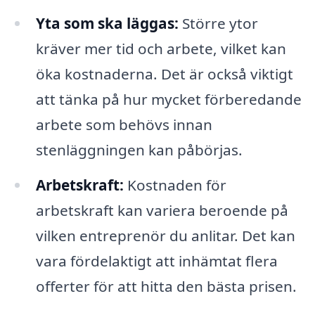
Yta som ska läggas:
Större ytor
kräver mer tid och arbete, vilket kan
öka kostnaderna. Det är också viktigt
att tänka på hur mycket förberedande
arbete som behövs innan
stenläggningen kan påbörjas.
Arbetskraft:
Kostnaden för
arbetskraft kan variera beroende på
vilken entreprenör du anlitar. Det kan
vara fördelaktigt att inhämtat flera
offerter för att hitta den bästa prisen.