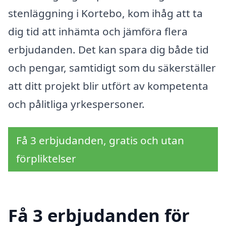
stenläggning i Kortebo, kom ihåg att ta
dig tid att inhämta och jämföra flera
erbjudanden. Det kan spara dig både tid
och pengar, samtidigt som du säkerställer
att ditt projekt blir utfört av kompetenta
och pålitliga yrkespersoner.
Få 3 erbjudanden, gratis och utan
förpliktelser
Få 3 erbjudanden för