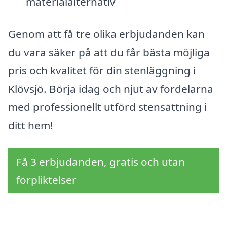
materialalternativ
Genom att få tre olika erbjudanden kan
du vara säker på att du får bästa möjliga
pris och kvalitet för din stenläggning i
Klövsjö. Börja idag och njut av fördelarna
med professionellt utförd stensättning i
ditt hem!
Få 3 erbjudanden, gratis och utan
förpliktelser