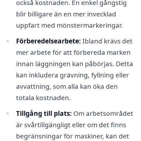
också kostnaden. En enkel gångstig
blir billigare än en mer invecklad
uppfart med mönstermarkeringar.
Förberedelsearbete:
Ibland krävs det
mer arbete för att förbereda marken
innan läggningen kan påbörjas. Detta
kan inkludera grävning, fyllning eller
avvattning, som alla kan öka den
totala kostnaden.
Tillgång till plats:
Om arbetsområdet
är svårtillgängligt eller om det finns
begränsningar för maskiner, kan det