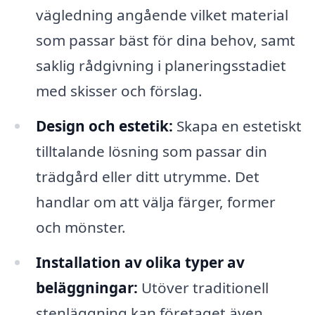
vägledning angående vilket material
som passar bäst för dina behov, samt
saklig rådgivning i planeringsstadiet
med skisser och förslag.
Design och estetik:
Skapa en estetiskt
tilltalande lösning som passar din
trädgård eller ditt utrymme. Det
handlar om att välja färger, former
och mönster.
Installation av olika typer av
beläggningar:
Utöver traditionell
stenläggning kan företaget även