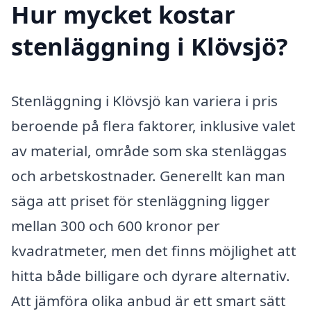
Hur mycket kostar
stenläggning i Klövsjö?
Stenläggning i Klövsjö kan variera i pris
beroende på flera faktorer, inklusive valet
av material, område som ska stenläggas
och arbetskostnader. Generellt kan man
säga att priset för stenläggning ligger
mellan 300 och 600 kronor per
kvadratmeter, men det finns möjlighet att
hitta både billigare och dyrare alternativ.
Att jämföra olika anbud är ett smart sätt