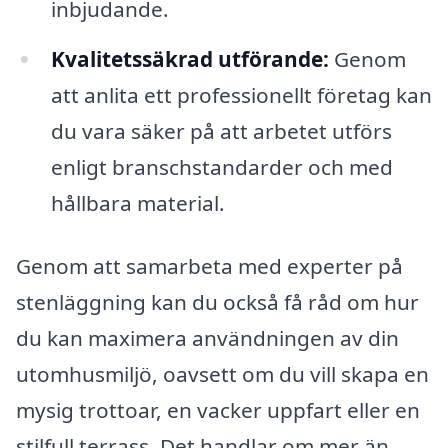
inbjudande.
Kvalitetssäkrad utförande:
Genom
att anlita ett professionellt företag kan
du vara säker på att arbetet utförs
enligt branschstandarder och med
hållbara material.
Genom att samarbeta med experter på
stenläggning kan du också få råd om hur
du kan maximera användningen av din
utomhusmiljö, oavsett om du vill skapa en
mysig trottoar, en vacker uppfart eller en
stilfull terrass. Det handlar om mer än