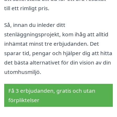
till ett rimligt pris.
Så, innan du inleder ditt
stenläggningsprojekt, kom ihåg att alltid
inhämtat minst tre erbjudanden. Det
sparar tid, pengar och hjälper dig att hitta
det bästa alternativet för din vision av din
utomhusmiljö.
Få 3 erbjudanden, gratis och utan
förpliktelser