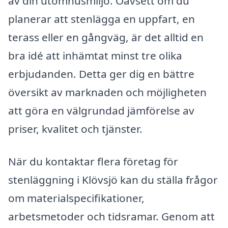
av din utomhusmiljö. Oavsett om du
planerar att stenlägga en uppfart, en
terass eller en gångväg, är det alltid en
bra idé att inhämtat minst tre olika
erbjudanden. Detta ger dig en bättre
översikt av marknaden och möjligheten
att göra en välgrundad jämförelse av
priser, kvalitet och tjänster.
När du kontaktar flera företag för
stenläggning i Klövsjö kan du ställa frågor
om materialspecifikationer,
arbetsmetoder och tidsramar. Genom att