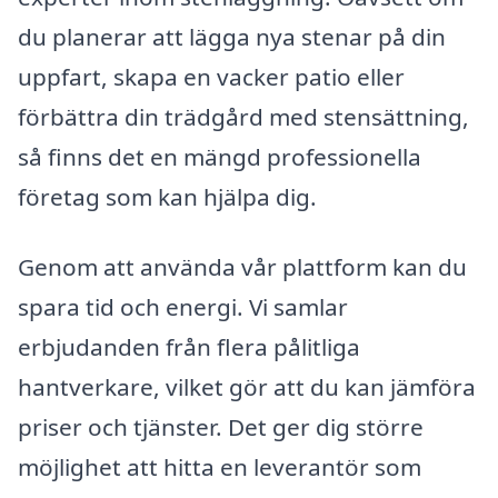
du planerar att lägga nya stenar på din
uppfart, skapa en vacker patio eller
förbättra din trädgård med stensättning,
så finns det en mängd professionella
företag som kan hjälpa dig.
Genom att använda vår plattform kan du
spara tid och energi. Vi samlar
erbjudanden från flera pålitliga
hantverkare, vilket gör att du kan jämföra
priser och tjänster. Det ger dig större
möjlighet att hitta en leverantör som