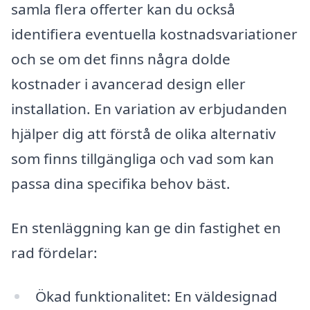
samla flera offerter kan du också
identifiera eventuella kostnadsvariationer
och se om det finns några dolde
kostnader i avancerad design eller
installation. En variation av erbjudanden
hjälper dig att förstå de olika alternativ
som finns tillgängliga och vad som kan
passa dina specifika behov bäst.
En stenläggning kan ge din fastighet en
rad fördelar:
Ökad funktionalitet: En väldesignad