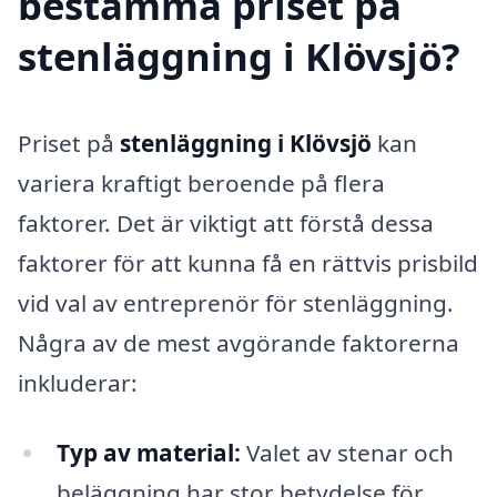
bestämma priset på
stenläggning i Klövsjö?
Priset på
stenläggning i Klövsjö
kan
variera kraftigt beroende på flera
faktorer. Det är viktigt att förstå dessa
faktorer för att kunna få en rättvis prisbild
vid val av entreprenör för stenläggning.
Några av de mest avgörande faktorerna
inkluderar:
Typ av material:
Valet av stenar och
beläggning har stor betydelse för