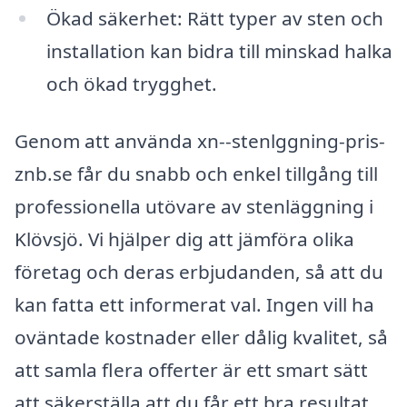
Ökad säkerhet: Rätt typer av sten och
installation kan bidra till minskad halka
och ökad trygghet.
Genom att använda xn--stenlggning-pris-
znb.se får du snabb och enkel tillgång till
professionella utövare av stenläggning i
Klövsjö. Vi hjälper dig att jämföra olika
företag och deras erbjudanden, så att du
kan fatta ett informerat val. Ingen vill ha
oväntade kostnader eller dålig kvalitet, så
att samla flera offerter är ett smart sätt
att säkerställa att du får ett bra resultat