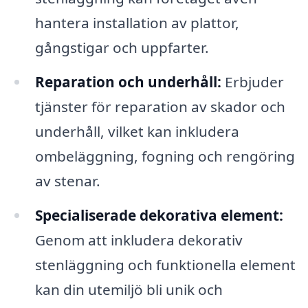
hantera installation av plattor,
gångstigar och uppfarter.
Reparation och underhåll:
Erbjuder
tjänster för reparation av skador och
underhåll, vilket kan inkludera
ombeläggning, fogning och rengöring
av stenar.
Specialiserade dekorativa element:
Genom att inkludera dekorativ
stenläggning och funktionella element
kan din utemiljö bli unik och