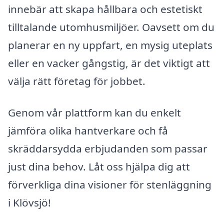
innebär att skapa hållbara och estetiskt
tilltalande utomhusmiljöer. Oavsett om du
planerar en ny uppfart, en mysig uteplats
eller en vacker gångstig, är det viktigt att
välja rätt företag för jobbet.
Genom vår plattform kan du enkelt
jämföra olika hantverkare och få
skräddarsydda erbjudanden som passar
just dina behov. Låt oss hjälpa dig att
förverkliga dina visioner för stenläggning
i Klövsjö!