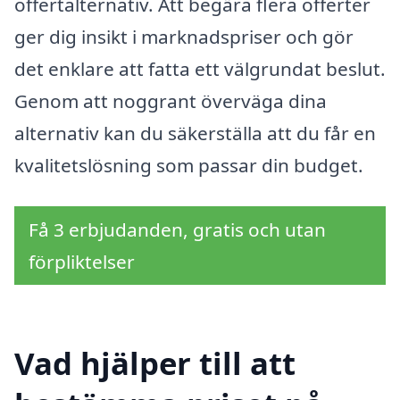
offertalternativ. Att begära flera offerter
ger dig insikt i marknadspriser och gör
det enklare att fatta ett välgrundat beslut.
Genom att noggrant överväga dina
alternativ kan du säkerställa att du får en
kvalitetslösning som passar din budget.
Få 3 erbjudanden, gratis och utan
förpliktelser
Vad hjälper till att