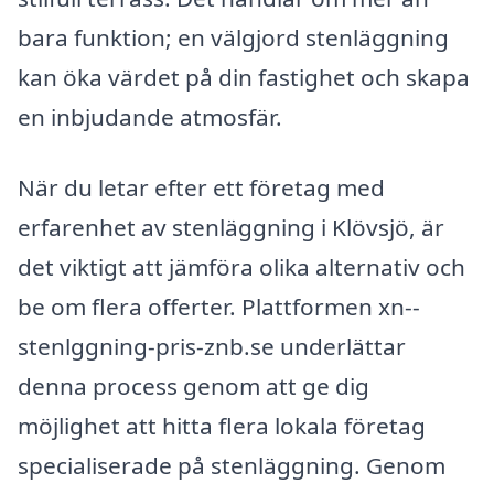
bara funktion; en välgjord stenläggning
kan öka värdet på din fastighet och skapa
en inbjudande atmosfär.
När du letar efter ett företag med
erfarenhet av stenläggning i Klövsjö, är
det viktigt att jämföra olika alternativ och
be om flera offerter. Plattformen xn--
stenlggning-pris-znb.se underlättar
denna process genom att ge dig
möjlighet att hitta flera lokala företag
specialiserade på stenläggning. Genom