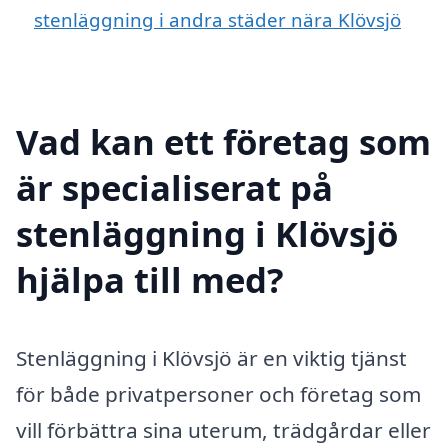
stenläggning i andra städer nära Klövsjö
Vad kan ett företag som
är specialiserat på
stenläggning i Klövsjö
hjälpa till med?
Stenläggning i Klövsjö är en viktig tjänst
för både privatpersoner och företag som
vill förbättra sina uterum, trädgårdar eller