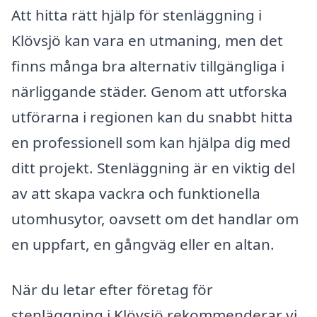
Att hitta rätt hjälp för stenläggning i
Klövsjö kan vara en utmaning, men det
finns många bra alternativ tillgängliga i
närliggande städer. Genom att utforska
utförarna i regionen kan du snabbt hitta
en professionell som kan hjälpa dig med
ditt projekt. Stenläggning är en viktig del
av att skapa vackra och funktionella
utomhusytor, oavsett om det handlar om
en uppfart, en gångväg eller en altan.
När du letar efter företag för
stenläggning i Klövsjö rekommenderar vi