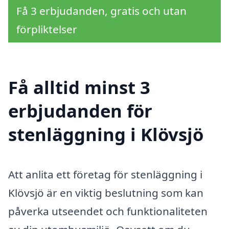
Få 3 erbjudanden, gratis och utan
förpliktelser
Få alltid minst 3
erbjudanden för
stenläggning i Klövsjö
Att anlita ett företag för stenläggning i
Klövsjö är en viktig beslutning som kan
påverka utseendet och funktionaliteten