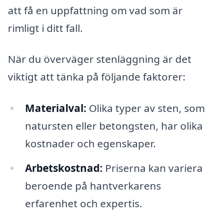
att få en uppfattning om vad som är
rimligt i ditt fall.
När du överväger stenläggning är det
viktigt att tänka på följande faktorer:
Materialval:
Olika typer av sten, som
natursten eller betongsten, har olika
kostnader och egenskaper.
Arbetskostnad:
Priserna kan variera
beroende på hantverkarens
erfarenhet och expertis.