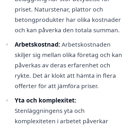
priset. Naturstenar, plattor och
betongprodukter har olika kostnader
och kan påverka den totala summan.
Arbetskostnad:
Arbetskostnaden
skiljer sig mellan olika företag och kan
påverkas av deras erfarenhet och
rykte. Det är klokt att hämta in flera
offerter för att jämföra priser.
Yta och komplexitet:
Stenläggningens yta och
komplexiteten i arbetet påverkar