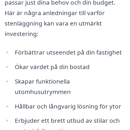
passar just dina behov och din budget.
Här är några anledningar till varför
stenläggning kan vara en utmärkt
investering:
Förbättrar utseendet på din fastighet
Ökar värdet på din bostad
Skapar funktionella
utomhusutrymmen
Hållbar och långvarig lösning för ytor
Erbjuder ett brett utbud av stilar och