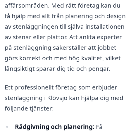
affärsområden. Med rätt företag kan du
få hjälp med allt från planering och design
av stenläggningen till själva installationen
av stenar eller plattor. Att anlita experter
på stenläggning säkerställer att jobbet
görs korrekt och med hög kvalitet, vilket
långsiktigt sparar dig tid och pengar.
Ett professionellt företag som erbjuder
stenläggning i Klövsjö kan hjälpa dig med
följande tjänster:
Rådgivning och planering:
Få