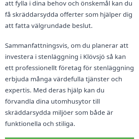
att fylla i dina behov och önskemål kan du
få skräddarsydda offerter som hjälper dig
att fatta välgrundade beslut.
Sammanfattningsvis, om du planerar att
investera i stenläggning i Klövsjö så kan
ett professionellt företag för stenläggning
erbjuda många värdefulla tjänster och
expertis. Med deras hjälp kan du
förvandla dina utomhusytor till
skräddarsydda miljöer som både är
funktionella och stiliga.