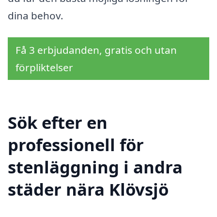
dina behov.
Få 3 erbjudanden, gratis och utan
förpliktelser
Sök efter en
professionell för
stenläggning i andra
städer nära Klövsjö