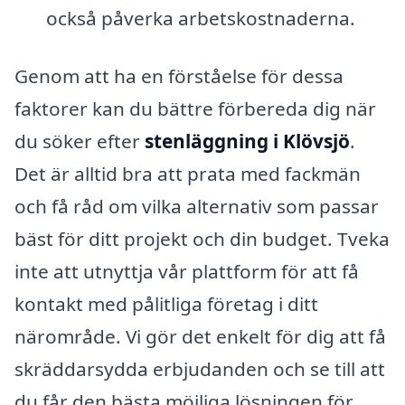
också påverka arbetskostnaderna.
Genom att ha en förståelse för dessa
faktorer kan du bättre förbereda dig när
du söker efter
stenläggning i Klövsjö
.
Det är alltid bra att prata med fackmän
och få råd om vilka alternativ som passar
bäst för ditt projekt och din budget. Tveka
inte att utnyttja vår plattform för att få
kontakt med pålitliga företag i ditt
närområde. Vi gör det enkelt för dig att få
skräddarsydda erbjudanden och se till att
du får den bästa möjliga lösningen för