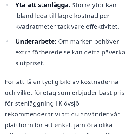
Yta att stenlägga:
Större ytor kan
ibland leda till lägre kostnad per
kvadratmeter tack vare effektivitet.
Underarbete:
Om marken behöver
extra förberedelse kan detta påverka
slutpriset.
För att få en tydlig bild av kostnaderna
och vilket företag som erbjuder bäst pris
för stenläggning i Klövsjö,
rekommenderar vi att du använder vår
plattform för att enkelt jämföra olika