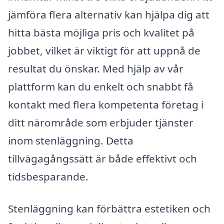
jämföra flera alternativ kan hjälpa dig att
hitta bästa möjliga pris och kvalitet på
jobbet, vilket är viktigt för att uppnå de
resultat du önskar. Med hjälp av vår
plattform kan du enkelt och snabbt få
kontakt med flera kompetenta företag i
ditt närområde som erbjuder tjänster
inom stenläggning. Detta
tillvägagångssätt är både effektivt och
tidsbesparande.
Stenläggning kan förbättra estetiken och