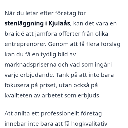
När du letar efter företag för
stenläggning i Kjulaås
, kan det vara en
bra idé att jämföra offerter från olika
entreprenörer. Genom att få flera förslag
kan du få en tydlig bild av
marknadspriserna och vad som ingår i
varje erbjudande. Tänk på att inte bara
fokusera på priset, utan också på
kvaliteten av arbetet som erbjuds.
Att anlita ett professionellt företag
innebär inte bara att få högkvalitativ