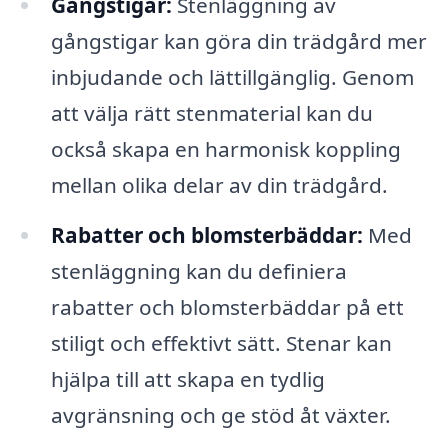
Gångstigar:
Stenläggning av
gångstigar kan göra din trädgård mer
inbjudande och lättillgänglig. Genom
att välja rätt stenmaterial kan du
också skapa en harmonisk koppling
mellan olika delar av din trädgård.
Rabatter och blomsterbäddar:
Med
stenläggning kan du definiera
rabatter och blomsterbäddar på ett
stiligt och effektivt sätt. Stenar kan
hjälpa till att skapa en tydlig
avgränsning och ge stöd åt växter.