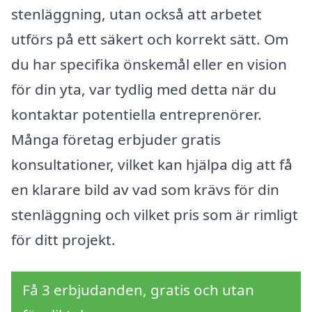
stenläggning, utan också att arbetet
utförs på ett säkert och korrekt sätt. Om
du har specifika önskemål eller en vision
för din yta, var tydlig med detta när du
kontaktar potentiella entreprenörer.
Många företag erbjuder gratis
konsultationer, vilket kan hjälpa dig att få
en klarare bild av vad som krävs för din
stenläggning och vilket pris som är rimligt
för ditt projekt.
Få 3 erbjudanden, gratis och utan