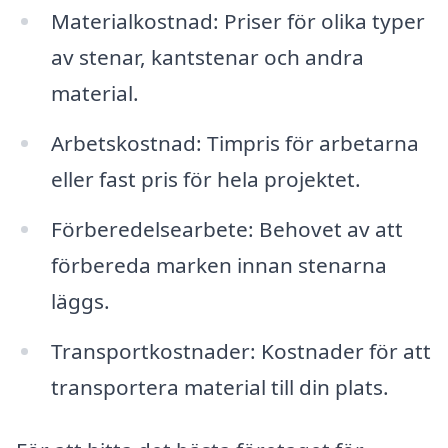
Materialkostnad: Priser för olika typer
av stenar, kantstenar och andra
material.
Arbetskostnad: Timpris för arbetarna
eller fast pris för hela projektet.
Förberedelsearbete: Behovet av att
förbereda marken innan stenarna
läggs.
Transportkostnader: Kostnader för att
transportera material till din plats.