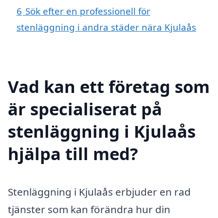
6
Sök efter en professionell för
stenläggning i andra städer nära Kjulaås
Vad kan ett företag som
är specialiserat på
stenläggning i Kjulaås
hjälpa till med?
Stenläggning i Kjulaås erbjuder en rad
tjänster som kan förändra hur din