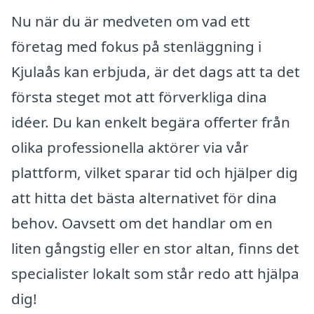
Nu när du är medveten om vad ett
företag med fokus på stenläggning i
Kjulaås kan erbjuda, är det dags att ta det
första steget mot att förverkliga dina
idéer. Du kan enkelt begära offerter från
olika professionella aktörer via vår
plattform, vilket sparar tid och hjälper dig
att hitta det bästa alternativet för dina
behov. Oavsett om det handlar om en
liten gångstig eller en stor altan, finns det
specialister lokalt som står redo att hjälpa
dig!