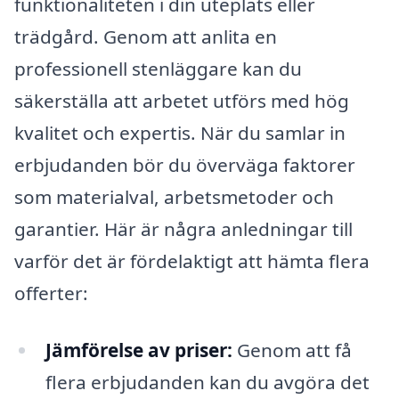
funktionaliteten i din uteplats eller
trädgård. Genom att anlita en
professionell stenläggare kan du
säkerställa att arbetet utförs med hög
kvalitet och expertis. När du samlar in
erbjudanden bör du överväga faktorer
som materialval, arbetsmetoder och
garantier. Här är några anledningar till
varför det är fördelaktigt att hämta flera
offerter:
Jämförelse av priser:
Genom att få
flera erbjudanden kan du avgöra det