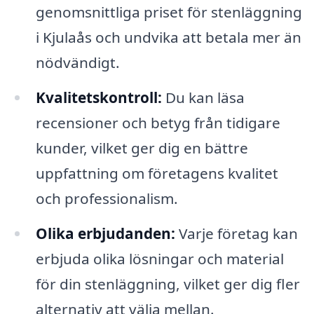
genomsnittliga priset för stenläggning
i Kjulaås och undvika att betala mer än
nödvändigt.
Kvalitetskontroll:
Du kan läsa
recensioner och betyg från tidigare
kunder, vilket ger dig en bättre
uppfattning om företagens kvalitet
och professionalism.
Olika erbjudanden:
Varje företag kan
erbjuda olika lösningar och material
för din stenläggning, vilket ger dig fler
alternativ att välja mellan.