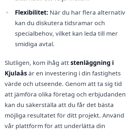
Flexibilitet:
När du har flera alternativ
kan du diskutera tidsramar och
specialbehov, vilket kan leda till mer
smidiga avtal.
Slutligen, kom ihåg att
stenläggning i
Kjulaås
är en investering i din fastighets
värde och utseende. Genom att ta sig tid
att jämföra olika företag och erbjudanden
kan du säkerställa att du får det bästa
möjliga resultatet för ditt projekt. Använd
vår plattform för att underlätta din