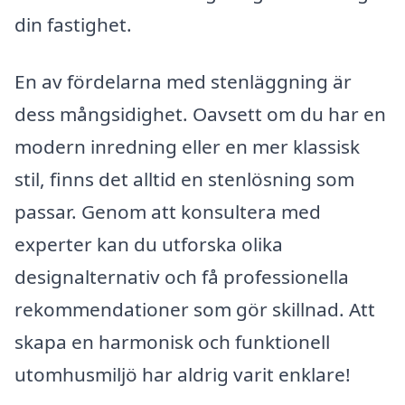
din fastighet.
En av fördelarna med stenläggning är
dess mångsidighet. Oavsett om du har en
modern inredning eller en mer klassisk
stil, finns det alltid en stenlösning som
passar. Genom att konsultera med
experter kan du utforska olika
designalternativ och få professionella
rekommendationer som gör skillnad. Att
skapa en harmonisk och funktionell
utomhusmiljö har aldrig varit enklare!