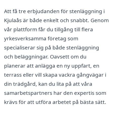
Att få tre erbjudanden för stenläggning i
Kjulaås är både enkelt och snabbt. Genom
vår plattform får du tillgång till flera
yrkesverksamma företag som
specialiserar sig på både stenläggning
och beläggningar. Oavsett om du
planerar att anlägga en ny uppfart, en
terrass eller vill skapa vackra gångvägar i
din trädgård, kan du lita på att våra
samarbetspartners har den expertis som
krävs för att utföra arbetet på bästa sätt.