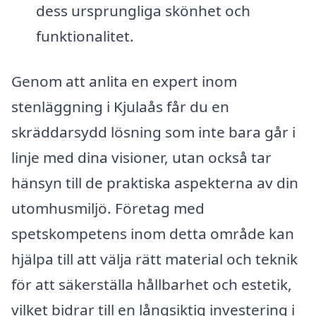
dess ursprungliga skönhet och
funktionalitet.
Genom att anlita en expert inom
stenläggning i Kjulaås får du en
skräddarsydd lösning som inte bara går i
linje med dina visioner, utan också tar
hänsyn till de praktiska aspekterna av din
utomhusmiljö. Företag med
spetskompetens inom detta område kan
hjälpa till att välja rätt material och teknik
för att säkerställa hållbarhet och estetik,
vilket bidrar till en långsiktig investering i