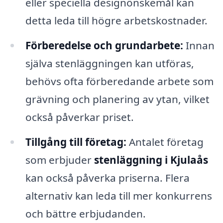
eller speciella designönskemål kan
detta leda till högre arbetskostnader.
Förberedelse och grundarbete:
Innan
själva stenläggningen kan utföras,
behövs ofta förberedande arbete som
grävning och planering av ytan, vilket
också påverkar priset.
Tillgång till företag:
Antalet företag
som erbjuder
stenläggning i Kjulaås
kan också påverka priserna. Flera
alternativ kan leda till mer konkurrens
och bättre erbjudanden.