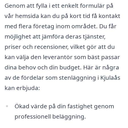
Genom att fylla i ett enkelt formulär på
vår hemsida kan du på kort tid få kontakt
med flera företag inom området. Du får
möjlighet att jämföra deras tjänster,
priser och recensioner, vilket gör att du
kan välja den leverantör som bäst passar
dina behov och din budget. Här är några
av de fördelar som stenläggning i Kjulaås
kan erbjuda:
Ökad värde på din fastighet genom
professionell beläggning.