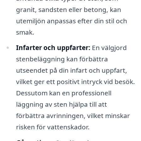
granit, sandsten eller betong, kan
utemiljön anpassas efter din stil och
smak.
Infarter och uppfarter:
En välgjord
stenbeläggning kan förbättra
utseendet på din infart och uppfart,
vilket ger ett positivt intryck vid besök.
Dessutom kan en professionell
läggning av sten hjälpa till att
förbättra avrinningen, vilket minskar
risken för vattenskador.