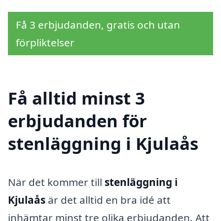
Få 3 erbjudanden, gratis och utan
förpliktelser
Få alltid minst 3
erbjudanden för
stenläggning i Kjulaås
När det kommer till
stenläggning i
Kjulaås
är det alltid en bra idé att
inhämtar minst tre olika erbjudanden. Att