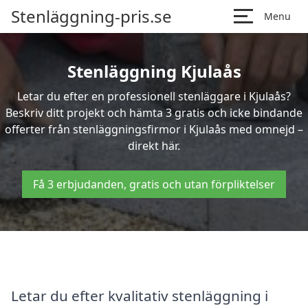
Stenläggning-pris.se
Menu
Stenläggning Kjulaås
Letar du efter en professionell stenläggare i Kjulaås?
Beskriv ditt projekt och hämta 3 gratis och icke bindande
offerter från stenläggningsfirmor i Kjulaås med omnejd –
direkt här.
Få 3 erbjudanden, gratis och utan förpliktelser
Letar du efter kvalitativ stenläggning i