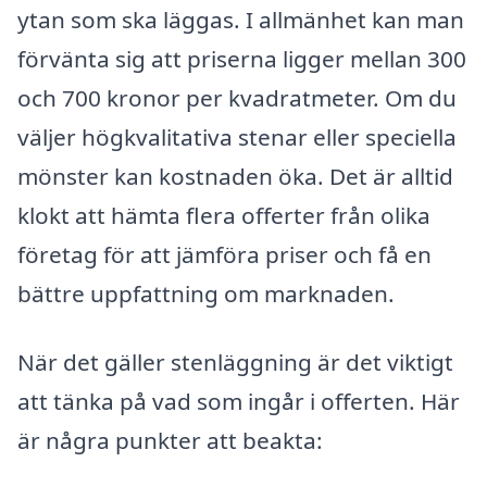
ytan som ska läggas. I allmänhet kan man
förvänta sig att priserna ligger mellan 300
och 700 kronor per kvadratmeter. Om du
väljer högkvalitativa stenar eller speciella
mönster kan kostnaden öka. Det är alltid
klokt att hämta flera offerter från olika
företag för att jämföra priser och få en
bättre uppfattning om marknaden.
När det gäller stenläggning är det viktigt
att tänka på vad som ingår i offerten. Här
är några punkter att beakta: