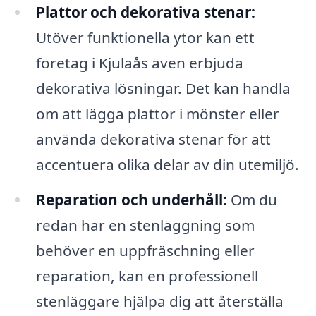
Plattor och dekorativa stenar:
Utöver funktionella ytor kan ett
företag i Kjulaås även erbjuda
dekorativa lösningar. Det kan handla
om att lägga plattor i mönster eller
använda dekorativa stenar för att
accentuera olika delar av din utemiljö.
Reparation och underhåll:
Om du
redan har en stenläggning som
behöver en uppfräschning eller
reparation, kan en professionell
stenläggare hjälpa dig att återställa