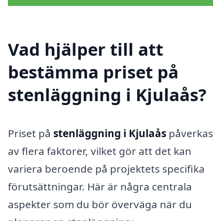
Vad hjälper till att
bestämma priset på
stenläggning i Kjulaås?
Priset på
stenläggning i Kjulaås
påverkas
av flera faktorer, vilket gör att det kan
variera beroende på projektets specifika
förutsättningar. Här är några centrala
aspekter som du bör överväga när du