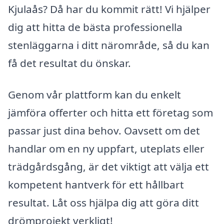
Kjulaås? Då har du kommit rätt! Vi hjälper
dig att hitta de bästa professionella
stenläggarna i ditt närområde, så du kan
få det resultat du önskar.
Genom vår plattform kan du enkelt
jämföra offerter och hitta ett företag som
passar just dina behov. Oavsett om det
handlar om en ny uppfart, uteplats eller
trädgårdsgång, är det viktigt att välja ett
kompetent hantverk för ett hållbart
resultat. Låt oss hjälpa dig att göra ditt
drömprojekt verkligt!