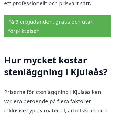
ett professionellt och prisvärt sätt.
Få 3 erbjudanden, gratis och utan
förpliktelser
Hur mycket kostar
stenläggning i Kjulaås?
Priserna för stenläggning i Kjulaås kan
variera beroende på flera faktorer,
inklusive typ av material, arbetskraft och