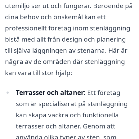
utemiljö ser ut och fungerar. Beroende på
dina behov och önskemål kan ett
professionellt företag inom stenläggning
bistå med allt från design och planering
till själva läggningen av stenarna. Här är
några av de områden där stenläggning
kan vara till stor hjälp:
Terrasser och altaner:
Ett företag
som är specialiserat på stenläggning
kan skapa vackra och funktionella
terrasser och altaner. Genom att
använda olika typer av sten, som