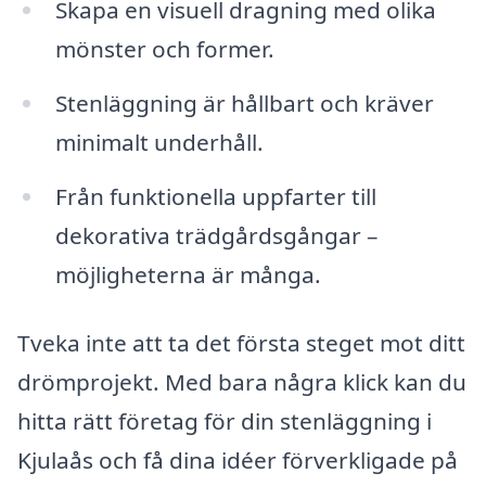
Skapa en visuell dragning med olika
mönster och former.
Stenläggning är hållbart och kräver
minimalt underhåll.
Från funktionella uppfarter till
dekorativa trädgårdsgångar –
möjligheterna är många.
Tveka inte att ta det första steget mot ditt
drömprojekt. Med bara några klick kan du
hitta rätt företag för din stenläggning i
Kjulaås och få dina idéer förverkligade på