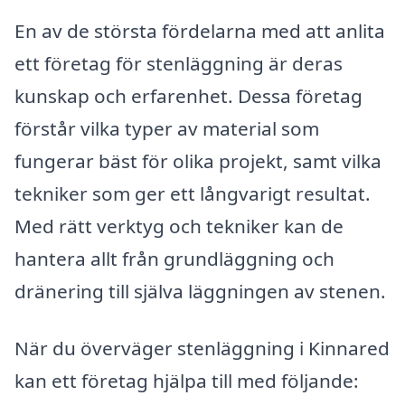
En av de största fördelarna med att anlita
ett företag för stenläggning är deras
kunskap och erfarenhet. Dessa företag
förstår vilka typer av material som
fungerar bäst för olika projekt, samt vilka
tekniker som ger ett långvarigt resultat.
Med rätt verktyg och tekniker kan de
hantera allt från grundläggning och
dränering till själva läggningen av stenen.
När du överväger stenläggning i Kinnared
kan ett företag hjälpa till med följande: