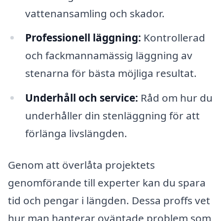
vattenansamling och skador.
Professionell läggning:
Kontrollerad
och fackmannamässig läggning av
stenarna för bästa möjliga resultat.
Underhåll och service:
Råd om hur du
underhåller din stenläggning för att
förlänga livslängden.
Genom att överlåta projektets
genomförande till experter kan du spara
tid och pengar i längden. Dessa proffs vet
hur man hanterar oväntade problem som