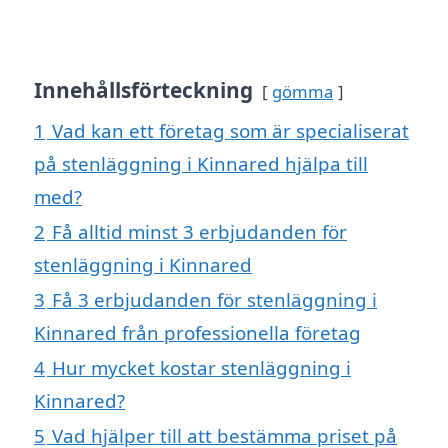
Innehållsförteckning
gömma
1
Vad kan ett företag som är specialiserat
på stenläggning i Kinnared hjälpa till
med?
2
Få alltid minst 3 erbjudanden för
stenläggning i Kinnared
3
Få 3 erbjudanden för stenläggning i
Kinnared från professionella företag
4
Hur mycket kostar stenläggning i
Kinnared?
5
Vad hjälper till att bestämma priset på