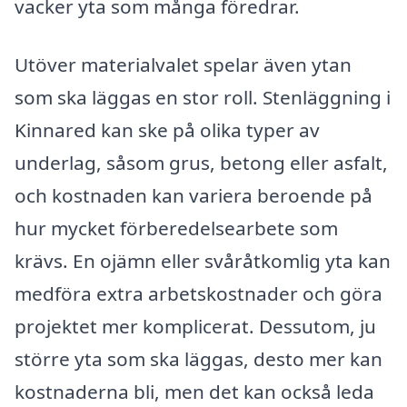
vacker yta som många föredrar.
Utöver materialvalet spelar även ytan
som ska läggas en stor roll. Stenläggning i
Kinnared kan ske på olika typer av
underlag, såsom grus, betong eller asfalt,
och kostnaden kan variera beroende på
hur mycket förberedelsearbete som
krävs. En ojämn eller svåråtkomlig yta kan
medföra extra arbetskostnader och göra
projektet mer komplicerat. Dessutom, ju
större yta som ska läggas, desto mer kan
kostnaderna bli, men det kan också leda