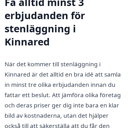
Få alltid minst 3
erbjudanden för
stenläggning i
Kinnared
När det kommer till stenläggning i
Kinnared är det alltid en bra idé att samla
in minst tre olika erbjudanden innan du
fattar ett beslut. Att jämföra olika företag
och deras priser ger dig inte bara en klar
bild av kostnaderna, utan det hjälper
också till att säkerställa att du får den