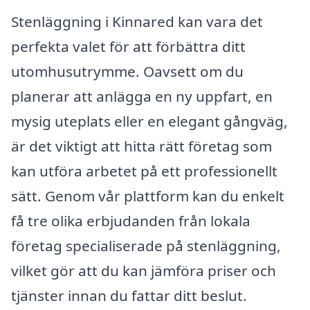
Stenläggning i Kinnared kan vara det
perfekta valet för att förbättra ditt
utomhusutrymme. Oavsett om du
planerar att anlägga en ny uppfart, en
mysig uteplats eller en elegant gångväg,
är det viktigt att hitta rätt företag som
kan utföra arbetet på ett professionellt
sätt. Genom vår plattform kan du enkelt
få tre olika erbjudanden från lokala
företag specialiserade på stenläggning,
vilket gör att du kan jämföra priser och
tjänster innan du fattar ditt beslut.