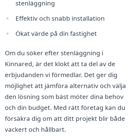
stenläggning
Effektiv och snabb installation
Ökat värde på din fastighet
Om du söker efter stenläggning i
Kinnared, är det klokt att ta del av de
erbjudanden vi förmedlar. Det ger dig
möjlighet att jämföra alternativ och välja
den lösning som bäst möter dina behov
och din budget. Med rätt företag kan du
försäkra dig om att ditt projekt blir både
vackert och hållbart.