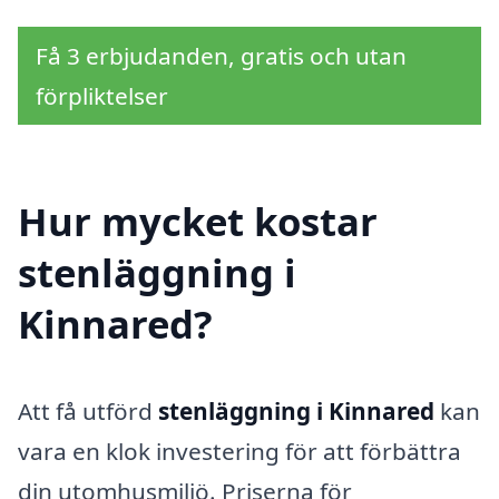
Få 3 erbjudanden, gratis och utan
förpliktelser
Hur mycket kostar
stenläggning i
Kinnared?
Att få utförd
stenläggning i Kinnared
kan
vara en klok investering för att förbättra
din utomhusmiljö. Priserna för