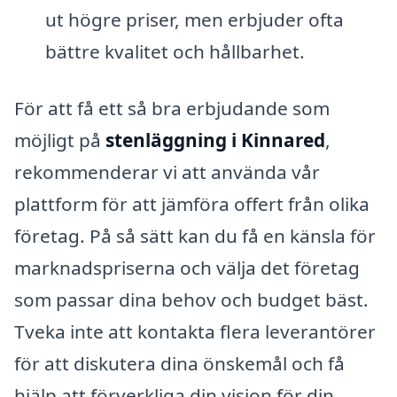
ut högre priser, men erbjuder ofta
bättre kvalitet och hållbarhet.
För att få ett så bra erbjudande som
möjligt på
stenläggning i Kinnared
,
rekommenderar vi att använda vår
plattform för att jämföra offert från olika
företag. På så sätt kan du få en känsla för
marknadspriserna och välja det företag
som passar dina behov och budget bäst.
Tveka inte att kontakta flera leverantörer
för att diskutera dina önskemål och få
hjälp att förverkliga din vision för din