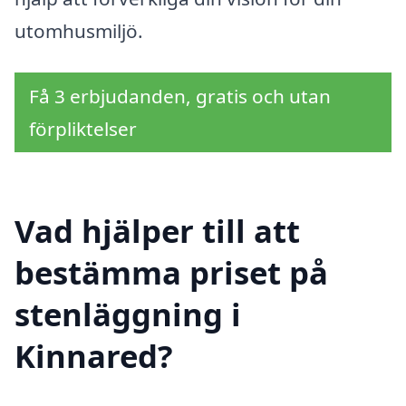
utomhusmiljö.
Få 3 erbjudanden, gratis och utan
förpliktelser
Vad hjälper till att
bestämma priset på
stenläggning i
Kinnared?