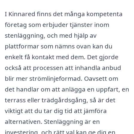
I Kinnared finns det många kompetenta
företag som erbjuder tjänster inom
stenläggning, och med hjälp av
plattformar som nämns ovan kan du
enkelt få kontakt med dem. Det gjorde
också att processen att inhandla anbud
blir mer strömlinjeformad. Oavsett om
det handlar om att anlägga en uppfart, en
terrass eller trädgårdsgång, så är det
viktigt att du tar dig tid att jämföra
alternativen. Stenläggning är en
investering, och rätt val kan ge dig en