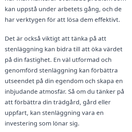
kan uppstå under arbetets gång, och de
har verktygen för att lösa dem effektivt.
Det är också viktigt att tänka på att
stenläggning kan bidra till att öka värdet
på din fastighet. En väl utformad och
genomförd stenläggning kan förbättra
utseendet på din egendom och skapa en
inbjudande atmosfär. Så om du tänker på
att förbättra din trädgård, gård eller
uppfart, kan stenläggning vara en
investering som lönar sig.