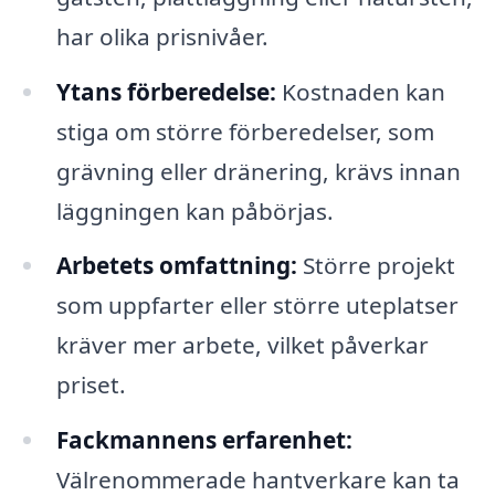
har olika prisnivåer.
Ytans förberedelse:
Kostnaden kan
stiga om större förberedelser, som
grävning eller dränering, krävs innan
läggningen kan påbörjas.
Arbetets omfattning:
Större projekt
som uppfarter eller större uteplatser
kräver mer arbete, vilket påverkar
priset.
Fackmannens erfarenhet:
Välrenommerade hantverkare kan ta