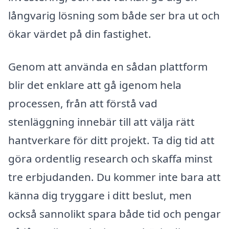
långvarig lösning som både ser bra ut och
ökar värdet på din fastighet.
Genom att använda en sådan plattform
blir det enklare att gå igenom hela
processen, från att förstå vad
stenläggning innebär till att välja rätt
hantverkare för ditt projekt. Ta dig tid att
göra ordentlig research och skaffa minst
tre erbjudanden. Du kommer inte bara att
känna dig tryggare i ditt beslut, men
också sannolikt spara både tid och pengar