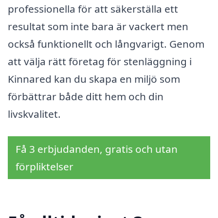
professionella för att säkerställa ett
resultat som inte bara är vackert men
också funktionellt och långvarigt. Genom
att välja rätt företag för stenläggning i
Kinnared kan du skapa en miljö som
förbättrar både ditt hem och din
livskvalitet.
Få 3 erbjudanden, gratis och utan
förpliktelser