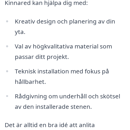
Kinnared kan hjälpa dig med:
Kreativ design och planering av din
yta.
Val av högkvalitativa material som
passar ditt projekt.
Teknisk installation med fokus på
hållbarhet.
Rådgivning om underhåll och skötsel
av den installerade stenen.
Det är alltid en bra idé att anlita