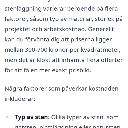
stenläggning varierar beroende på flera
faktorer, såsom typ av material, storlek på
projektet och arbetskostnad. Generellt
kan du förvänta dig att priserna ligger
mellan 300-700 kronor per kvadratmeter,
men det är klokt att inhämta flera offerter
för att få en mer exakt prisbild.
Några faktorer som påverkar kostnaden
inkluderar:
Typ av sten:
Olika typer av sten, som
gatsten, plattläggning eller natursten,