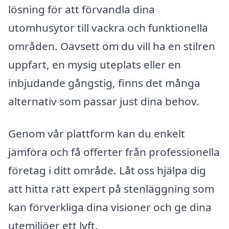
lösning för att förvandla dina
utomhusytor till vackra och funktionella
områden. Oavsett om du vill ha en stilren
uppfart, en mysig uteplats eller en
inbjudande gångstig, finns det många
alternativ som passar just dina behov.
Genom vår plattform kan du enkelt
jämföra och få offerter från professionella
företag i ditt område. Låt oss hjälpa dig
att hitta rätt expert på stenläggning som
kan förverkliga dina visioner och ge dina
utemiljöer ett lyft.