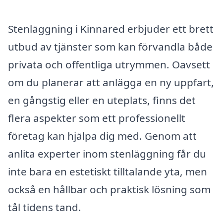
Stenläggning i Kinnared erbjuder ett brett
utbud av tjänster som kan förvandla både
privata och offentliga utrymmen. Oavsett
om du planerar att anlägga en ny uppfart,
en gångstig eller en uteplats, finns det
flera aspekter som ett professionellt
företag kan hjälpa dig med. Genom att
anlita experter inom stenläggning får du
inte bara en estetiskt tilltalande yta, men
också en hållbar och praktisk lösning som
tål tidens tand.