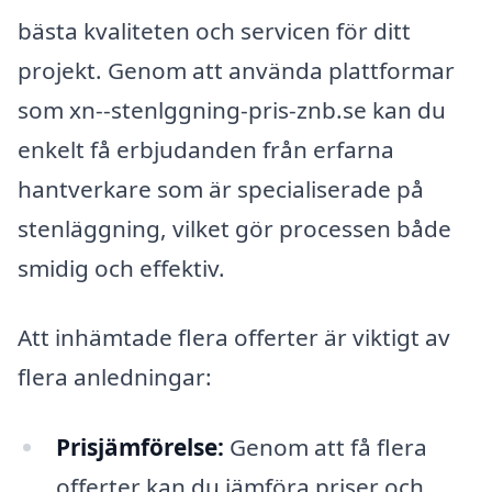
bästa kvaliteten och servicen för ditt
projekt. Genom att använda plattformar
som xn--stenlggning-pris-znb.se kan du
enkelt få erbjudanden från erfarna
hantverkare som är specialiserade på
stenläggning, vilket gör processen både
smidig och effektiv.
Att inhämtade flera offerter är viktigt av
flera anledningar:
Prisjämförelse:
Genom att få flera
offerter kan du jämföra priser och