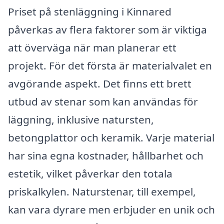
Priset på stenläggning i Kinnared
påverkas av flera faktorer som är viktiga
att överväga när man planerar ett
projekt. För det första är materialvalet en
avgörande aspekt. Det finns ett brett
utbud av stenar som kan användas för
läggning, inklusive natursten,
betongplattor och keramik. Varje material
har sina egna kostnader, hållbarhet och
estetik, vilket påverkar den totala
priskalkylen. Naturstenar, till exempel,
kan vara dyrare men erbjuder en unik och