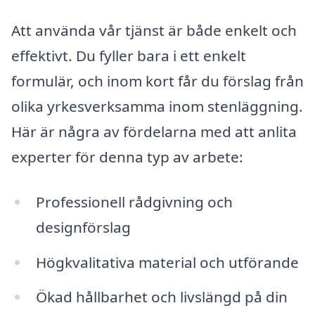
Att använda vår tjänst är både enkelt och
effektivt. Du fyller bara i ett enkelt
formulär, och inom kort får du förslag från
olika yrkesverksamma inom stenläggning.
Här är några av fördelarna med att anlita
experter för denna typ av arbete:
Professionell rådgivning och
designförslag
Högkvalitativa material och utförande
Ökad hållbarhet och livslängd på din