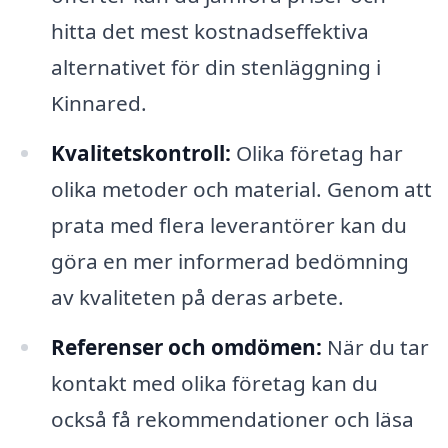
hitta det mest kostnadseffektiva
alternativet för din stenläggning i
Kinnared.
Kvalitetskontroll:
Olika företag har
olika metoder och material. Genom att
prata med flera leverantörer kan du
göra en mer informerad bedömning
av kvaliteten på deras arbete.
Referenser och omdömen:
När du tar
kontakt med olika företag kan du
också få rekommendationer och läsa