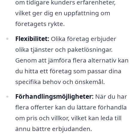
om tidigare kunders erfarenheter,
vilket ger dig en uppfattning om
företagets rykte.
Flexibilitet:
Olika företag erbjuder
olika tjänster och paketlösningar.
Genom att jämföra flera alternativ kan
du hitta ett företag som passar dina
specifika behov och önskemål.
Förhandlingsmöjligheter:
När du har
flera offerter kan du lättare förhandla
om pris och villkor, vilket kan leda till
ännu bättre erbjudanden.