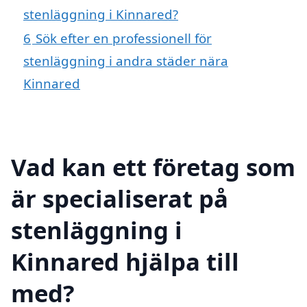
stenläggning i Kinnared?
6
Sök efter en professionell för
stenläggning i andra städer nära
Kinnared
Vad kan ett företag som
är specialiserat på
stenläggning i
Kinnared hjälpa till
med?