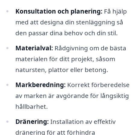
Konsultation och planering:
Få hjälp
med att designa din stenläggning så
den passar dina behov och din stil.
Materialval:
Rådgivning om de bästa
materialen för ditt projekt, såsom
natursten, plattor eller betong.
Markberedning:
Korrekt förberedelse
av marken är avgörande för långsiktig
hållbarhet.
Dränering:
Installation av effektiv
dränering för att förhindra