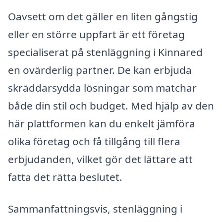
Oavsett om det gäller en liten gångstig
eller en större uppfart är ett företag
specialiserat på stenläggning i Kinnared
en ovärderlig partner. De kan erbjuda
skräddarsydda lösningar som matchar
både din stil och budget. Med hjälp av den
här plattformen kan du enkelt jämföra
olika företag och få tillgång till flera
erbjudanden, vilket gör det lättare att
fatta det rätta beslutet.
Sammanfattningsvis, stenläggning i