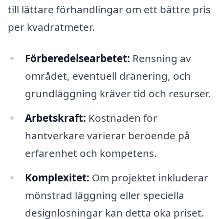
till lättare förhandlingar om ett bättre pris
per kvadratmeter.
Förberedelsearbetet:
Rensning av
området, eventuell dränering, och
grundläggning kräver tid och resurser.
Arbetskraft:
Kostnaden för
hantverkare varierar beroende på
erfarenhet och kompetens.
Komplexitet:
Om projektet inkluderar
mönstrad läggning eller speciella
designlösningar kan detta öka priset.