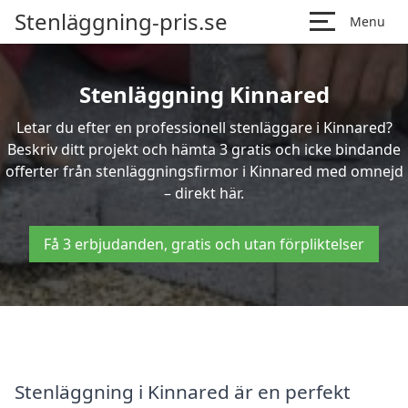
Stenläggning-pris.se
Menu
Stenläggning Kinnared
Letar du efter en professionell stenläggare i Kinnared?
Beskriv ditt projekt och hämta 3 gratis och icke bindande
offerter från stenläggningsfirmor i Kinnared med omnejd
– direkt här.
Få 3 erbjudanden, gratis och utan förpliktelser
Stenläggning i Kinnared är en perfekt