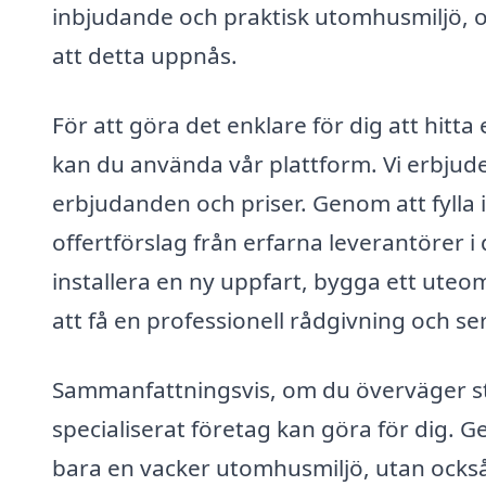
inbjudande och praktisk utomhusmiljö, o
att detta uppnås.
För att göra det enklare för dig att hitta
kan du använda vår plattform. Vi erbjude
erbjudanden och priser. Genom att fylla i
offertförslag från erfarna leverantörer i
installera en ny uppfart, bygga ett uteo
att få en professionell rådgivning och ser
Sammanfattningsvis, om du överväger ste
specialiserat företag kan göra för dig. 
bara en vacker utomhusmiljö, utan också t