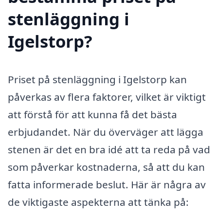
stenläggning i
Igelstorp?
Priset på stenläggning i Igelstorp kan
påverkas av flera faktorer, vilket är viktigt
att förstå för att kunna få det bästa
erbjudandet. När du överväger att lägga
stenen är det en bra idé att ta reda på vad
som påverkar kostnaderna, så att du kan
fatta informerade beslut. Här är några av
de viktigaste aspekterna att tänka på: