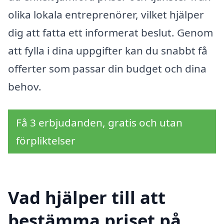
olika lokala entreprenörer, vilket hjälper
dig att fatta ett informerat beslut. Genom
att fylla i dina uppgifter kan du snabbt få
offerter som passar din budget och dina
behov.
Få 3 erbjudanden, gratis och utan
förpliktelser
Vad hjälper till att
bestämma priset på