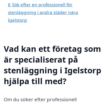
6
Sök efter en professionell för
stenläggning i andra städer nära
Igelstorp
Vad kan ett företag som
är specialiserat på
stenläggning i Igelstorp
hjälpa till med?
Om du söker efter professionell