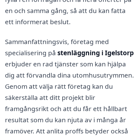
en och samma gång, så att du kan fatta
ett informerat beslut.
Sammanfattningsvis, företag med
specialisering på
stenläggning i Igelstorp
erbjuder en rad tjänster som kan hjälpa
dig att förvandla dina utomhusutrymmen.
Genom att välja rätt företag kan du
säkerställa att ditt projekt blir
framgångsrikt och att du får ett hållbart
resultat som du kan njuta av i många år
framöver. Att anlita proffs betyder också