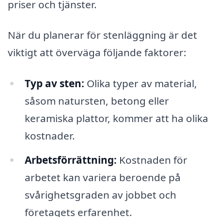
priser och tjänster.
När du planerar för stenläggning är det
viktigt att överväga följande faktorer:
Typ av sten:
Olika typer av material,
såsom natursten, betong eller
keramiska plattor, kommer att ha olika
kostnader.
Arbetsförrättning:
Kostnaden för
arbetet kan variera beroende på
svårighetsgraden av jobbet och
företagets erfarenhet.