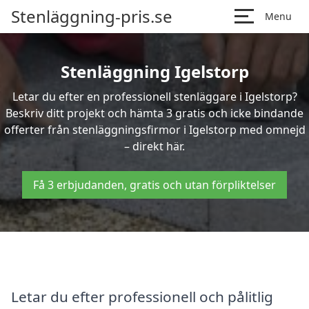
Stenläggning-pris.se
Menu
Stenläggning Igelstorp
Letar du efter en professionell stenläggare i Igelstorp?
Beskriv ditt projekt och hämta 3 gratis och icke bindande
offerter från stenläggningsfirmor i Igelstorp med omnejd
– direkt här.
Få 3 erbjudanden, gratis och utan förpliktelser
Letar du efter professionell och pålitlig