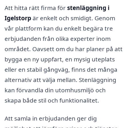
Att hitta rätt firma för
stenläggning i
Igelstorp
är enkelt och smidigt. Genom
vår plattform kan du enkelt begära tre
erbjudanden från olika experter inom
området. Oavsett om du har planer på att
bygga en ny uppfart, en mysig uteplats
eller en stabil gångväg, finns det många
alternativ att välja mellan. Stenläggning
kan förvandla din utomhusmiljö och
skapa både stil och funktionalitet.
Att samla in erbjudanden ger dig