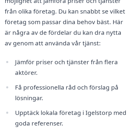
möjlighet att jämföra priser och tjänster
från olika företag. Du kan snabbt se vilket
företag som passar dina behov bäst. Här
är några av de fördelar du kan dra nytta
av genom att använda vår tjänst:
Jämför priser och tjänster från flera
aktörer.
Få professionella råd och förslag på
lösningar.
Upptäck lokala företag i Igelstorp med
goda referenser.