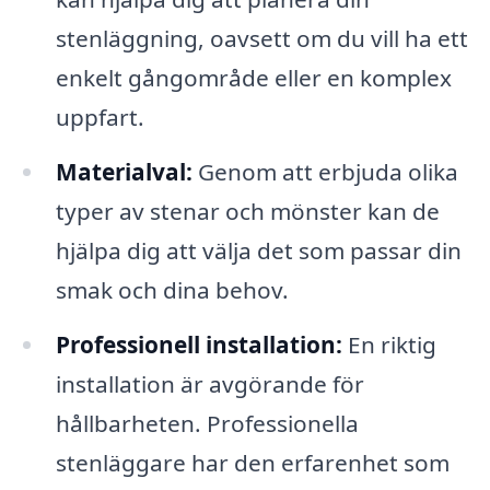
stenläggning, oavsett om du vill ha ett
enkelt gångområde eller en komplex
uppfart.
Materialval:
Genom att erbjuda olika
typer av stenar och mönster kan de
hjälpa dig att välja det som passar din
smak och dina behov.
Professionell installation:
En riktig
installation är avgörande för
hållbarheten. Professionella
stenläggare har den erfarenhet som