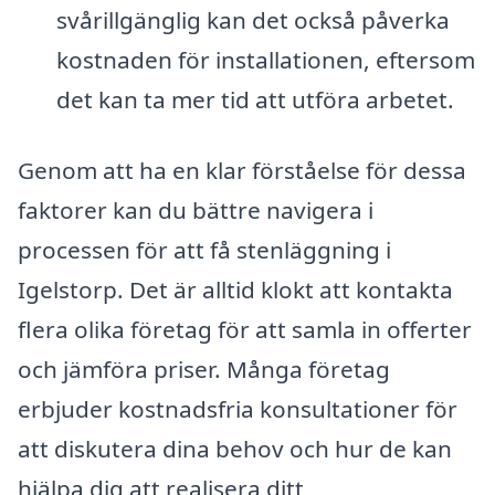
svårillgänglig kan det också påverka
kostnaden för installationen, eftersom
det kan ta mer tid att utföra arbetet.
Genom att ha en klar förståelse för dessa
faktorer kan du bättre navigera i
processen för att få stenläggning i
Igelstorp. Det är alltid klokt att kontakta
flera olika företag för att samla in offerter
och jämföra priser. Många företag
erbjuder kostnadsfria konsultationer för
att diskutera dina behov och hur de kan
hjälpa dig att realisera ditt