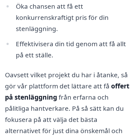
Öka chansen att få ett
konkurrenskraftigt pris för din
stenläggning.
Effektivisera din tid genom att få allt
på ett ställe.
Oavsett vilket projekt du har i åtanke, så
gör vår plattform det lättare att få
offert
på stenläggning
från erfarna och
pålitliga hantverkare. På så sätt kan du
fokusera på att välja det bästa
alternativet för just dina önskemål och