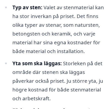
Typ av sten:
Valet av stenmaterial kan
ha stor inverkan på priset. Det finns
olika typer av stenar, som natursten,
betongsten och keramik, och varje
material har sina egna kostnader för
både material och installation.
Yta som ska läggas:
Storleken på det
område där stenen ska läggas
påverkar också priset. Ju större yta, ju
högre kostnad för både stenmaterial
och arbetskraft.