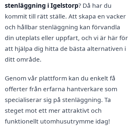
stenläggning i Igelstorp
? Då har du
kommit till rätt ställe. Att skapa en vacker
och hållbar stenläggning kan förvandla
din uteplats eller uppfart, och vi är här för
att hjälpa dig hitta de bästa alternativen i
ditt område.
Genom vår plattform kan du enkelt få
offerter från erfarna hantverkare som
specialiserar sig på stenläggning. Ta
steget mot ett mer attraktivt och
funktionellt utomhusutrymme idag!