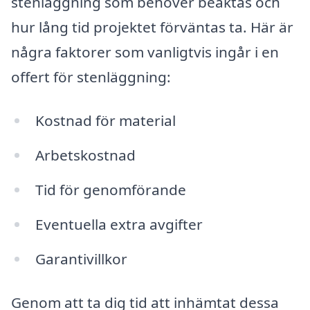
stenläggning som behöver beaktas och
hur lång tid projektet förväntas ta. Här är
några faktorer som vanligtvis ingår i en
offert för stenläggning:
Kostnad för material
Arbetskostnad
Tid för genomförande
Eventuella extra avgifter
Garantivillkor
Genom att ta dig tid att inhämtat dessa