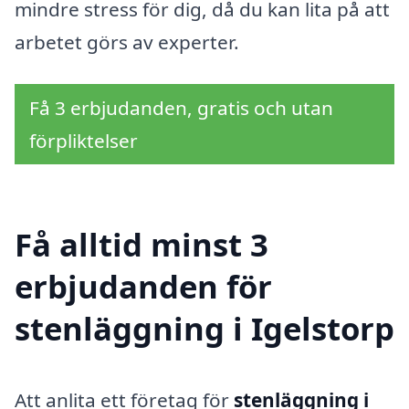
mindre stress för dig, då du kan lita på att
arbetet görs av experter.
Få 3 erbjudanden, gratis och utan
förpliktelser
Få alltid minst 3
erbjudanden för
stenläggning i Igelstorp
Att anlita ett företag för
stenläggning i