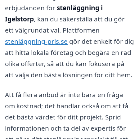
erbjudanden för
stenläggning i
Igelstorp
, kan du säkerställa att du gör
ett välgrundat val. Plattformen
stenläggning-pris.se
gör det enkelt för dig
att hitta lokala företag och begära en rad
olika offerter, så att du kan fokusera på
att välja den bästa lösningen för ditt hem.
Att få flera anbud är inte bara en fråga
om kostnad; det handlar också om att få
det bästa värdet för ditt projekt. Sprid
informationen och ta del av expertis för