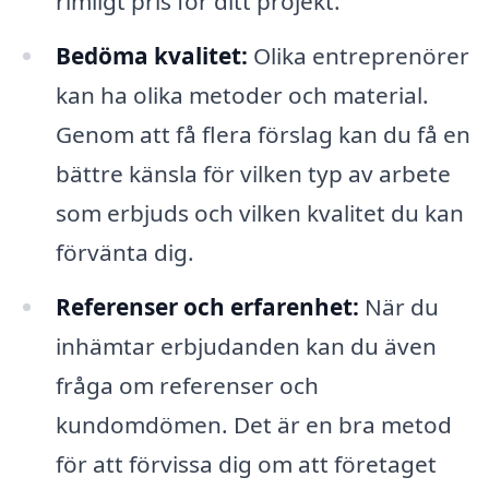
rimligt pris för ditt projekt.
Bedöma kvalitet:
Olika entreprenörer
kan ha olika metoder och material.
Genom att få flera förslag kan du få en
bättre känsla för vilken typ av arbete
som erbjuds och vilken kvalitet du kan
förvänta dig.
Referenser och erfarenhet:
När du
inhämtar erbjudanden kan du även
fråga om referenser och
kundomdömen. Det är en bra metod
för att förvissa dig om att företaget