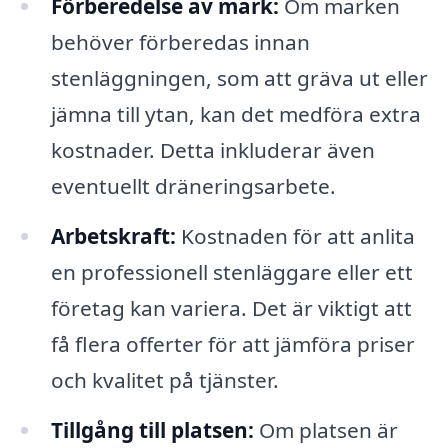
Förberedelse av mark:
Om marken
behöver förberedas innan
stenläggningen, som att gräva ut eller
jämna till ytan, kan det medföra extra
kostnader. Detta inkluderar även
eventuellt dräneringsarbete.
Arbetskraft:
Kostnaden för att anlita
en professionell stenläggare eller ett
företag kan variera. Det är viktigt att
få flera offerter för att jämföra priser
och kvalitet på tjänster.
Tillgång till platsen:
Om platsen är