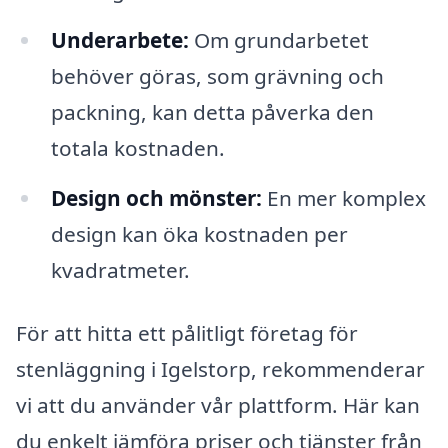
Underarbete:
Om grundarbetet
behöver göras, som grävning och
packning, kan detta påverka den
totala kostnaden.
Design och mönster:
En mer komplex
design kan öka kostnaden per
kvadratmeter.
För att hitta ett pålitligt företag för
stenläggning i Igelstorp, rekommenderar
vi att du använder vår plattform. Här kan
du enkelt jämföra priser och tjänster från