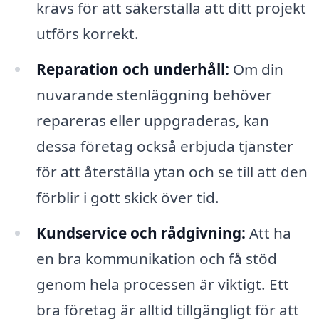
krävs för att säkerställa att ditt projekt
utförs korrekt.
Reparation och underhåll:
Om din
nuvarande stenläggning behöver
repareras eller uppgraderas, kan
dessa företag också erbjuda tjänster
för att återställa ytan och se till att den
förblir i gott skick över tid.
Kundservice och rådgivning:
Att ha
en bra kommunikation och få stöd
genom hela processen är viktigt. Ett
bra företag är alltid tillgängligt för att