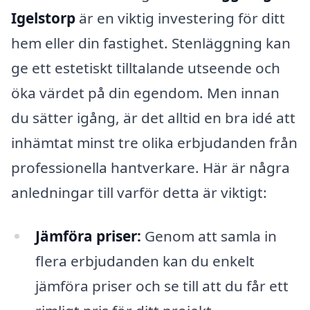
Igelstorp
är en viktig investering för ditt
hem eller din fastighet. Stenläggning kan
ge ett estetiskt tilltalande utseende och
öka värdet på din egendom. Men innan
du sätter igång, är det alltid en bra idé att
inhämtat minst tre olika erbjudanden från
professionella hantverkare. Här är några
anledningar till varför detta är viktigt:
Jämföra priser:
Genom att samla in
flera erbjudanden kan du enkelt
jämföra priser och se till att du får ett