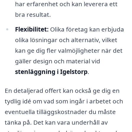
har erfarenhet och kan leverera ett
bra resultat.
Flexibilitet:
Olika företag kan erbjuda
olika lösningar och alternativ, vilket
kan ge dig fler valmöjligheter när det
gäller design och material vid
stenläggning i Igelstorp
.
En detaljerad offert kan också ge dig en
tydlig idé om vad som ingår i arbetet och
eventuella tilläggskostnader du måste
tänka på. Det kan vara underhåll av