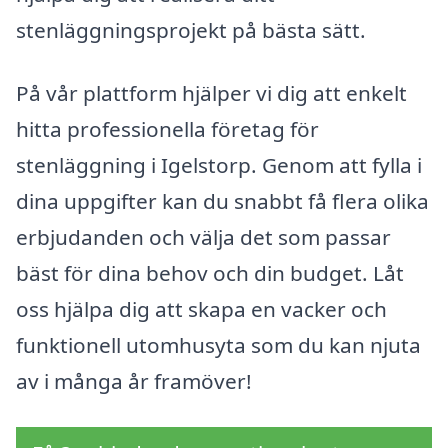
stenläggningsprojekt på bästa sätt.
På vår plattform hjälper vi dig att enkelt
hitta professionella företag för
stenläggning i Igelstorp. Genom att fylla i
dina uppgifter kan du snabbt få flera olika
erbjudanden och välja det som passar
bäst för dina behov och din budget. Låt
oss hjälpa dig att skapa en vacker och
funktionell utomhusyta som du kan njuta
av i många år framöver!