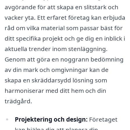
avgörande för att skapa en slitstark och
vacker yta. Ett erfaret företag kan erbjuda
råd om vilka material som passar bäst för
ditt specifika projekt och ge dig en inblick i
aktuella trender inom stenläggning.
Genom att göra en noggrann bedömning
av din mark och omgivningar kan de
skapa en skräddarsydd lösning som
harmoniserar med ditt hem och din
trädgård.
Projektering och design:
Företaget
kan hjälpa dig att planera din