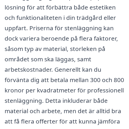
lösning för att förbättra både estetiken
och funktionaliteten i din trädgård eller
uppfart. Priserna för stenläggning kan
dock variera beroende på flera faktorer,
såsom typ av material, storleken på
området som ska läggas, samt
arbetskostnader. Generellt kan du
förvänta dig att betala mellan 300 och 800
kronor per kvadratmeter för professionell
stenläggning. Detta inkluderar både
material och arbete, men det är alltid bra
att få flera offerter för att kunna jämföra