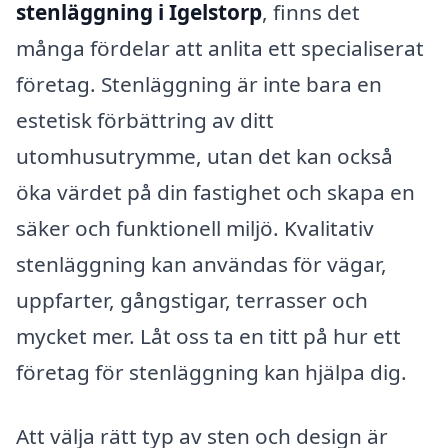
stenläggning i Igelstorp
, finns det
många fördelar att anlita ett specialiserat
företag. Stenläggning är inte bara en
estetisk förbättring av ditt
utomhusutrymme, utan det kan också
öka värdet på din fastighet och skapa en
säker och funktionell miljö. Kvalitativ
stenläggning kan användas för vägar,
uppfarter, gångstigar, terrasser och
mycket mer. Låt oss ta en titt på hur ett
företag för stenläggning kan hjälpa dig.
Att välja rätt typ av sten och design är