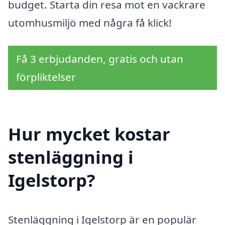
budget. Starta din resa mot en vackrare
utomhusmiljö med några få klick!
Få 3 erbjudanden, gratis och utan
förpliktelser
Hur mycket kostar
stenläggning i
Igelstorp?
Stenläggning i Igelstorp är en populär