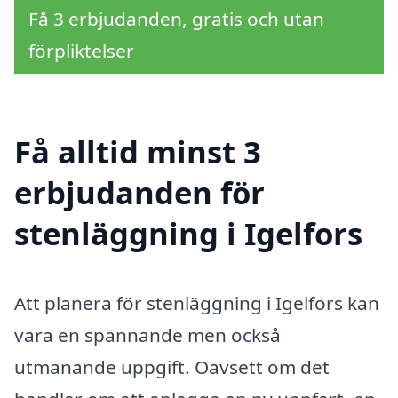
Få 3 erbjudanden, gratis och utan
förpliktelser
Få alltid minst 3
erbjudanden för
stenläggning i Igelfors
Att planera för stenläggning i Igelfors kan
vara en spännande men också
utmanande uppgift. Oavsett om det