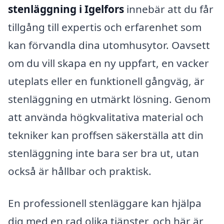
stenläggning i Igelfors
innebär att du får
tillgång till expertis och erfarenhet som
kan förvandla dina utomhusytor. Oavsett
om du vill skapa en ny uppfart, en vacker
uteplats eller en funktionell gångväg, är
stenläggning en utmärkt lösning. Genom
att använda högkvalitativa material och
tekniker kan proffsen säkerställa att din
stenläggning inte bara ser bra ut, utan
också är hållbar och praktisk.
En professionell stenläggare kan hjälpa
dig med en rad olika tjänster, och här är