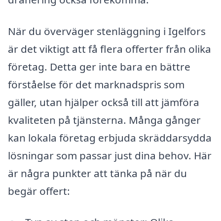
När du överväger stenläggning i Igelfors
är det viktigt att få flera offerter från olika
företag. Detta ger inte bara en bättre
förståelse för det marknadspris som
gäller, utan hjälper också till att jämföra
kvaliteten på tjänsterna. Många gånger
kan lokala företag erbjuda skräddarsydda
lösningar som passar just dina behov. Här
är några punkter att tänka på när du
begär offert: