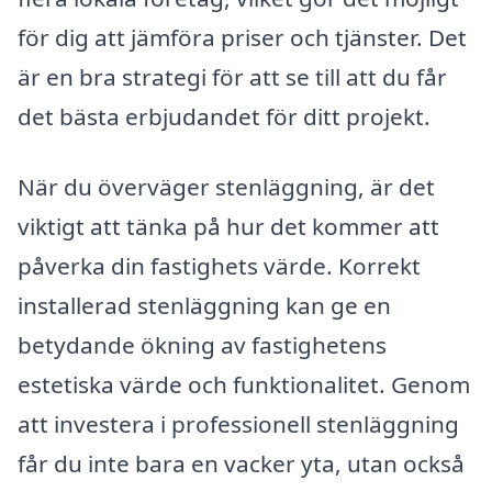
för dig att jämföra priser och tjänster. Det
är en bra strategi för att se till att du får
det bästa erbjudandet för ditt projekt.
När du överväger stenläggning, är det
viktigt att tänka på hur det kommer att
påverka din fastighets värde. Korrekt
installerad stenläggning kan ge en
betydande ökning av fastighetens
estetiska värde och funktionalitet. Genom
att investera i professionell stenläggning
får du inte bara en vacker yta, utan också