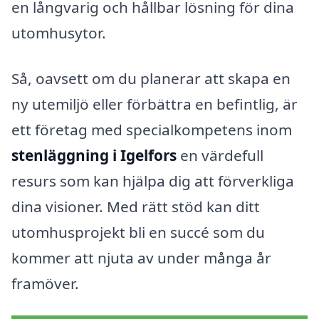
en långvarig och hållbar lösning för dina
utomhusytor.
Så, oavsett om du planerar att skapa en
ny utemiljö eller förbättra en befintlig, är
ett företag med specialkompetens inom
stenläggning i Igelfors
en värdefull
resurs som kan hjälpa dig att förverkliga
dina visioner. Med rätt stöd kan ditt
utomhusprojekt bli en succé som du
kommer att njuta av under många år
framöver.