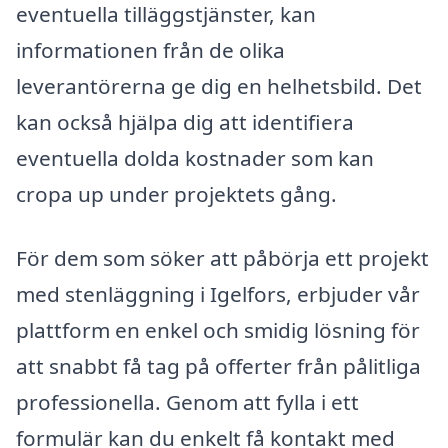
eventuella tilläggstjänster, kan
informationen från de olika
leverantörerna ge dig en helhetsbild. Det
kan också hjälpa dig att identifiera
eventuella dolda kostnader som kan
cropa up under projektets gång.
För dem som söker att påbörja ett projekt
med stenläggning i Igelfors, erbjuder vår
plattform en enkel och smidig lösning för
att snabbt få tag på offerter från pålitliga
professionella. Genom att fylla i ett
formulär kan du enkelt få kontakt med