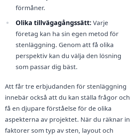
förmåner.
Olika tillvägagångssätt:
Varje
företag kan ha sin egen metod för
stenläggning. Genom att få olika
perspektiv kan du välja den lösning
som passar dig bäst.
Att får tre erbjudanden för stenläggning
innebär också att du kan ställa frågor och
få en djupare förståelse för de olika
aspekterna av projektet. När du räknar in
faktorer som typ av sten, layout och