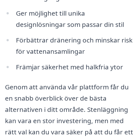
Ger möjlighet till unika
designlösningar som passar din stil
Förbättrar dränering och minskar risk
för vattenansamlingar
Främjar säkerhet med halkfria ytor
Genom att använda vår plattform får du
en snabb överblick över de bästa
alternativen i ditt område. Stenläggning
kan vara en stor investering, men med
rätt val kan du vara säker på att du får ett