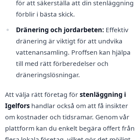
för att säkerställa att din stenläggning
förblir i bästa skick.
Dränering och jordarbeten:
Effektiv
dränering är viktigt för att undvika
vattenansamling. Proffsen kan hjälpa
till med rätt förberedelser och
dräneringslösningar.
Att välja rätt företag för
stenläggning i
Igelfors
handlar också om att få insikter
om kostnader och tidsramar. Genom vår
plattform kan du enkelt begära offert från
flera lokala företag, vilket gör det möjligt