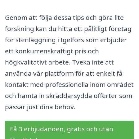
Genom att följa dessa tips och göra lite
forskning kan du hitta ett pålitligt företag
för stenläggning i Igelfors som erbjuder
ett konkurrenskraftigt pris och
högkvalitativt arbete. Tveka inte att
använda vår plattform för att enkelt få
kontakt med professionella inom området
och hämta in skräddarsydda offerter som
passar just dina behov.
Få 3 erbjudanden, gratis och utan