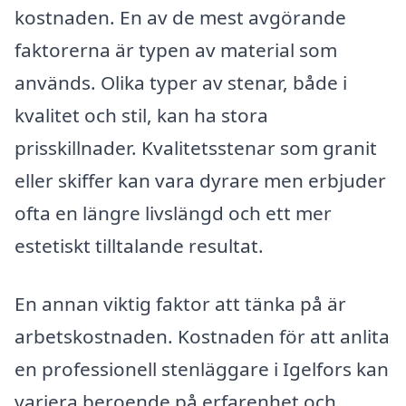
kostnaden. En av de mest avgörande
faktorerna är typen av material som
används. Olika typer av stenar, både i
kvalitet och stil, kan ha stora
prisskillnader. Kvalitetsstenar som granit
eller skiffer kan vara dyrare men erbjuder
ofta en längre livslängd och ett mer
estetiskt tilltalande resultat.
En annan viktig faktor att tänka på är
arbetskostnaden. Kostnaden för att anlita
en professionell stenläggare i Igelfors kan
variera beroende på erfarenhet och