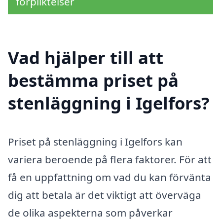
förpliktelser
Vad hjälper till att
bestämma priset på
stenläggning i Igelfors?
Priset på stenläggning i Igelfors kan
variera beroende på flera faktorer. För att
få en uppfattning om vad du kan förvänta
dig att betala är det viktigt att överväga
de olika aspekterna som påverkar