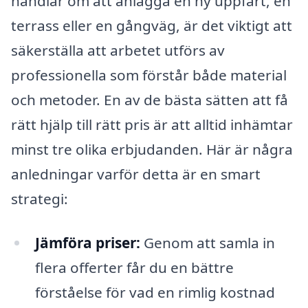
handlar om att anlägga en ny uppfart, en
terrass eller en gångväg, är det viktigt att
säkerställa att arbetet utförs av
professionella som förstår både material
och metoder. En av de bästa sätten att få
rätt hjälp till rätt pris är att alltid inhämtar
minst tre olika erbjudanden. Här är några
anledningar varför detta är en smart
strategi:
Jämföra priser:
Genom att samla in
flera offerter får du en bättre
förståelse för vad en rimlig kostnad