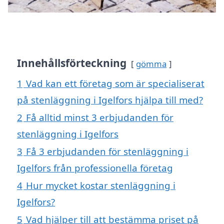
Innehållsförteckning
gömma
1
Vad kan ett företag som är specialiserat
på stenläggning i Igelfors hjälpa till med?
2
Få alltid minst 3 erbjudanden för
stenläggning i Igelfors
3
Få 3 erbjudanden för stenläggning i
Igelfors från professionella företag
4
Hur mycket kostar stenläggning i
Igelfors?
5
Vad hjälper till att bestämma priset på