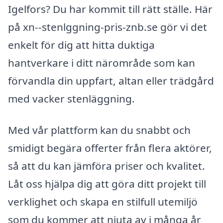
Igelfors? Du har kommit till rätt ställe. Här
på xn--stenlggning-pris-znb.se gör vi det
enkelt för dig att hitta duktiga
hantverkare i ditt närområde som kan
förvandla din uppfart, altan eller trädgård
med vacker stenläggning.
Med vår plattform kan du snabbt och
smidigt begära offerter från flera aktörer,
så att du kan jämföra priser och kvalitet.
Låt oss hjälpa dig att göra ditt projekt till
verklighet och skapa en stilfull utemiljö
som du kommer att njuta av i många år