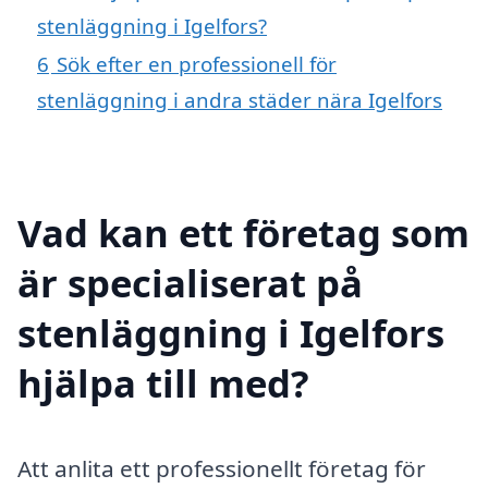
stenläggning i Igelfors?
6
Sök efter en professionell för
stenläggning i andra städer nära Igelfors
Vad kan ett företag som
är specialiserat på
stenläggning i Igelfors
hjälpa till med?
Att anlita ett professionellt företag för