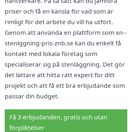
hantverkare. På så sätt kan du jämföra
priser och få en känsla för vad som är
rimligt för det arbete du vill ha utfört.
Genom att använda en plattform som xn--
stenlggning-pris-znb.se kan du enkelt få
kontakt med lokala företag som
specialiserar sig på stenläggning. Det gör
det lättare att hitta rätt expert för ditt
projekt och att få ett bra erbjudande som
passar din budget.
Få 3 erbjudanden, gratis och utan
förpliktelser