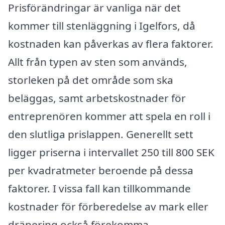
Prisförändringar är vanliga när det
kommer till stenläggning i Igelfors, då
kostnaden kan påverkas av flera faktorer.
Allt från typen av sten som används,
storleken på det område som ska
beläggas, samt arbetskostnader för
entreprenören kommer att spela en roll i
den slutliga prislappen. Generellt sett
ligger priserna i intervallet 250 till 800 SEK
per kvadratmeter beroende på dessa
faktorer. I vissa fall kan tillkommande
kostnader för förberedelse av mark eller
dränering också förekomma.