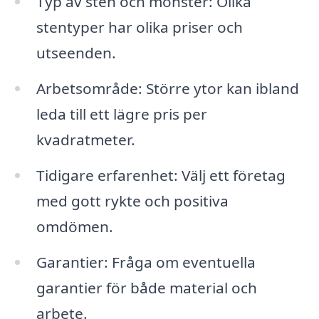
Typ av sten och mönster: Olika
stentyper har olika priser och
utseenden.
Arbetsområde: Större ytor kan ibland
leda till ett lägre pris per
kvadratmeter.
Tidigare erfarenhet: Välj ett företag
med gott rykte och positiva
omdömen.
Garantier: Fråga om eventuella
garantier för både material och
arbete.