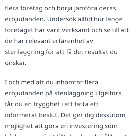
flera företag och börja jämföra deras
erbjudanden. Undersök alltid hur länge
företaget har varit verksamt och se till att
de har relevant erfarenhet av
stenläggning för att få det resultat du
önskar.
I och med att du inhämtar flera
erbjudanden på stenläggning i Igelfors,
får du en trygghet i att fatta ett
informerat beslut. Det ger dig dessutom
möjlighet att göra en investering som