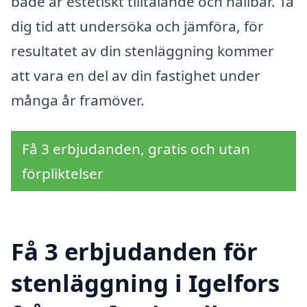
både är estetiskt tilltalande och hållbar. Ta
dig tid att undersöka och jämföra, för
resultatet av din stenläggning kommer
att vara en del av din fastighet under
många år framöver.
Få 3 erbjudanden, gratis och utan
förpliktelser
Få 3 erbjudanden för
stenläggning i Igelfors