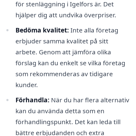
för stenläggning i Igelfors är. Det
hjälper dig att undvika överpriser.
Bedöma kvalitet:
Inte alla företag
erbjuder samma kvalitet på sitt
arbete. Genom att jämföra olika
förslag kan du enkelt se vilka företag
som rekommenderas av tidigare
kunder.
Förhandla:
När du har flera alternativ
kan du använda detta som en
förhandlingspunkt. Det kan leda till
bättre erbjudanden och extra