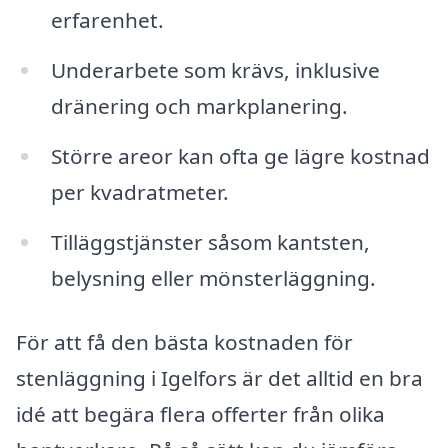
erfarenhet.
Underarbete som krävs, inklusive
dränering och markplanering.
Större areor kan ofta ge lägre kostnad
per kvadratmeter.
Tilläggstjänster såsom kantsten,
belysning eller mönsterläggning.
För att få den bästa kostnaden för
stenläggning i Igelfors är det alltid en bra
idé att begära flera offerter från olika