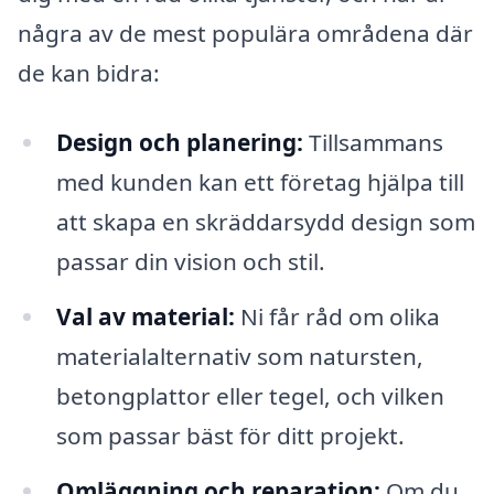
några av de mest populära områdena där
de kan bidra:
Design och planering:
Tillsammans
med kunden kan ett företag hjälpa till
att skapa en skräddarsydd design som
passar din vision och stil.
Val av material:
Ni får råd om olika
materialalternativ som natursten,
betongplattor eller tegel, och vilken
som passar bäst för ditt projekt.
Omläggning och reparation:
Om du