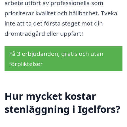
arbete utfört av professionella som
prioriterar kvalitet och hållbarhet. Tveka
inte att ta det första steget mot din
drömträdgård eller uppfart!
Få 3 erbjudanden, gratis och utan
förpliktelser
Hur mycket kostar
stenläggning i Igelfors?