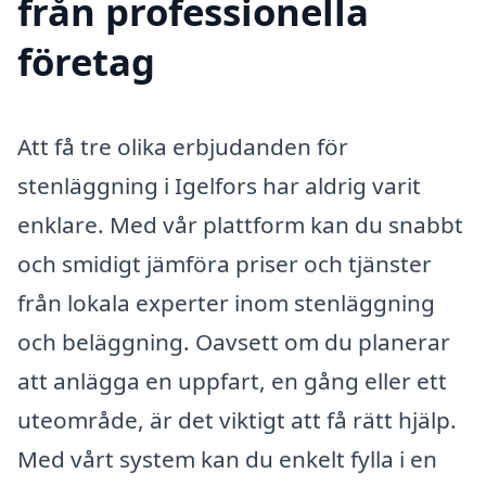
från professionella
företag
Att få tre olika erbjudanden för
stenläggning i Igelfors har aldrig varit
enklare. Med vår plattform kan du snabbt
och smidigt jämföra priser och tjänster
från lokala experter inom stenläggning
och beläggning. Oavsett om du planerar
att anlägga en uppfart, en gång eller ett
uteområde, är det viktigt att få rätt hjälp.
Med vårt system kan du enkelt fylla i en