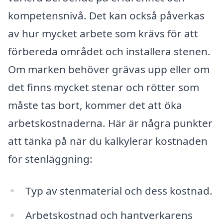
kompetensnivå. Det kan också påverkas
av hur mycket arbete som krävs för att
förbereda området och installera stenen.
Om marken behöver grävas upp eller om
det finns mycket stenar och rötter som
måste tas bort, kommer det att öka
arbetskostnaderna. Här är några punkter
att tänka på när du kalkylerar kostnaden
för stenläggning:
Typ av stenmaterial och dess kostnad.
Arbetskostnad och hantverkarens