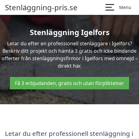
Stenläggning-pris.se
Menu
Stenläggning Igelfors
Letar du efter en professionell stenläggare i Igelfors?
Beskriv ditt projekt och hämta 3 gratis och icke bindande
offerter från stenläggningsfirmor i Igelfors med omnejd –
direkt här.
Få 3 erbjudanden, gratis och utan förpliktelser
Letar du efter professionell stenläggning i