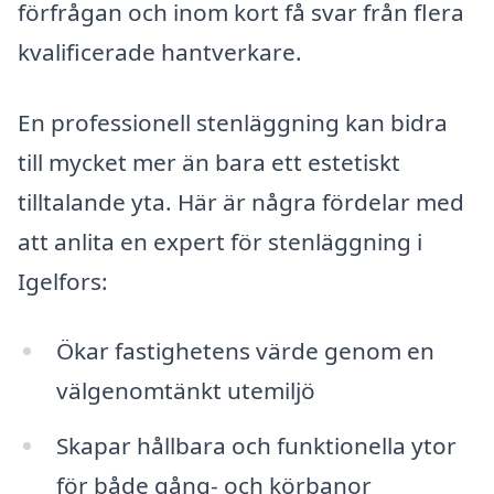
förfrågan och inom kort få svar från flera
kvalificerade hantverkare.
En professionell stenläggning kan bidra
till mycket mer än bara ett estetiskt
tilltalande yta. Här är några fördelar med
att anlita en expert för stenläggning i
Igelfors:
Ökar fastighetens värde genom en
välgenomtänkt utemiljö
Skapar hållbara och funktionella ytor
för både gång- och körbanor