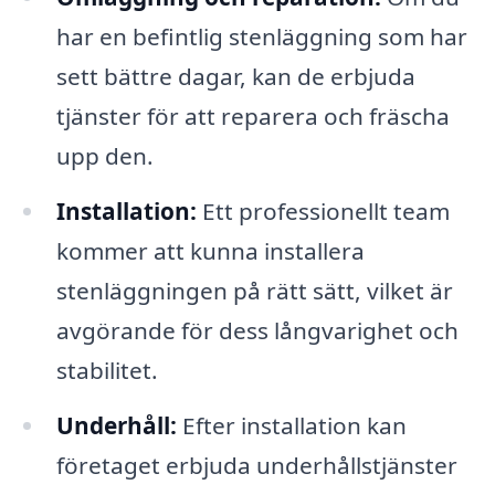
har en befintlig stenläggning som har
sett bättre dagar, kan de erbjuda
tjänster för att reparera och fräscha
upp den.
Installation:
Ett professionellt team
kommer att kunna installera
stenläggningen på rätt sätt, vilket är
avgörande för dess långvarighet och
stabilitet.
Underhåll:
Efter installation kan
företaget erbjuda underhållstjänster