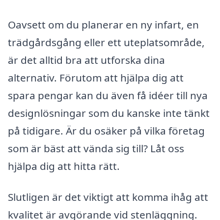
Oavsett om du planerar en ny infart, en
trädgårdsgång eller ett uteplatsområde,
är det alltid bra att utforska dina
alternativ. Förutom att hjälpa dig att
spara pengar kan du även få idéer till nya
designlösningar som du kanske inte tänkt
på tidigare. Är du osäker på vilka företag
som är bäst att vända sig till? Låt oss
hjälpa dig att hitta rätt.
Slutligen är det viktigt att komma ihåg att
kvalitet är avgörande vid stenläggning.