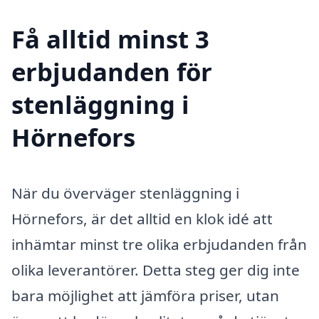
Få alltid minst 3
erbjudanden för
stenläggning i
Hörnefors
När du överväger stenläggning i
Hörnefors, är det alltid en klok idé att
inhämtar minst tre olika erbjudanden från
olika leverantörer. Detta steg ger dig inte
bara möjlighet att jämföra priser, utan