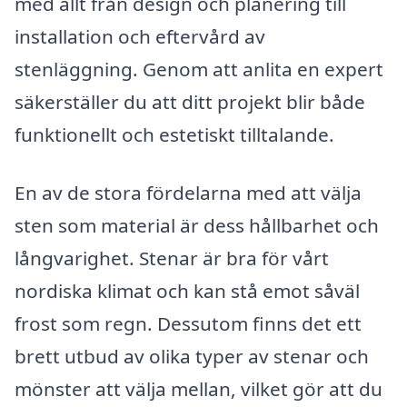
med allt från design och planering till
installation och eftervård av
stenläggning. Genom att anlita en expert
säkerställer du att ditt projekt blir både
funktionellt och estetiskt tilltalande.
En av de stora fördelarna med att välja
sten som material är dess hållbarhet och
långvarighet. Stenar är bra för vårt
nordiska klimat och kan stå emot såväl
frost som regn. Dessutom finns det ett
brett utbud av olika typer av stenar och
mönster att välja mellan, vilket gör att du