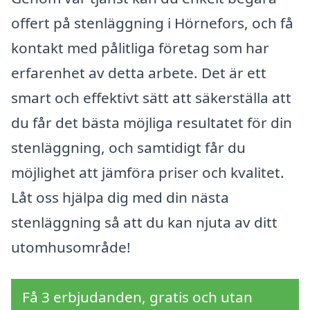
offert på stenläggning i Hörnefors, och få
kontakt med pålitliga företag som har
erfarenhet av detta arbete. Det är ett
smart och effektivt sätt att säkerställa att
du får det bästa möjliga resultatet för din
stenläggning, och samtidigt får du
möjlighet att jämföra priser och kvalitet.
Låt oss hjälpa dig med din nästa
stenläggning så att du kan njuta av ditt
utomhusområde!
Få 3 erbjudanden, gratis och utan