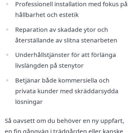
Professionell installation med fokus på
hållbarhet och estetik
Reparation av skadade ytor och
återställande av slitna stenarbeten
Underhållstjänster för att förlänga
livslängden på stenytor
Betjänar både kommersiella och
privata kunder med skräddarsydda
lösningar
Så oavsett om du behöver en ny uppfart,
en fin gångväg i trädgården eller kanske