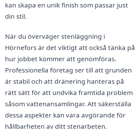
kan skapa en unik finish som passar just
din stil.
När du överväger stenläggning i
Hörnefors är det viktigt att också tänka på
hur jobbet kommer att genomföras.
Professionella företag ser till att grunden
är stabil och att dränering hanteras på
rätt sätt för att undvika framtida problem
såsom vattenansamlingar. Att säkerställa
dessa aspekter kan vara avgörande för
hållbarheten av ditt stenarbeten.