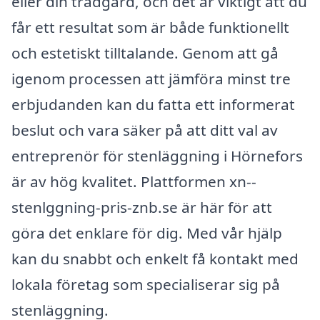
eller din trädgård, och det är viktigt att du
får ett resultat som är både funktionellt
och estetiskt tilltalande. Genom att gå
igenom processen att jämföra minst tre
erbjudanden kan du fatta ett informerat
beslut och vara säker på att ditt val av
entreprenör för stenläggning i Hörnefors
är av hög kvalitet. Plattformen xn--
stenlggning-pris-znb.se är här för att
göra det enklare för dig. Med vår hjälp
kan du snabbt och enkelt få kontakt med
lokala företag som specialiserar sig på
stenläggning.