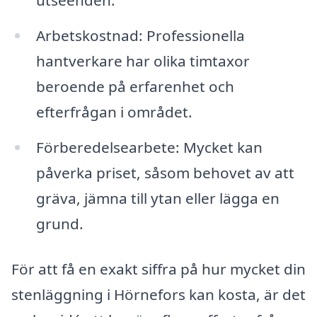
utseenden.
Arbetskostnad: Professionella
hantverkare har olika timtaxor
beroende på erfarenhet och
efterfrågan i området.
Förberedelsearbete: Mycket kan
påverka priset, såsom behovet av att
gräva, jämna till ytan eller lägga en
grund.
För att få en exakt siffra på hur mycket din
stenläggning i Hörnefors kan kosta, är det