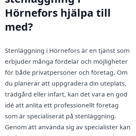
Hörnefors hjälpa till
med?
Stenläggning i Hörnefors är en tjänst som
erbjuder många fördelar och möjligheter
för både privatpersoner och företag. Om
du planerar att uppgradera din uteplats,
trädgård eller infart, kan det vara en god
idé att anlita ett professionellt företag
som är specialiserat på stenläggning.
Genom att använda sig av specialister kan