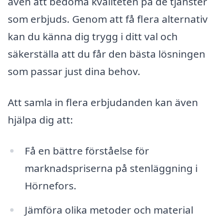
även att bedöma kvaliteten på de tjänster
som erbjuds. Genom att få flera alternativ
kan du känna dig trygg i ditt val och
säkerställa att du får den bästa lösningen
som passar just dina behov.
Att samla in flera erbjudanden kan även
hjälpa dig att:
Få en bättre förståelse för
marknadspriserna på stenläggning i
Hörnefors.
Jämföra olika metoder och material