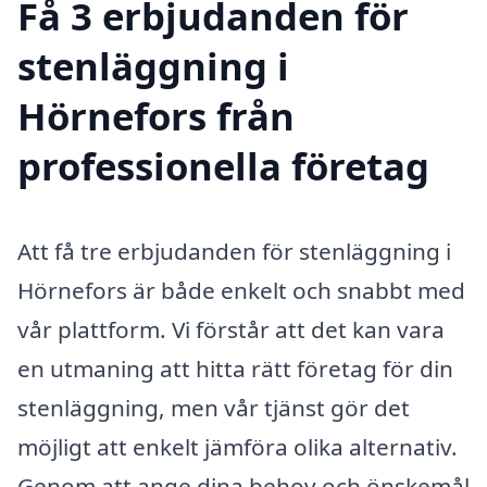
Få 3 erbjudanden för
stenläggning i
Hörnefors från
professionella företag
Att få tre erbjudanden för stenläggning i
Hörnefors är både enkelt och snabbt med
vår plattform. Vi förstår att det kan vara
en utmaning att hitta rätt företag för din
stenläggning, men vår tjänst gör det
möjligt att enkelt jämföra olika alternativ.
Genom att ange dina behov och önskemål