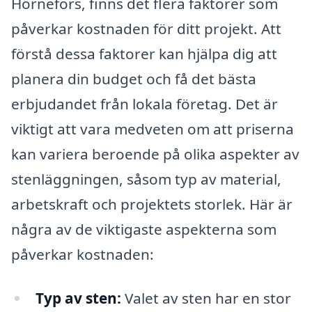
Hörnefors, finns det flera faktorer som
påverkar kostnaden för ditt projekt. Att
förstå dessa faktorer kan hjälpa dig att
planera din budget och få det bästa
erbjudandet från lokala företag. Det är
viktigt att vara medveten om att priserna
kan variera beroende på olika aspekter av
stenläggningen, såsom typ av material,
arbetskraft och projektets storlek. Här är
några av de viktigaste aspekterna som
påverkar kostnaden:
Typ av sten:
Valet av sten har en stor