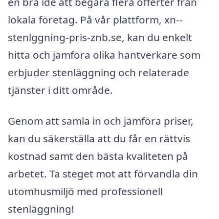
en bra idé att begära flera offerter från
lokala företag. På vår plattform, xn--
stenlggning-pris-znb.se, kan du enkelt
hitta och jämföra olika hantverkare som
erbjuder stenläggning och relaterade
tjänster i ditt område.
Genom att samla in och jämföra priser,
kan du säkerställa att du får en rättvis
kostnad samt den bästa kvaliteten på
arbetet. Ta steget mot att förvandla din
utomhusmiljö med professionell
stenläggning!