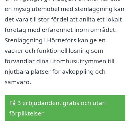
en mysig utemöbel med stenläggning kan
det vara till stor fördel att anlita ett lokalt
företag med erfarenhet inom området.
Stenläggning i Hörnefors kan ge en
vacker och funktionell lösning som
förvandlar dina utomhusutrymmen till
njutbara platser för avkoppling och
samvaro.
Få 3 erbjudanden, gratis och utan
förpliktelser