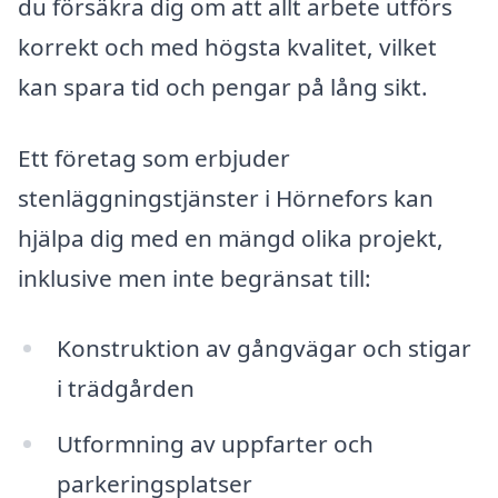
du försäkra dig om att allt arbete utförs
korrekt och med högsta kvalitet, vilket
kan spara tid och pengar på lång sikt.
Ett företag som erbjuder
stenläggningstjänster i Hörnefors kan
hjälpa dig med en mängd olika projekt,
inklusive men inte begränsat till:
Konstruktion av gångvägar och stigar
i trädgården
Utformning av uppfarter och
parkeringsplatser