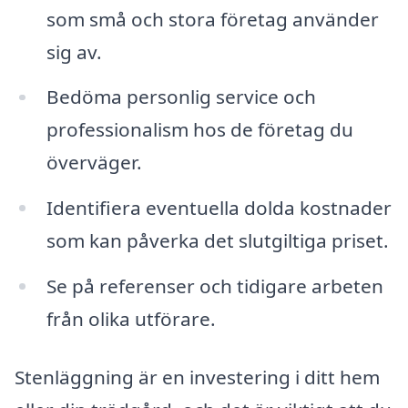
som små och stora företag använder
sig av.
Bedöma personlig service och
professionalism hos de företag du
överväger.
Identifiera eventuella dolda kostnader
som kan påverka det slutgiltiga priset.
Se på referenser och tidigare arbeten
från olika utförare.
Stenläggning är en investering i ditt hem