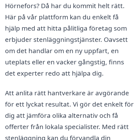
Hörnefors? Då har du kommit helt rätt.
Här på vår plattform kan du enkelt få
hjälp med att hitta pålitliga företag som
erbjuder stenläggningstjänster. Oavsett
om det handlar om en ny uppfart, en
uteplats eller en vacker gångstig, finns
det experter redo att hjälpa dig.
Att anlita rätt hantverkare är avgörande
för ett lyckat resultat. Vi gör det enkelt för
dig att jämföra olika alternativ och få
offerter från lokala specialister. Med rätt
stenläggning kan du förvandla din