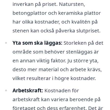
inverkan på priset. Natursten,
betongplattor och keramiska plattor
har olika kostnader, och kvalitén på
stenen kan också påverka slutpriset.
Yta som ska läggas:
Storleken på det
område som behöver stenläggas är
en annan viktig faktor. Ju större yta,
desto mer material och arbete krävs,
vilket resulterar i högre kostnader.
Arbetskraft:
Kostnaden för
arbetskraft kan variera beroende på
företaget och dess erfarenhet. Det är