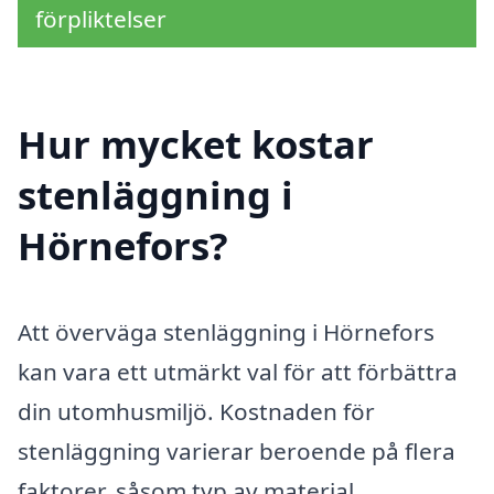
förpliktelser
Hur mycket kostar
stenläggning i
Hörnefors?
Att överväga stenläggning i Hörnefors
kan vara ett utmärkt val för att förbättra
din utomhusmiljö. Kostnaden för
stenläggning varierar beroende på flera
faktorer, såsom typ av material,