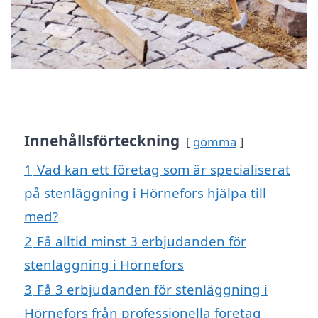
Innehållsförteckning
gömma
1
Vad kan ett företag som är specialiserat
på stenläggning i Hörnefors hjälpa till
med?
2
Få alltid minst 3 erbjudanden för
stenläggning i Hörnefors
3
Få 3 erbjudanden för stenläggning i
Hörnefors från professionella företag