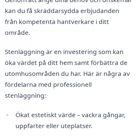
kan du få skräddarsydda erbjudanden
från kompetenta hantverkare i ditt
område.
Stenläggning är en investering som kan
öka värdet på ditt hem samt förbättra de
utomhusområden du har. Här är några av
fördelarna med professionell
stenläggning:
Ökat estetiskt värde – vackra gångar,
uppfarter eller uteplatser.