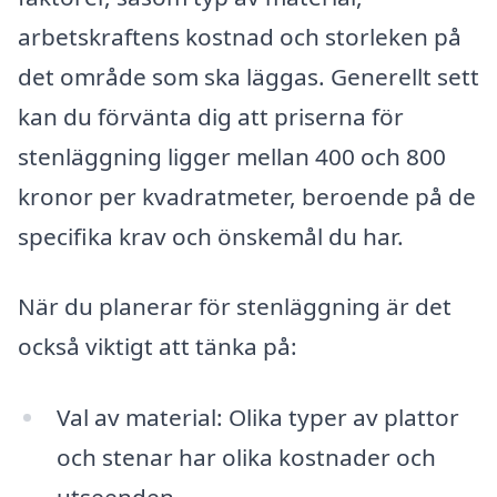
arbetskraftens kostnad och storleken på
det område som ska läggas. Generellt sett
kan du förvänta dig att priserna för
stenläggning ligger mellan 400 och 800
kronor per kvadratmeter, beroende på de
specifika krav och önskemål du har.
När du planerar för stenläggning är det
också viktigt att tänka på:
Val av material: Olika typer av plattor
och stenar har olika kostnader och