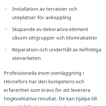
Installation av terrasser och
uteplatser för avkoppling
Skapande av dekorativa element
såsom sittgrupper och blomrabatter
Reparation och underhåll av befintliga
stenarbeten
Professionella inom stenläggning i
Hörnefors har den kompetens och
erfarenhet som krävs för att leverera
högkvalitativa resultat. De kan hjälpa till