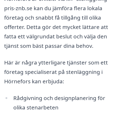
pris-znb.se kan du jämföra flera lokala
företag och snabbt få tillgång till olika
offerter. Detta gör det mycket lättare att
fatta ett välgrundat beslut och välja den
tjänst som bäst passar dina behov.
Här är några ytterligare tjänster som ett
företag specialiserat på stenläggning i
Hörnefors kan erbjuda:
Rådgivning och designplanering för
olika stenarbeten