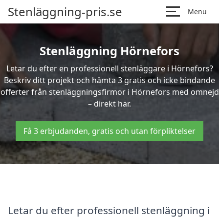
Stenläggning-pris.se
Menu
Stenläggning Hörnefors
Letar du efter en professionell stenläggare i Hörnefors?
Beskriv ditt projekt och hämta 3 gratis och icke bindande
offerter från stenläggningsfirmor i Hörnefors med omnejd
– direkt här.
Få 3 erbjudanden, gratis och utan förpliktelser
Letar du efter professionell stenläggning i