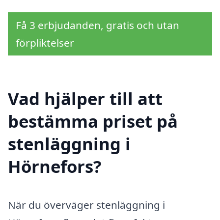
Få 3 erbjudanden, gratis och utan
förpliktelser
Vad hjälper till att
bestämma priset på
stenläggning i
Hörnefors?
När du överväger stenläggning i