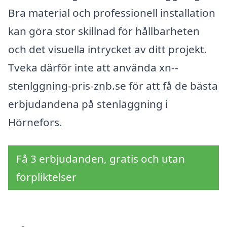
Bra material och professionell installation
kan göra stor skillnad för hållbarheten
och det visuella intrycket av ditt projekt.
Tveka därför inte att använda xn--
stenlggning-pris-znb.se för att få de bästa
erbjudandena på stenläggning i
Hörnefors.
Få 3 erbjudanden, gratis och utan
förpliktelser