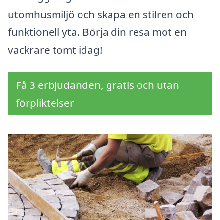
utomhusmiljö och skapa en stilren och
funktionell yta. Börja din resa mot en
vackrare tomt idag!
Få 3 erbjudanden, gratis och utan
förpliktelser