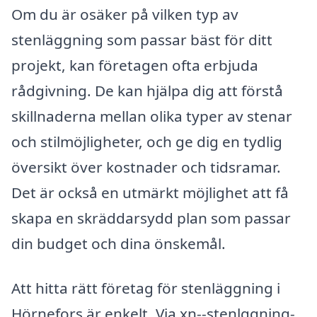
Om du är osäker på vilken typ av
stenläggning som passar bäst för ditt
projekt, kan företagen ofta erbjuda
rådgivning. De kan hjälpa dig att förstå
skillnaderna mellan olika typer av stenar
och stilmöjligheter, och ge dig en tydlig
översikt över kostnader och tidsramar.
Det är också en utmärkt möjlighet att få
skapa en skräddarsydd plan som passar
din budget och dina önskemål.
Att hitta rätt företag för stenläggning i
Hörnefors är enkelt. Via xn--stenlggning-