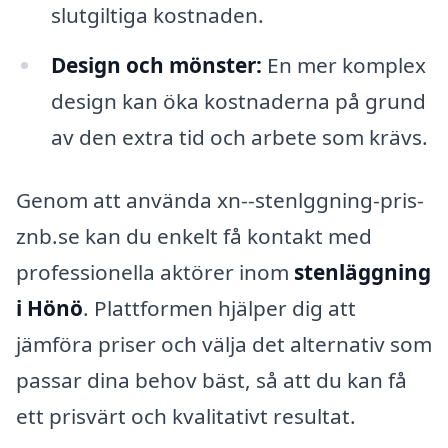
slutgiltiga kostnaden.
Design och mönster:
En mer komplex
design kan öka kostnaderna på grund
av den extra tid och arbete som krävs.
Genom att använda xn--stenlggning-pris-
znb.se kan du enkelt få kontakt med
professionella aktörer inom
stenläggning
i Hönö
. Plattformen hjälper dig att
jämföra priser och välja det alternativ som
passar dina behov bäst, så att du kan få
ett prisvärt och kvalitativt resultat.