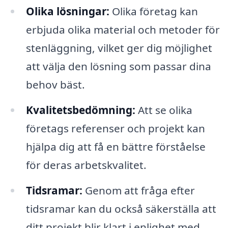
Olika lösningar:
Olika företag kan
erbjuda olika material och metoder för
stenläggning, vilket ger dig möjlighet
att välja den lösning som passar dina
behov bäst.
Kvalitetsbedömning:
Att se olika
företags referenser och projekt kan
hjälpa dig att få en bättre förståelse
för deras arbetskvalitet.
Tidsramar:
Genom att fråga efter
tidsramar kan du också säkerställa att
ditt projekt blir klart i enlighet med