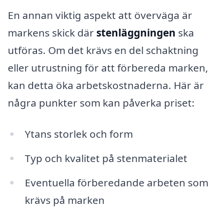
En annan viktig aspekt att överväga är
markens skick där
stenläggningen
ska
utföras. Om det krävs en del schaktning
eller utrustning för att förbereda marken,
kan detta öka arbetskostnaderna. Här är
några punkter som kan påverka priset:
Ytans storlek och form
Typ och kvalitet på stenmaterialet
Eventuella förberedande arbeten som
krävs på marken