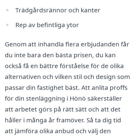
Trädgårdsrännor och kanter
Rep av befintliga ytor
Genom att inhandla flera erbjudanden får
du inte bara den bästa prisen, du kan
också få en bättre förståelse för de olika
alternativen och vilken stil och design som
passar din fastighet bäst. Att anlita proffs
för din stenläggning i Hönö säkerställer
att arbetet görs på rätt sätt och att det
håller i många år framöver. Så ta dig tid
att jämföra olika anbud och välj den