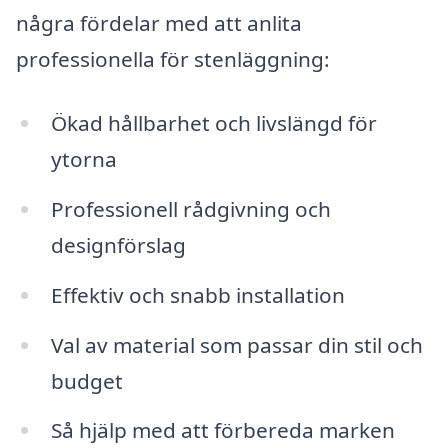
några fördelar med att anlita
professionella för stenläggning:
Ökad hållbarhet och livslängd för
ytorna
Professionell rådgivning och
designförslag
Effektiv och snabb installation
Val av material som passar din stil och
budget
Så hjälp med att förbereda marken