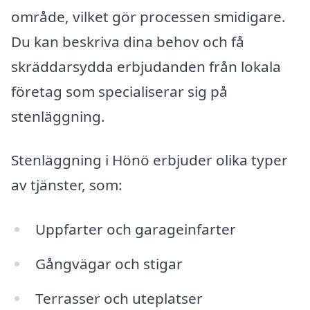
område, vilket gör processen smidigare.
Du kan beskriva dina behov och få
skräddarsydda erbjudanden från lokala
företag som specialiserar sig på
stenläggning.
Stenläggning i Hönö erbjuder olika typer
av tjänster, som:
Uppfarter och garageinfarter
Gångvägar och stigar
Terrasser och uteplatser