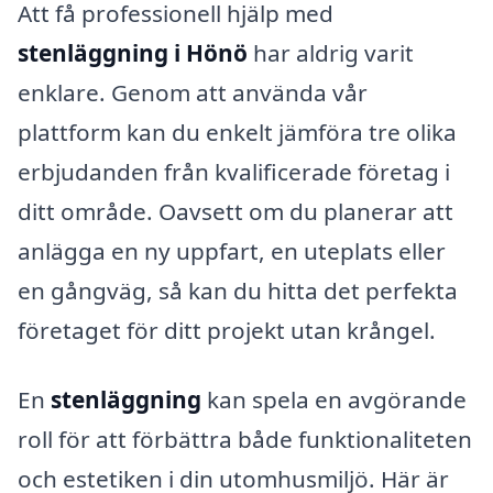
Att få professionell hjälp med
stenläggning i Hönö
har aldrig varit
enklare. Genom att använda vår
plattform kan du enkelt jämföra tre olika
erbjudanden från kvalificerade företag i
ditt område. Oavsett om du planerar att
anlägga en ny uppfart, en uteplats eller
en gångväg, så kan du hitta det perfekta
företaget för ditt projekt utan krångel.
En
stenläggning
kan spela en avgörande
roll för att förbättra både funktionaliteten
och estetiken i din utomhusmiljö. Här är