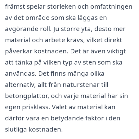
främst spelar storleken och omfattningen
av det område som ska läggas en
avgörande roll. Ju större yta, desto mer
material och arbete krävs, vilket direkt
påverkar kostnaden. Det är även viktigt
att tänka på vilken typ av sten som ska
användas. Det finns många olika
alternativ, allt från naturstenar till
betongplattor, och varje material har sin
egen prisklass. Valet av material kan
därför vara en betydande faktor i den
slutliga kostnaden.