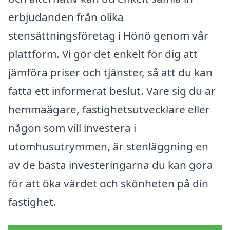
erbjudanden från olika
stensättningsföretag i Hönö genom vår
plattform. Vi gör det enkelt för dig att
jämföra priser och tjänster, så att du kan
fatta ett informerat beslut. Vare sig du är
hemmaägare, fastighetsutvecklare eller
någon som vill investera i
utomhusutrymmen, är stenläggning en
av de bästa investeringarna du kan göra
för att öka värdet och skönheten på din
fastighet.