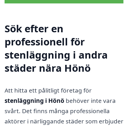
Sök efter en
professionell för
stenläggning i andra
städer nära Hönö
Att hitta ett pålitligt företag för
stenläggning i Hönö
behöver inte vara
svårt. Det finns många professionella
aktörer i närliggande städer som erbjuder