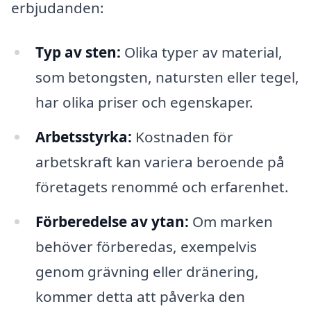
erbjudanden:
Typ av sten:
Olika typer av material,
som betongsten, natursten eller tegel,
har olika priser och egenskaper.
Arbetsstyrka:
Kostnaden för
arbetskraft kan variera beroende på
företagets renommé och erfarenhet.
Förberedelse av ytan:
Om marken
behöver förberedas, exempelvis
genom grävning eller dränering,
kommer detta att påverka den