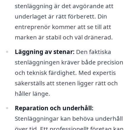
stenläggning är det avgörande att
underlaget är rätt förberett. Din
entreprenör kommer att se till att
marken är stabil och väl dränerad.
Läggning av stenar:
Den faktiska
stenläggningen kräver både precision
och teknisk färdighet. Med expertis
säkerställs att stenen ligger rätt och
håller länge.
Reparation och underhåll:
Stenläggningar kan behöva underhåll
över tid. Ett professionellt företag kan