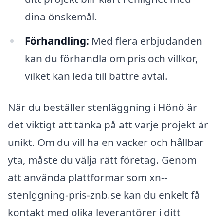
dina önskemål.
Förhandling:
Med flera erbjudanden
kan du förhandla om pris och villkor,
vilket kan leda till bättre avtal.
När du beställer stenläggning i Hönö är
det viktigt att tänka på att varje projekt är
unikt. Om du vill ha en vacker och hållbar
yta, måste du välja rätt företag. Genom
att använda plattformar som xn--
stenlggning-pris-znb.se kan du enkelt få
kontakt med olika leverantörer i ditt