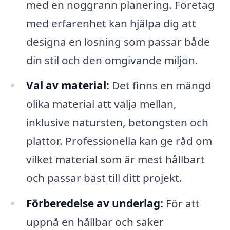
med en noggrann planering. Företag
med erfarenhet kan hjälpa dig att
designa en lösning som passar både
din stil och den omgivande miljön.
Val av material:
Det finns en mängd
olika material att välja mellan,
inklusive natursten, betongsten och
plattor. Professionella kan ge råd om
vilket material som är mest hållbart
och passar bäst till ditt projekt.
Förberedelse av underlag:
För att
uppnå en hållbar och säker