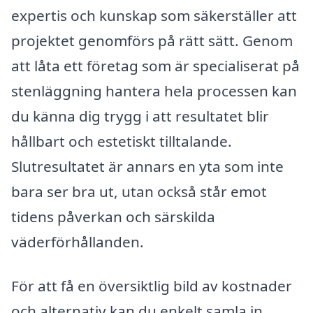
expertis och kunskap som säkerställer att
projektet genomförs på rätt sätt. Genom
att låta ett företag som är specialiserat på
stenläggning hantera hela processen kan
du känna dig trygg i att resultatet blir
hållbart och estetiskt tilltalande.
Slutresultatet är annars en yta som inte
bara ser bra ut, utan också står emot
tidens påverkan och särskilda
väderförhållanden.
För att få en översiktlig bild av kostnader
och alternativ kan du enkelt samla in