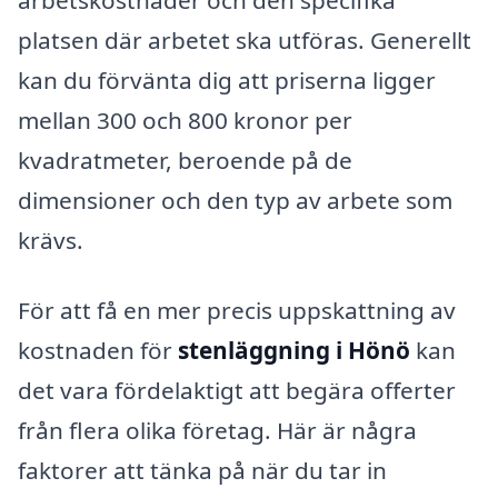
platsen där arbetet ska utföras. Generellt
kan du förvänta dig att priserna ligger
mellan 300 och 800 kronor per
kvadratmeter, beroende på de
dimensioner och den typ av arbete som
krävs.
För att få en mer precis uppskattning av
kostnaden för
stenläggning i Hönö
kan
det vara fördelaktigt att begära offerter
från flera olika företag. Här är några
faktorer att tänka på när du tar in