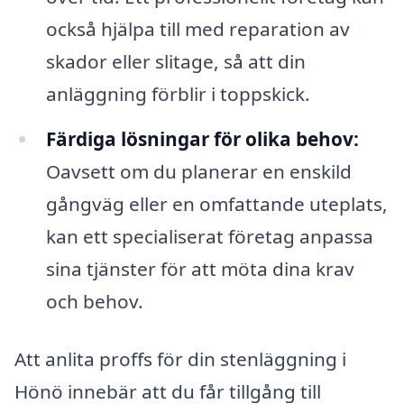
också hjälpa till med reparation av
skador eller slitage, så att din
anläggning förblir i toppskick.
Färdiga lösningar för olika behov:
Oavsett om du planerar en enskild
gångväg eller en omfattande uteplats,
kan ett specialiserat företag anpassa
sina tjänster för att möta dina krav
och behov.
Att anlita proffs för din stenläggning i
Hönö innebär att du får tillgång till