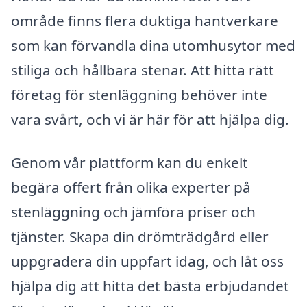
område finns flera duktiga hantverkare
som kan förvandla dina utomhusytor med
stiliga och hållbara stenar. Att hitta rätt
företag för stenläggning behöver inte
vara svårt, och vi är här för att hjälpa dig.
Genom vår plattform kan du enkelt
begära offert från olika experter på
stenläggning och jämföra priser och
tjänster. Skapa din drömträdgård eller
uppgradera din uppfart idag, och låt oss
hjälpa dig att hitta det bästa erbjudandet