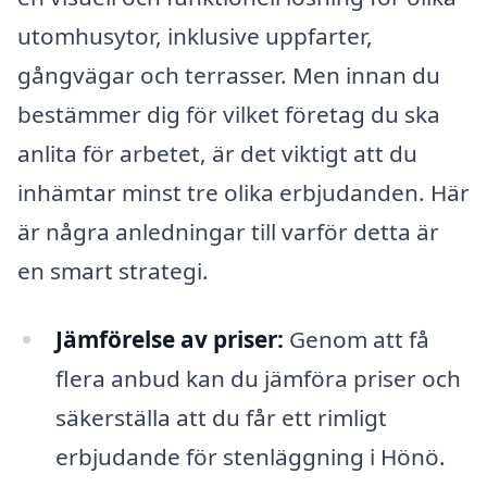
utomhusytor, inklusive uppfarter,
gångvägar och terrasser. Men innan du
bestämmer dig för vilket företag du ska
anlita för arbetet, är det viktigt att du
inhämtar minst tre olika erbjudanden. Här
är några anledningar till varför detta är
en smart strategi.
Jämförelse av priser:
Genom att få
flera anbud kan du jämföra priser och
säkerställa att du får ett rimligt
erbjudande för stenläggning i Hönö.