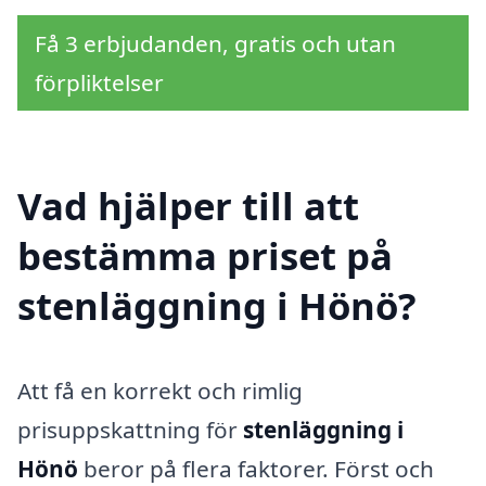
Få 3 erbjudanden, gratis och utan
förpliktelser
Vad hjälper till att
bestämma priset på
stenläggning i Hönö?
Att få en korrekt och rimlig
prisuppskattning för
stenläggning i
Hönö
beror på flera faktorer. Först och