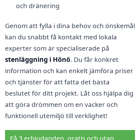
och dränering
Genom att fylla i dina behov och önskemål
kan du snabbt få kontakt med lokala
experter som är specialiserade på
stenläggning i Hönö
. Du får konkret
information och kan enkelt jämföra priser
och tjänster för att fatta det bästa
beslutet för ditt projekt. Låt oss hjälpa dig
att göra drömmen om en vacker och
funktionell utemiljö till verklighet!
Få 3 erbjudanden, gratis och utan