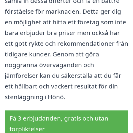
samla in dessa offerter och få en bättre
förståelse för marknaden. Detta ger dig
en möjlighet att hitta ett företag som inte
bara erbjuder bra priser men också har
ett gott rykte och rekommendationer från
tidigare kunder. Genom att göra
noggranna överväganden och
jämförelser kan du säkerställa att du får
ett hållbart och vackert resultat för din
stenläggning i Hönö.
Få 3 erbjudanden, gratis och utan
förpliktelser