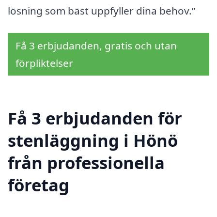
lösning som bäst uppfyller dina behov.”
Få 3 erbjudanden, gratis och utan
förpliktelser
Få 3 erbjudanden för
stenläggning i Hönö
från professionella
företag