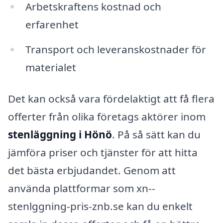
Arbetskraftens kostnad och
erfarenhet
Transport och leveranskostnader för
materialet
Det kan också vara fördelaktigt att få flera
offerter från olika företags aktörer inom
stenläggning i Hönö
. På så sätt kan du
jämföra priser och tjänster för att hitta
det bästa erbjudandet. Genom att
använda plattformar som xn--
stenlggning-pris-znb.se kan du enkelt