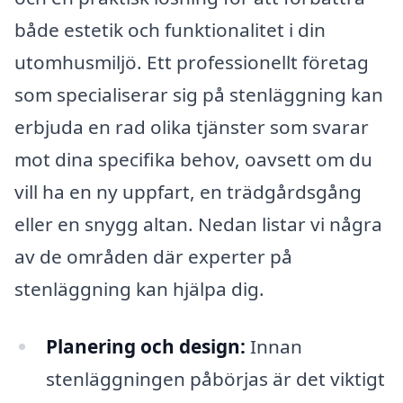
både estetik och funktionalitet i din
utomhusmiljö. Ett professionellt företag
som specialiserar sig på stenläggning kan
erbjuda en rad olika tjänster som svarar
mot dina specifika behov, oavsett om du
vill ha en ny uppfart, en trädgårdsgång
eller en snygg altan. Nedan listar vi några
av de områden där experter på
stenläggning kan hjälpa dig.
Planering och design:
Innan
stenläggningen påbörjas är det viktigt