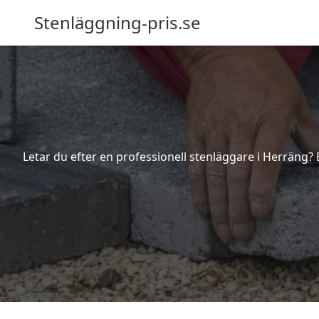
Stenläggning-pris.se
Letar du efter en professionell stenläggare i Herräng?