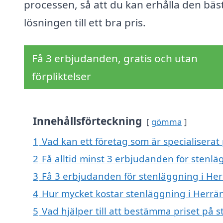
processen, så att du kan erhålla den bäs
lösningen till ett bra pris.
Få 3 erbjudanden, gratis och utan
förpliktelser
Innehållsförteckning
gömma
1
Vad kan ett företag som är specialiserat
2
Få alltid minst 3 erbjudanden för stenl
3
Få 3 erbjudanden för stenläggning i Her
4
Hur mycket kostar stenläggning i Herrä
5
Vad hjälper till att bestämma priset på 