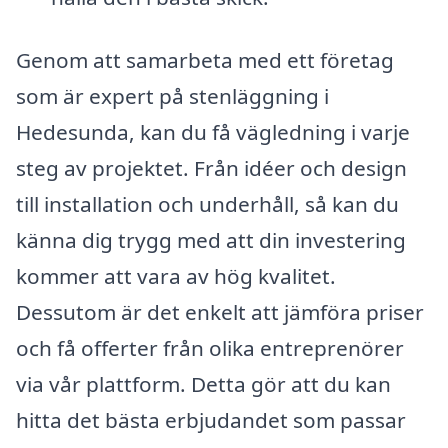
Genom att samarbeta med ett företag
som är expert på stenläggning i
Hedesunda, kan du få vägledning i varje
steg av projektet. Från idéer och design
till installation och underhåll, så kan du
känna dig trygg med att din investering
kommer att vara av hög kvalitet.
Dessutom är det enkelt att jämföra priser
och få offerter från olika entreprenörer
via vår plattform. Detta gör att du kan
hitta det bästa erbjudandet som passar