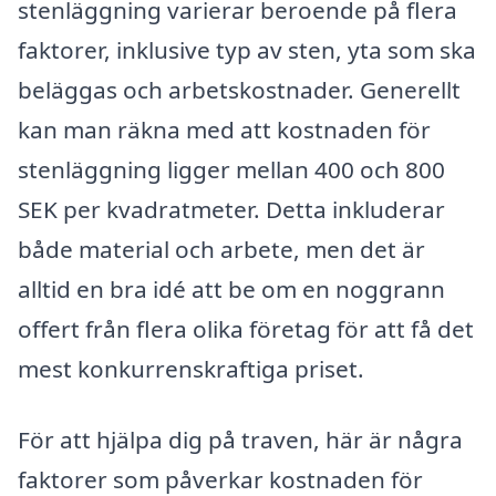
stenläggning varierar beroende på flera
faktorer, inklusive typ av sten, yta som ska
beläggas och arbetskostnader. Generellt
kan man räkna med att kostnaden för
stenläggning ligger mellan 400 och 800
SEK per kvadratmeter. Detta inkluderar
både material och arbete, men det är
alltid en bra idé att be om en noggrann
offert från flera olika företag för att få det
mest konkurrenskraftiga priset.
För att hjälpa dig på traven, här är några
faktorer som påverkar kostnaden för