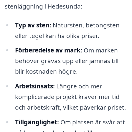
stenläggning i Hedesunda:
Typ av sten:
Natursten, betongsten
eller tegel kan ha olika priser.
Förberedelse av mark:
Om marken
behöver grävas upp eller jämnas till
blir kostnaden högre.
Arbetsinsats:
Längre och mer
komplicerade projekt kräver mer tid
och arbetskraft, vilket påverkar priset.
Tillgänglighet:
Om platsen är svår att