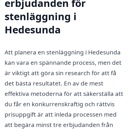
erbjudanden för
stenläggning i
Hedesunda
Att planera en stenläggning i Hedesunda
kan vara en spännande process, men det
är viktigt att göra sin research för att få
det bästa resultatet. En av de mest
effektiva metoderna för att säkerställa att
du får en konkurrenskraftig och rättvis
prisuppgift är att inleda processen med
att begära minst tre erbjudanden från