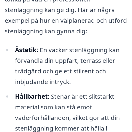
stenläggning kan ge dig. Här är några
exempel på hur en välplanerad och utförd
stenläggning kan gynna dig:
Ästetik:
En vacker stenläggning kan
förvandla din uppfart, terrass eller
trädgård och ge ett stilrent och
inbjudande intryck.
Hållbarhet:
Stenar är ett slitstarkt
material som kan stå emot
väderförhållanden, vilket gör att din
stenläggning kommer att hålla i