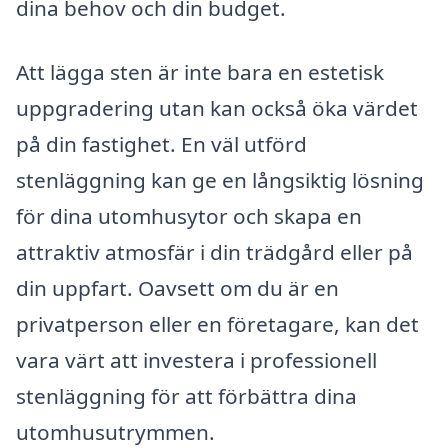
dina behov och din budget.
Att lägga sten är inte bara en estetisk
uppgradering utan kan också öka värdet
på din fastighet. En väl utförd
stenläggning kan ge en långsiktig lösning
för dina utomhusytor och skapa en
attraktiv atmosfär i din trädgård eller på
din uppfart. Oavsett om du är en
privatperson eller en företagare, kan det
vara värt att investera i professionell
stenläggning för att förbättra dina
utomhusutrymmen.