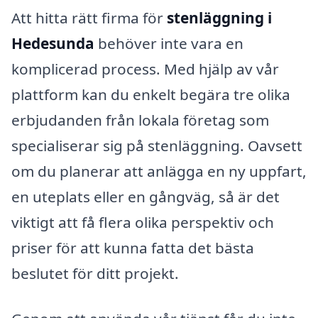
Att hitta rätt firma för
stenläggning i
Hedesunda
behöver inte vara en
komplicerad process. Med hjälp av vår
plattform kan du enkelt begära tre olika
erbjudanden från lokala företag som
specialiserar sig på stenläggning. Oavsett
om du planerar att anlägga en ny uppfart,
en uteplats eller en gångväg, så är det
viktigt att få flera olika perspektiv och
priser för att kunna fatta det bästa
beslutet för ditt projekt.