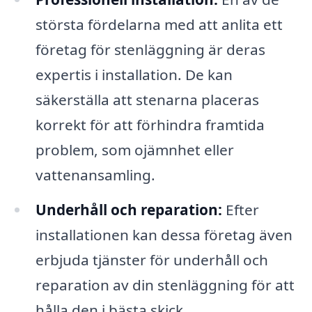
största fördelarna med att anlita ett
företag för stenläggning är deras
expertis i installation. De kan
säkerställa att stenarna placeras
korrekt för att förhindra framtida
problem, som ojämnhet eller
vattenansamling.
Underhåll och reparation:
Efter
installationen kan dessa företag även
erbjuda tjänster för underhåll och
reparation av din stenläggning för att
hålla den i bästa skick.