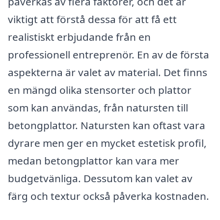
påverkas av flera faktorer, och det är
viktigt att förstå dessa för att få ett
realistiskt erbjudande från en
professionell entreprenör. En av de första
aspekterna är valet av material. Det finns
en mängd olika stensorter och plattor
som kan användas, från natursten till
betongplattor. Natursten kan oftast vara
dyrare men ger en mycket estetisk profil,
medan betongplattor kan vara mer
budgetvänliga. Dessutom kan valet av
färg och textur också påverka kostnaden.