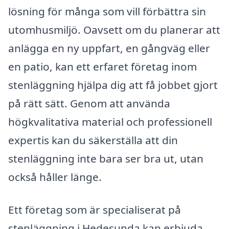
lösning för många som vill förbättra sin
utomhusmiljö. Oavsett om du planerar att
anlägga en ny uppfart, en gångväg eller
en patio, kan ett erfaret företag inom
stenläggning hjälpa dig att få jobbet gjort
på rätt sätt. Genom att använda
högkvalitativa material och professionell
expertis kan du säkerställa att din
stenläggning inte bara ser bra ut, utan
också håller länge.
Ett företag som är specialiserat på
stenläggning i Hedesunda kan erbjuda