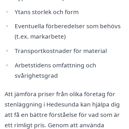
Ytans storlek och form
Eventuella förberedelser som behövs
(t.ex. markarbete)
Transportkostnader för material
Arbetstidens omfattning och
svårighetsgrad
Att jämföra priser från olika företag för
stenläggning i Hedesunda kan hjälpa dig
att få en bättre förståelse för vad som är
ett rimligt pris. Genom att använda