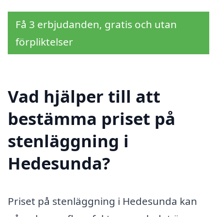
Få 3 erbjudanden, gratis och utan
förpliktelser
Vad hjälper till att
bestämma priset på
stenläggning i
Hedesunda?
Priset på stenläggning i Hedesunda kan