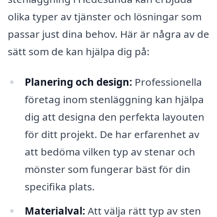
olika typer av tjänster och lösningar som
passar just dina behov. Här är några av de
sätt som de kan hjälpa dig på:
Planering och design:
Professionella
företag inom stenläggning kan hjälpa
dig att designa den perfekta layouten
för ditt projekt. De har erfarenhet av
att bedöma vilken typ av stenar och
mönster som fungerar bäst för din
specifika plats.
Materialval:
Att välja rätt typ av sten