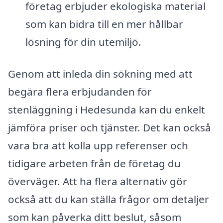
företag erbjuder ekologiska material
som kan bidra till en mer hållbar
lösning för din utemiljö.
Genom att inleda din sökning med att
begära flera erbjudanden för
stenläggning i Hedesunda kan du enkelt
jämföra priser och tjänster. Det kan också
vara bra att kolla upp referenser och
tidigare arbeten från de företag du
överväger. Att ha flera alternativ gör
också att du kan ställa frågor om detaljer
som kan påverka ditt beslut, såsom