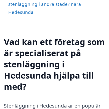
stenläggning i andra städer nära
Hedesunda
Vad kan ett företag som
är specialiserat på
stenläggning i
Hedesunda hjälpa till
med?
Stenläggning i Hedesunda är en populär