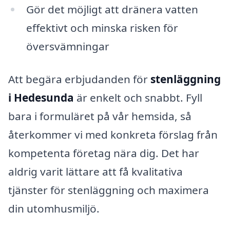
Gör det möjligt att dränera vatten
effektivt och minska risken för
översvämningar
Att begära erbjudanden för
stenläggning
i Hedesunda
är enkelt och snabbt. Fyll
bara i formuläret på vår hemsida, så
återkommer vi med konkreta förslag från
kompetenta företag nära dig. Det har
aldrig varit lättare att få kvalitativa
tjänster för stenläggning och maximera
din utomhusmiljö.