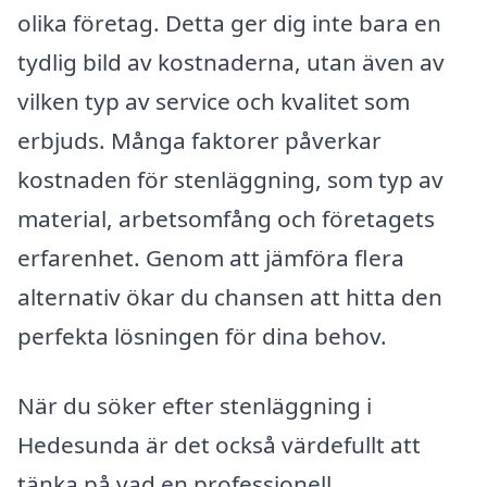
olika företag. Detta ger dig inte bara en
tydlig bild av kostnaderna, utan även av
vilken typ av service och kvalitet som
erbjuds. Många faktorer påverkar
kostnaden för stenläggning, som typ av
material, arbetsomfång och företagets
erfarenhet. Genom att jämföra flera
alternativ ökar du chansen att hitta den
perfekta lösningen för dina behov.
När du söker efter stenläggning i
Hedesunda är det också värdefullt att
tänka på vad en professionell