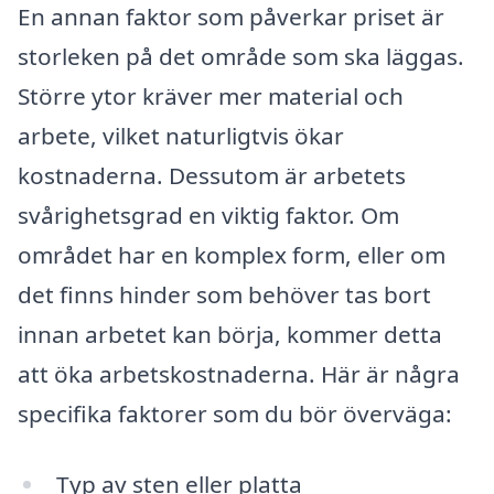
En annan faktor som påverkar priset är
storleken på det område som ska läggas.
Större ytor kräver mer material och
arbete, vilket naturligtvis ökar
kostnaderna. Dessutom är arbetets
svårighetsgrad en viktig faktor. Om
området har en komplex form, eller om
det finns hinder som behöver tas bort
innan arbetet kan börja, kommer detta
att öka arbetskostnaderna. Här är några
specifika faktorer som du bör överväga:
Typ av sten eller platta