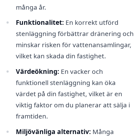
många år.
Funktionalitet:
En korrekt utförd
stenläggning förbättrar dränering och
minskar risken för vattenansamlingar,
vilket kan skada din fastighet.
Värdeökning:
En vacker och
funktionell stenläggning kan öka
värdet på din fastighet, vilket är en
viktig faktor om du planerar att sälja i
framtiden.
Miljövänliga alternativ:
Många