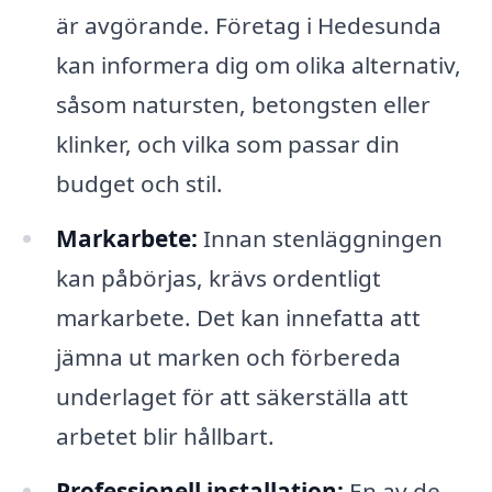
är avgörande. Företag i Hedesunda
kan informera dig om olika alternativ,
såsom natursten, betongsten eller
klinker, och vilka som passar din
budget och stil.
Markarbete:
Innan stenläggningen
kan påbörjas, krävs ordentligt
markarbete. Det kan innefatta att
jämna ut marken och förbereda
underlaget för att säkerställa att
arbetet blir hållbart.
Professionell installation:
En av de