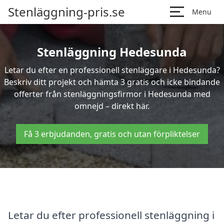
Stenläggning-pris.se
Menu
Stenläggning Hedesunda
Letar du efter en professionell stenläggare i Hedesunda?
Beskriv ditt projekt och hämta 3 gratis och icke bindande
offerter från stenläggningsfirmor i Hedesunda med
omnejd – direkt här.
Få 3 erbjudanden, gratis och utan förpliktelser
Letar du efter professionell stenläggning i