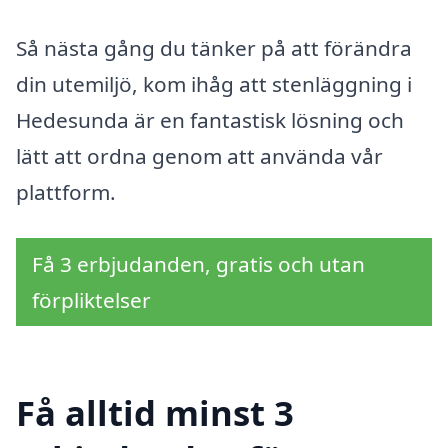
Så nästa gång du tänker på att förändra
din utemiljö, kom ihåg att stenläggning i
Hedesunda är en fantastisk lösning och
lätt att ordna genom att använda vår
plattform.
Få 3 erbjudanden, gratis och utan
förpliktelser
Få alltid minst 3