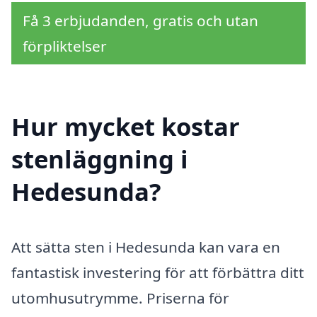
Få 3 erbjudanden, gratis och utan
förpliktelser
Hur mycket kostar
stenläggning i
Hedesunda?
Att sätta sten i Hedesunda kan vara en
fantastisk investering för att förbättra ditt
utomhusutrymme. Priserna för