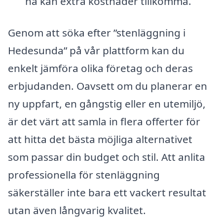
nå kan extra kostnader tillkomma.
Genom att söka efter ”stenläggning i
Hedesunda” på vår plattform kan du
enkelt jämföra olika företag och deras
erbjudanden. Oavsett om du planerar en
ny uppfart, en gångstig eller en utemiljö,
är det värt att samla in flera offerter för
att hitta det bästa möjliga alternativet
som passar din budget och stil. Att anlita
professionella för stenläggning
säkerställer inte bara ett vackert resultat
utan även långvarig kvalitet.