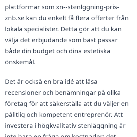
plattformar som xn--stenlggning-pris-
znb.se kan du enkelt få flera offerter från
lokala specialister. Detta gör att du kan
välja det erbjudande som bäst passar
både din budget och dina estetiska
önskemål.
Det är också en bra idé att läsa
recensioner och benämningar på olika
företag för att säkerställa att du väljer en
pålitlig och kompetent entreprenör. Att
investera i högkvalitativ stenläggning är
inte bara en fråga om kostnader; det