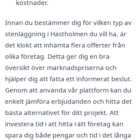
kostnader.
Innan du bestämmer dig för vilken typ av
stenläggning i Hästholmen du vill ha, är
det klokt att inhämta flera offerter från
olika företag. Detta ger dig en bra
översikt över marknadspriserna och
hjälper dig att fatta ett informerat beslut.
Genom att använda vår plattform kan du
enkelt jämföra erbjudanden och hitta det
bästa alternativet för ditt projekt. Att
investera tid i att hitta rätt företag kan
spara dig både pengar och tid i det långa