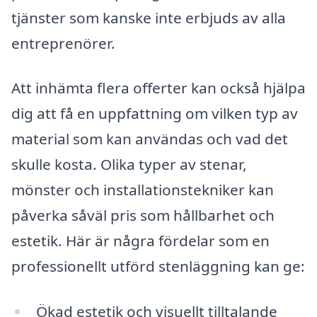
tjänster som kanske inte erbjuds av alla
entreprenörer.
Att inhämta flera offerter kan också hjälpa
dig att få en uppfattning om vilken typ av
material som kan användas och vad det
skulle kosta. Olika typer av stenar,
mönster och installationstekniker kan
påverka såväl pris som hållbarhet och
estetik. Här är några fördelar som en
professionellt utförd stenläggning kan ge:
Ökad estetik och visuellt tilltalande