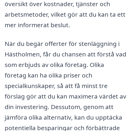
översikt över kostnader, tjänster och
arbetsmetoder, vilket gör att du kan ta ett
mer informerat beslut.
När du begär offerter för stenläggning i
Hästholmen, får du chansen att förstå vad
som erbjuds av olika företag. Olika
företag kan ha olika priser och
specialkunskaper, så att få minst tre
förslag gör att du kan maximera värdet av
din investering. Dessutom, genom att
jämföra olika alternativ, kan du upptäcka
potentiella besparingar och förbättrade