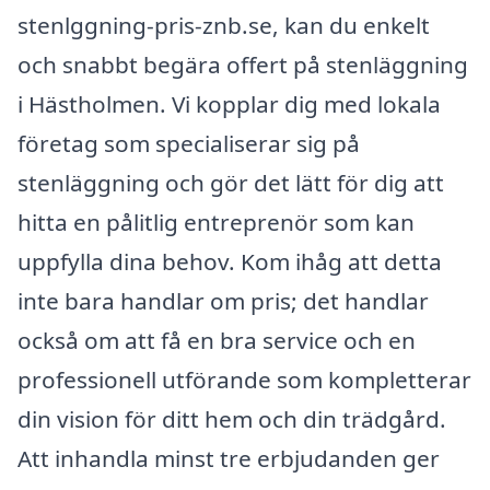
stenlggning-pris-znb.se, kan du enkelt
och snabbt begära offert på stenläggning
i Hästholmen. Vi kopplar dig med lokala
företag som specialiserar sig på
stenläggning och gör det lätt för dig att
hitta en pålitlig entreprenör som kan
uppfylla dina behov. Kom ihåg att detta
inte bara handlar om pris; det handlar
också om att få en bra service och en
professionell utförande som kompletterar
din vision för ditt hem och din trädgård.
Att inhandla minst tre erbjudanden ger