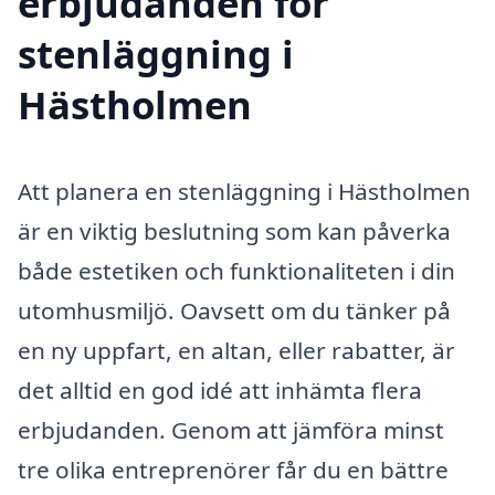
erbjudanden för
stenläggning i
Hästholmen
Att planera en stenläggning i Hästholmen
är en viktig beslutning som kan påverka
både estetiken och funktionaliteten i din
utomhusmiljö. Oavsett om du tänker på
en ny uppfart, en altan, eller rabatter, är
det alltid en god idé att inhämta flera
erbjudanden. Genom att jämföra minst
tre olika entreprenörer får du en bättre