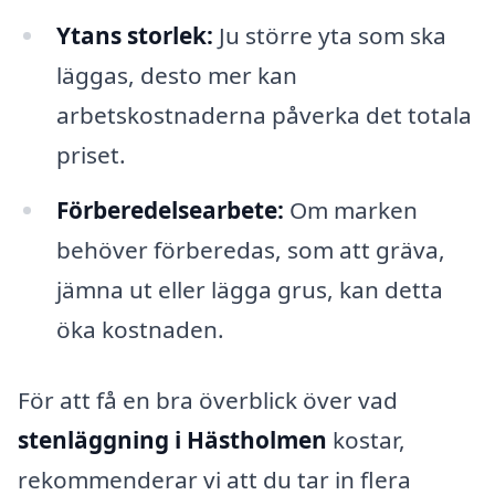
Ytans storlek:
Ju större yta som ska
läggas, desto mer kan
arbetskostnaderna påverka det totala
priset.
Förberedelsearbete:
Om marken
behöver förberedas, som att gräva,
jämna ut eller lägga grus, kan detta
öka kostnaden.
För att få en bra överblick över vad
stenläggning i Hästholmen
kostar,
rekommenderar vi att du tar in flera