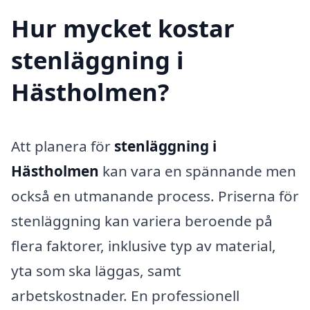
Hur mycket kostar
stenläggning i
Hästholmen?
Att planera för
stenläggning i
Hästholmen
kan vara en spännande men
också en utmanande process. Priserna för
stenläggning kan variera beroende på
flera faktorer, inklusive typ av material,
yta som ska läggas, samt
arbetskostnader. En professionell