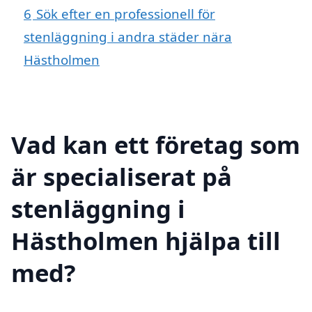
6
Sök efter en professionell för
stenläggning i andra städer nära
Hästholmen
Vad kan ett företag som
är specialiserat på
stenläggning i
Hästholmen hjälpa till
med?