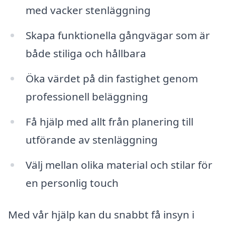
med vacker stenläggning
Skapa funktionella gångvägar som är
både stiliga och hållbara
Öka värdet på din fastighet genom
professionell beläggning
Få hjälp med allt från planering till
utförande av stenläggning
Välj mellan olika material och stilar för
en personlig touch
Med vår hjälp kan du snabbt få insyn i