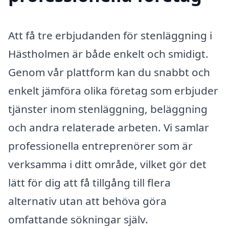
Att få tre erbjudanden för stenläggning i
Hästholmen är både enkelt och smidigt.
Genom vår plattform kan du snabbt och
enkelt jämföra olika företag som erbjuder
tjänster inom stenläggning, beläggning
och andra relaterade arbeten. Vi samlar
professionella entreprenörer som är
verksamma i ditt område, vilket gör det
lätt för dig att få tillgång till flera
alternativ utan att behöva göra
omfattande sökningar själv.