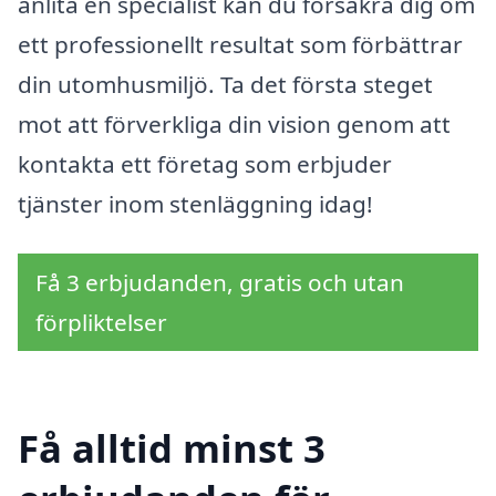
anlita en specialist kan du försäkra dig om
ett professionellt resultat som förbättrar
din utomhusmiljö. Ta det första steget
mot att förverkliga din vision genom att
kontakta ett företag som erbjuder
tjänster inom stenläggning idag!
Få 3 erbjudanden, gratis och utan
förpliktelser
Få alltid minst 3