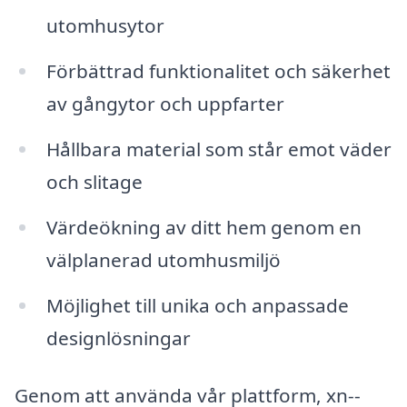
utomhusytor
Förbättrad funktionalitet och säkerhet
av gångytor och uppfarter
Hållbara material som står emot väder
och slitage
Värdeökning av ditt hem genom en
välplanerad utomhusmiljö
Möjlighet till unika och anpassade
designlösningar
Genom att använda vår plattform, xn--