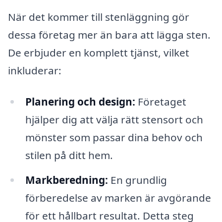
När det kommer till stenläggning gör
dessa företag mer än bara att lägga sten.
De erbjuder en komplett tjänst, vilket
inkluderar:
Planering och design:
Företaget
hjälper dig att välja rätt stensort och
mönster som passar dina behov och
stilen på ditt hem.
Markberedning:
En grundlig
förberedelse av marken är avgörande
för ett hållbart resultat. Detta steg