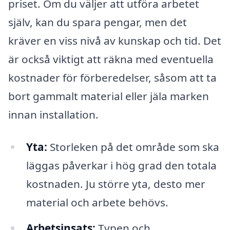
priset. Om du väljer att utföra arbetet
själv, kan du spara pengar, men det
kräver en viss nivå av kunskap och tid. Det
är också viktigt att räkna med eventuella
kostnader för förberedelser, såsom att ta
bort gammalt material eller jäla marken
innan installation.
Yta:
Storleken på det område som ska
läggas påverkar i hög grad den totala
kostnaden. Ju större yta, desto mer
material och arbete behövs.
Arbetsinsats:
Typen och