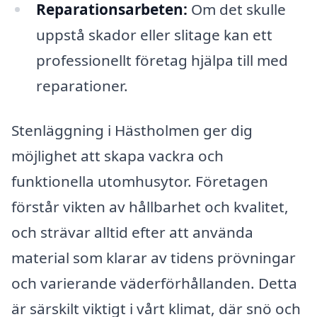
Reparationsarbeten:
Om det skulle
uppstå skador eller slitage kan ett
professionellt företag hjälpa till med
reparationer.
Stenläggning i Hästholmen ger dig
möjlighet att skapa vackra och
funktionella utomhusytor. Företagen
förstår vikten av hållbarhet och kvalitet,
och strävar alltid efter att använda
material som klarar av tidens prövningar
och varierande väderförhållanden. Detta
är särskilt viktigt i vårt klimat, där snö och