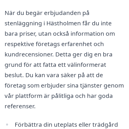
När du begär erbjudanden på
stenläggning i Hästholmen får du inte
bara priser, utan också information om
respektive företags erfarenhet och
kundrecensioner. Detta ger dig en bra
grund för att fatta ett välinformerat
beslut. Du kan vara säker på att de
företag som erbjuder sina tjänster genom
vår plattform är pålitliga och har goda
referenser.
Förbättra din uteplats eller trädgård