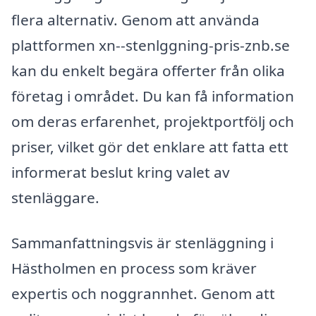
flera alternativ. Genom att använda
plattformen xn--stenlggning-pris-znb.se
kan du enkelt begära offerter från olika
företag i området. Du kan få information
om deras erfarenhet, projektportfölj och
priser, vilket gör det enklare att fatta ett
informerat beslut kring valet av
stenläggare.
Sammanfattningsvis är stenläggning i
Hästholmen en process som kräver
expertis och noggrannhet. Genom att