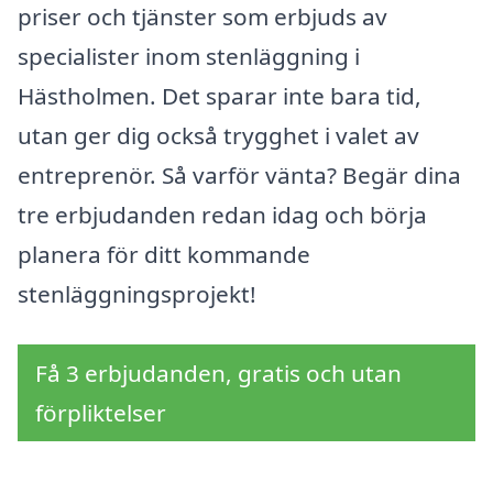
priser och tjänster som erbjuds av
specialister inom stenläggning i
Hästholmen. Det sparar inte bara tid,
utan ger dig också trygghet i valet av
entreprenör. Så varför vänta? Begär dina
tre erbjudanden redan idag och börja
planera för ditt kommande
stenläggningsprojekt!
Få 3 erbjudanden, gratis och utan
förpliktelser