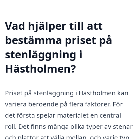
Vad hjälper till att
bestämma priset på
stenläggning i
Hästholmen?
Priset på stenläggning i Hästholmen kan
variera beroende på flera faktorer. För
det första spelar materialet en central
roll. Det finns många olika typer av stenar
och plattor att välja mellan, och varje typ