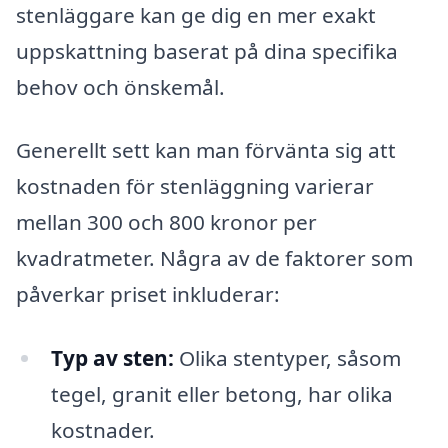
stenläggare kan ge dig en mer exakt
uppskattning baserat på dina specifika
behov och önskemål.
Generellt sett kan man förvänta sig att
kostnaden för stenläggning varierar
mellan 300 och 800 kronor per
kvadratmeter. Några av de faktorer som
påverkar priset inkluderar:
Typ av sten:
Olika stentyper, såsom
tegel, granit eller betong, har olika
kostnader.