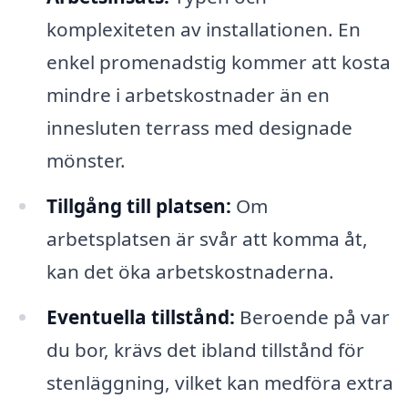
komplexiteten av installationen. En
enkel promenadstig kommer att kosta
mindre i arbetskostnader än en
innesluten terrass med designade
mönster.
Tillgång till platsen:
Om
arbetsplatsen är svår att komma åt,
kan det öka arbetskostnaderna.
Eventuella tillstånd:
Beroende på var
du bor, krävs det ibland tillstånd för
stenläggning, vilket kan medföra extra