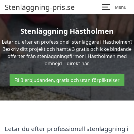
Stenläggning-pris.se
Menu
Stenläggning Hästholmen
Letar du efter en professionell stenläggare i Hästholmen?
Beskriv ditt projekt och hämta 3 gratis och icke bindande
offerter från stenläggningsfirmor i Hästholmen med
omnejd – direkt här.
Få 3 erbjudanden, gratis och utan förpliktelser
Letar du efter professionell stenläggning i