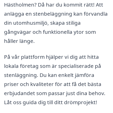
Hästholmen? Då har du kommit rätt! Att
anlägga en stenbeläggning kan förvandla
din utomhusmiljö, skapa stiliga
gångvägar och funktionella ytor som
håller länge.
På vår plattform hjälper vi dig att hitta
lokala företag som är specialiserade på
stenläggning. Du kan enkelt jämföra
priser och kvaliteter för att få det bästa
erbjudandet som passar just dina behov.
Låt oss guida dig till ditt drömprojekt!