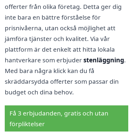
offerter från olika företag. Detta ger dig
inte bara en bättre förståelse för
prisnivåerna, utan också möjlighet att
jämföra tjänster och kvalitet. Via vår
plattform är det enkelt att hitta lokala
hantverkare som erbjuder
stenläggning
.
Med bara några klick kan du få
skräddarsydda offerter som passar din
budget och dina behov.
Få 3 erbjudanden, gratis och utan
förpliktelser