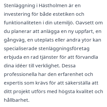
Stenläggning i Hästholmen är en
investering för både estetiken och
funktionaliteten i din utemiljö. Oavsett om
du planerar att anlägga en ny uppfart, en
gångväg, en uteplats eller andra ytor kan
specialiserade stenläggningsföretag
erbjuda en rad tjänster för att förvandla
dina idéer till verklighet. Dessa
professionella har den erfarenhet och
expertis som krävs för att säkerställa att
ditt projekt utförs med högsta kvalitet och
hållbarhet.