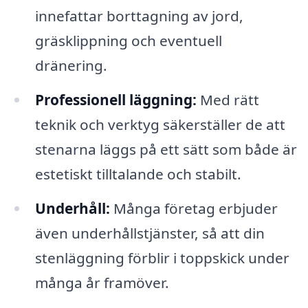
innefattar borttagning av jord,
gräsklippning och eventuell
dränering.
Professionell läggning:
Med rätt
teknik och verktyg säkerställer de att
stenarna läggs på ett sätt som både är
estetiskt tilltalande och stabilt.
Underhåll:
Många företag erbjuder
även underhållstjänster, så att din
stenläggning förblir i toppskick under
många år framöver.