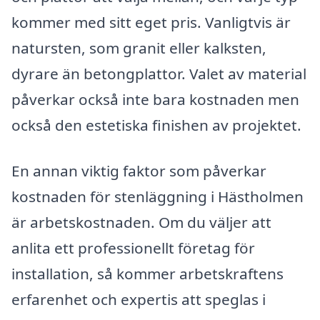
kommer med sitt eget pris. Vanligtvis är
natursten, som granit eller kalksten,
dyrare än betongplattor. Valet av material
påverkar också inte bara kostnaden men
också den estetiska finishen av projektet.
En annan viktig faktor som påverkar
kostnaden för stenläggning i Hästholmen
är arbetskostnaden. Om du väljer att
anlita ett professionellt företag för
installation, så kommer arbetskraftens
erfarenhet och expertis att speglas i