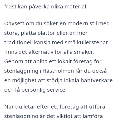
frost kan påverka olika material.
Oavsett om du söker en modern stil med
stora, platta plattor eller en mer
traditionell känsla med små kullerstenar,
finns det alternativ för alla smaker.
Genom att anlita ett lokalt företag för
stenläggning i Hästholmen får du också
en möjlighet att stödja lokala hantverkare
och få personlig service.
När du letar efter ett företag att utföra
stenläggning är det viktigt att jämföra