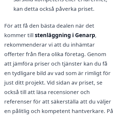
kan detta också påverka priset.
För att få den bästa dealen när det
kommer till
stenläggning i Genarp
,
rekommenderar vi att du inhämtar
offerter från flera olika företag. Genom
att jämföra priser och tjänster kan du få
en tydligare bild av vad som är rimligt för
just ditt projekt. Vid sidan av priset, se
också till att läsa recensioner och
referenser för att säkerställa att du väljer
en pålitlig och kompetent hantverkare. På