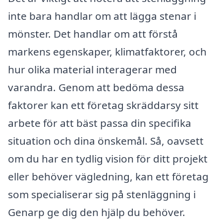
inte bara handlar om att lägga stenar i
mönster. Det handlar om att förstå
markens egenskaper, klimatfaktorer, och
hur olika material interagerar med
varandra. Genom att bedöma dessa
faktorer kan ett företag skräddarsy sitt
arbete för att bäst passa din specifika
situation och dina önskemål. Så, oavsett
om du har en tydlig vision för ditt projekt
eller behöver vägledning, kan ett företag
som specialiserar sig på stenläggning i
Genarp ge dig den hjälp du behöver.