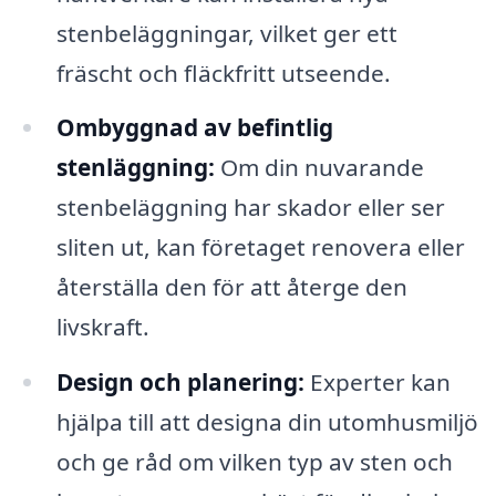
stenbeläggningar, vilket ger ett
fräscht och fläckfritt utseende.
Ombyggnad av befintlig
stenläggning:
Om din nuvarande
stenbeläggning har skador eller ser
sliten ut, kan företaget renovera eller
återställa den för att återge den
livskraft.
Design och planering:
Experter kan
hjälpa till att designa din utomhusmiljö
och ge råd om vilken typ av sten och