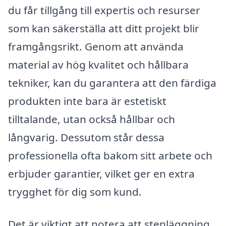
du får tillgång till expertis och resurser
som kan säkerställa att ditt projekt blir
framgångsrikt. Genom att använda
material av hög kvalitet och hållbara
tekniker, kan du garantera att den färdiga
produkten inte bara är estetiskt
tilltalande, utan också hållbar och
långvarig. Dessutom står dessa
professionella ofta bakom sitt arbete och
erbjuder garantier, vilket ger en extra
trygghet för dig som kund.
Det är viktigt att notera att stenläggning