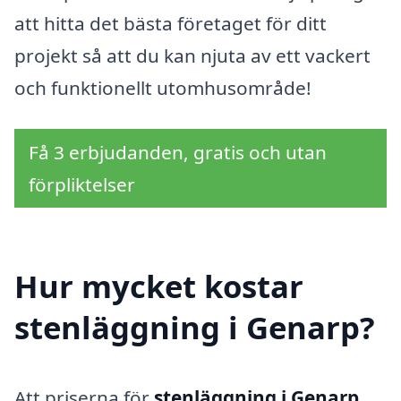
att hitta det bästa företaget för ditt
projekt så att du kan njuta av ett vackert
och funktionellt utomhusområde!
Få 3 erbjudanden, gratis och utan
förpliktelser
Hur mycket kostar
stenläggning i Genarp?
Att priserna för
stenläggning i Genarp