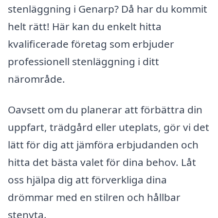
stenläggning i Genarp? Då har du kommit
helt rätt! Här kan du enkelt hitta
kvalificerade företag som erbjuder
professionell stenläggning i ditt
närområde.
Oavsett om du planerar att förbättra din
uppfart, trädgård eller uteplats, gör vi det
lätt för dig att jämföra erbjudanden och
hitta det bästa valet för dina behov. Låt
oss hjälpa dig att förverkliga dina
drömmar med en stilren och hållbar
stenyta.