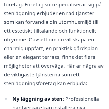
företag. Företag som specialiserar sig på
stenläggning erbjuder en rad tjänster
som kan förvandla din utomhusmiljö till
ett estetiskt tilltalande och funktionellt
utrymme. Oavsett om du vill skapa en
charmig uppfart, en praktisk gårdsplan
eller en elegant terrass, finns det flera
möjligheter att överväga. Här är några av
de viktigaste tjänsterna som ett
stenläggningsföretag kan erbjuda:
Ny läggning av sten:
Professionella
hantverkare kan installera nya