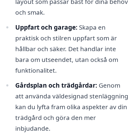
layout som passar bäst för dina behov
och smak.
Uppfart och garage:
Skapa en
praktisk och stilren uppfart som är
hållbar och säker. Det handlar inte
bara om utseendet, utan också om
funktionalitet.
Gårdsplan och trädgårdar:
Genom
att använda väldesignad stenläggning
kan du lyfta fram olika aspekter av din
trädgård och göra den mer
inbjudande.