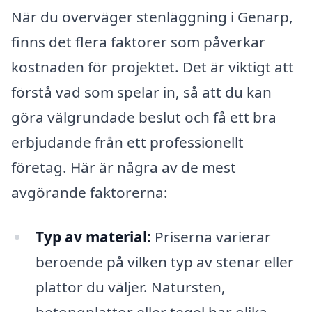
När du överväger stenläggning i Genarp,
finns det flera faktorer som påverkar
kostnaden för projektet. Det är viktigt att
förstå vad som spelar in, så att du kan
göra välgrundade beslut och få ett bra
erbjudande från ett professionellt
företag. Här är några av de mest
avgörande faktorerna:
Typ av material:
Priserna varierar
beroende på vilken typ av stenar eller
plattor du väljer. Natursten,
betongplattor eller tegel har olika