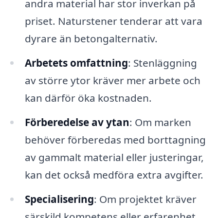
andra material har stor inverkan på
priset. Naturstener tenderar att vara
dyrare än betongalternativ.
Arbetets omfattning
: Stenläggning
av större ytor kräver mer arbete och
kan därför öka kostnaden.
Förberedelse av ytan
: Om marken
behöver förberedas med borttagning
av gammalt material eller justeringar,
kan det också medföra extra avgifter.
Specialisering
: Om projektet kräver
särskild kompetens eller erfarenhet,