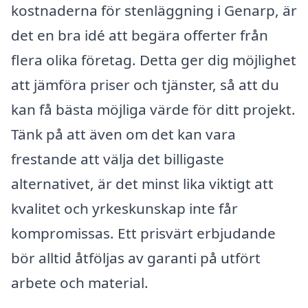
kostnaderna för stenläggning i Genarp, är
det en bra idé att begära offerter från
flera olika företag. Detta ger dig möjlighet
att jämföra priser och tjänster, så att du
kan få bästa möjliga värde för ditt projekt.
Tänk på att även om det kan vara
frestande att välja det billigaste
alternativet, är det minst lika viktigt att
kvalitet och yrkeskunskap inte får
kompromissas. Ett prisvärt erbjudande
bör alltid åtföljas av garanti på utfört
arbete och material.