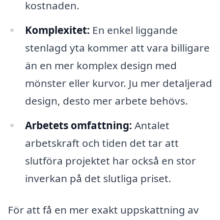
kostnaden.
Komplexitet:
En enkel liggande
stenlagd yta kommer att vara billigare
än en mer komplex design med
mönster eller kurvor. Ju mer detaljerad
design, desto mer arbete behövs.
Arbetets omfattning:
Antalet
arbetskraft och tiden det tar att
slutföra projektet har också en stor
inverkan på det slutliga priset.
För att få en mer exakt uppskattning av