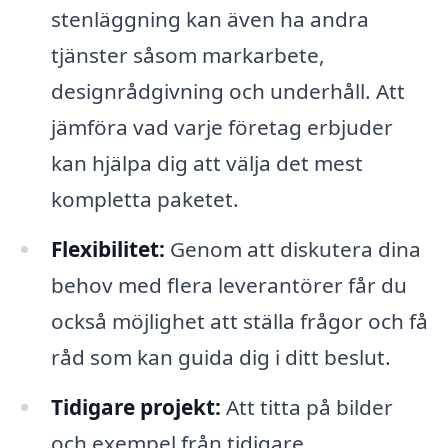
stenläggning kan även ha andra
tjänster såsom markarbete,
designrådgivning och underhåll. Att
jämföra vad varje företag erbjuder
kan hjälpa dig att välja det mest
kompletta paketet.
Flexibilitet:
Genom att diskutera dina
behov med flera leverantörer får du
också möjlighet att ställa frågor och få
råd som kan guida dig i ditt beslut.
Tidigare projekt:
Att titta på bilder
och exempel från tidigare