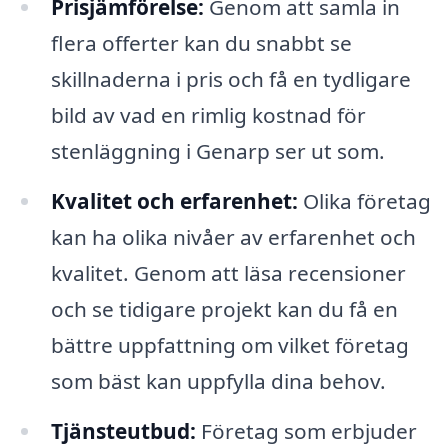
Prisjämförelse:
Genom att samla in
flera offerter kan du snabbt se
skillnaderna i pris och få en tydligare
bild av vad en rimlig kostnad för
stenläggning i Genarp ser ut som.
Kvalitet och erfarenhet:
Olika företag
kan ha olika nivåer av erfarenhet och
kvalitet. Genom att läsa recensioner
och se tidigare projekt kan du få en
bättre uppfattning om vilket företag
som bäst kan uppfylla dina behov.
Tjänsteutbud:
Företag som erbjuder