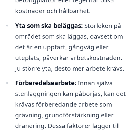
kostnader och hållbarhet.
Yta som ska beläggas:
Storleken på
området som ska läggas, oavsett om
det är en uppfart, gångväg eller
uteplats, påverkar arbetskostnaden.
Ju större yta, desto mer arbete krävs.
Förberedelsearbete:
Innan själva
stenläggningen kan påbörjas, kan det
krävas förberedande arbete som
grävning, grundförstärkning eller
dränering. Dessa faktorer lägger till