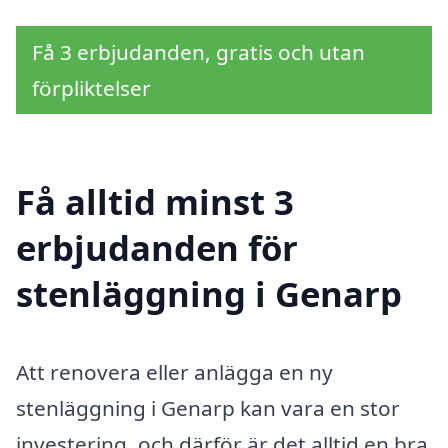
Få 3 erbjudanden, gratis och utan
förpliktelser
Få alltid minst 3
erbjudanden för
stenläggning i Genarp
Att renovera eller anlägga en ny
stenläggning i Genarp kan vara en stor
investering, och därför är det alltid en bra