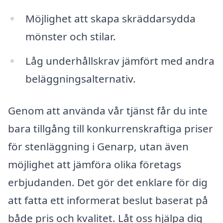
Möjlighet att skapa skräddarsydda
mönster och stilar.
Låg underhållskrav jämfört med andra
beläggningsalternativ.
Genom att använda vår tjänst får du inte
bara tillgång till konkurrenskraftiga priser
för stenläggning i Genarp, utan även
möjlighet att jämföra olika företags
erbjudanden. Det gör det enklare för dig
att fatta ett informerat beslut baserat på
både pris och kvalitet. Låt oss hjälpa dig