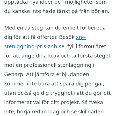
upptäcka nya idéer och möjligheter som
du kanske inte hade tänkt på från början.
Med enkla steg kan du enkelt förbereda
dig för att få offerter. Besök
xn--
stenlggning-pris-znb.se
, fyll i formuläret
för att ange dina krav och ta första steget
mot en professionell stenläggning i
Genarp. Att jämföra erbjudanden
kommer inte bara att spara dig pengar,
utan också ge dig trygghet i att du gör ett
informerat val för ditt projekt. Så tveka
inte, börja redan idag och se skillnaden