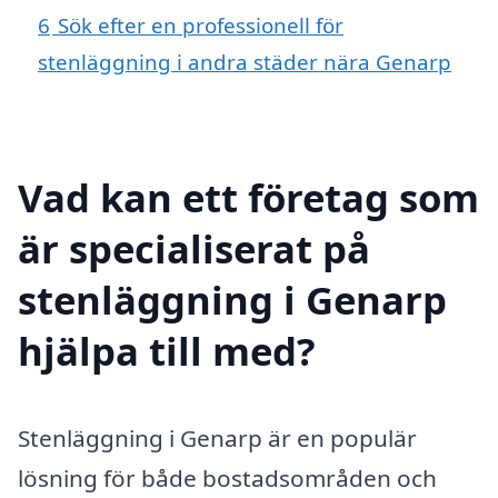
6
Sök efter en professionell för
stenläggning i andra städer nära Genarp
Vad kan ett företag som
är specialiserat på
stenläggning i Genarp
hjälpa till med?
Stenläggning i Genarp är en populär
lösning för både bostadsområden och