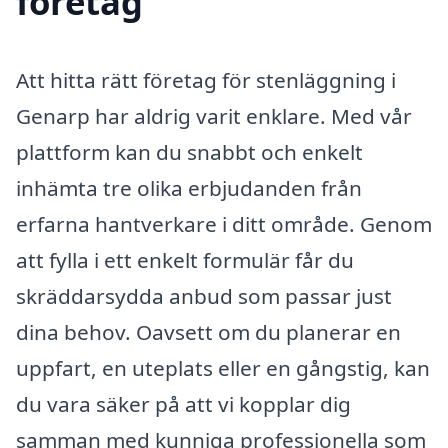
företag
Att hitta rätt företag för stenläggning i
Genarp har aldrig varit enklare. Med vår
plattform kan du snabbt och enkelt
inhämta tre olika erbjudanden från
erfarna hantverkare i ditt område. Genom
att fylla i ett enkelt formulär får du
skräddarsydda anbud som passar just
dina behov. Oavsett om du planerar en
uppfart, en uteplats eller en gångstig, kan
du vara säker på att vi kopplar dig
samman med kunniga professionella som