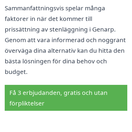
Sammanfattningsvis spelar många
faktorer in när det kommer till
prissättning av stenläggning i Genarp.
Genom att vara informerad och noggrant
överväga dina alternativ kan du hitta den
bästa lösningen för dina behov och
budget.
Få 3 erbjudanden, gratis och utan
förpliktelser