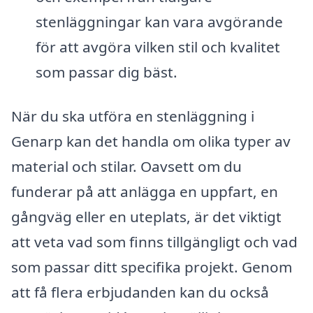
stenläggningar kan vara avgörande
för att avgöra vilken stil och kvalitet
som passar dig bäst.
När du ska utföra en stenläggning i
Genarp kan det handla om olika typer av
material och stilar. Oavsett om du
funderar på att anlägga en uppfart, en
gångväg eller en uteplats, är det viktigt
att veta vad som finns tillgängligt och vad
som passar ditt specifika projekt. Genom
att få flera erbjudanden kan du också