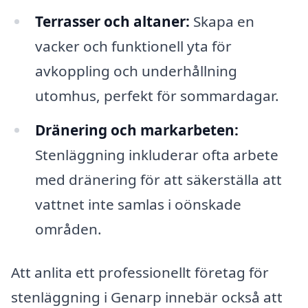
Terrasser och altaner:
Skapa en
vacker och funktionell yta för
avkoppling och underhållning
utomhus, perfekt för sommardagar.
Dränering och markarbeten:
Stenläggning inkluderar ofta arbete
med dränering för att säkerställa att
vattnet inte samlas i oönskade
områden.
Att anlita ett professionellt företag för
stenläggning i Genarp innebär också att