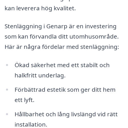
kan leverera hög kvalitet.
Stenläggning i Genarp är en investering
som kan förvandla ditt utomhusområde.
Här är några fördelar med stenläggning:
Ökad säkerhet med ett stabilt och
halkfritt underlag.
Förbättrad estetik som ger ditt hem
ett lyft.
Hållbarhet och lång livslängd vid rätt
installation.