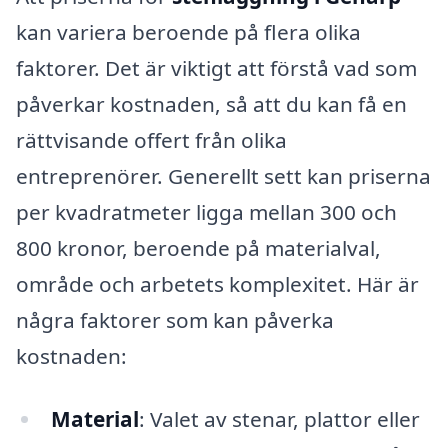
kan variera beroende på flera olika
faktorer. Det är viktigt att förstå vad som
påverkar kostnaden, så att du kan få en
rättvisande offert från olika
entreprenörer. Generellt sett kan priserna
per kvadratmeter ligga mellan 300 och
800 kronor, beroende på materialval,
område och arbetets komplexitet. Här är
några faktorer som kan påverka
kostnaden:
Material
: Valet av stenar, plattor eller