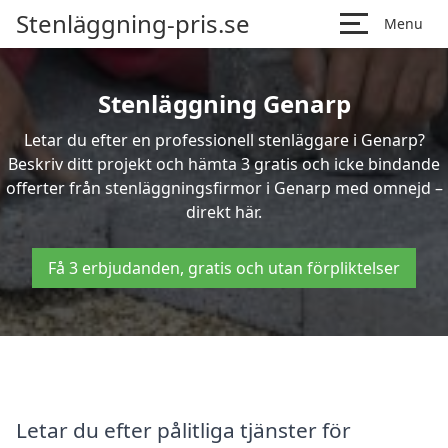
Stenläggning-pris.se
Menu
Stenläggning Genarp
Letar du efter en professionell stenläggare i Genarp?
Beskriv ditt projekt och hämta 3 gratis och icke bindande
offerter från stenläggningsfirmor i Genarp med omnejd –
direkt här.
Få 3 erbjudanden, gratis och utan förpliktelser
Letar du efter pålitliga tjänster för