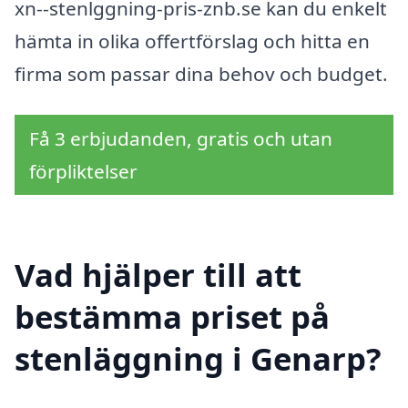
xn--stenlggning-pris-znb.se kan du enkelt
hämta in olika offertförslag och hitta en
firma som passar dina behov och budget.
Få 3 erbjudanden, gratis och utan
förpliktelser
Vad hjälper till att
bestämma priset på
stenläggning i Genarp?