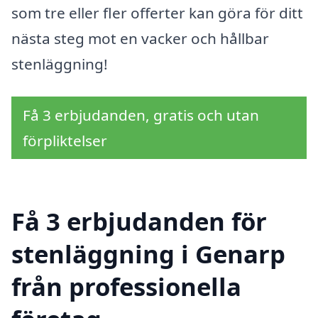
som tre eller fler offerter kan göra för ditt
nästa steg mot en vacker och hållbar
stenläggning!
Få 3 erbjudanden, gratis och utan
förpliktelser
Få 3 erbjudanden för
stenläggning i Genarp
från professionella