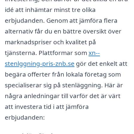
idé att inhämtar minst tre olika
erbjudanden. Genom att jämföra flera
alternativ får du en bättre översikt över
marknadspriser och kvalitet på
tjänsterna. Plattformar som
xn--
stenlggning-pris-znb.se
gör det enkelt att
begära offerter från lokala företag som
specialiserar sig på stenläggning. Här är
några anledningar till varför det är värt
att investera tid i att jämföra
erbjudanden: