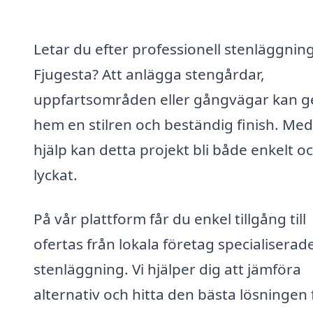
Letar du efter professionell stenläggning
Fjugesta? Att anlägga stengårdar,
uppfartsområden eller gångvägar kan ge
hem en stilren och beständig finish. Med
hjälp kan detta projekt bli både enkelt o
lyckat.
På vår plattform får du enkel tillgång till
ofertas från lokala företag specialiserad
stenläggning. Vi hjälper dig att jämföra
alternativ och hitta den bästa lösningen 