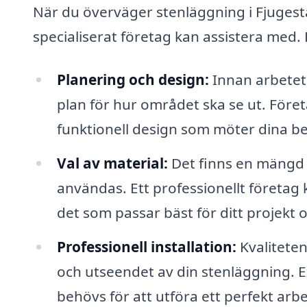
När du överväger stenläggning i Fjugesta
specialiserat företag kan assistera med
Planering och design:
Innan arbetet 
plan för hur området ska se ut. Föret
funktionell design som möter dina b
Val av material:
Det finns en mängd 
användas. Ett professionellt företag
det som passar bäst för ditt projekt 
Professionell installation:
Kvaliteten
och utseendet av din stenläggning. 
behövs för att utföra ett perfekt arbe