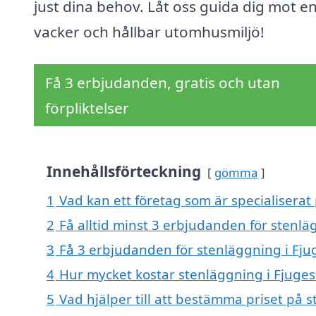
just dina behov. Låt oss guida dig mot e
vacker och hållbar utomhusmiljö!
Få 3 erbjudanden, gratis och utan
förpliktelser
Innehållsförteckning
gömma
1
Vad kan ett företag som är specialiserat 
2
Få alltid minst 3 erbjudanden för stenlä
3
Få 3 erbjudanden för stenläggning i Fjug
4
Hur mycket kostar stenläggning i Fjuges
5
Vad hjälper till att bestämma priset på 