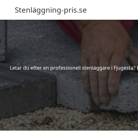
Stenläggning-pris.se
Letar du efter en professionell stenläggare i Fjugesta