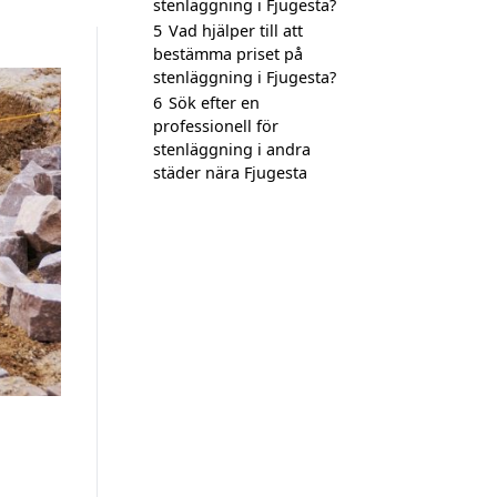
stenläggning i Fjugesta?
5
Vad hjälper till att
bestämma priset på
stenläggning i Fjugesta?
6
Sök efter en
professionell för
stenläggning i andra
städer nära Fjugesta