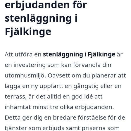
erbjudanden för
stenläggning i
Fjälkinge
Att utföra en
stenläggning i Fjälkinge
är
en investering som kan förvandla din
utomhusmiljö. Oavsett om du planerar att
lägga en ny uppfart, en gångstig eller en
terrass, är det alltid en god idé att
inhämtat minst tre olika erbjudanden.
Detta ger dig en bredare förståelse för de
tjänster som erbjuds samt priserna som