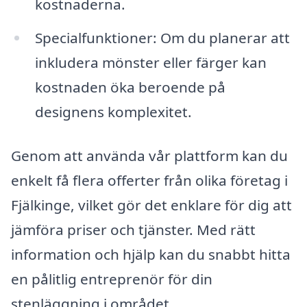
kostnaderna.
Specialfunktioner: Om du planerar att
inkludera mönster eller färger kan
kostnaden öka beroende på
designens komplexitet.
Genom att använda vår plattform kan du
enkelt få flera offerter från olika företag i
Fjälkinge, vilket gör det enklare för dig att
jämföra priser och tjänster. Med rätt
information och hjälp kan du snabbt hitta
en pålitlig entreprenör för din
stenläggning i området.