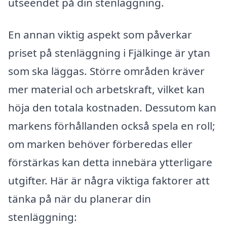
utseendet på din stenläggning.
En annan viktig aspekt som påverkar
priset på stenläggning i Fjälkinge är ytan
som ska läggas. Större områden kräver
mer material och arbetskraft, vilket kan
höja den totala kostnaden. Dessutom kan
markens förhållanden också spela en roll;
om marken behöver förberedas eller
förstärkas kan detta innebära ytterligare
utgifter. Här är några viktiga faktorer att
tänka på när du planerar din
stenläggning: