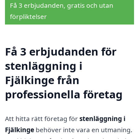
Få 3 erbjudanden, gratis och utan
förpliktelser
Få 3 erbjudanden för
stenläggning i
Fjälkinge från
professionella företag
Att hitta rätt företag för
stenläggning i
Fjälkinge
behöver inte vara en utmaning.