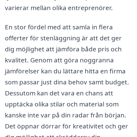
varierar mellan olika entreprenörer.
En stor fördel med att samla in flera
offerter för stenläggning är att det ger
dig möjlighet att jämföra både pris och
kvalitet. Genom att göra noggranna
jämförelser kan du lättare hitta en firma
som passar just dina behov samt budget.
Dessutom kan det vara en chans att
upptäcka olika stilar och material som
kanske inte var på din radar från början.
Det öppnar dörrar för kreativitet och ger