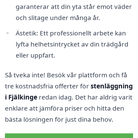
garanterar att din yta står emot väder
och slitage under många år.
Ästetik: Ett professionellt arbete kan
lyfta helhetsintrycket av din trädgård
eller uppfart.
Så tveka inte! Besök vår plattform och få
tre kostnadsfria offerter för
stenläggning
i Fjälkinge
redan idag. Det har aldrig varit
enklare att jämföra priser och hitta den
bästa lösningen för just dina behov.