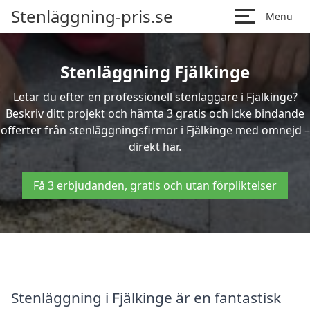
Stenläggning-pris.se
Menu
Stenläggning Fjälkinge
Letar du efter en professionell stenläggare i Fjälkinge?
Beskriv ditt projekt och hämta 3 gratis och icke bindande
offerter från stenläggningsfirmor i Fjälkinge med omnejd –
direkt här.
Få 3 erbjudanden, gratis och utan förpliktelser
Stenläggning i Fjälkinge är en fantastisk