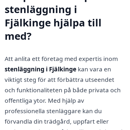
stenläggning i
Fjälkinge hjälpa till
med?
Att anlita ett företag med expertis inom
stenläggning i Fjälkinge
kan vara en
viktigt steg för att förbättra utseendet
och funktionaliteten på både privata och
offentliga ytor. Med hjälp av
professionella stenläggare kan du
förvandla din trädgård, uppfart eller