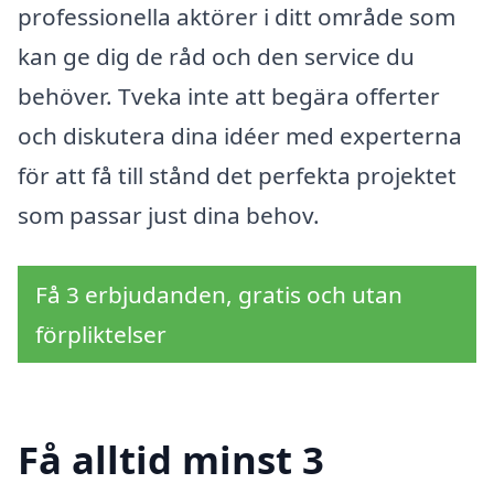
professionella aktörer i ditt område som
kan ge dig de råd och den service du
behöver. Tveka inte att begära offerter
och diskutera dina idéer med experterna
för att få till stånd det perfekta projektet
som passar just dina behov.
Få 3 erbjudanden, gratis och utan
förpliktelser
Få alltid minst 3