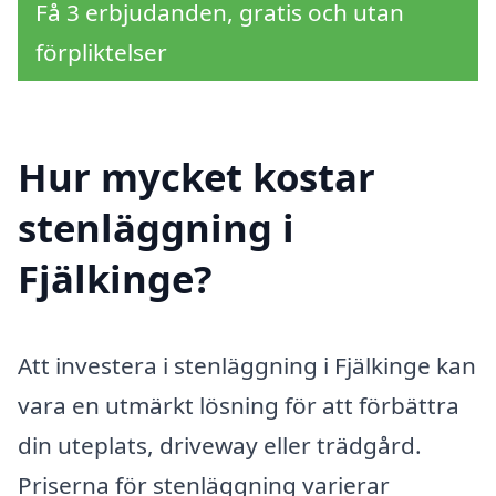
Få 3 erbjudanden, gratis och utan
förpliktelser
Hur mycket kostar
stenläggning i
Fjälkinge?
Att investera i stenläggning i Fjälkinge kan
vara en utmärkt lösning för att förbättra
din uteplats, driveway eller trädgård.
Priserna för stenläggning varierar