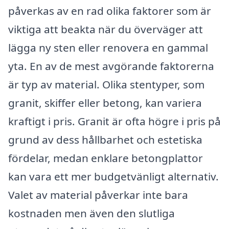
påverkas av en rad olika faktorer som är
viktiga att beakta när du överväger att
lägga ny sten eller renovera en gammal
yta. En av de mest avgörande faktorerna
är typ av material. Olika stentyper, som
granit, skiffer eller betong, kan variera
kraftigt i pris. Granit är ofta högre i pris på
grund av dess hållbarhet och estetiska
fördelar, medan enklare betongplattor
kan vara ett mer budgetvänligt alternativ.
Valet av material påverkar inte bara
kostnaden men även den slutliga