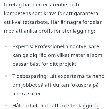
företag har den erfarenhet och
kompetens som krävs för att garantera
ett kvalitetsarbete. Här är några fördelar
med att anlita proffs för stenläggning:
Expertis: Professionella hantverkare
kan ge dig råd om vilket material som
passar bäst för ditt projekt.
Tidsbesparing: Låt experterna ta hand
om jobbet så att du kan fokusera på
andra saker.
Hållbarhet: Rätt utförd stenläggning