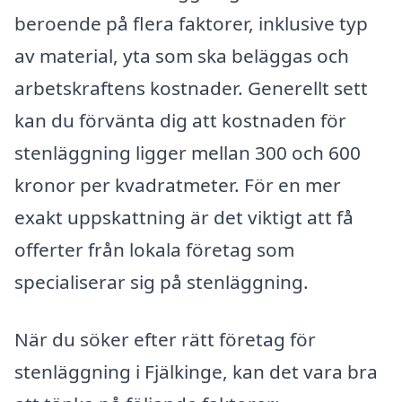
beroende på flera faktorer, inklusive typ
av material, yta som ska beläggas och
arbetskraftens kostnader. Generellt sett
kan du förvänta dig att kostnaden för
stenläggning ligger mellan 300 och 600
kronor per kvadratmeter. För en mer
exakt uppskattning är det viktigt att få
offerter från lokala företag som
specialiserar sig på stenläggning.
När du söker efter rätt företag för
stenläggning i Fjälkinge, kan det vara bra