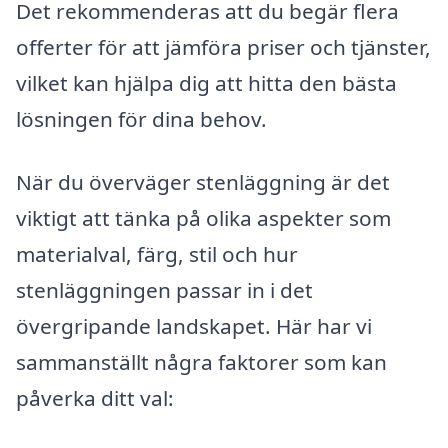
Det rekommenderas att du begär flera
offerter för att jämföra priser och tjänster,
vilket kan hjälpa dig att hitta den bästa
lösningen för dina behov.
När du överväger stenläggning är det
viktigt att tänka på olika aspekter som
materialval, färg, stil och hur
stenläggningen passar in i det
övergripande landskapet. Här har vi
sammanställt några faktorer som kan
påverka ditt val: