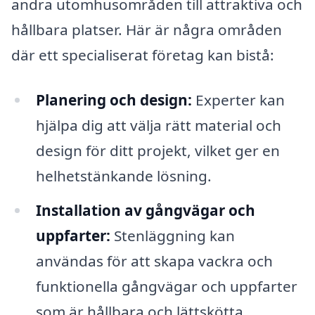
andra utomhusområden till attraktiva och
hållbara platser. Här är några områden
där ett specialiserat företag kan bistå:
Planering och design:
Experter kan
hjälpa dig att välja rätt material och
design för ditt projekt, vilket ger en
helhetstänkande lösning.
Installation av gångvägar och
uppfarter:
Stenläggning kan
användas för att skapa vackra och
funktionella gångvägar och uppfarter
som är hållbara och lättskötta.