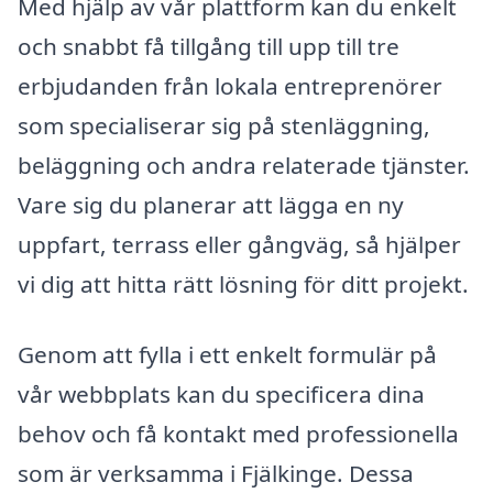
Med hjälp av vår plattform kan du enkelt
och snabbt få tillgång till upp till tre
erbjudanden från lokala entreprenörer
som specialiserar sig på stenläggning,
beläggning och andra relaterade tjänster.
Vare sig du planerar att lägga en ny
uppfart, terrass eller gångväg, så hjälper
vi dig att hitta rätt lösning för ditt projekt.
Genom att fylla i ett enkelt formulär på
vår webbplats kan du specificera dina
behov och få kontakt med professionella
som är verksamma i Fjälkinge. Dessa