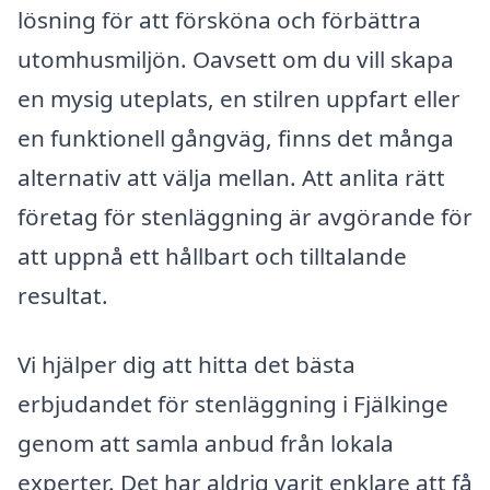
lösning för att försköna och förbättra
utomhusmiljön. Oavsett om du vill skapa
en mysig uteplats, en stilren uppfart eller
en funktionell gångväg, finns det många
alternativ att välja mellan. Att anlita rätt
företag för stenläggning är avgörande för
att uppnå ett hållbart och tilltalande
resultat.
Vi hjälper dig att hitta det bästa
erbjudandet för stenläggning i Fjälkinge
genom att samla anbud från lokala
experter. Det har aldrig varit enklare att få