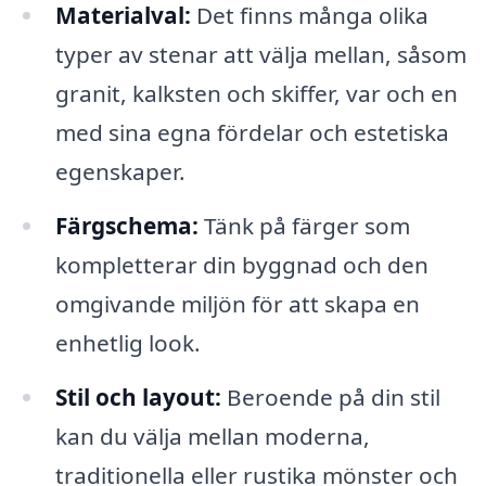
Materialval:
Det finns många olika
typer av stenar att välja mellan, såsom
granit, kalksten och skiffer, var och en
med sina egna fördelar och estetiska
egenskaper.
Färgschema:
Tänk på färger som
kompletterar din byggnad och den
omgivande miljön för att skapa en
enhetlig look.
Stil och layout:
Beroende på din stil
kan du välja mellan moderna,
traditionella eller rustika mönster och