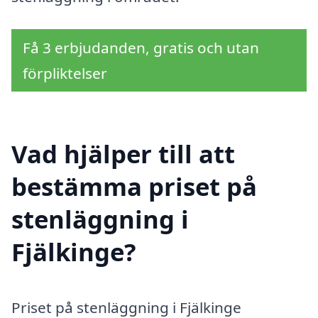
Få 3 erbjudanden, gratis och utan
förpliktelser
Vad hjälper till att
bestämma priset på
stenläggning i
Fjälkinge?
Priset på stenläggning i Fjälkinge