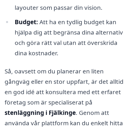
layouter som passar din vision.
Budget:
Att ha en tydlig budget kan
hjälpa dig att begränsa dina alternativ
och göra rätt val utan att överskrida
dina kostnader.
Så, oavsett om du planerar en liten
gångväg eller en stor uppfart, är det alltid
en god idé att konsultera med ett erfaret
företag som är specialiserat på
stenläggning i Fjälkinge
. Genom att
använda vår plattform kan du enkelt hitta