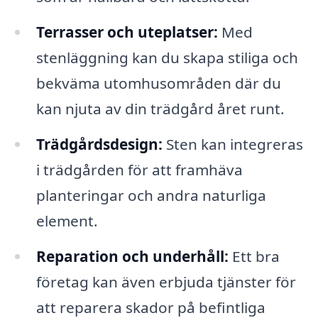
Terrasser och uteplatser:
Med
stenläggning kan du skapa stiliga och
bekväma utomhusområden där du
kan njuta av din trädgård året runt.
Trädgårdsdesign:
Sten kan integreras
i trädgården för att framhäva
planteringar och andra naturliga
element.
Reparation och underhåll:
Ett bra
företag kan även erbjuda tjänster för
att reparera skador på befintliga