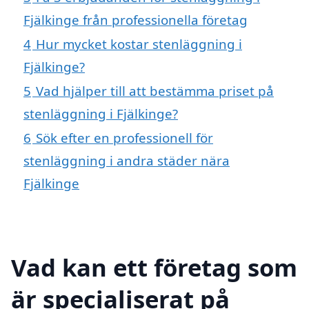
Fjälkinge från professionella företag
4
Hur mycket kostar stenläggning i
Fjälkinge?
5
Vad hjälper till att bestämma priset på
stenläggning i Fjälkinge?
6
Sök efter en professionell för
stenläggning i andra städer nära
Fjälkinge
Vad kan ett företag som
är specialiserat på