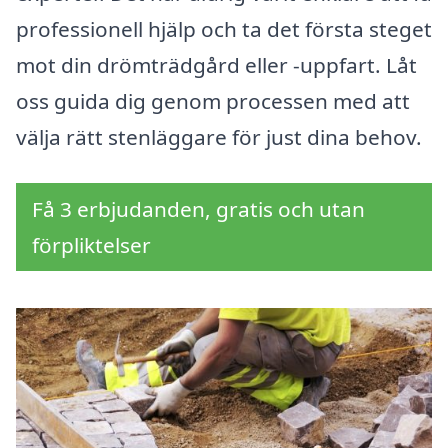
professionell hjälp och ta det första steget
mot din drömträdgård eller -uppfart. Låt
oss guida dig genom processen med att
välja rätt stenläggare för just dina behov.
Få 3 erbjudanden, gratis och utan
förpliktelser