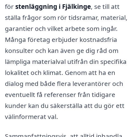
för
stenläggning i Fjälkinge
, se till att
ställa frågor som rör tidsramar, material,
garantier och vilket arbete som ingår.
Många företag erbjuder kostnadsfria
konsulter och kan även ge dig råd om
lämpliga materialval utifrån din specifika
lokalitet och klimat. Genom att ha en
dialog med både flera leverantörer och
eventuellt få referenser från tidigare
kunder kan du säkerställa att du gör ett
välinformerat val.
Sammanfattningsvis, att alltid inhandla