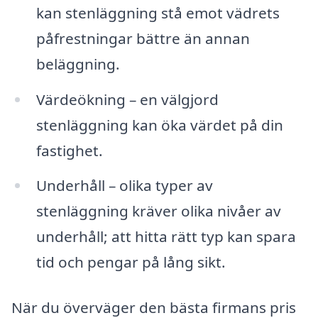
kan stenläggning stå emot vädrets
påfrestningar bättre än annan
beläggning.
Värdeökning – en välgjord
stenläggning kan öka värdet på din
fastighet.
Underhåll – olika typer av
stenläggning kräver olika nivåer av
underhåll; att hitta rätt typ kan spara
tid och pengar på lång sikt.
När du överväger den bästa firmans pris