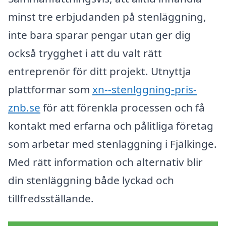
minst tre erbjudanden på stenläggning,
inte bara sparar pengar utan ger dig
också trygghet i att du valt rätt
entreprenör för ditt projekt. Utnyttja
plattformar som
xn--stenlggning-pris-
znb.se
för att förenkla processen och få
kontakt med erfarna och pålitliga företag
som arbetar med stenläggning i Fjälkinge.
Med rätt information och alternativ blir
din stenläggning både lyckad och
tillfredsställande.