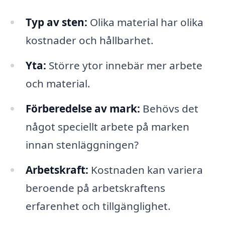
Typ av sten:
Olika material har olika
kostnader och hållbarhet.
Yta:
Större ytor innebär mer arbete
och material.
Förberedelse av mark:
Behövs det
något speciellt arbete på marken
innan stenläggningen?
Arbetskraft:
Kostnaden kan variera
beroende på arbetskraftens
erfarenhet och tillgänglighet.