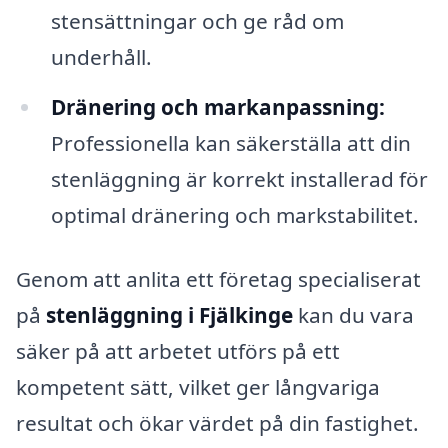
stensättningar och ge råd om
underhåll.
Dränering och markanpassning:
Professionella kan säkerställa att din
stenläggning är korrekt installerad för
optimal dränering och markstabilitet.
Genom att anlita ett företag specialiserat
på
stenläggning i Fjälkinge
kan du vara
säker på att arbetet utförs på ett
kompetent sätt, vilket ger långvariga
resultat och ökar värdet på din fastighet.