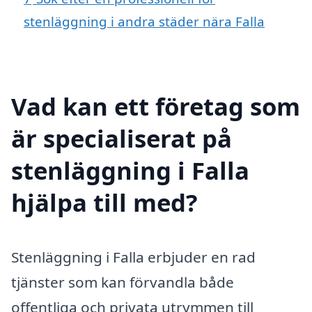
stenläggning i andra städer nära Falla
Vad kan ett företag som
är specialiserat på
stenläggning i Falla
hjälpa till med?
Stenläggning i Falla erbjuder en rad
tjänster som kan förvandla både
offentliga och privata utrymmen till