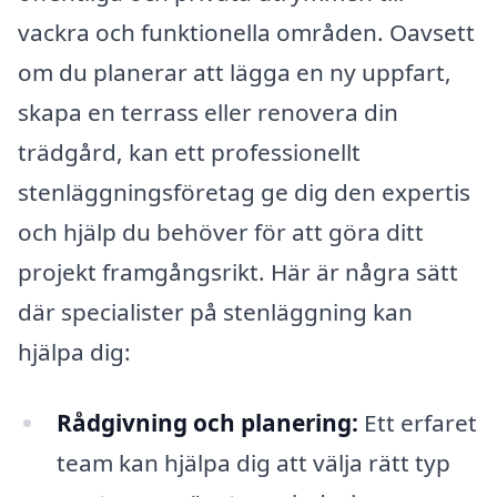
vackra och funktionella områden. Oavsett
om du planerar att lägga en ny uppfart,
skapa en terrass eller renovera din
trädgård, kan ett professionellt
stenläggningsföretag ge dig den expertis
och hjälp du behöver för att göra ditt
projekt framgångsrikt. Här är några sätt
där specialister på stenläggning kan
hjälpa dig:
Rådgivning och planering:
Ett erfaret
team kan hjälpa dig att välja rätt typ