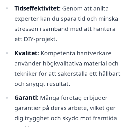
Tidseffektivitet:
Genom att anlita
experter kan du spara tid och minska
stressen i samband med att hantera
ett DIY-projekt.
Kvalitet:
Kompetenta hantverkare
använder högkvalitativa material och
tekniker för att säkerställa ett hållbart
och snyggt resultat.
Garanti:
Många företag erbjuder
garantier på deras arbete, vilket ger
dig trygghet och skydd mot framtida