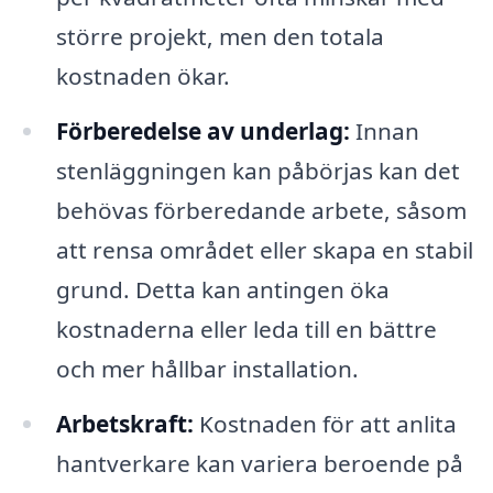
större projekt, men den totala
kostnaden ökar.
Förberedelse av underlag:
Innan
stenläggningen kan påbörjas kan det
behövas förberedande arbete, såsom
att rensa området eller skapa en stabil
grund. Detta kan antingen öka
kostnaderna eller leda till en bättre
och mer hållbar installation.
Arbetskraft:
Kostnaden för att anlita
hantverkare kan variera beroende på