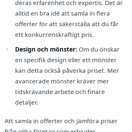
deras erfarenhet och expertis. Det är
alltid en bra idé att samla in flera
offerter för att säkerställa att du får
ett konkurrenskraftigt pris.
Design och mönster:
Om du önskar
en specifik design eller ett mönster
kan detta också påverka priset. Mer
avancerade mönster kräver mer
tidskrävande arbete och finare
detaljer.
Att samla in offerter och jämföra priser
från olika företag som erbjuder