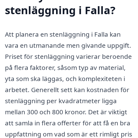
stenläggning i Falla?
Att planera en stenläggning i Falla kan
vara en utmanande men givande uppgift.
Priset för stenläggning varierar beroende
på flera faktorer, såsom typ av material,
yta som ska läggas, och komplexiteten i
arbetet. Generellt sett kan kostnaden för
stenläggning per kvadratmeter ligga
mellan 300 och 800 kronor. Det är viktigt
att samla in flera offerter för att få en bra
uppfattning om vad som är ett rimligt pris