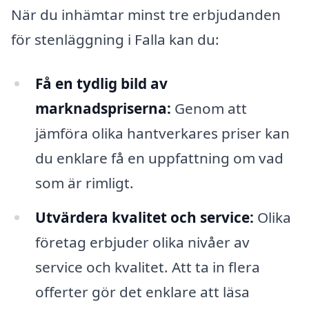
När du inhämtar minst tre erbjudanden
för stenläggning i Falla kan du:
Få en tydlig bild av
marknadspriserna:
Genom att
jämföra olika hantverkares priser kan
du enklare få en uppfattning om vad
som är rimligt.
Utvärdera kvalitet och service:
Olika
företag erbjuder olika nivåer av
service och kvalitet. Att ta in flera
offerter gör det enklare att läsa