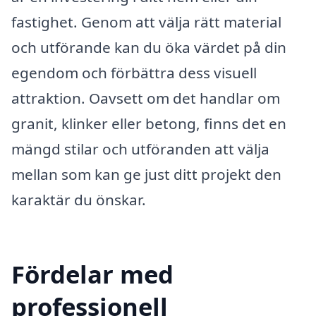
fastighet. Genom att välja rätt material
och utförande kan du öka värdet på din
egendom och förbättra dess visuell
attraktion. Oavsett om det handlar om
granit, klinker eller betong, finns det en
mängd stilar och utföranden att välja
mellan som kan ge just ditt projekt den
karaktär du önskar.
Fördelar med
professionell