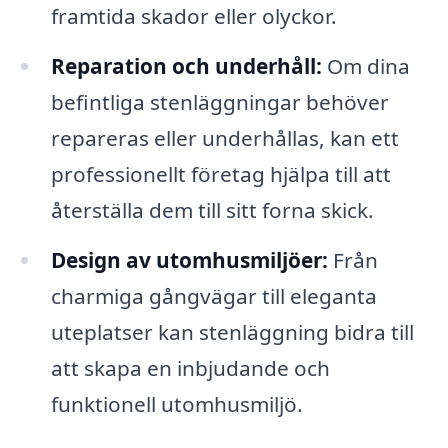
framtida skador eller olyckor.
Reparation och underhåll:
Om dina
befintliga stenläggningar behöver
repareras eller underhållas, kan ett
professionellt företag hjälpa till att
återställa dem till sitt forna skick.
Design av utomhusmiljöer:
Från
charmiga gångvägar till eleganta
uteplatser kan stenläggning bidra till
att skapa en inbjudande och
funktionell utomhusmiljö.