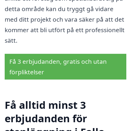
detta område kan du tryggt gå vidare
med ditt projekt och vara säker på att det
kommer att bli utfört på ett professionellt
sätt.
Få 3 erbjudanden, gratis och utan
förpliktelser
Få alltid minst 3
erbjudanden för