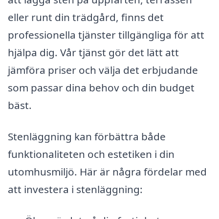
eller runt din trädgård, finns det
professionella tjänster tillgängliga för att
hjälpa dig. Vår tjänst gör det lätt att
jämföra priser och välja det erbjudande
som passar dina behov och din budget
bäst.
Stenläggning kan förbättra både
funktionaliteten och estetiken i din
utomhusmiljö. Här är några fördelar med
att investera i stenläggning: