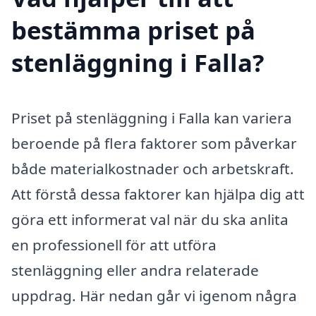
bestämma priset på
stenläggning i Falla?
Priset på stenläggning i Falla kan variera
beroende på flera faktorer som påverkar
både materialkostnader och arbetskraft.
Att förstå dessa faktorer kan hjälpa dig att
göra ett informerat val när du ska anlita
en professionell för att utföra
stenläggning eller andra relaterade
uppdrag. Här nedan går vi igenom några