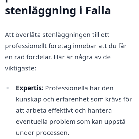
stenläggning i Falla
Att överlåta stenläggningen till ett
professionellt företag innebär att du får
en rad fördelar. Här är några av de
viktigaste:
Expertis:
Professionella har den
kunskap och erfarenhet som krävs för
att arbeta effektivt och hantera
eventuella problem som kan uppstå
under processen.