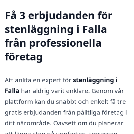
Få 3 erbjudanden för
stenläggning i Falla
från professionella
företag
Att anlita en expert för
stenläggning i
Falla
har aldrig varit enklare. Genom vår
plattform kan du snabbt och enkelt få tre
gratis erbjudanden från pålitliga företag i
ditt närområde. Oavsett om du planerar
att lägga sten på uppfarten, terrassen