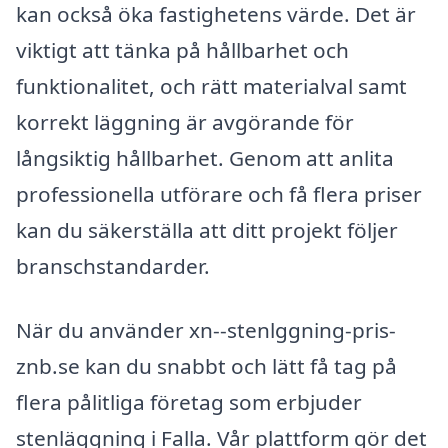
kan också öka fastighetens värde. Det är
viktigt att tänka på hållbarhet och
funktionalitet, och rätt materialval samt
korrekt läggning är avgörande för
långsiktig hållbarhet. Genom att anlita
professionella utförare och få flera priser
kan du säkerställa att ditt projekt följer
branschstandarder.
När du använder xn--stenlggning-pris-
znb.se kan du snabbt och lätt få tag på
flera pålitliga företag som erbjuder
stenläggning i Falla. Vår plattform gör det