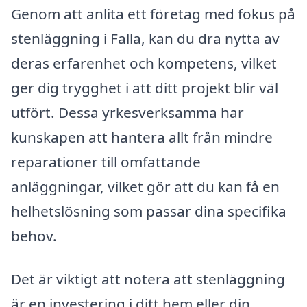
Genom att anlita ett företag med fokus på
stenläggning i Falla, kan du dra nytta av
deras erfarenhet och kompetens, vilket
ger dig trygghet i att ditt projekt blir väl
utfört. Dessa yrkesverksamma har
kunskapen att hantera allt från mindre
reparationer till omfattande
anläggningar, vilket gör att du kan få en
helhetslösning som passar dina specifika
behov.
Det är viktigt att notera att stenläggning
är en investering i ditt hem eller din