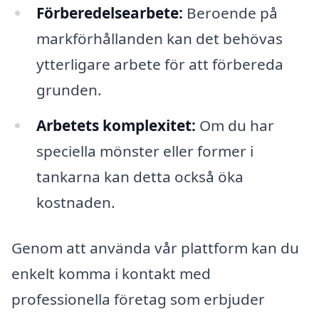
Förberedelsearbete:
Beroende på
markförhållanden kan det behövas
ytterligare arbete för att förbereda
grunden.
Arbetets komplexitet:
Om du har
speciella mönster eller former i
tankarna kan detta också öka
kostnaden.
Genom att använda vår plattform kan du
enkelt komma i kontakt med
professionella företag som erbjuder