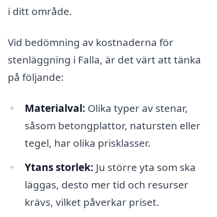
i ditt område.
Vid bedömning av kostnaderna för
stenläggning i Falla, är det värt att tänka
på följande:
Materialval:
Olika typer av stenar,
såsom betongplattor, natursten eller
tegel, har olika prisklasser.
Ytans storlek:
Ju större yta som ska
läggas, desto mer tid och resurser
krävs, vilket påverkar priset.