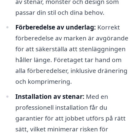
av stenar, mönster och design som
passar din stil och dina behov.
Förberedelse av underlag:
Korrekt
förberedelse av marken är avgörande
för att säkerställa att stenläggningen
håller länge. Företaget tar hand om
alla förberedelser, inklusive dränering
och komprimering.
Installation av stenar:
Med en
professionell installation får du
garantier för att jobbet utförs på rätt
sätt, vilket minimerar risken för