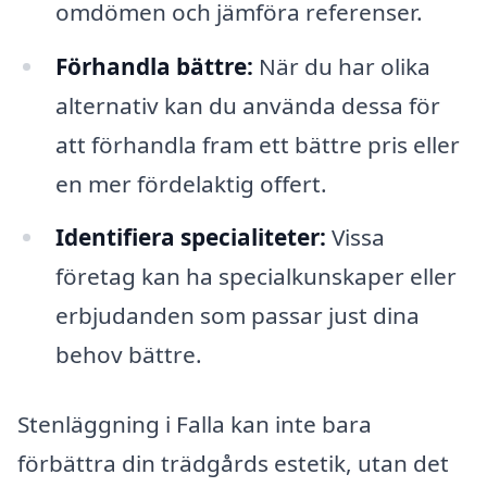
omdömen och jämföra referenser.
Förhandla bättre:
När du har olika
alternativ kan du använda dessa för
att förhandla fram ett bättre pris eller
en mer fördelaktig offert.
Identifiera specialiteter:
Vissa
företag kan ha specialkunskaper eller
erbjudanden som passar just dina
behov bättre.
Stenläggning i Falla kan inte bara
förbättra din trädgårds estetik, utan det