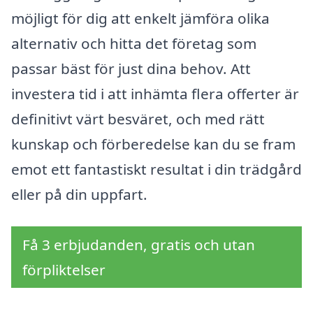
möjligt för dig att enkelt jämföra olika
alternativ och hitta det företag som
passar bäst för just dina behov. Att
investera tid i att inhämta flera offerter är
definitivt värt besväret, och med rätt
kunskap och förberedelse kan du se fram
emot ett fantastiskt resultat i din trädgård
eller på din uppfart.
Få 3 erbjudanden, gratis och utan
förpliktelser