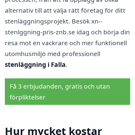
alternativ till att välja rätt företag för ditt
stenläggningsprojekt. Besök xn--
stenlggning-pris-znb.se idag och börja din
resa mot en vackrare och mer funktionell
utomhusmiljö med professionell
stenläggning i Falla
.
Få 3 erbjudanden, gratis och utan
förpliktelser
Hur mycket kostar