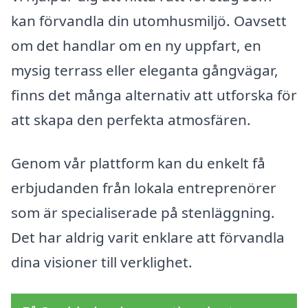
kan förvandla din utomhusmiljö. Oavsett
om det handlar om en ny uppfart, en
mysig terrass eller eleganta gångvägar,
finns det många alternativ att utforska för
att skapa den perfekta atmosfären.
Genom vår plattform kan du enkelt få
erbjudanden från lokala entreprenörer
som är specialiserade på stenläggning.
Det har aldrig varit enklare att förvandla
dina visioner till verklighet.