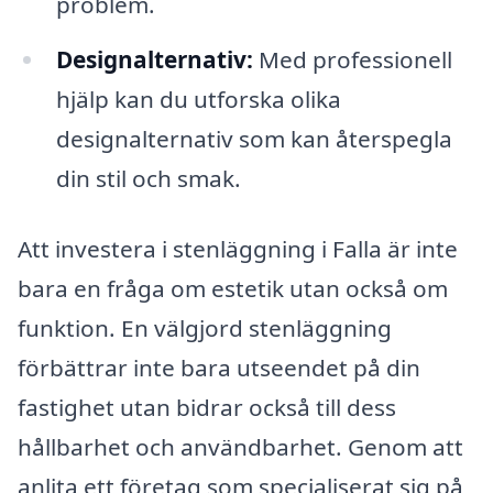
problem.
Designalternativ:
Med professionell
hjälp kan du utforska olika
designalternativ som kan återspegla
din stil och smak.
Att investera i stenläggning i Falla är inte
bara en fråga om estetik utan också om
funktion. En välgjord stenläggning
förbättrar inte bara utseendet på din
fastighet utan bidrar också till dess
hållbarhet och användbarhet. Genom att
anlita ett företag som specialiserat sig på