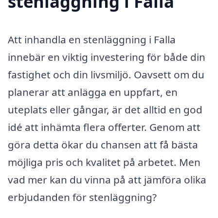
stenläggning i Falla
Att inhandla en stenläggning i Falla
innebär en viktig investering för både din
fastighet och din livsmiljö. Oavsett om du
planerar att anlägga en uppfart, en
uteplats eller gångar, är det alltid en god
idé att inhämta flera offerter. Genom att
göra detta ökar du chansen att få bästa
möjliga pris och kvalitet på arbetet. Men
vad mer kan du vinna på att jämföra olika
erbjudanden för stenläggning?