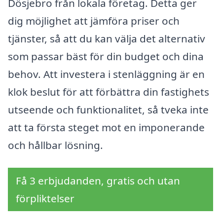
Dösjebro från lokala företag. Detta ger
dig möjlighet att jämföra priser och
tjänster, så att du kan välja det alternativ
som passar bäst för din budget och dina
behov. Att investera i stenläggning är en
klok beslut för att förbättra din fastighets
utseende och funktionalitet, så tveka inte
att ta första steget mot en imponerande
och hållbar lösning.
Få 3 erbjudanden, gratis och utan
förpliktelser