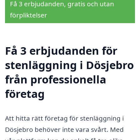
Få 3 erbjudanden, gratis och utan
förpliktelser
Få 3 erbjudanden för
stenläggning i Dösjebro
från professionella
företag
Att hitta rätt företag för stenläggning i
Dösjebro behöver inte vara svårt. Med