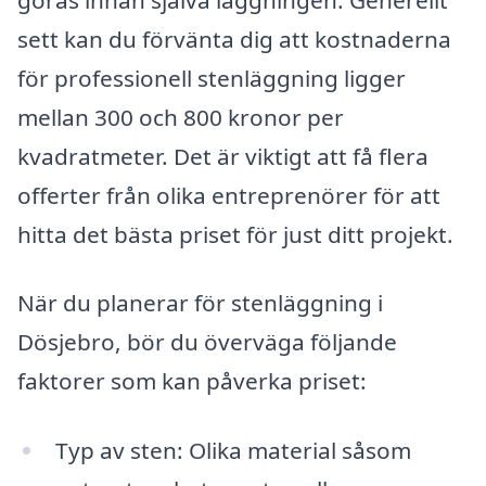
sett kan du förvänta dig att kostnaderna
för professionell stenläggning ligger
mellan 300 och 800 kronor per
kvadratmeter. Det är viktigt att få flera
offerter från olika entreprenörer för att
hitta det bästa priset för just ditt projekt.
När du planerar för stenläggning i
Dösjebro, bör du överväga följande
faktorer som kan påverka priset:
Typ av sten: Olika material såsom