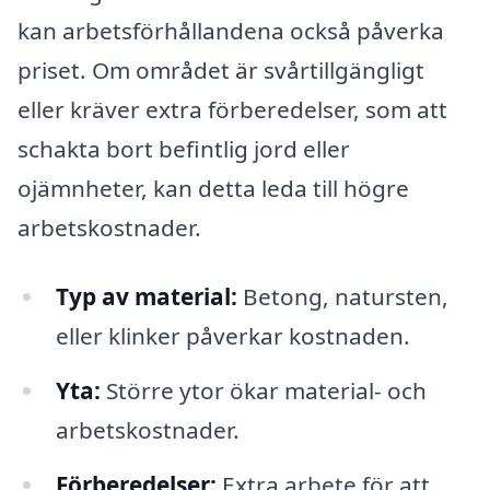
kan arbetsförhållandena också påverka
priset. Om området är svårtillgängligt
eller kräver extra förberedelser, som att
schakta bort befintlig jord eller
ojämnheter, kan detta leda till högre
arbetskostnader.
Typ av material:
Betong, natursten,
eller klinker påverkar kostnaden.
Yta:
Större ytor ökar material- och
arbetskostnader.
Förberedelser:
Extra arbete för att