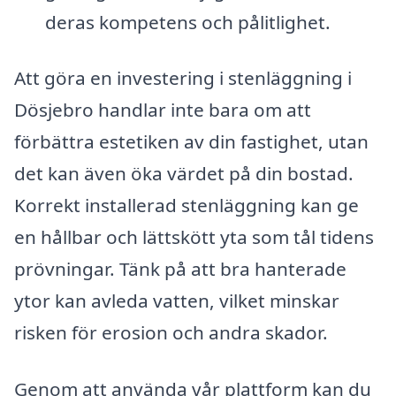
deras kompetens och pålitlighet.
Att göra en investering i stenläggning i
Dösjebro handlar inte bara om att
förbättra estetiken av din fastighet, utan
det kan även öka värdet på din bostad.
Korrekt installerad stenläggning kan ge
en hållbar och lättskött yta som tål tidens
prövningar. Tänk på att bra hanterade
ytor kan avleda vatten, vilket minskar
risken för erosion och andra skador.
Genom att använda vår plattform kan du