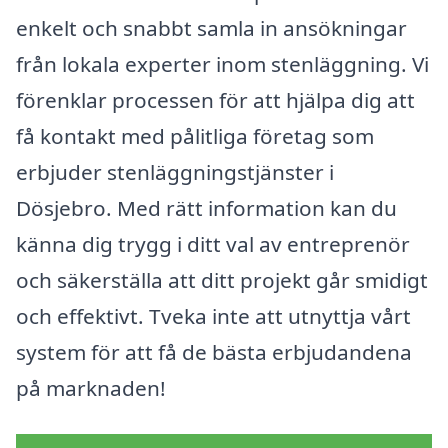
enkelt och snabbt samla in ansökningar
från lokala experter inom stenläggning. Vi
förenklar processen för att hjälpa dig att
få kontakt med pålitliga företag som
erbjuder stenläggningstjänster i
Dösjebro. Med rätt information kan du
känna dig trygg i ditt val av entreprenör
och säkerställa att ditt projekt går smidigt
och effektivt. Tveka inte att utnyttja vårt
system för att få de bästa erbjudandena
på marknaden!