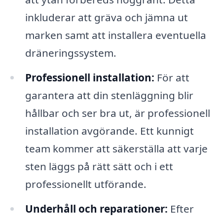
inkluderar att gräva och jämna ut
marken samt att installera eventuella
dräneringssystem.
Professionell installation:
För att
garantera att din stenläggning blir
hållbar och ser bra ut, är professionell
installation avgörande. Ett kunnigt
team kommer att säkerställa att varje
sten läggs på rätt sätt och i ett
professionellt utförande.
Underhåll och reparationer:
Efter