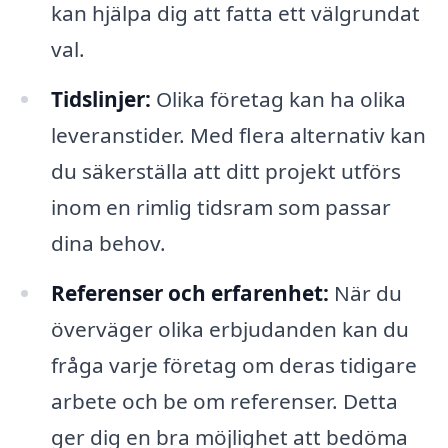
kan hjälpa dig att fatta ett välgrundat
val.
Tidslinjer:
Olika företag kan ha olika
leveranstider. Med flera alternativ kan
du säkerställa att ditt projekt utförs
inom en rimlig tidsram som passar
dina behov.
Referenser och erfarenhet:
När du
överväger olika erbjudanden kan du
fråga varje företag om deras tidigare
arbete och be om referenser. Detta
ger dig en bra möjlighet att bedöma