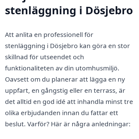
stenläggning i Dösjebro
Att anlita en professionell för
stenläggning i Dösjebro kan göra en stor
skillnad för utseendet och
funktionaliteten av din utomhusmiljö.
Oavsett om du planerar att lägga en ny
uppfart, en gångstig eller en terrass, är
det alltid en god idé att inhandla minst tre
olika erbjudanden innan du fattar ett
beslut. Varför? Här är några anledningar: