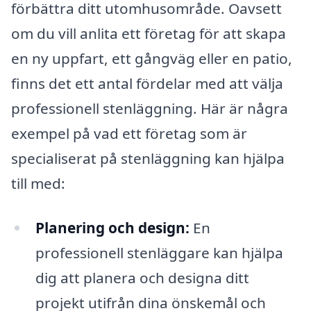
förbättra ditt utomhusområde. Oavsett
om du vill anlita ett företag för att skapa
en ny uppfart, ett gångväg eller en patio,
finns det ett antal fördelar med att välja
professionell stenläggning. Här är några
exempel på vad ett företag som är
specialiserat på stenläggning kan hjälpa
till med:
Planering och design:
En
professionell stenläggare kan hjälpa
dig att planera och designa ditt
projekt utifrån dina önskemål och