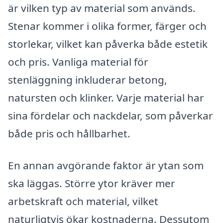
är vilken typ av material som används.
Stenar kommer i olika former, färger och
storlekar, vilket kan påverka både estetik
och pris. Vanliga material för
stenläggning inkluderar betong,
natursten och klinker. Varje material har
sina fördelar och nackdelar, som påverkar
både pris och hållbarhet.
En annan avgörande faktor är ytan som
ska läggas. Större ytor kräver mer
arbetskraft och material, vilket
naturligtvis ökar kostnaderna. Dessutom