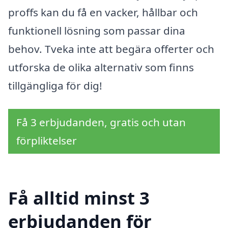
proffs kan du få en vacker, hållbar och
funktionell lösning som passar dina
behov. Tveka inte att begära offerter och
utforska de olika alternativ som finns
tillgängliga för dig!
Få 3 erbjudanden, gratis och utan
förpliktelser
Få alltid minst 3
erbjudanden för