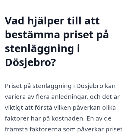
Vad hjälper till att
bestämma priset på
stenläggning i
Dösjebro?
Priset på stenläggning i Dösjebro kan
variera av flera anledningar, och det är
viktigt att förstå vilken påverkan olika
faktorer har på kostnaden. En av de
främsta faktorerna som påverkar priset