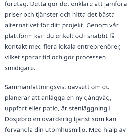
företag. Detta gör det enklare att jämföra
priser och tjänster och hitta det bästa
alternativet för ditt projekt. Genom vår
plattform kan du enkelt och snabbt få
kontakt med flera lokala entreprenörer,
vilket sparar tid och gör processen
smidigare.
Sammanfattningsvis, oavsett om du
planerar att anlägga en ny gångväg,
uppfart eller patio, är stenläggning i
Dösjebro en ovärderlig tjänst som kan
förvandla din utomhusmiljö. Med hjälp av