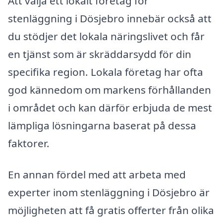
Att välja ett lokalt företag för
stenläggning i Dösjebro innebär också att
du stödjer det lokala näringslivet och får
en tjänst som är skräddarsydd för din
specifika region. Lokala företag har ofta
god kännedom om markens förhållanden
i området och kan därför erbjuda de mest
lämpliga lösningarna baserat på dessa
faktorer.
En annan fördel med att arbeta med
experter inom stenläggning i Dösjebro är
möjligheten att få gratis offerter från olika