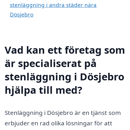
stenläggning i andra städer nära
Dösjebro
Vad kan ett företag som
är specialiserat på
stenläggning i Dösjebro
hjälpa till med?
Stenläggning i Dösjebro är en tjänst som
erbjuder en rad olika lösningar för att