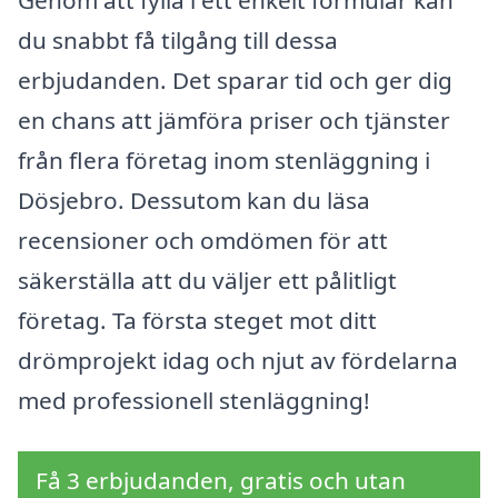
Genom att fylla i ett enkelt formulär kan
du snabbt få tilgång till dessa
erbjudanden. Det sparar tid och ger dig
en chans att jämföra priser och tjänster
från flera företag inom stenläggning i
Dösjebro. Dessutom kan du läsa
recensioner och omdömen för att
säkerställa att du väljer ett pålitligt
företag. Ta första steget mot ditt
drömprojekt idag och njut av fördelarna
med professionell stenläggning!
Få 3 erbjudanden, gratis och utan