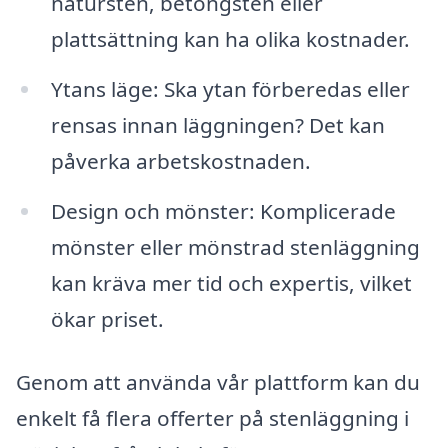
natursten, betongsten eller
plattsättning kan ha olika kostnader.
Ytans läge: Ska ytan förberedas eller
rensas innan läggningen? Det kan
påverka arbetskostnaden.
Design och mönster: Komplicerade
mönster eller mönstrad stenläggning
kan kräva mer tid och expertis, vilket
ökar priset.
Genom att använda vår plattform kan du
enkelt få flera offerter på stenläggning i