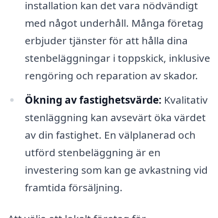
installation kan det vara nödvändigt
med något underhåll. Många företag
erbjuder tjänster för att hålla dina
stenbeläggningar i toppskick, inklusive
rengöring och reparation av skador.
Ökning av fastighetsvärde:
Kvalitativ
stenläggning kan avsevärt öka värdet
av din fastighet. En välplanerad och
utförd stenbeläggning är en
investering som kan ge avkastning vid
framtida försäljning.