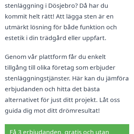
stenläggning i Dösjebro? Då har du
kommit helt rätt! Att lägga sten är en
utmärkt lösning för både funktion och
estetik i din trädgård eller uppfart.
Genom vår plattform får du enkelt
tillgång till olika företag som erbjuder
stenläggningstjänster. Här kan du jämföra
erbjudanden och hitta det bästa
alternativet för just ditt projekt. Låt oss
guida dig mot ditt drömresultat!
Få 3 erbjudanden, gratis och utan