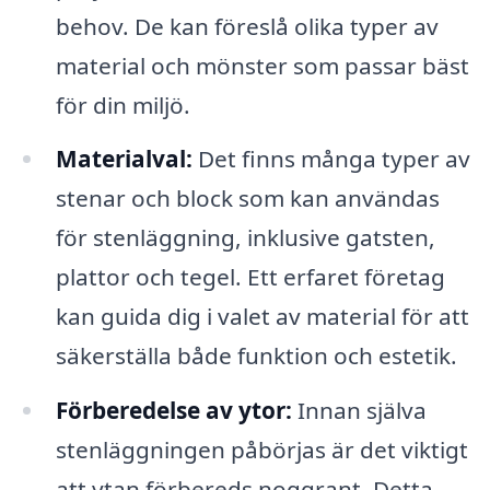
behov. De kan föreslå olika typer av
material och mönster som passar bäst
för din miljö.
Materialval:
Det finns många typer av
stenar och block som kan användas
för stenläggning, inklusive gatsten,
plattor och tegel. Ett erfaret företag
kan guida dig i valet av material för att
säkerställa både funktion och estetik.
Förberedelse av ytor:
Innan själva
stenläggningen påbörjas är det viktigt
att ytan förbereds noggrant. Detta