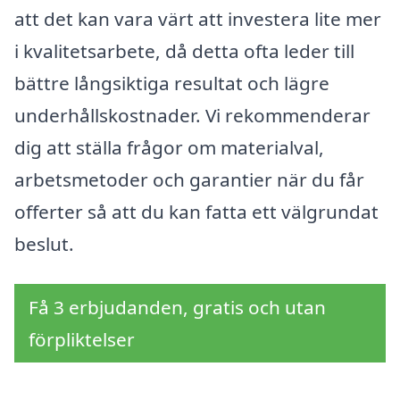
att det kan vara värt att investera lite mer
i kvalitetsarbete, då detta ofta leder till
bättre långsiktiga resultat och lägre
underhållskostnader. Vi rekommenderar
dig att ställa frågor om materialval,
arbetsmetoder och garantier när du får
offerter så att du kan fatta ett välgrundat
beslut.
Få 3 erbjudanden, gratis och utan
förpliktelser