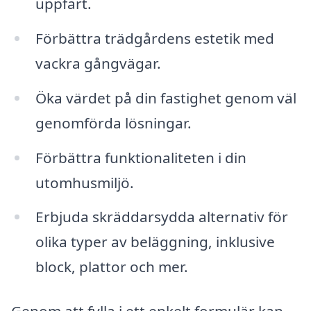
uppfart.
Förbättra trädgårdens estetik med
vackra gångvägar.
Öka värdet på din fastighet genom väl
genomförda lösningar.
Förbättra funktionaliteten i din
utomhusmiljö.
Erbjuda skräddarsydda alternativ för
olika typer av beläggning, inklusive
block, plattor och mer.