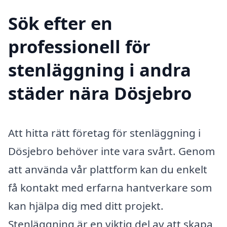
Sök efter en
professionell för
stenläggning i andra
städer nära Dösjebro
Att hitta rätt företag för stenläggning i
Dösjebro behöver inte vara svårt. Genom
att använda vår plattform kan du enkelt
få kontakt med erfarna hantverkare som
kan hjälpa dig med ditt projekt.
Stenläggning är en viktig del av att skapa