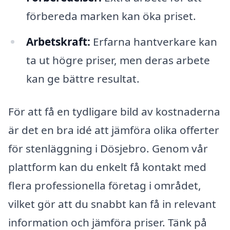
förbereda marken kan öka priset.
Arbetskraft:
Erfarna hantverkare kan
ta ut högre priser, men deras arbete
kan ge bättre resultat.
För att få en tydligare bild av kostnaderna
är det en bra idé att jämföra olika offerter
för stenläggning i Dösjebro. Genom vår
plattform kan du enkelt få kontakt med
flera professionella företag i området,
vilket gör att du snabbt kan få in relevant
information och jämföra priser. Tänk på