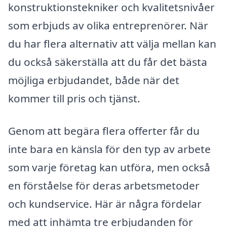
konstruktionstekniker och kvalitetsnivåer
som erbjuds av olika entreprenörer. När
du har flera alternativ att välja mellan kan
du också säkerställa att du får det bästa
möjliga erbjudandet, både när det
kommer till pris och tjänst.
Genom att begära flera offerter får du
inte bara en känsla för den typ av arbete
som varje företag kan utföra, men också
en förståelse för deras arbetsmetoder
och kundservice. Här är några fördelar
med att inhämta tre erbjudanden för