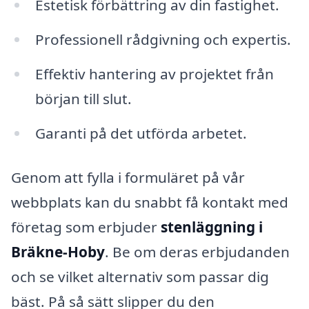
Estetisk förbättring av din fastighet.
Professionell rådgivning och expertis.
Effektiv hantering av projektet från
början till slut.
Garanti på det utförda arbetet.
Genom att fylla i formuläret på vår
webbplats kan du snabbt få kontakt med
företag som erbjuder
stenläggning i
Bräkne-Hoby
. Be om deras erbjudanden
och se vilket alternativ som passar dig
bäst. På så sätt slipper du den