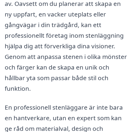
av. Oavsett om du planerar att skapa en
ny uppfart, en vacker uteplats eller
gångvägar i din trädgård, kan ett
professionellt företag inom stenläggning
hjälpa dig att förverkliga dina visioner.
Genom att anpassa stenen i olika mönster
och färger kan de skapa en unik och
hållbar yta som passar både stil och
funktion.
En professionell stenläggare är inte bara
en hantverkare, utan en expert som kan
ge råd om materialval, design och