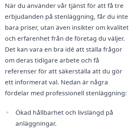
När du använder vår tjänst för att få tre
erbjudanden på stenläggning, får du inte
bara priser, utan även insikter om kvalitet
och erfarenhet från de företag du väljer.
Det kan vara en bra idé att ställa frågor
om deras tidigare arbete och få
referenser för att säkerställa att du gör
ett informerat val. Nedan är några
fördelar med professionell stenläggning:
Ökad hållbarhet och livslängd på
anläggningar.