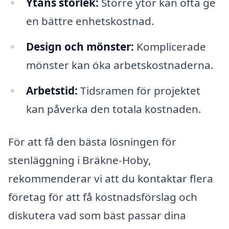
Ytans storlek:
Större ytor kan ofta ge
en bättre enhetskostnad.
Design och mönster:
Komplicerade
mönster kan öka arbetskostnaderna.
Arbetstid:
Tidsramen för projektet
kan påverka den totala kostnaden.
För att få den bästa lösningen för
stenläggning i Bräkne-Hoby,
rekommenderar vi att du kontaktar flera
företag för att få kostnadsförslag och
diskutera vad som bäst passar dina