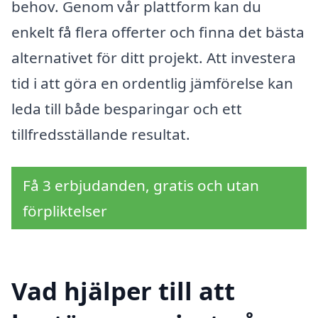
behov. Genom vår plattform kan du
enkelt få flera offerter och finna det bästa
alternativet för ditt projekt. Att investera
tid i att göra en ordentlig jämförelse kan
leda till både besparingar och ett
tillfredsställande resultat.
Få 3 erbjudanden, gratis och utan
förpliktelser
Vad hjälper till att