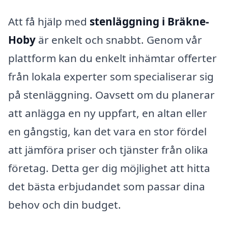
Att få hjälp med
stenläggning i Bräkne-
Hoby
är enkelt och snabbt. Genom vår
plattform kan du enkelt inhämtar offerter
från lokala experter som specialiserar sig
på stenläggning. Oavsett om du planerar
att anlägga en ny uppfart, en altan eller
en gångstig, kan det vara en stor fördel
att jämföra priser och tjänster från olika
företag. Detta ger dig möjlighet att hitta
det bästa erbjudandet som passar dina
behov och din budget.