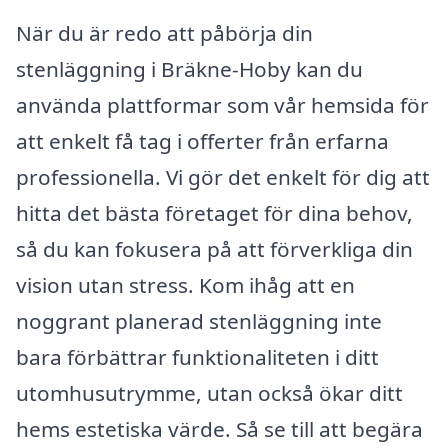
När du är redo att påbörja din
stenläggning i Bräkne-Hoby kan du
använda plattformar som vår hemsida för
att enkelt få tag i offerter från erfarna
professionella. Vi gör det enkelt för dig att
hitta det bästa företaget för dina behov,
så du kan fokusera på att förverkliga din
vision utan stress. Kom ihåg att en
noggrant planerad stenläggning inte
bara förbättrar funktionaliteten i ditt
utomhusutrymme, utan också ökar ditt
hems estetiska värde. Så se till att begära