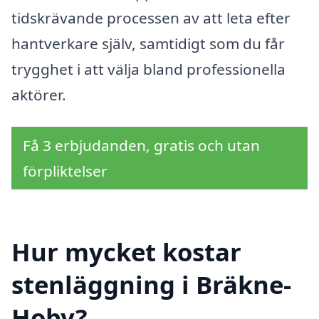
tidskrävande processen av att leta efter
hantverkare själv, samtidigt som du får
trygghet i att välja bland professionella
aktörer.
Få 3 erbjudanden, gratis och utan
förpliktelser
Hur mycket kostar
stenläggning i Bräkne-
Hoby?