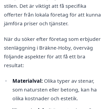
stilen. Det är viktigt att få specifika
offerter från lokala företag för att kunna
jämföra priser och tjänster.
När du söker efter företag som erbjuder
stenläggning i Bräkne-Hoby, överväg
följande aspekter för att få ett bra
resultat:
Materialval:
Olika typer av stenar,
som natursten eller betong, kan ha
olika kostnader och estetik.