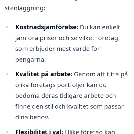
stenläggning:
Kostnadsjämförelse:
Du kan enkelt
jämföra priser och se vilket företag
som erbjuder mest värde för
pengarna.
Kvalitet på arbete:
Genom att titta på
olika företags portföljer kan du
bedöma deras tidigare arbete och
finne den stil och kvalitet som passar
dina behov.
Flexibilitet i val:
Ulike företag kan