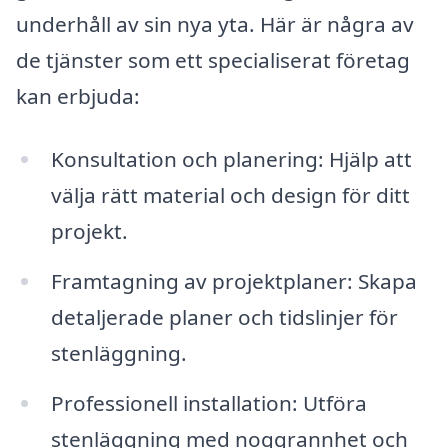
underhåll av sin nya yta. Här är några av
de tjänster som ett specialiserat företag
kan erbjuda:
Konsultation och planering: Hjälp att
välja rätt material och design för ditt
projekt.
Framtagning av projektplaner: Skapa
detaljerade planer och tidslinjer för
stenläggning.
Professionell installation: Utföra
stenläggning med noggrannhet och