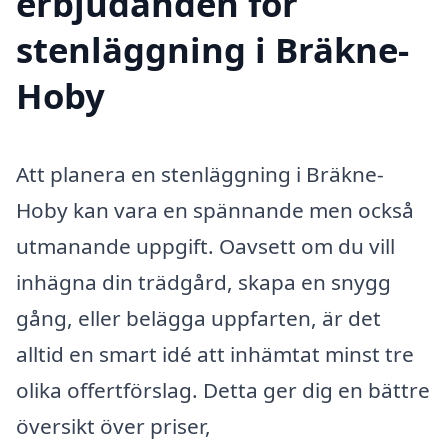
erbjudanden för
stenläggning i Bräkne-
Hoby
Att planera en stenläggning i Bräkne-
Hoby kan vara en spännande men också
utmanande uppgift. Oavsett om du vill
inhägna din trädgård, skapa en snygg
gång, eller belägga uppfarten, är det
alltid en smart idé att inhämtat minst tre
olika offertförslag. Detta ger dig en bättre
översikt över priser,