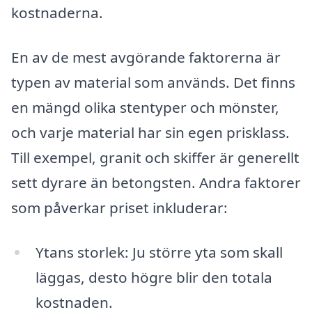
kostnaderna.
En av de mest avgörande faktorerna är
typen av material som används. Det finns
en mängd olika stentyper och mönster,
och varje material har sin egen prisklass.
Till exempel, granit och skiffer är generellt
sett dyrare än betongsten. Andra faktorer
som påverkar priset inkluderar:
Ytans storlek: Ju större yta som skall
läggas, desto högre blir den totala
kostnaden.