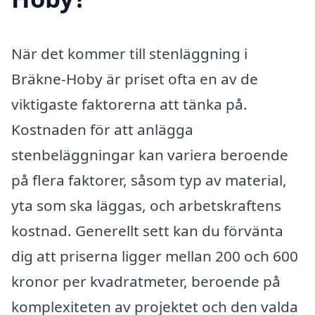
När det kommer till stenläggning i
Bräkne-Hoby är priset ofta en av de
viktigaste faktorerna att tänka på.
Kostnaden för att anlägga
stenbeläggningar kan variera beroende
på flera faktorer, såsom typ av material,
yta som ska läggas, och arbetskraftens
kostnad. Generellt sett kan du förvänta
dig att priserna ligger mellan 200 och 600
kronor per kvadratmeter, beroende på
komplexiteten av projektet och den valda