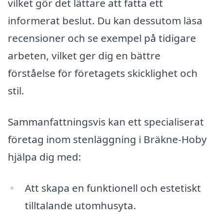
vilket gör det lättare att fatta ett
informerat beslut. Du kan dessutom läsa
recensioner och se exempel på tidigare
arbeten, vilket ger dig en bättre
förståelse för företagets skicklighet och
stil.
Sammanfattningsvis kan ett specialiserat
företag inom stenläggning i Bräkne-Hoby
hjälpa dig med:
Att skapa en funktionell och estetiskt
tilltalande utomhusyta.