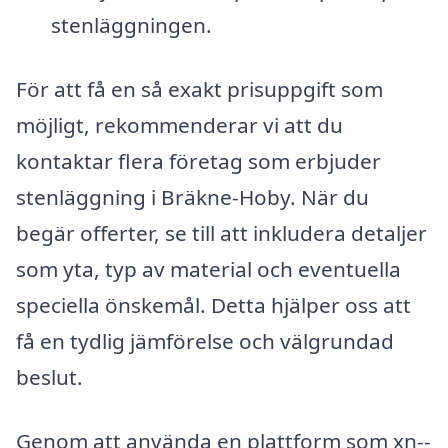
stenläggningen.
För att få en så exakt prisuppgift som
möjligt, rekommenderar vi att du
kontaktar flera företag som erbjuder
stenläggning i Bräkne-Hoby. När du
begär offerter, se till att inkludera detaljer
som yta, typ av material och eventuella
speciella önskemål. Detta hjälper oss att
få en tydlig jämförelse och välgrundad
beslut.
Genom att använda en plattform som xn--