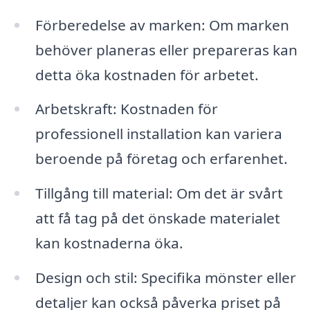
Förberedelse av marken: Om marken
behöver planeras eller prepareras kan
detta öka kostnaden för arbetet.
Arbetskraft: Kostnaden för
professionell installation kan variera
beroende på företag och erfarenhet.
Tillgång till material: Om det är svårt
att få tag på det önskade materialet
kan kostnaderna öka.
Design och stil: Specifika mönster eller
detaljer kan också påverka priset på