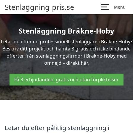
Stenläggning-pris.se
Menu
Stenläggning Bräkne-Hoby
Letar du efter en professionell stenläggare i Bräkne-Hoby?
Beskriv ditt projekt och hämta 3 gratis och icke bindande
offerter från stenläggningsfirmor i Bräkne-Hoby med
omnejd – direkt här.
Få 3 erbjudanden, gratis och utan förpliktelser
Letar du efter pålitlig stenläggning i