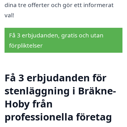
dina tre offerter och gör ett informerat
val!
Få 3 erbjudanden, gratis och utan
förpliktelser
Få 3 erbjudanden för
stenläggning i Bräkne-
Hoby från
professionella företag