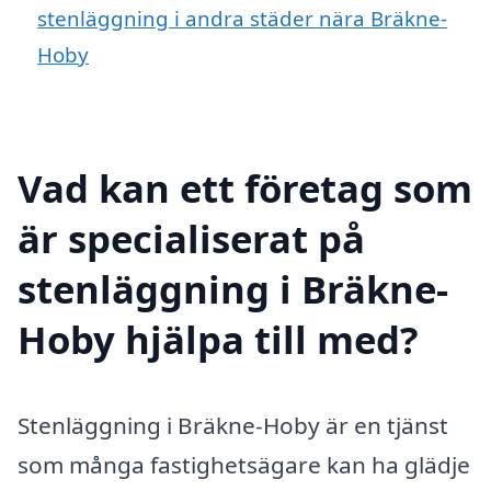
stenläggning i andra städer nära Bräkne-
Hoby
Vad kan ett företag som
är specialiserat på
stenläggning i Bräkne-
Hoby hjälpa till med?
Stenläggning i Bräkne-Hoby är en tjänst
som många fastighetsägare kan ha glädje