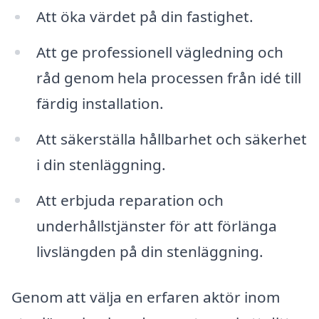
Att öka värdet på din fastighet.
Att ge professionell vägledning och
råd genom hela processen från idé till
färdig installation.
Att säkerställa hållbarhet och säkerhet
i din stenläggning.
Att erbjuda reparation och
underhållstjänster för att förlänga
livslängden på din stenläggning.
Genom att välja en erfaren aktör inom