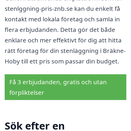
stenlggning-pris-znb.se kan du enkelt få
kontakt med lokala företag och samla in
flera erbjudanden. Detta gör det både
enklare och mer effektivt för dig att hitta
rätt företag för din stenläggning i Bräkne-
Hoby till ett pris som passar din budget.
Få 3 erbjudanden, gratis och utan
förpliktelser
Sök efter en