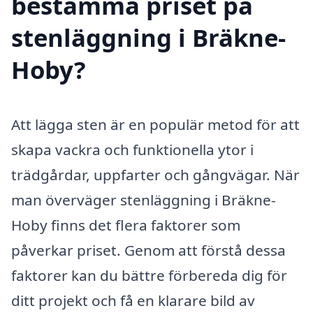
bestämma priset på
stenläggning i Bräkne-
Hoby?
Att lägga sten är en populär metod för att
skapa vackra och funktionella ytor i
trädgårdar, uppfarter och gångvägar. När
man överväger stenläggning i Bräkne-
Hoby finns det flera faktorer som
påverkar priset. Genom att förstå dessa
faktorer kan du bättre förbereda dig för
ditt projekt och få en klarare bild av