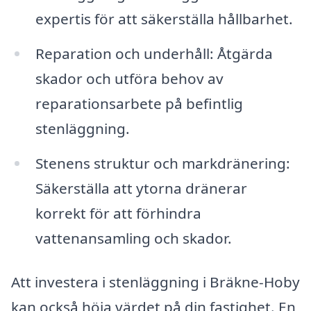
expertis för att säkerställa hållbarhet.
Reparation och underhåll: Åtgärda
skador och utföra behov av
reparationsarbete på befintlig
stenläggning.
Stenens struktur och markdränering:
Säkerställa att ytorna dränerar
korrekt för att förhindra
vattenansamling och skador.
Att investera i stenläggning i Bräkne-Hoby
kan också höja värdet på din fastighet. En