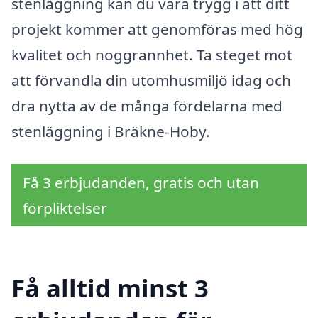
stenläggning kan du vara trygg i att ditt
projekt kommer att genomföras med hög
kvalitet och noggrannhet. Ta steget mot
att förvandla din utomhusmiljö idag och
dra nytta av de många fördelarna med
stenläggning i Bräkne-Hoby.
Få 3 erbjudanden, gratis och utan
förpliktelser
Få alltid minst 3