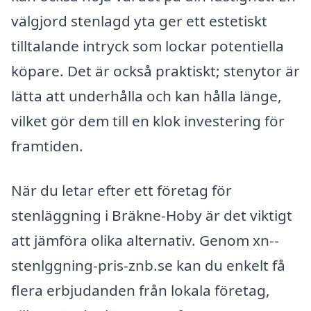
välgjord stenlagd yta ger ett estetiskt
tilltalande intryck som lockar potentiella
köpare. Det är också praktiskt; stenytor är
lätta att underhålla och kan hålla länge,
vilket gör dem till en klok investering för
framtiden.
När du letar efter ett företag för
stenläggning i Bräkne-Hoby är det viktigt
att jämföra olika alternativ. Genom xn--
stenlggning-pris-znb.se kan du enkelt få
flera erbjudanden från lokala företag,