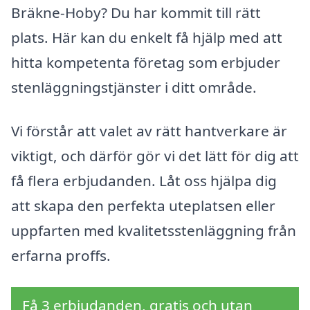
Bräkne-Hoby? Du har kommit till rätt
plats. Här kan du enkelt få hjälp med att
hitta kompetenta företag som erbjuder
stenläggningstjänster i ditt område.
Vi förstår att valet av rätt hantverkare är
viktigt, och därför gör vi det lätt för dig att
få flera erbjudanden. Låt oss hjälpa dig
att skapa den perfekta uteplatsen eller
uppfarten med kvalitetsstenläggning från
erfarna proffs.
Få 3 erbjudanden, gratis och utan