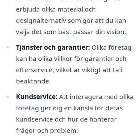
erbjuda olika material och
designalternativ som gör att du kan
välja det som bäst passar din vision.
Tjänster och garantier:
Olika företag
kan ha olika villkor för garantier och
efterservice, vilket är viktigt att ta i
beaktande.
Kundservice:
Att interagera med olika
företag ger dig en känsla för deras
kundservice och hur de hanterar
frågor och problem.