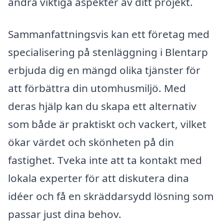
andra viktiga aspekter av ditt projekt.
Sammanfattningsvis kan ett företag med
specialisering på stenläggning i Blentarp
erbjuda dig en mängd olika tjänster för
att förbättra din utomhusmiljö. Med
deras hjälp kan du skapa ett alternativ
som både är praktiskt och vackert, vilket
ökar värdet och skönheten på din
fastighet. Tveka inte att ta kontakt med
lokala experter för att diskutera dina
idéer och få en skräddarsydd lösning som
passar just dina behov.