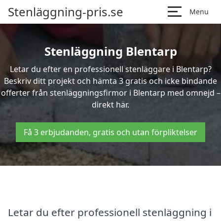
Stenläggning-pris.se
Menu
Stenläggning Blentarp
Letar du efter en professionell stenläggare i Blentarp?
Beskriv ditt projekt och hämta 3 gratis och icke bindande
offerter från stenläggningsfirmor i Blentarp med omnejd –
direkt här.
Få 3 erbjudanden, gratis och utan förpliktelser
Letar du efter professionell stenläggning i