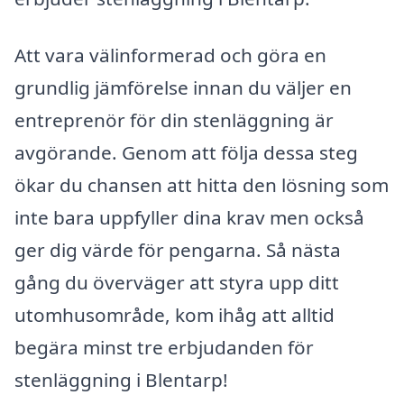
Att vara välinformerad och göra en
grundlig jämförelse innan du väljer en
entreprenör för din stenläggning är
avgörande. Genom att följa dessa steg
ökar du chansen att hitta den lösning som
inte bara uppfyller dina krav men också
ger dig värde för pengarna. Så nästa
gång du överväger att styra upp ditt
utomhusområde, kom ihåg att alltid
begära minst tre erbjudanden för
stenläggning i Blentarp!