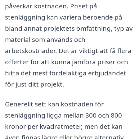
påverkar kostnaden. Priset på
stenläggning kan variera beroende på
bland annat projektets omfattning, typ av
material som används och
arbetskostnader. Det är viktigt att få flera
offerter för att kunna jämföra priser och
hitta det mest fördelaktiga erbjudandet
för just ditt projekt.
Generellt sett kan kostnaden för
stenläggning ligga mellan 300 och 800
kronor per kvadratmeter, men det kan
även finnas lägre eller högre alternativ