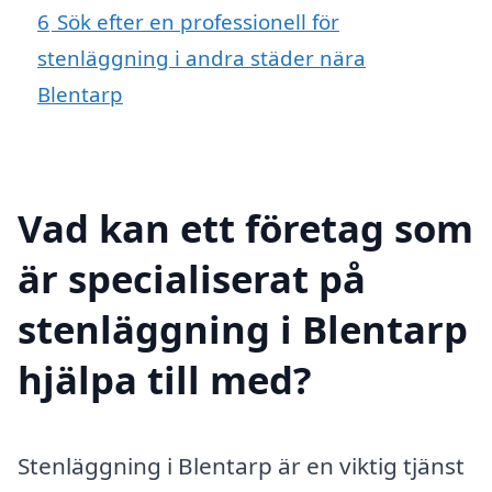
6
Sök efter en professionell för
stenläggning i andra städer nära
Blentarp
Vad kan ett företag som
är specialiserat på
stenläggning i Blentarp
hjälpa till med?
Stenläggning i Blentarp är en viktig tjänst