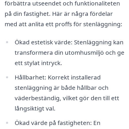
förbättra utseendet och funktionaliteten
på din fastighet. Här är några fördelar
med att anlita ett proffs för stenläggning:
Ökad estetisk värde: Stenläggning kan
transformera din utomhusmiljö och ge
ett stylat intryck.
Hållbarhet: Korrekt installerad
stenläggning är både hållbar och
väderbeständig, vilket gör den till ett
långsiktigt val.
Ökad värde på fastigheten: En