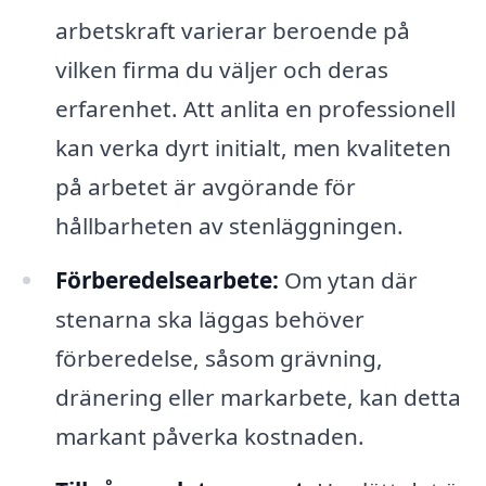
arbetskraft varierar beroende på
vilken firma du väljer och deras
erfarenhet. Att anlita en professionell
kan verka dyrt initialt, men kvaliteten
på arbetet är avgörande för
hållbarheten av stenläggningen.
Förberedelsearbete:
Om ytan där
stenarna ska läggas behöver
förberedelse, såsom grävning,
dränering eller markarbete, kan detta
markant påverka kostnaden.