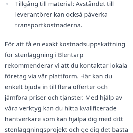
Tillgång till material: Avståndet till
leverantörer kan också påverka
transportkostnaderna.
För att få en exakt kostnadsuppskattning
för stenläggning i Blentarp
rekommenderar vi att du kontaktar lokala
företag via vår plattform. Här kan du
enkelt bjuda in till flera offerter och
jämföra priser och tjänster. Med hjälp av
våra verktyg kan du hitta kvalificerade
hantverkare som kan hjälpa dig med ditt
stenläggningsprojekt och ge dig det bästa