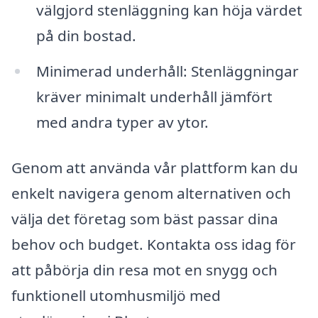
välgjord stenläggning kan höja värdet
på din bostad.
Minimerad underhåll: Stenläggningar
kräver minimalt underhåll jämfört
med andra typer av ytor.
Genom att använda vår plattform kan du
enkelt navigera genom alternativen och
välja det företag som bäst passar dina
behov och budget. Kontakta oss idag för
att påbörja din resa mot en snygg och
funktionell utomhusmiljö med