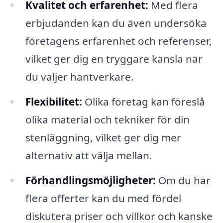
Kvalitet och erfarenhet:
Med flera
erbjudanden kan du även undersöka
företagens erfarenhet och referenser,
vilket ger dig en tryggare känsla när
du väljer hantverkare.
Flexibilitet:
Olika företag kan föreslå
olika material och tekniker för din
stenläggning, vilket ger dig mer
alternativ att välja mellan.
Förhandlingsmöjligheter:
Om du har
flera offerter kan du med fördel
diskutera priser och villkor och kanske