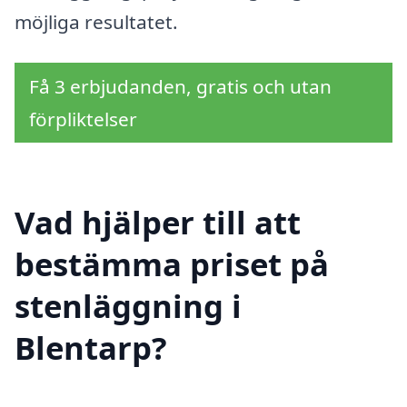
möjliga resultatet.
Få 3 erbjudanden, gratis och utan
förpliktelser
Vad hjälper till att
bestämma priset på
stenläggning i
Blentarp?