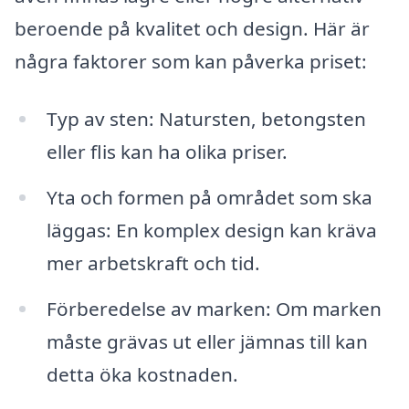
beroende på kvalitet och design. Här är
några faktorer som kan påverka priset:
Typ av sten: Natursten, betongsten
eller flis kan ha olika priser.
Yta och formen på området som ska
läggas: En komplex design kan kräva
mer arbetskraft och tid.
Förberedelse av marken: Om marken
måste grävas ut eller jämnas till kan
detta öka kostnaden.