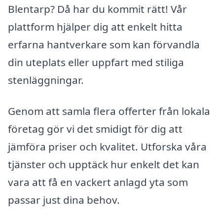
Blentarp? Då har du kommit rätt! Vår
plattform hjälper dig att enkelt hitta
erfarna hantverkare som kan förvandla
din uteplats eller uppfart med stiliga
stenläggningar.
Genom att samla flera offerter från lokala
företag gör vi det smidigt för dig att
jämföra priser och kvalitet. Utforska våra
tjänster och upptäck hur enkelt det kan
vara att få en vackert anlagd yta som
passar just dina behov.