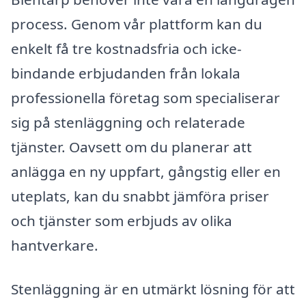
process. Genom vår plattform kan du
enkelt få tre kostnadsfria och icke-
bindande erbjudanden från lokala
professionella företag som specialiserar
sig på stenläggning och relaterade
tjänster. Oavsett om du planerar att
anlägga en ny uppfart, gångstig eller en
uteplats, kan du snabbt jämföra priser
och tjänster som erbjuds av olika
hantverkare.
Stenläggning är en utmärkt lösning för att