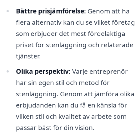
Bättre prisjämförelse:
Genom att ha
flera alternativ kan du se vilket företag
som erbjuder det mest fördelaktiga
priset för stenläggning och relaterade
tjänster.
Olika perspektiv:
Varje entreprenör
har sin egen stil och metod för
stenläggning. Genom att jämföra olika
erbjudanden kan du få en känsla för
vilken stil och kvalitet av arbete som
passar bäst för din vision.