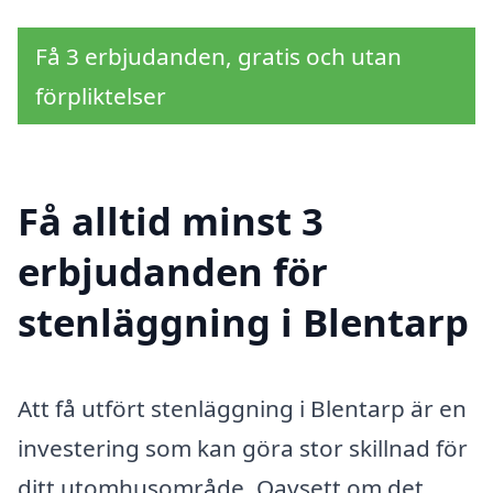
Få 3 erbjudanden, gratis och utan
förpliktelser
Få alltid minst 3
erbjudanden för
stenläggning i Blentarp
Att få utfört stenläggning i Blentarp är en
investering som kan göra stor skillnad för
ditt utomhusområde. Oavsett om det