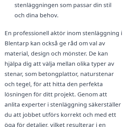
stenläggningen som passar din stil
och dina behov.
En professionell aktör inom stenläggning i
Blentarp kan också ge råd om val av
material, design och mönster. De kan
hjälpa dig att välja mellan olika typer av
stenar, som betongplattor, naturstenar
och tegel, för att hitta den perfekta
lösningen för ditt projekt. Genom att
anlita experter i stenläggning säkerställer
du att jobbet utförs korrekt och med ett
öga för detaljer, vilket resulterar i en