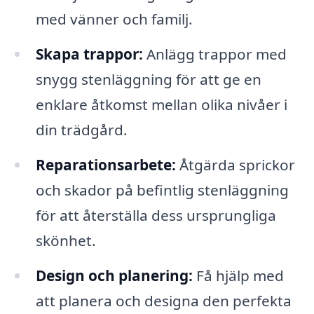
med vänner och familj.
Skapa trappor:
Anlägg trappor med
snygg stenläggning för att ge en
enklare åtkomst mellan olika nivåer i
din trädgård.
Reparationsarbete:
Åtgärda sprickor
och skador på befintlig stenläggning
för att återställa dess ursprungliga
skönhet.
Design och planering:
Få hjälp med
att planera och designa den perfekta