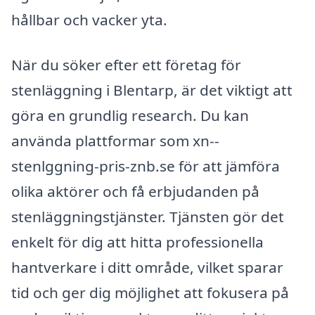
hållbar och vacker yta.
När du söker efter ett företag för
stenläggning i Blentarp, är det viktigt att
göra en grundlig research. Du kan
använda plattformar som xn--
stenlggning-pris-znb.se för att jämföra
olika aktörer och få erbjudanden på
stenläggningstjänster. Tjänsten gör det
enkelt för dig att hitta professionella
hantverkare i ditt område, vilket sparar
tid och ger dig möjlighet att fokusera på