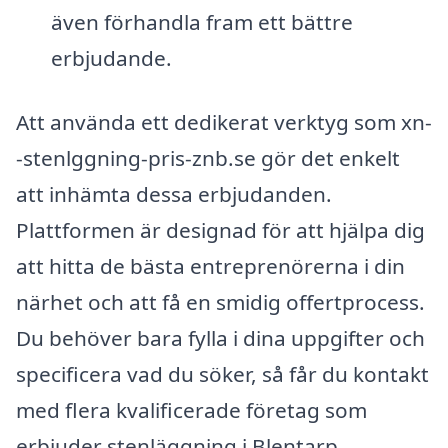
även förhandla fram ett bättre
erbjudande.
Att använda ett dedikerat verktyg som xn-
-stenlggning-pris-znb.se gör det enkelt
att inhämta dessa erbjudanden.
Plattformen är designad för att hjälpa dig
att hitta de bästa entreprenörerna i din
närhet och att få en smidig offertprocess.
Du behöver bara fylla i dina uppgifter och
specificera vad du söker, så får du kontakt
med flera kvalificerade företag som
erbjuder stenläggning i Blentarp.