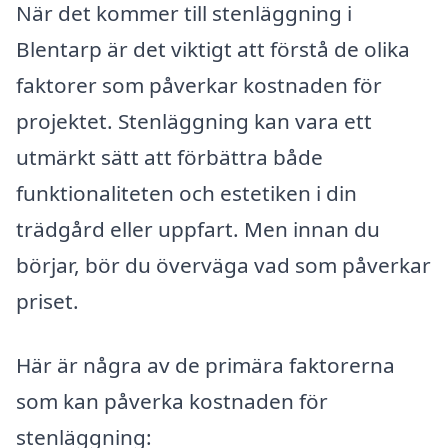
När det kommer till stenläggning i
Blentarp är det viktigt att förstå de olika
faktorer som påverkar kostnaden för
projektet. Stenläggning kan vara ett
utmärkt sätt att förbättra både
funktionaliteten och estetiken i din
trädgård eller uppfart. Men innan du
börjar, bör du överväga vad som påverkar
priset.
Här är några av de primära faktorerna
som kan påverka kostnaden för
stenläggning: