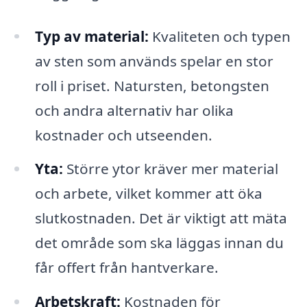
Typ av material:
Kvaliteten och typen
av sten som används spelar en stor
roll i priset. Natursten, betongsten
och andra alternativ har olika
kostnader och utseenden.
Yta:
Större ytor kräver mer material
och arbete, vilket kommer att öka
slutkostnaden. Det är viktigt att mäta
det område som ska läggas innan du
får offert från hantverkare.
Arbetskraft:
Kostnaden för