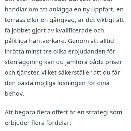
handlar om att anlägga en ny uppfart, en
terrass eller en gångväg, är det viktigt att
få jobbet gjort av kvalificerade och
pålitliga hantverkare. Genom att alltid
inrätta minst tre olika erbjudanden för
stenläggning kan du jämföra både priser
och tjänster, vilket säkerställer att du får
den bästa möjliga lösningen för dina
behov.
Att begära flera offert är en strategi som
erbjuder flera fördelar: