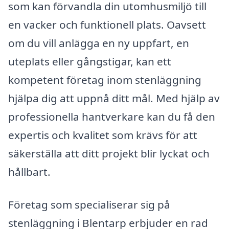
som kan förvandla din utomhusmiljö till
en vacker och funktionell plats. Oavsett
om du vill anlägga en ny uppfart, en
uteplats eller gångstigar, kan ett
kompetent företag inom stenläggning
hjälpa dig att uppnå ditt mål. Med hjälp av
professionella hantverkare kan du få den
expertis och kvalitet som krävs för att
säkerställa att ditt projekt blir lyckat och
hållbart.
Företag som specialiserar sig på
stenläggning i Blentarp erbjuder en rad