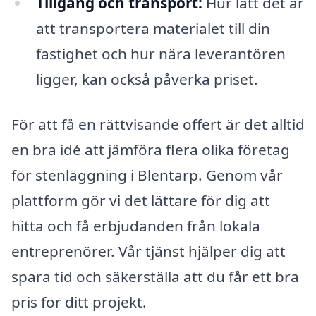
Tillgång och transport:
Hur lätt det är
att transportera materialet till din
fastighet och hur nära leverantören
ligger, kan också påverka priset.
För att få en rättvisande offert är det alltid
en bra idé att jämföra flera olika företag
för stenläggning i Blentarp. Genom vår
plattform gör vi det lättare för dig att
hitta och få erbjudanden från lokala
entreprenörer. Vår tjänst hjälper dig att
spara tid och säkerställa att du får ett bra
pris för ditt projekt.