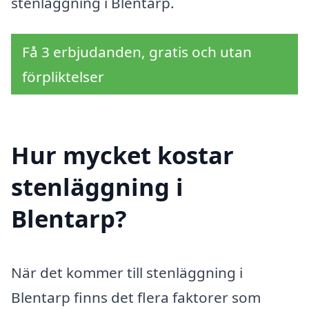
stenläggning i Blentarp.
Få 3 erbjudanden, gratis och utan
förpliktelser
Hur mycket kostar
stenläggning i
Blentarp?
När det kommer till stenläggning i
Blentarp finns det flera faktorer som