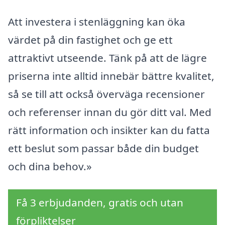
Att investera i stenläggning kan öka
värdet på din fastighet och ge ett
attraktivt utseende. Tänk på att de lägre
priserna inte alltid innebär bättre kvalitet,
så se till att också överväga recensioner
och referenser innan du gör ditt val. Med
rätt information och insikter kan du fatta
ett beslut som passar både din budget
och dina behov.»
Få 3 erbjudanden, gratis och utan
förpliktelser