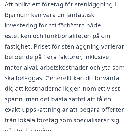
Att anlita ett företag för stenläggning i
Bjärnum kan vara en fantastisk
investering för att förbättra både
estetiken och funktionaliteten på din
fastighet. Priset för stenläggning varierar
beroende på flera faktorer, inklusive
materialval, arbetskostnader och yta som
ska beläggas. Generellt kan du förvänta
dig att kostnaderna ligger inom ett visst
spann, men det bästa sättet att få en
exakt uppskattning är att begära offerter
från lokala företag som specialiserar sig
på stenläggning.