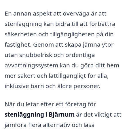
En annan aspekt att överväga är att
stenläggning kan bidra till att förbättra
säkerheten och tillgängligheten på din
fastighet. Genom att skapa jämna ytor
utan snubbelrisk och ordentliga
avvattningssystem kan du göra ditt hem
mer säkert och lättillgängligt för alla,
inklusive barn och äldre personer.
När du letar efter ett företag för
stenläggning i Bjärnum
är det viktigt att
jämföra flera alternativ och läsa