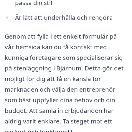
passa din stil
Är lätt att underhålla och rengöra
Genom att fylla i ett enkelt formulär på
vår hemsida kan du få kontakt med
kunniga företagare som specialiserar sig
på stenläggning i Bjärnum. Detta gör det
möjligt för dig att få en känsla för
marknaden och välja den entreprenör
som bäst uppfyller dina behov och din
budget. Att samla in erbjudanden har
aldrig varit enklare. Ta steget mot ett
vackert och funktionellt