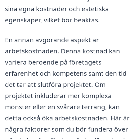
sina egna kostnader och estetiska
egenskaper, vilket bör beaktas.
En annan avgörande aspekt är
arbetskostnaden. Denna kostnad kan
variera beroende på företagets
erfarenhet och kompetens samt den tid
det tar att slutföra projektet. Om
projektet inkluderar mer komplexa
mönster eller en svårare terräng, kan
detta också öka arbetskostnaden. Här är
några faktorer som du bör fundera över