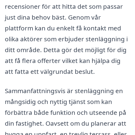
recensioner för att hitta det som passar
just dina behov bäst. Genom vår
plattform kan du enkelt få kontakt med
olika aktörer som erbjuder stenläggning i
ditt område. Detta gör det möjligt för dig
att få flera offerter vilket kan hjälpa dig
att fatta ett välgrundat beslut.
Sammanfattningsvis är stenläggning en
mångsidig och nyttig tjänst som kan
förbättra både funktion och utseende på
din fastighet. Oavsett om du planerar att
bygga en uppfart, en trevlig terrass, eller