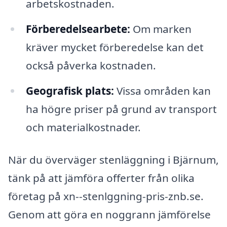
arbetskostnaden.
Förberedelsearbete:
Om marken
kräver mycket förberedelse kan det
också påverka kostnaden.
Geografisk plats:
Vissa områden kan
ha högre priser på grund av transport
och materialkostnader.
När du överväger stenläggning i Bjärnum,
tänk på att jämföra offerter från olika
företag på xn--stenlggning-pris-znb.se.
Genom att göra en noggrann jämförelse