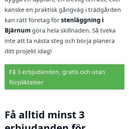
kanske en praktisk gångväg i trädgården
kan rätt företag för
stenläggning i
Bjärnum
göra hela skillnaden. Så tveka
inte att ta nästa steg och börja planera
ditt projekt idag!
Få 3 erbjudanden, gratis och utan
förpliktelser
Få alltid minst 3
erbjudanden för