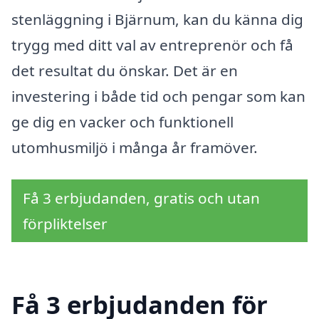
stenläggning i Bjärnum, kan du känna dig
trygg med ditt val av entreprenör och få
det resultat du önskar. Det är en
investering i både tid och pengar som kan
ge dig en vacker och funktionell
utomhusmiljö i många år framöver.
Få 3 erbjudanden, gratis och utan
förpliktelser
Få 3 erbjudanden för