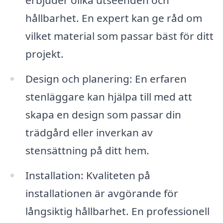
hållbarhet. En expert kan ge råd om
vilket material som passar bäst för ditt
projekt.
Design och planering: En erfaren
stenläggare kan hjälpa till med att
skapa en design som passar din
trädgård eller inverkan av
stensättning på ditt hem.
Installation: Kvaliteten på
installationen är avgörande för
långsiktig hållbarhet. En professionell