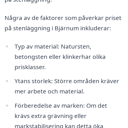
Några av de faktorer som påverkar priset
på stenläggning i Bjärnum inkluderar:
Typ av material: Natursten,
betongsten eller klinkerhar olika
prisklasser.
Ytans storlek: Större områden kräver
mer arbete och material.
Förberedelse av marken: Om det
krävs extra grävning eller
markstabilisering kan detta öka