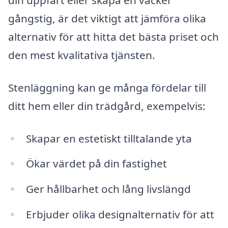
din uppfart eller skapa en vacker
gångstig, är det viktigt att jämföra olika
alternativ för att hitta det bästa priset och
den mest kvalitativa tjänsten.
Stenläggning kan ge många fördelar till
ditt hem eller din trädgård, exempelvis:
Skapar en estetiskt tilltalande yta
Ökar värdet på din fastighet
Ger hållbarhet och lång livslängd
Erbjuder olika designalternativ för att