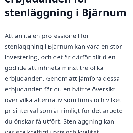
stenläggning i Bjärnum
Att anlita en professionell för
stenläggning i Bjärnum kan vara en stor
investering, och det är därför alltid en
god idé att inhneta minst tre olika
erbjudanden. Genom att jämföra dessa
erbjudanden får du en bättre översikt
över vilka alternativ som finns och vilket
prisinterval som är rimligt för det arbete
du önskar få utfört. Stenläggning kan
variera kraftigt i pris och kvalitet