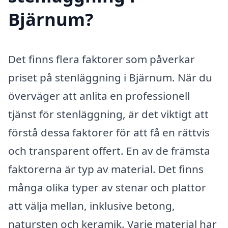
Bjärnum?
Det finns flera faktorer som påverkar
priset på stenläggning i Bjärnum. När du
överväger att anlita en professionell
tjänst för stenläggning, är det viktigt att
förstå dessa faktorer för att få en rättvis
och transparent offert. En av de främsta
faktorerna är typ av material. Det finns
många olika typer av stenar och plattor
att välja mellan, inklusive betong,
natursten och keramik. Varje material har