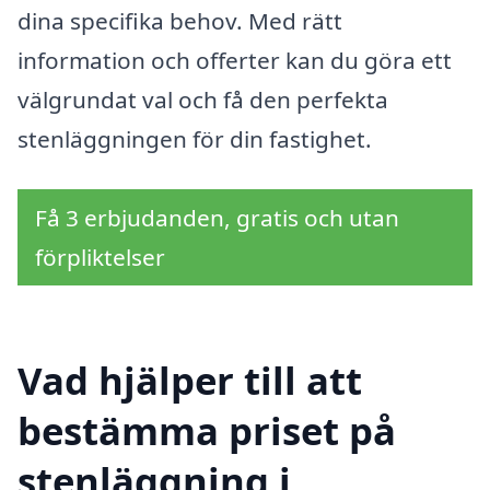
dina specifika behov. Med rätt
information och offerter kan du göra ett
välgrundat val och få den perfekta
stenläggningen för din fastighet.
Få 3 erbjudanden, gratis och utan
förpliktelser
Vad hjälper till att
bestämma priset på
stenläggning i