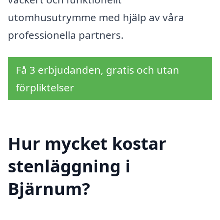
utomhusutrymme med hjälp av våra
professionella partners.
Få 3 erbjudanden, gratis och utan
förpliktelser
Hur mycket kostar
stenläggning i
Bjärnum?