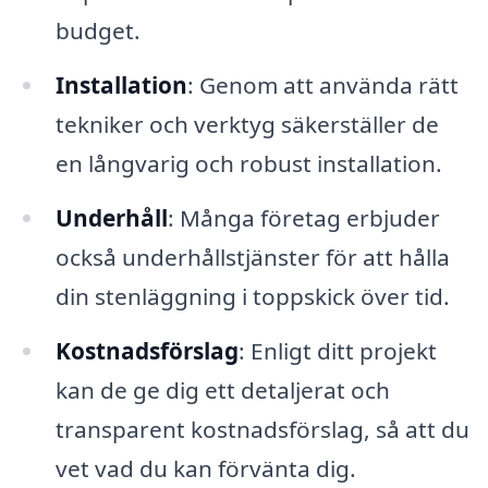
budget.
Installation
: Genom att använda rätt
tekniker och verktyg säkerställer de
en långvarig och robust installation.
Underhåll
: Många företag erbjuder
också underhållstjänster för att hålla
din stenläggning i toppskick över tid.
Kostnadsförslag
: Enligt ditt projekt
kan de ge dig ett detaljerat och
transparent kostnadsförslag, så att du
vet vad du kan förvänta dig.