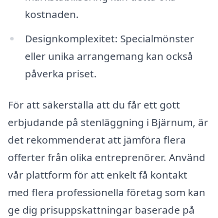
kostnaden.
Designkomplexitet: Specialmönster
eller unika arrangemang kan också
påverka priset.
För att säkerställa att du får ett gott
erbjudande på stenläggning i Bjärnum, är
det rekommenderat att jämföra flera
offerter från olika entreprenörer. Använd
vår plattform för att enkelt få kontakt
med flera professionella företag som kan
ge dig prisuppskattningar baserade på