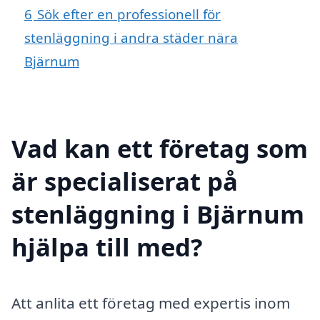
6
Sök efter en professionell för
stenläggning i andra städer nära
Bjärnum
Vad kan ett företag som
är specialiserat på
stenläggning i Bjärnum
hjälpa till med?
Att anlita ett företag med expertis inom