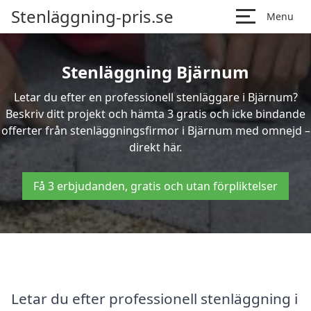
Stenläggning-pris.se
Menu
Stenläggning Bjärnum
Letar du efter en professionell stenläggare i Bjärnum?
Beskriv ditt projekt och hämta 3 gratis och icke bindande
offerter från stenläggningsfirmor i Bjärnum med omnejd –
direkt här.
Få 3 erbjudanden, gratis och utan förpliktelser
Letar du efter professionell stenläggning i