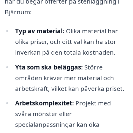
när du begär offerter på stenläggning i
Bjärnum:
Typ av material:
Olika material har
olika priser, och ditt val kan ha stor
inverkan på den totala kostnaden.
Yta som ska beläggas:
Större
områden kräver mer material och
arbetskraft, vilket kan påverka priset.
Arbetskomplexitet:
Projekt med
svåra mönster eller
specialanpassningar kan öka