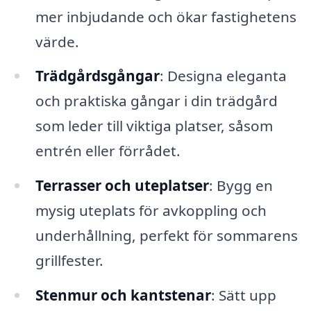
mer inbjudande och ökar fastighetens
värde.
Trädgårdsgångar
: Designa eleganta
och praktiska gångar i din trädgård
som leder till viktiga platser, såsom
entrén eller förrådet.
Terrasser och uteplatser
: Bygg en
mysig uteplats för avkoppling och
underhållning, perfekt för sommarens
grillfester.
Stenmur och kantstenar
: Sätt upp