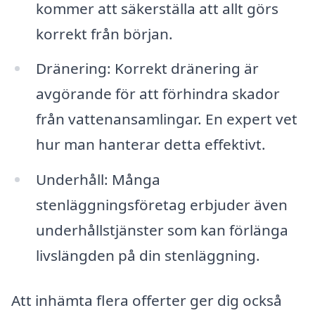
kommer att säkerställa att allt görs
korrekt från början.
Dränering: Korrekt dränering är
avgörande för att förhindra skador
från vattenansamlingar. En expert vet
hur man hanterar detta effektivt.
Underhåll: Många
stenläggningsföretag erbjuder även
underhållstjänster som kan förlänga
livslängden på din stenläggning.
Att inhämta flera offerter ger dig också