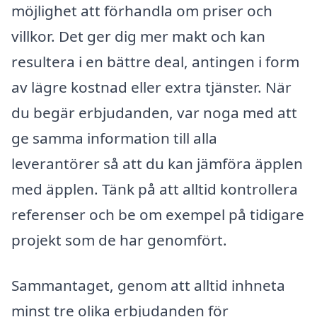
möjlighet att förhandla om priser och
villkor. Det ger dig mer makt och kan
resultera i en bättre deal, antingen i form
av lägre kostnad eller extra tjänster. När
du begär erbjudanden, var noga med att
ge samma information till alla
leverantörer så att du kan jämföra äpplen
med äpplen. Tänk på att alltid kontrollera
referenser och be om exempel på tidigare
projekt som de har genomfört.
Sammantaget, genom att alltid inhneta
minst tre olika erbjudanden för