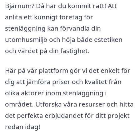
Bjärnum? Då har du kommit rätt! Att
anlita ett kunnigt företag för
stenläggning kan förvandla din
utomhusmiljö och höja både estetiken
och värdet på din fastighet.
Här på vår plattform gör vi det enkelt för
dig att jämföra priser och kvalitet från
olika aktörer inom stenläggning i
området. Utforska våra resurser och hitta
det perfekta erbjudandet för ditt projekt
redan idag!