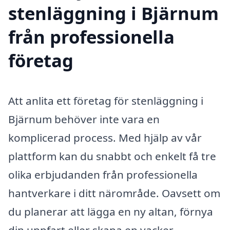
stenläggning i Bjärnum
från professionella
företag
Att anlita ett företag för stenläggning i
Bjärnum behöver inte vara en
komplicerad process. Med hjälp av vår
plattform kan du snabbt och enkelt få tre
olika erbjudanden från professionella
hantverkare i ditt närområde. Oavsett om
du planerar att lägga en ny altan, förnya