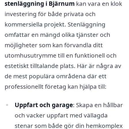
stenläggning i Bjärnum
kan vara en klok
investering för både privata och
kommersiella projekt. Stenläggning
omfattar en mängd olika tjänster och
möjligheter som kan förvandla ditt
utomhusutrymme till en funktionell och
estetiskt tilltalande plats. Här är några av
de mest populära områdena där ett
professionellt företag kan hjälpa till:
Uppfart och garage
: Skapa en hållbar
och vacker uppfart med vällagda
stenar som både gör din hemkomplex