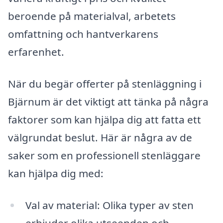
beroende på materialval, arbetets
omfattning och hantverkarens
erfarenhet.
När du begär offerter på stenläggning i
Bjärnum är det viktigt att tänka på några
faktorer som kan hjälpa dig att fatta ett
välgrundat beslut. Här är några av de
saker som en professionell stenläggare
kan hjälpa dig med:
Val av material: Olika typer av sten
erbjuder olika utseenden och