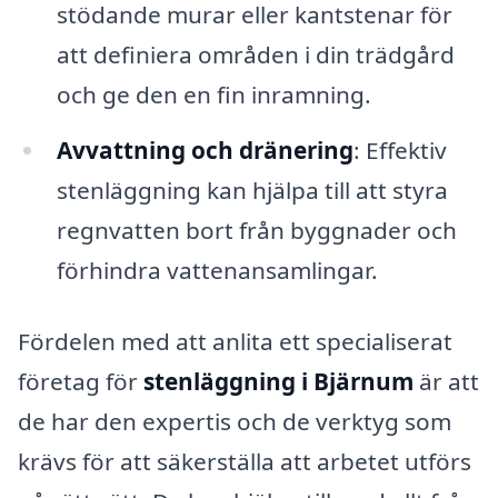
stödande murar eller kantstenar för
att definiera områden i din trädgård
och ge den en fin inramning.
Avvattning och dränering
: Effektiv
stenläggning kan hjälpa till att styra
regnvatten bort från byggnader och
förhindra vattenansamlingar.
Fördelen med att anlita ett specialiserat
företag för
stenläggning i Bjärnum
är att
de har den expertis och de verktyg som
krävs för att säkerställa att arbetet utförs