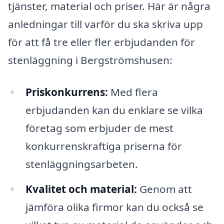
tjänster, material och priser. Här är några
anledningar till varför du ska skriva upp
för att få tre eller fler erbjudanden för
stenläggning i Bergströmshusen:
Priskonkurrens:
Med flera
erbjudanden kan du enklare se vilka
företag som erbjuder de mest
konkurrenskraftiga priserna för
stenläggningsarbeten.
Kvalitet och material:
Genom att
jämföra olika firmor kan du också se