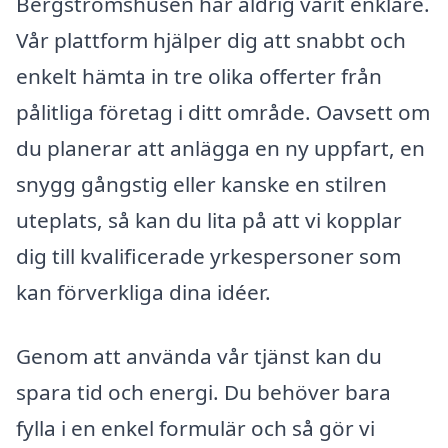
Bergströmshusen har aldrig varit enklare.
Vår plattform hjälper dig att snabbt och
enkelt hämta in tre olika offerter från
pålitliga företag i ditt område. Oavsett om
du planerar att anlägga en ny uppfart, en
snygg gångstig eller kanske en stilren
uteplats, så kan du lita på att vi kopplar
dig till kvalificerade yrkespersoner som
kan förverkliga dina idéer.
Genom att använda vår tjänst kan du
spara tid och energi. Du behöver bara
fylla i en enkel formulär och så gör vi