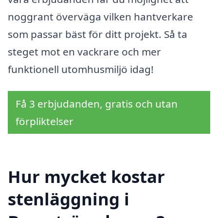
noggrant överväga vilken hantverkare
som passar bäst för ditt projekt. Så ta
steget mot en vackrare och mer
funktionell utomhusmiljö idag!
Få 3 erbjudanden, gratis och utan
förpliktelser
Hur mycket kostar
stenläggning i