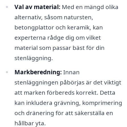
Val av material:
Med en mängd olika
alternativ, såsom natursten,
betongplattor och keramik, kan
experterna rådge dig om vilket
material som passar bäst för din
stenläggning.
Markberedning:
Innan
stenläggningen påbörjas är det viktigt
att marken förbereds korrekt. Detta
kan inkludera grävning, komprimering
och dränering för att säkerställa en
hållbar yta.