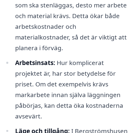
som ska stenläggas, desto mer arbete
och material krävs. Detta ökar både
arbetskostnader och
materialkostnader, så det är viktigt att
planera i förväg.
Arbetsinsats:
Hur komplicerat
projektet är, har stor betydelse för
priset. Om det exempelvis krävs
markarbete innan själva läggningen
påbörjas, kan detta öka kostnaderna
avsevärt.
Läge och tillgång:
I Bergströmshusen