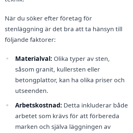
När du söker efter företag för
stenläggning är det bra att ta hänsyn till
följande faktorer:
Materialval:
Olika typer av sten,
såsom granit, kullersten eller
betongplattor, kan ha olika priser och
utseenden.
Arbetskostnad:
Detta inkluderar både
arbetet som krävs för att förbereda
marken och själva läggningen av