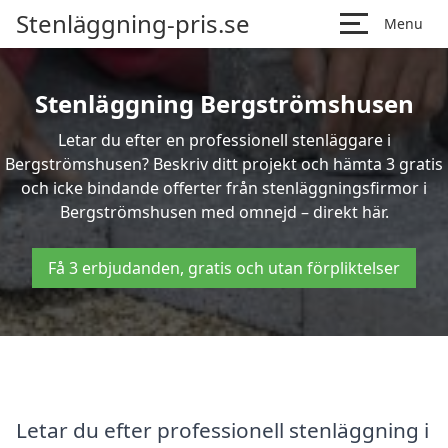
Stenläggning-pris.se
Menu
Stenläggning Bergströmshusen
Letar du efter en professionell stenläggare i
Bergströmshusen? Beskriv ditt projekt och hämta 3 gratis
och icke bindande offerter från stenläggningsfirmor i
Bergströmshusen med omnejd – direkt här.
Få 3 erbjudanden, gratis och utan förpliktelser
Letar du efter professionell stenläggning i