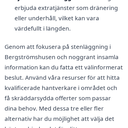
erbjuda extratjänster som dränering
eller underhåll, vilket kan vara
värdefullt i längden.
Genom att fokusera på stenläggning i
Bergströmshusen och noggrant insamla
information kan du fatta ett välinformerat
beslut. Använd våra resurser för att hitta
kvalificerade hantverkare i området och
få skräddarsydda offerter som passar
dina behov. Med dessa tre eller fler
alternativ har du möjlighet att välja det