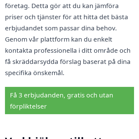
företag. Detta gör att du kan jämföra
priser och tjänster för att hitta det bästa
erbjudandet som passar dina behov.
Genom vår plattform kan du enkelt
kontakta professionella i ditt område och
få skräddarsydda förslag baserat på dina
specifika önskemål.
Få 3 erbjudanden, gratis och utan
förpliktelser