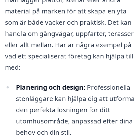
material på marken för att skapa en yta
som är både vacker och praktisk. Det kan
handla om gångvägar, uppfarter, terasser
eller allt mellan. Här är några exempel på
vad ett specialiserat företag kan hjälpa till
med:
Planering och design:
Professionella
stenläggare kan hjälpa dig att utforma
den perfekta lösningen för ditt
utomhusområde, anpassad efter dina
behov och din stil.