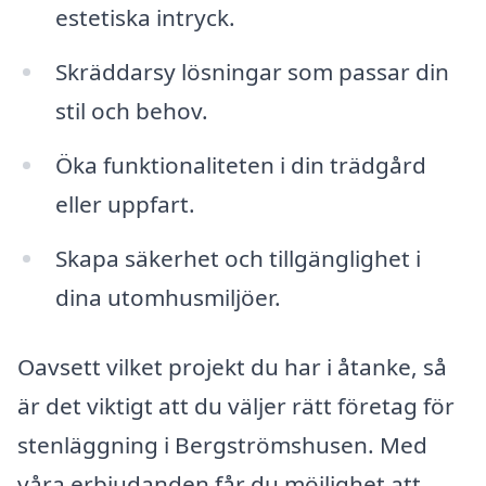
estetiska intryck.
Skräddarsy lösningar som passar din
stil och behov.
Öka funktionaliteten i din trädgård
eller uppfart.
Skapa säkerhet och tillgänglighet i
dina utomhusmiljöer.
Oavsett vilket projekt du har i åtanke, så
är det viktigt att du väljer rätt företag för
stenläggning i Bergströmshusen. Med
våra erbjudanden får du möjlighet att