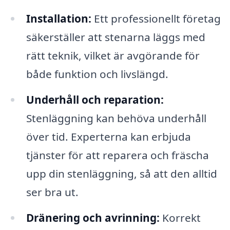
Installation:
Ett professionellt företag
säkerställer att stenarna läggs med
rätt teknik, vilket är avgörande för
både funktion och livslängd.
Underhåll och reparation:
Stenläggning kan behöva underhåll
över tid. Experterna kan erbjuda
tjänster för att reparera och fräscha
upp din stenläggning, så att den alltid
ser bra ut.
Dränering och avrinning:
Korrekt