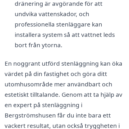
dränering är avgörande för att
undvika vattenskador, och
professionella stenläggare kan
installera system så att vattnet leds
bort från ytorna.
En noggrant utförd stenläggning kan öka
värdet på din fastighet och göra ditt
utomhusområde mer användbart och
estetiskt tilltalande. Genom att ta hjälp av
en expert på stenläggning i
Bergströmshusen får du inte bara ett
vackert resultat, utan också tryggheten i