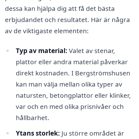
dessa kan hjälpa dig att få det bästa
erbjudandet och resultatet. Här är några
av de viktigaste elementen:
Typ av material:
Valet av stenar,
plattor eller andra material påverkar
direkt kostnaden. I Bergströmshusen
kan man välja mellan olika typer av
natursten, betongplattor eller klinker,
var och en med olika prisnivåer och
hållbarhet.
Ytans storlek:
Ju större området är