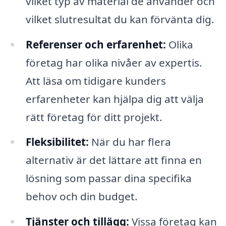
vilket typ av material de använder och
vilket slutresultat du kan förvänta dig.
Referenser och erfarenhet:
Olika
företag har olika nivåer av expertis.
Att läsa om tidigare kunders
erfarenheter kan hjälpa dig att välja
rätt företag för ditt projekt.
Fleksibilitet:
När du har flera
alternativ är det lättare att finna en
lösning som passar dina specifika
behov och din budget.
Tjänster och tillägg:
Vissa företag kan