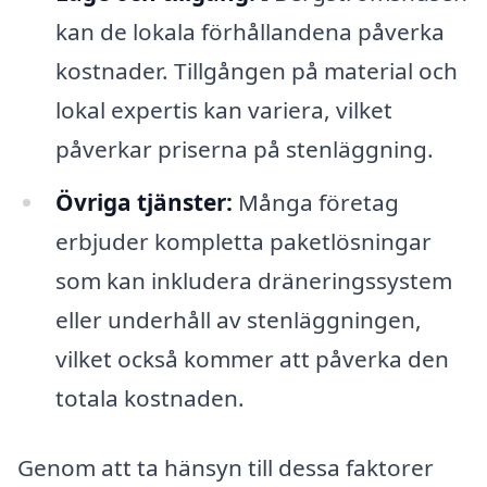
kan de lokala förhållandena påverka
kostnader. Tillgången på material och
lokal expertis kan variera, vilket
påverkar priserna på stenläggning.
Övriga tjänster:
Många företag
erbjuder kompletta paketlösningar
som kan inkludera dräneringssystem
eller underhåll av stenläggningen,
vilket också kommer att påverka den
totala kostnaden.
Genom att ta hänsyn till dessa faktorer