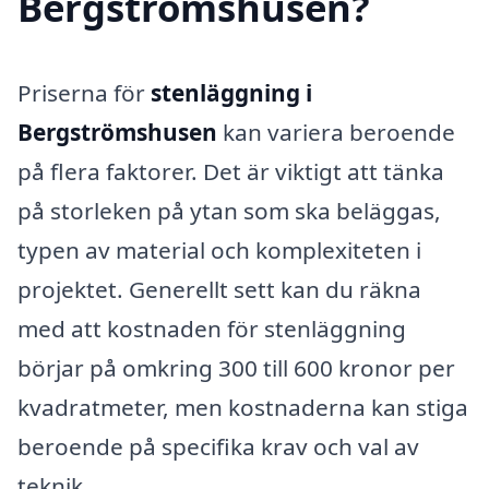
Bergströmshusen?
Priserna för
stenläggning i
Bergströmshusen
kan variera beroende
på flera faktorer. Det är viktigt att tänka
på storleken på ytan som ska beläggas,
typen av material och komplexiteten i
projektet. Generellt sett kan du räkna
med att kostnaden för stenläggning
börjar på omkring 300 till 600 kronor per
kvadratmeter, men kostnaderna kan stiga
beroende på specifika krav och val av
teknik.