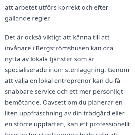
att arbetet utförs korrekt och efter
gällande regler.
Det är också viktigt att känna till att
invånare i Bergströmshusen kan dra
nytta av lokala tjänster som är
specialiserade inom stenläggning. Genom
att välja en lokal entreprenör kan du få
snabbare service och ett mer personligt
bemötande. Oavsett om du planerar en
liten uppfräschning av din trädgård eller
en större uppfarten, kan ett professionellt
företag för stenläggning hjälpa dig att