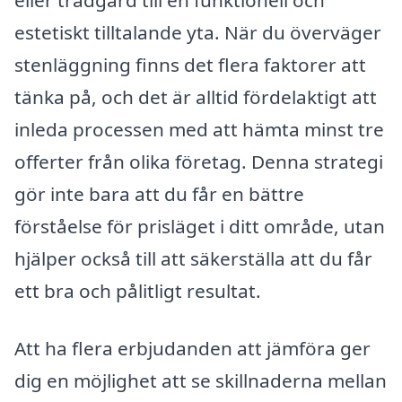
eller trädgård till en funktionell och
estetiskt tilltalande yta. När du överväger
stenläggning finns det flera faktorer att
tänka på, och det är alltid fördelaktigt att
inleda processen med att hämta minst tre
offerter från olika företag. Denna strategi
gör inte bara att du får en bättre
förståelse för prisläget i ditt område, utan
hjälper också till att säkerställa att du får
ett bra och pålitligt resultat.
Att ha flera erbjudanden att jämföra ger
dig en möjlighet att se skillnaderna mellan