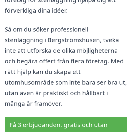
förverkliga dina idéer.
Så om du söker professionell
stenläggning i Bergströmshusen, tveka
inte att utforska de olika möjligheterna
och begära offert från flera företag. Med
rätt hjälp kan du skapa ett
utomhusområde som inte bara ser bra ut,
utan även är praktiskt och hållbart i
många år framöver.
Få 3 erbjudanden, gratis och utan