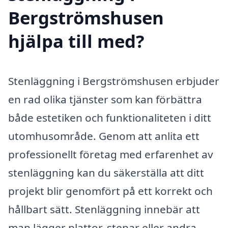
Bergströmshusen
hjälpa till med?
Stenläggning i Bergströmshusen erbjuder
en rad olika tjänster som kan förbättra
både estetiken och funktionaliteten i ditt
utomhusområde. Genom att anlita ett
professionellt företag med erfarenhet av
stenläggning kan du säkerställa att ditt
projekt blir genomfört på ett korrekt och
hållbart sätt. Stenläggning innebär att
man lägger plattor, stenar eller andra