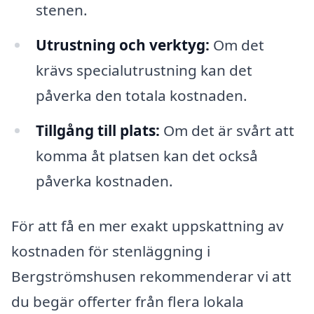
stenen.
Utrustning och verktyg:
Om det
krävs specialutrustning kan det
påverka den totala kostnaden.
Tillgång till plats:
Om det är svårt att
komma åt platsen kan det också
påverka kostnaden.
För att få en mer exakt uppskattning av
kostnaden för stenläggning i
Bergströmshusen rekommenderar vi att
du begär offerter från flera lokala