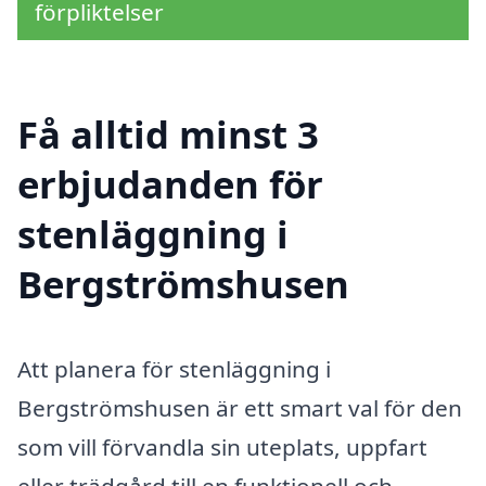
förpliktelser
Få alltid minst 3
erbjudanden för
stenläggning i
Bergströmshusen
Att planera för stenläggning i
Bergströmshusen är ett smart val för den
som vill förvandla sin uteplats, uppfart