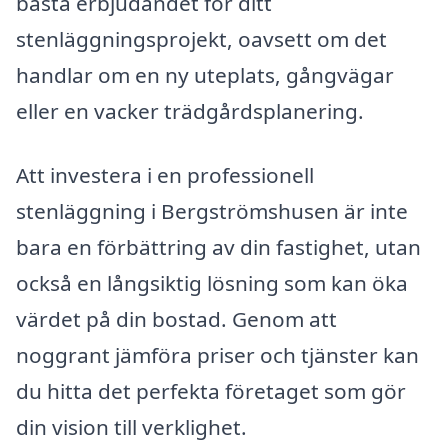
bästa erbjudandet för ditt
stenläggningsprojekt, oavsett om det
handlar om en ny uteplats, gångvägar
eller en vacker trädgårdsplanering.
Att investera i en professionell
stenläggning i Bergströmshusen är inte
bara en förbättring av din fastighet, utan
också en långsiktig lösning som kan öka
värdet på din bostad. Genom att
noggrant jämföra priser och tjänster kan
du hitta det perfekta företaget som gör
din vision till verklighet.