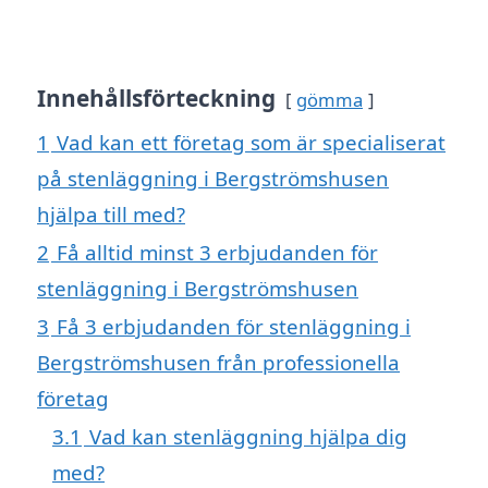
Innehållsförteckning
gömma
1
Vad kan ett företag som är specialiserat
på stenläggning i Bergströmshusen
hjälpa till med?
2
Få alltid minst 3 erbjudanden för
stenläggning i Bergströmshusen
3
Få 3 erbjudanden för stenläggning i
Bergströmshusen från professionella
företag
3.1
Vad kan stenläggning hjälpa dig
med?