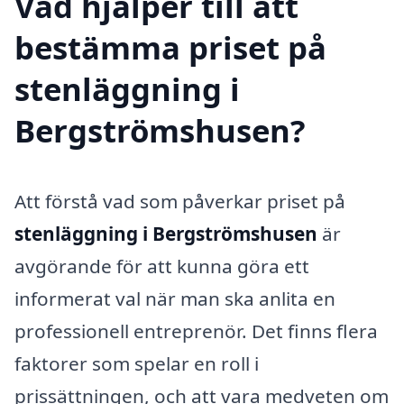
Vad hjälper till att
bestämma priset på
stenläggning i
Bergströmshusen?
Att förstå vad som påverkar priset på
stenläggning i Bergströmshusen
är
avgörande för att kunna göra ett
informerat val när man ska anlita en
professionell entreprenör. Det finns flera
faktorer som spelar en roll i
prissättningen, och att vara medveten om