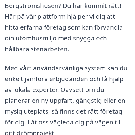
Bergströmshusen? Du har kommit rätt!
Här på vår plattform hjälper vi dig att
hitta erfarna företag som kan förvandla
din utomhusmiljö med snygga och
hållbara stenarbeten.
Med vårt användarvänliga system kan du
enkelt jämföra erbjudanden och få hjälp
av lokala experter. Oavsett om du
planerar en ny uppfart, gångstig eller en
mysig uteplats, så finns det rätt företag
för dig. Låt oss vägleda dig på vägen till
ditt drömprojekt!